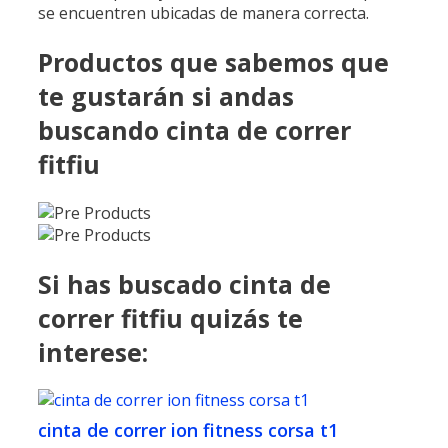
se encuentren ubicadas de manera correcta.
Productos que sabemos que
te gustarán si andas
buscando cinta de correr
fitfiu
Si has buscado cinta de
correr fitfiu quizás te
interese:
cinta de correr ion fitness corsa t1