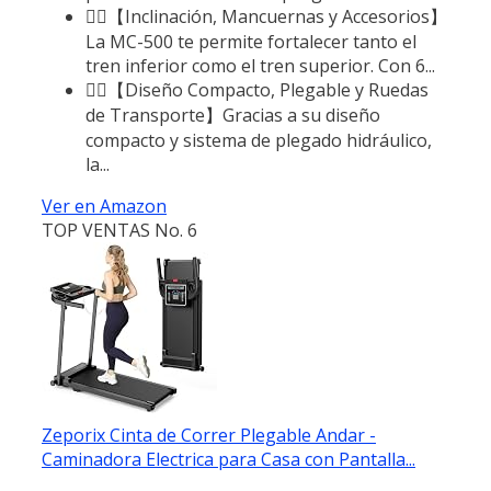
🏃‍♂️【Inclinación, Mancuernas y Accesorios】
La MC-500 te permite fortalecer tanto el
tren inferior como el tren superior. Con 6...
🏃‍♂️【Diseño Compacto, Plegable y Ruedas
de Transporte】Gracias a su diseño
compacto y sistema de plegado hidráulico,
la...
Ver en Amazon
TOP VENTAS No. 6
Zeporix Cinta de Correr Plegable Andar -
Caminadora Electrica para Casa con Pantalla...