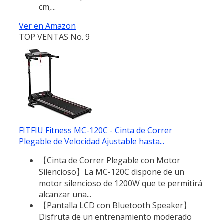
cm,...
Ver en Amazon
TOP VENTAS No. 9
FITFIU Fitness MC-120C - Cinta de Correr
Plegable de Velocidad Ajustable hasta...
【Cinta de Correr Plegable con Motor
Silencioso】La MC-120C dispone de un
motor silencioso de 1200W que te permitirá
alcanzar una...
【Pantalla LCD con Bluetooth Speaker】
Disfruta de un entrenamiento moderado