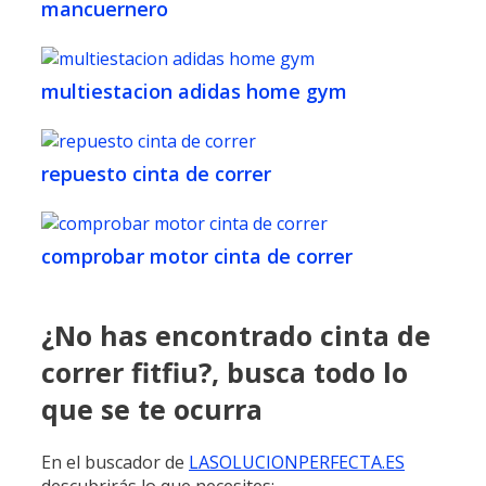
mancuernero
multiestacion adidas home gym
repuesto cinta de correr
comprobar motor cinta de correr
¿No has encontrado cinta de
correr fitfiu?, busca todo lo
que se te ocurra
En el buscador de
LASOLUCIONPERFECTA.ES
descubrirás lo que necesites: