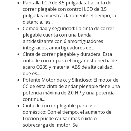
Pantalla LCD de 3.5 pulgadas: La cinta de
correr plegable con control LCD de 3.5
pulgadas muestra claramente el tiempo, la
distancia, las...
Comodidad y seguridad: La cinta de correr
plegable cuenta con una banda
antideslizante con 6 amortiguadores
integrados, amortiguadores de...
Cinta de correr plegable y duradera: Esta
cinta de correr para el hogar está hecha de
acero Q235 y material ABS de alta calidad,
que es...
Potente Motor de cc y Silncioso: El motor de
CC de esta cinta de andar plegable tiene una
potencia máxima de 2.0 HP y una potencia
continua...
Cinta de correr plegable para uso
doméstico: Con el tiempo, el aumento de
fricción puede causar más ruido o
sobrecarga del motor. Se...