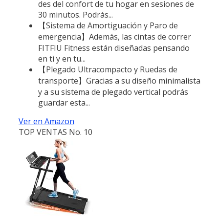
des del confort de tu hogar en sesiones de
30 minutos. Podrás...
【Sistema de Amortiguación y Paro de
emergencia】Además, las cintas de correr
FITFIU Fitness están diseñadas pensando
en ti y en tu...
【Plegado Ultracompacto y Ruedas de
transporte】Gracias a su diseño minimalista
y a su sistema de plegado vertical podrás
guardar esta...
Ver en Amazon
TOP VENTAS No. 10