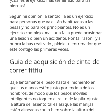
¿Cuál es el ejercicio más terminado para las
piernas?
Según mi opinión la sentadilla es un ejercicio
para personas que ya están habituadas a las
pesas y no para los principiantes. No es un
ejercicio complejo, mas una falla puede ocasionar
una lesión o bien un accidente. Por tal razón , y si
nunca la has realizado , pídele tu entrenador que
esté contigo las primeras veces.
Guia de adquisición de cinta de
correr fitfiu
Baje lentamente el peso hasta el momento en
que sus manos estén justo por encima de los
hombros, de modo que los pesos móviles
inteligentes no toquen el resto de la pila. Ajuste
la altura del asiento tal es así que las manijas
estén alineadas con o bien sobre la altura del