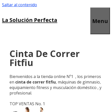
Saltar al contenido
La Solución Perfecta
Menu
Cinta De Correr
Fitfiu
Bienvenidos a la tienda online Nº1 , los primeros
en
cinta de correr fitfiu
, máquinas de gimnasio,
equipamiento fitness y musculación doméstico , y
profesional.
TOP VENTAS No. 1