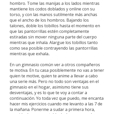
hombro. Tome las manijas a los lados mientras
mantiene los codos doblados y online con su
torso, y con las manos sutilmente más anchas
que el ancho de los hombros. Bajando los
talones, doble los tobillos hasta el momento en
que las pantorrillas estén completamente
estiradas sin mover ninguna parte del cuerpo
mientras que inhala. Alargue los tobillos tanto
como sea posible contrayendo las pantorrillas
mientras que exhala..
En un gimnasio común ver a otros compañeros
te motiva. En tu casa posiblemente no vas a tener
quien te motive, quien te anime a llevar a cabo
una serie más. Pero no todo son ventajas en el
gimnasio en el hogar, asimismo tiene sus
desventajas, y es lo que te voy a contar a
continuación. Yo toda vez que puedo, me encanta
hacer mis ejercicios cuando me levanto a las 7 de
la mañana. Ponerme a sudar a primera hora,