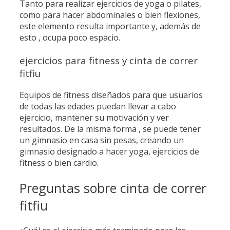
Tanto para realizar ejercicios de yoga o pilates,
como para hacer abdominales o bien flexiones,
este elemento resulta importante y, además de
esto , ocupa poco espacio.
ejercicios para fitness y cinta de correr
fitfiu
Equipos de fitness diseñados para que usuarios
de todas las edades puedan llevar a cabo
ejercicio, mantener su motivación y ver
resultados. De la misma forma , se puede tener
un gimnasio en casa sin pesas, creando un
gimnasio designado a hacer yoga, ejercicios de
fitness o bien cardio.
Preguntas sobre cinta de correr
fitfiu