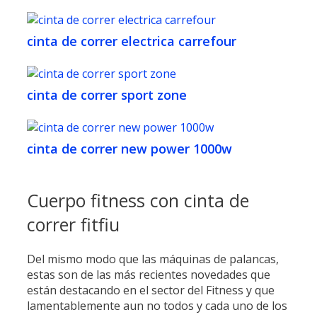
cinta de correr electrica carrefour
cinta de correr sport zone
cinta de correr new power 1000w
Cuerpo fitness con cinta de
correr fitfiu
Del mismo modo que las máquinas de palancas,
estas son de las más recientes novedades que
están destacando en el sector del Fitness y que
lamentablemente aun no todos y cada uno de los