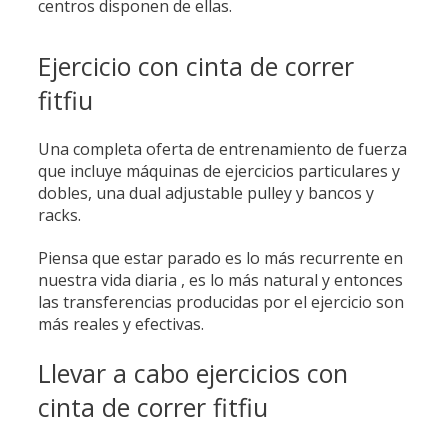
centros disponen de ellas.
Ejercicio con cinta de correr
fitfiu
Una completa oferta de entrenamiento de fuerza
que incluye máquinas de ejercicios particulares y
dobles, una dual adjustable pulley y bancos y
racks.
Piensa que estar parado es lo más recurrente en
nuestra vida diaria , es lo más natural y entonces
las transferencias producidas por el ejercicio son
más reales y efectivas.
Llevar a cabo ejercicios con
cinta de correr fitfiu