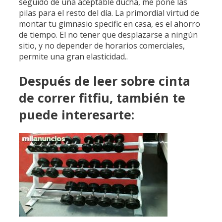
seguido de una aceptable ducha, me pone las
pilas para el resto del día. ​La primordial virtud de
montar tu gimnasio specific en casa, es el ahorro
de tiempo. El no tener que desplazarse a ningún
sitio, y no depender de horarios comerciales,
permite una gran elasticidad..
Después de leer sobre cinta
de correr fitfiu, también te
puede interesarte: