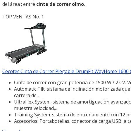
del área : entre
cinta de correr olmo
.
TOP VENTAS No. 1
Cecotec Cinta de Correr Plegable DrumFit WayHome 1600 Obe
Cinta de correr con gran potencia de 1500 W / 2 CV. V
Automatic Tilt: sistema de inclinación motorizada que 
carrera de...
UltraFlex System: sistema de amortiguación avanzado
muestra velocidad,...
Training System: sistema de entrenamiento con 12 pr
Accesorios: Portabotellas, conector de carga USB, alt