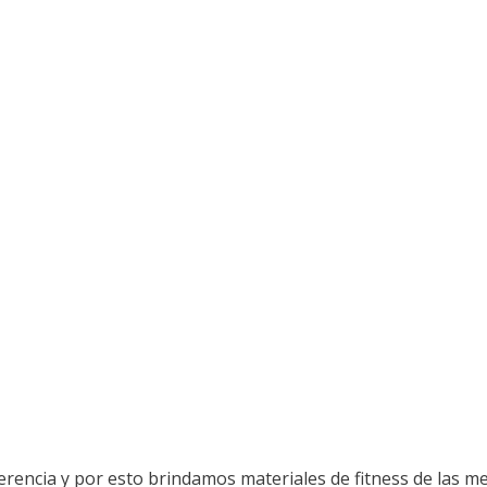
iferencia y por esto brindamos materiales de fitness de las 