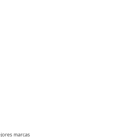
mejores marcas