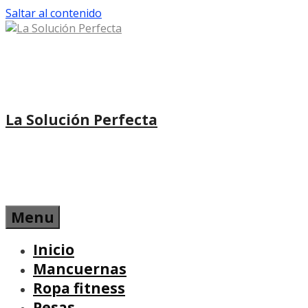
Saltar al contenido
La Solución Perfecta
Menu
Inicio
Mancuernas
Ropa fitness
Pesas