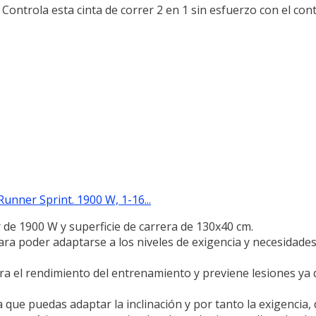
la esta cinta de correr 2 en 1 sin esfuerzo con el cont
nner Sprint. 1900 W, 1-16...
 de 1900 W y superficie de carrera de 130x40 cm.
ra poder adaptarse a los niveles de exigencia y necesidades
ra el rendimiento del entrenamiento y previene lesiones ya
 que puedas adaptar la inclinación y por tanto la exigencia, d