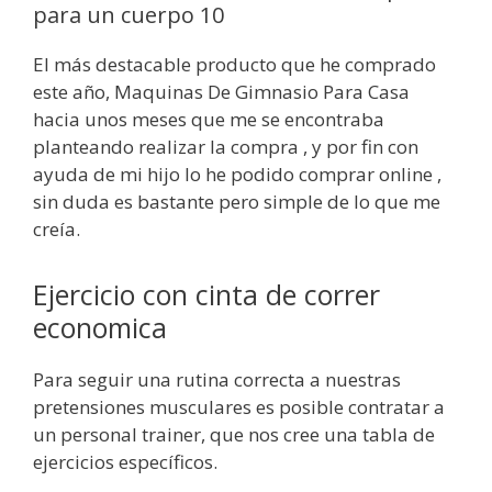
para un cuerpo 10
El más destacable producto que he comprado
este año, Maquinas De Gimnasio Para Casa
hacia unos meses que me se encontraba
planteando realizar la compra , y por fin con
ayuda de mi hijo lo he podido comprar online ,
sin duda es bastante pero simple de lo que me
creía.
Ejercicio con cinta de correr
economica
Para seguir una rutina correcta a nuestras
pretensiones musculares es posible contratar a
un personal trainer, que nos cree una tabla de
ejercicios específicos.