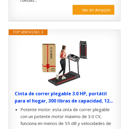
ruedas...
Ver en Amazon
TOP VENTAS NO. 3
Cinta de correr plegable 3.0 HP, portátil
para el hogar, 300 libras de capacidad, 12...
Potente motor: esta cinta de correr plegable
con un potente motor máximo de 3.0 CV,
funciona en menos de 55 dB y velocidades de