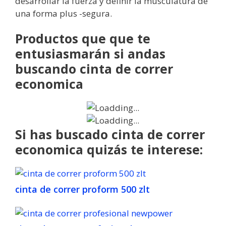
desarrollar la fuerza y definir la musculatura de
una forma plus -segura.
Productos que que te
entusiasmarán si andas
buscando cinta de correr
economica
Si has buscado cinta de correr
economica quizás te interese:
cinta de correr proform 500 zlt