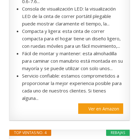
0.6-7.6...
Consola de visualización LED: la visualización
LED de la cinta de correr portátil plegable
puede mostrar claramente el tiempo, la...
Compacta y ligera: esta cinta de correr
compacta para el hogar tiene un diseño ligero,
con ruedas móviles para un fácil movimiento,...
Fácil de montar y mantener: esta almohadilla
para caminar con manubrio está montada en su
mayoría y se puede utilizar con solo unos...
Servicio confiable: estamos comprometidos a
proporcionar la mejor experiencia posible para
cada uno de nuestros clientes. Si tienes
alguna...
Ver en Amazon
TOP VENTAS NO. 4
REBAJAS