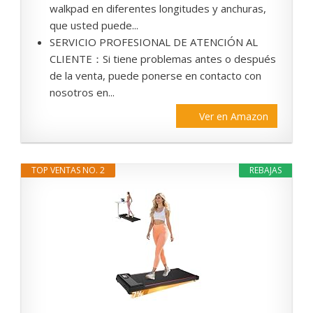
walkpad en diferentes longitudes y anchuras,
que usted puede...
SERVICIO PROFESIONAL DE ATENCIÓN AL
CLIENTE：Si tiene problemas antes o después
de la venta, puede ponerse en contacto con
nosotros en...
Ver en Amazon
TOP VENTAS NO. 2
REBAJAS