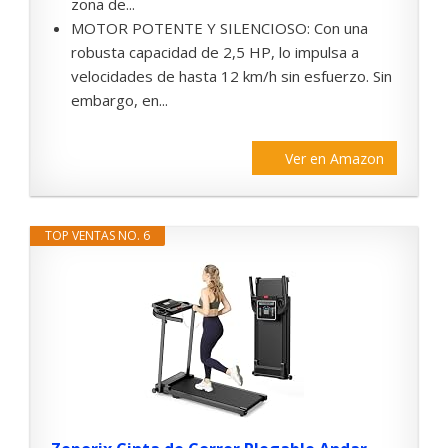
zona de...
MOTOR POTENTE Y SILENCIOSO: Con una
robusta capacidad de 2,5 HP, lo impulsa a
velocidades de hasta 12 km/h sin esfuerzo. Sin
embargo, en...
Ver en Amazon
TOP VENTAS NO. 6