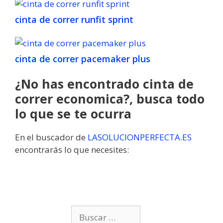
cinta de correr runfit sprint
cinta de correr pacemaker plus
¿No has encontrado cinta de
correr economica?, busca todo
lo que se te ocurra
En el buscador de
LASOLUCIONPERFECTA.ES
encontrarás lo que necesites:
B