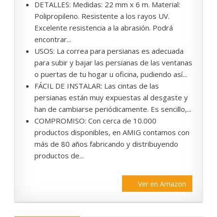
DETALLES: Medidas: 22 mm x 6 m. Material:
Polipropileno. Resistente a los rayos UV.
Excelente resistencia a la abrasión. Podrá
encontrar...
USOS: La correa para persianas es adecuada
para subir y bajar las persianas de las ventanas
o puertas de tu hogar u oficina, pudiendo así...
FÁCIL DE INSTALAR: Las cintas de las
persianas están muy expuestas al desgaste y
han de cambiarse periódicamente. Es sencillo,...
COMPROMISO: Con cerca de 10.000
productos disponibles, en AMIG contamos con
más de 80 años fabricando y distribuyendo
productos de...
Ver en Amazon