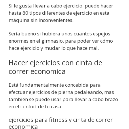
Si le gusta llevar a cabo ejercicio, puede hacer
hasta 80 tipos diferentes de ejercicio en esta
máquina sin inconvenientes.
Sería bueno si hubiera unos cuantos espejos
enormes en el gimnasio, para poder ver cómo
hace ejercicio y mudar lo que hace mal.
Hacer ejercicios con cinta de
correr economica
Está fundamentalmente concebida para
efectuar ejercicios de pierna pedaleando, mas
también se puede usar para llevar a cabo brazo
en el confort de tu casa.
ejercicios para fitness y cinta de correr
economica