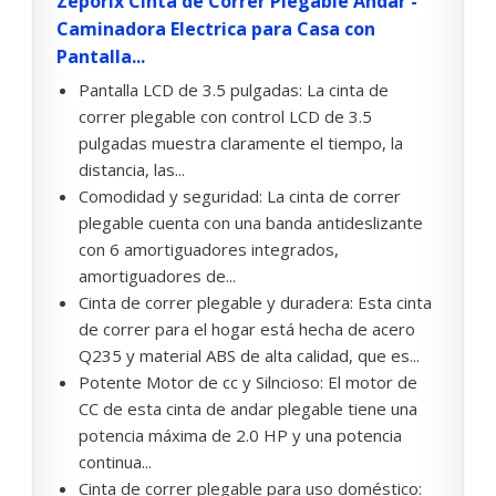
Zeporix Cinta de Correr Plegable Andar -
Caminadora Electrica para Casa con
Pantalla...
Pantalla LCD de 3.5 pulgadas: La cinta de
correr plegable con control LCD de 3.5
pulgadas muestra claramente el tiempo, la
distancia, las...
Comodidad y seguridad: La cinta de correr
plegable cuenta con una banda antideslizante
con 6 amortiguadores integrados,
amortiguadores de...
Cinta de correr plegable y duradera: Esta cinta
de correr para el hogar está hecha de acero
Q235 y material ABS de alta calidad, que es...
Potente Motor de cc y Silncioso: El motor de
CC de esta cinta de andar plegable tiene una
potencia máxima de 2.0 HP y una potencia
continua...
Cinta de correr plegable para uso doméstico: