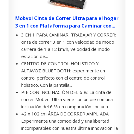
Mobvoi Cinta de Correr Ultra para el hogar
3 en 1 con Plataforma para Caminar con...
3 EN 1 PARA CAMINAR, TRABAJAR Y CORRER:
cinta de correr 3 en 1 con velocidad de modo
carrera de 1 a 12 km/h, velocidad de modo
estación de...
CENTRO DE CONTROL HOLÍSTICO Y
ALTAVOZ BLUETOOTH: experimente un
control perfecto con el centro de control
holístico. Con la pantalla...
PIE CON INCLINACIÓN DEL 6 %: La cinta de
correr Mobvoi Ultra viene con un pie con una
inclinación del 6 % en comparación con una...
42 x 102 cm ÁREA DE CORRER AMPLIADA:
Experimente una comodidad y una libertad
incomparables con nuestra última innovación: la