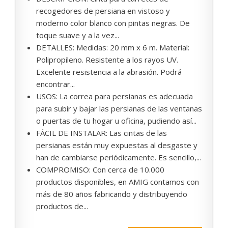
recogedores de persiana en vistoso y
moderno color blanco con pintas negras. De
toque suave y a la vez...
DETALLES: Medidas: 20 mm x 6 m. Material:
Polipropileno. Resistente a los rayos UV.
Excelente resistencia a la abrasión. Podrá
encontrar...
USOS: La correa para persianas es adecuada
para subir y bajar las persianas de las ventanas
o puertas de tu hogar u oficina, pudiendo así...
FÁCIL DE INSTALAR: Las cintas de las
persianas están muy expuestas al desgaste y
han de cambiarse periódicamente. Es sencillo,...
COMPROMISO: Con cerca de 10.000
productos disponibles, en AMIG contamos con
más de 80 años fabricando y distribuyendo
productos de...