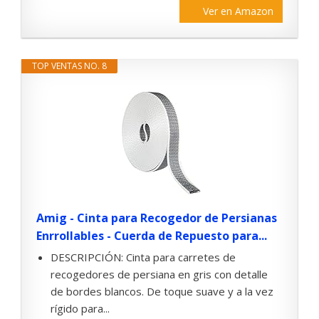
Ver en Amazon
TOP VENTAS NO. 8
Amig - Cinta para Recogedor de Persianas
Enrrollables - Cuerda de Repuesto para...
DESCRIPCIÓN: Cinta para carretes de
recogedores de persiana en gris con detalle
de bordes blancos. De toque suave y a la vez
rígido para...