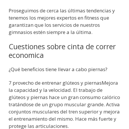
Proseguimos de cerca las últimas tendencias y
tenemos los mejores expertos en fitness que
garantizan que los servicios de nuestros
gimnasios estén siempre a la última.
Cuestiones sobre cinta de correr
economica
¿Qué beneficios tiene llevar a cabo piernas?
7 provecho de entrenar glúteos y piernasMejora
la capacidad y la velocidad. El trabajo de
glúteos y piernas hace un gran consumo calórico
tratándose de un grupo muscular grande. Activa
conjuntos musculares del tren superior y mejora
el entrenamiento del mismo. Hace más fuerte y
protege las articulaciones.