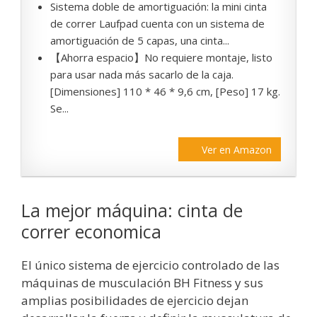
Sistema doble de amortiguación: la mini cinta
de correr Laufpad cuenta con un sistema de
amortiguación de 5 capas, una cinta...
【Ahorra espacio】No requiere montaje, listo
para usar nada más sacarlo de la caja.
[Dimensiones] 110 * 46 * 9,6 cm, [Peso] 17 kg.
Se...
Ver en Amazon
La mejor máquina: cinta de
correr economica
El único sistema de ejercicio controlado de las
máquinas de musculación BH Fitness y sus
amplias posibilidades de ejercicio dejan