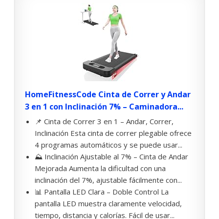
HomeFitnessCode Cinta de Correr y Andar
3 en 1 con Inclinación 7% – Caminadora...
📌 Cinta de Correr 3 en 1 – Andar, Correr,
Inclinación Esta cinta de correr plegable ofrece
4 programas automáticos y se puede usar...
⛰️ Inclinación Ajustable al 7% – Cinta de Andar
Mejorada Aumenta la dificultad con una
inclinación del 7%, ajustable fácilmente con...
📊 Pantalla LED Clara – Doble Control La
pantalla LED muestra claramente velocidad,
tiempo, distancia y calorías. Fácil de usar...