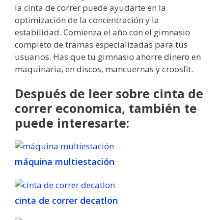
la cinta de correr puede ayudarte en la
optimización de la concentración y la
estabilidad. Comienza el año con el gimnasio
completo de tramas especializadas para tus
usuarios. Has que tu gimnasio ahorre dinero en
maquinaria, en discos, mancuernas y croosfit.
Después de leer sobre cinta de
correr economica, también te
puede interesarte:
máquina multiestación
cinta de correr decatlon