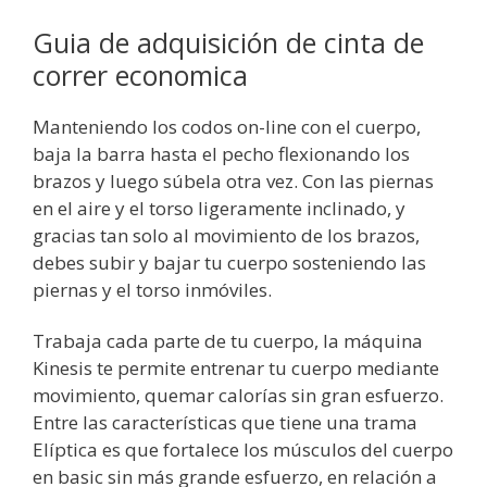
Guia de adquisición de cinta de
correr economica
Manteniendo los codos on-line con el cuerpo,
baja la barra hasta el pecho flexionando los
brazos y luego súbela otra vez. Con las piernas
en el aire y el torso ligeramente inclinado, y
gracias tan solo al movimiento de los brazos,
debes subir y bajar tu cuerpo sosteniendo las
piernas y el torso inmóviles.
Trabaja cada parte de tu cuerpo, la máquina
Kinesis te permite entrenar tu cuerpo mediante
movimiento, quemar calorías sin gran esfuerzo.
Entre las características que tiene una trama
Elíptica es que fortalece los músculos del cuerpo
en basic sin más grande esfuerzo, en relación a