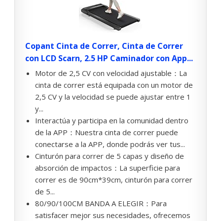
Copant Cinta de Correr, Cinta de Correr
con LCD Scarn, 2.5 HP Caminador con App...
Motor de 2,5 CV con velocidad ajustable：La
cinta de correr está equipada con un motor de
2,5 CV y la velocidad se puede ajustar entre 1
y...
Interactúa y participa en la comunidad dentro
de la APP：Nuestra cinta de correr puede
conectarse a la APP, donde podrás ver tus...
Cinturón para correr de 5 capas y diseño de
absorción de impactos：La superficie para
correr es de 90cm*39cm, cinturón para correr
de 5...
80/90/100CM BANDA A ELEGIR：Para
satisfacer mejor sus necesidades, ofrecemos