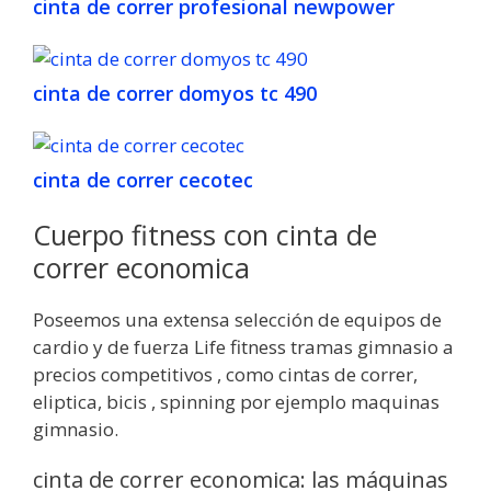
cinta de correr profesional newpower
cinta de correr domyos tc 490
cinta de correr cecotec
Cuerpo fitness con cinta de
correr economica
Poseemos una extensa selección de equipos de
cardio y de fuerza Life fitness tramas gimnasio a
precios competitivos , como cintas de correr,
eliptica, bicis , spinning por ejemplo maquinas
gimnasio.
cinta de correr economica: las máquinas