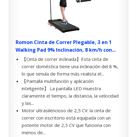
Romon Cinta de Correr Plegable, 3 en 1
Walking Pad 9% Inclinación, 8 km/h con...
【Cinta de correr inclinada】Esta cinta de
correr doméstica tiene una inclinación del 8 %,
lo que simula de forma más realista el...
【Pantalla multifunción y aplicación
inteligente】 La pantalla LED muestra
claramente el tiempo, la distancia, la velocidad
y las...
Motor ultrasilencioso de 2,5 CV: la cinta de
correr con escritorio está equipada con un
potente motor de 2,5 CV que funciona con
menos de...