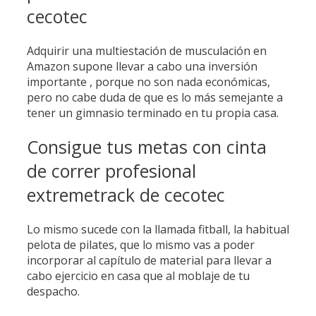
cecotec
Adquirir una multiestación de musculación en
Amazon supone llevar a cabo una inversión
importante , porque no son nada económicas,
pero no cabe duda de que es lo más semejante a
tener un gimnasio terminado en tu propia casa.
Consigue tus metas con cinta
de correr profesional
extremetrack de cecotec
Lo mismo sucede con la llamada fitball, la habitual
pelota de pilates, que lo mismo vas a poder
incorporar al capítulo de material para llevar a
cabo ejercicio en casa que al moblaje de tu
despacho.