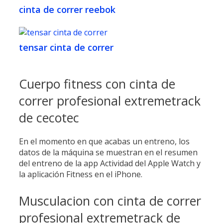
cinta de correr reebok
tensar cinta de correr
Cuerpo fitness con cinta de
correr profesional extremetrack
de cecotec
En el momento en que acabas un entreno, los
datos de la máquina se muestran en el resumen
del entreno de la app Actividad del Apple Watch y
la aplicación Fitness en el iPhone.
Musculacion con cinta de correr
profesional extremetrack de