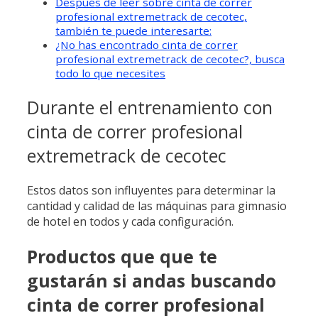
Después de leer sobre cinta de correr
profesional extremetrack de cecotec,
también te puede interesarte:
¿No has encontrado cinta de correr
profesional extremetrack de cecotec?, busca
todo lo que necesites
Durante el entrenamiento con
cinta de correr profesional
extremetrack de cecotec
Estos datos son influyentes para determinar la
cantidad y calidad de las máquinas para gimnasio
de hotel en todos y cada configuración.
Productos que que te
gustarán si andas buscando
cinta de correr profesional