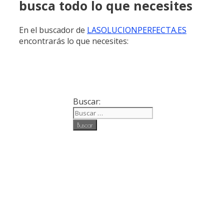
busca todo lo que necesites
En el buscador de
LASOLUCIONPERFECTA.ES
encontrarás lo que necesites:
Buscar: