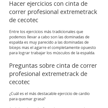
Hacer ejercicios con cinta de
correr profesional extremetrack
de cecotec
Entre los ejercicios más tradicionales que
podemos llevar a cabo son las dominadas de
espalda es muy parecido a las dominadas de
bíceps mas el agarre el completamente opuesto
para lograr trabajar los músculos de la espalda.
Preguntas sobre cinta de correr
profesional extremetrack de
cecotec
¿Cuál es el más destacable ejercicio de cardio
para quemar grasa?