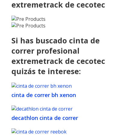
extremetrack de cecotec
Si has buscado cinta de
correr profesional
extremetrack de cecotec
quizás te interese:
cinta de correr bh xenon
decathlon cinta de correr