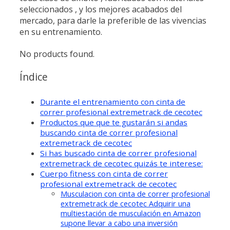
seleccionados , y los mejores acabados del
mercado, para darle la preferible de las vivencias
en su entrenamiento.
No products found.
Índice
Durante el entrenamiento con cinta de
correr profesional extremetrack de cecotec
Productos que que te gustarán si andas
buscando cinta de correr profesional
extremetrack de cecotec
Si has buscado cinta de correr profesional
extremetrack de cecotec quizás te interese:
Cuerpo fitness con cinta de correr
profesional extremetrack de cecotec
Musculacion con cinta de correr profesional
extremetrack de cecotec Adquirir una
multiestación de musculación en Amazon
supone llevar a cabo una inversión