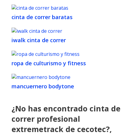
cinta de correr baratas
iwalk cinta de correr
ropa de culturismo y fitness
mancuernero bodytone
¿No has encontrado cinta de
correr profesional
extremetrack de cecotec?,