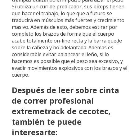
Si utiliza un curl de predicador, sus bíceps tienen
que hacer el trabajo, lo que que a futuro se
traducirá en músculos más fuertes y crecimiento
masivo. Además de esto, debemos estirar por
completo los brazos de forma que el cuerpo
acabe totalmente on-line recta y la barra quede
sobre la cabeza y no adelantada. Ademas es
considerable evitar balancear el leño, si lo
hacemos es possible que el peso sea excesivo, y
evadir movimientos explosivos con los brazos y el
cuerpo.
Después de leer sobre cinta
de correr profesional
extremetrack de cecotec,
también te puede
interesarte: