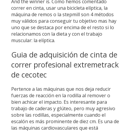
And the winner is. Como hemos comentado
correr en cinta, usar una bicicleta elíptica, la
máquina de remos o la stepmill son 4 métodos
muy válidos para conseguir tu objetivo mas hay
uno que se destaca por encima de el resto si lo
relacionamos con la dieta y con el trabajo
muscular: la elíptica.
Guia de adquisición de cinta de
correr profesional extremetrack
de cecotec
Pertence a las máquinas que nos deja reducir
fuerzas de reacción en la rodilla al remover o
bien achicar el impacto. Es interesante para
trabajo de caderas y glúteo, pero muy agresivo
sobre las rodillas, especialmente cuando el
escalón es más prominente de diez cm. Es una de
las máquinas cardiovasculares que está