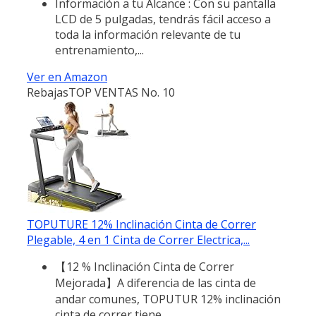
Información a tu Alcance : Con su pantalla
LCD de 5 pulgadas, tendrás fácil acceso a
toda la información relevante de tu
entrenamiento,...
Ver en Amazon
Rebajas
TOP VENTAS No. 10
TOPUTURE 12% Inclinación Cinta de Correr
Plegable, 4 en 1 Cinta de Correr Electrica,...
【12 % Inclinación Cinta de Correr
Mejorada】A diferencia de las cinta de
andar comunes, TOPUTUR 12% inclinación
cinta de correr tiene...