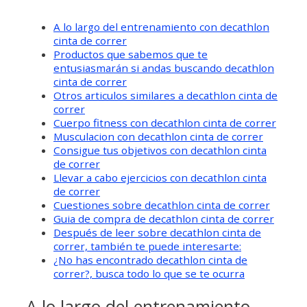
A lo largo del entrenamiento con decathlon
cinta de correr
Productos que sabemos que te
entusiasmarán si andas buscando decathlon
cinta de correr
Otros articulos similares a decathlon cinta de
correr
Cuerpo fitness con decathlon cinta de correr
Musculacion con decathlon cinta de correr
Consigue tus objetivos con decathlon cinta
de correr
Llevar a cabo ejercicios con decathlon cinta
de correr
Cuestiones sobre decathlon cinta de correr
Guia de compra de decathlon cinta de correr
Después de leer sobre decathlon cinta de
correr, también te puede interesarte:
¿No has encontrado decathlon cinta de
correr?, busca todo lo que se te ocurra
A lo largo del entrenamiento