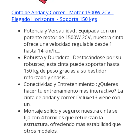
Cinta de Andar y Correr - Motor 1500W 2CV -
Plegado Horizontal - Soporta 150 kgs
Potencia y Versatilidad : Equipada con un
potente motor de 1500W 2CV, nuestra cinta
ofrece una velocidad regulable desde 1
hasta 14 km/h....
Robusta y Duradera : Destacándose por su
robustez, esta cinta puede soportar hasta
150 kg de peso gracias a su bastidor
reforzado y chasis...
Conectividad y Entretenimiento : ¿Quieres
hacer tu entrenamiento más interactivo? La
cinta de andar y correr Deluxe13 viene con
un...
Montaje sólido y seguro: nuestra cinta se
fija con 4 tornillos que refuerzan la
estructura, ofreciendo más estabilidad que
otros modelos...