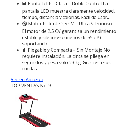
📊 Pantalla LED Clara – Doble Control La
pantalla LED muestra claramente velocidad,
tiempo, distancia y calorías. Fácil de usar...
🔇 Motor Potente 2,5 CV – Ultra Silencioso
El motor de 2,5 CV garantiza un rendimiento
estable y silencioso (menos de 55 dB),
soportando...
🧳 Plegable y Compacta – Sin Montaje No
requiere instalación. La cinta se pliega en
segundos y pesa solo 23 kg. Gracias a sus
ruedas...
Ver en Amazon
TOP VENTAS No. 9