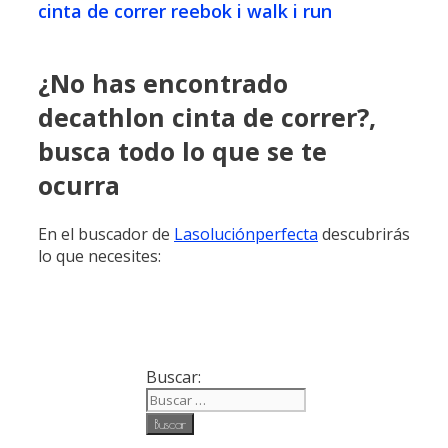
cinta de correr reebok i walk i run
¿No has encontrado
decathlon cinta de correr?,
busca todo lo que se te
ocurra
En el buscador de
Lasoluciónperfecta
descubrirás
lo que necesites:
Buscar: