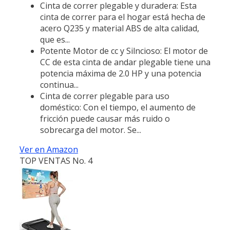
Cinta de correr plegable y duradera: Esta
cinta de correr para el hogar está hecha de
acero Q235 y material ABS de alta calidad,
que es...
Potente Motor de cc y Silncioso: El motor de
CC de esta cinta de andar plegable tiene una
potencia máxima de 2.0 HP y una potencia
continua...
Cinta de correr plegable para uso
doméstico: Con el tiempo, el aumento de
fricción puede causar más ruido o
sobrecarga del motor. Se...
Ver en Amazon
TOP VENTAS No. 4