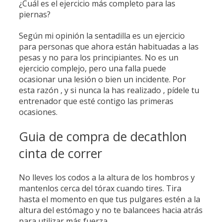
¿Cuál es el ejercicio más completo para las
piernas?
Según mi opinión la sentadilla es un ejercicio
para personas que ahora están habituadas a las
pesas y no para los principiantes. No es un
ejercicio complejo, pero una falla puede
ocasionar una lesión o bien un incidente. Por
esta razón , y si nunca la has realizado , pídele tu
entrenador que esté contigo las primeras
ocasiones.
Guia de compra de decathlon
cinta de correr
No lleves los codos a la altura de los hombros y
mantenlos cerca del tórax cuando tires. Tira
hasta el momento en que tus pulgares estén a la
altura del estómago y no te balancees hacia atrás
para utilizar más fuerza.