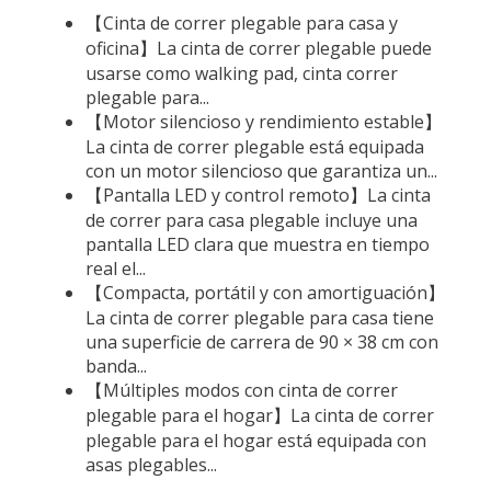
【Cinta de correr plegable para casa y
oficina】La cinta de correr plegable puede
usarse como walking pad, cinta correr
plegable para...
【Motor silencioso y rendimiento estable】
La cinta de correr plegable está equipada
con un motor silencioso que garantiza un...
【Pantalla LED y control remoto】La cinta
de correr para casa plegable incluye una
pantalla LED clara que muestra en tiempo
real el...
【Compacta, portátil y con amortiguación】
La cinta de correr plegable para casa tiene
una superficie de carrera de 90 × 38 cm con
banda...
【Múltiples modos con cinta de correr
plegable para el hogar】La cinta de correr
plegable para el hogar está equipada con
asas plegables...