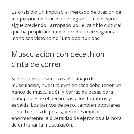
La crisis dio un impulso al mercado de ocasión de
maquinaria de fitness que según Coinsler Sport
sigue creciendo , arropado por el cambio cultural
que ha propiciado que el producto de segunda
mano sea visto como “una oportunidad ”.
Musculacion con decathlon
cinta de correr
Si lo que procuramos es el trabajo de
musculación, nuestro gym en casa debe tener un
banco de musculación y barras de pesas para
trabajar desde el pecho hasta los hombros y
espalda. Los bancos de peso, también populares
como bancos de pesas, permite ampliar
enormemente la diversidad de ejercicios a la hora
de entrenar la musculación.