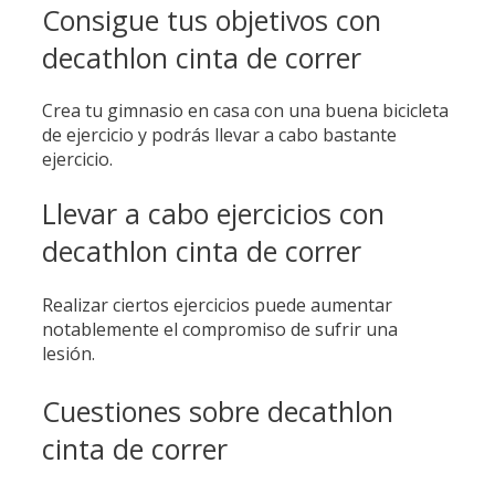
Consigue tus objetivos con
decathlon cinta de correr
Crea tu gimnasio en casa con una buena bicicleta
de ejercicio y podrás llevar a cabo bastante
ejercicio.
Llevar a cabo ejercicios con
decathlon cinta de correr
Realizar ciertos ejercicios puede aumentar
notablemente el compromiso de sufrir una
lesión.
Cuestiones sobre decathlon
cinta de correr