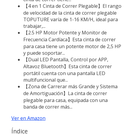
【4 en 1 Cinta de Correr Plegable】El rango
de velocidad de la cinta de correr plegable
TOPUTURE varía de 1-16 KM/H, ideal para
trabajar,...
【2.5 HP Motor Potente y Monitor de
Frecuencia Cardíaca】Esta cinta de correr
para casa tiene un potente motor de 2,5 HP
y puede soportar...
【Dual LED Pantalla, Control por APP,
Altavoz Bluetooth】Esta cinta de correr
portátil cuenta con una pantalla LED
multifuncional que...
【Zona de Carrerar más Grande y Sistema
de Amortiguación】La cinta de correr
plegable para casa, equipada con una
banda de correr más...
Ver en Amazon
Índice