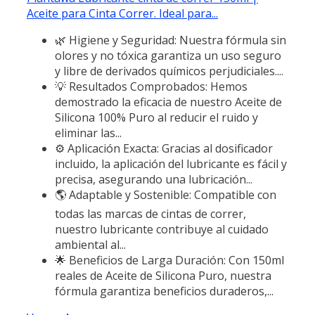
Aceite para Cinta Correr. Ideal para...
🌿 Higiene y Seguridad: Nuestra fórmula sin
olores y no tóxica garantiza un uso seguro
y libre de derivados químicos perjudiciales....
💡 Resultados Comprobados: Hemos
demostrado la eficacia de nuestro Aceite de
Silicona 100% Puro al reducir el ruido y
eliminar las...
⚙️ Aplicación Exacta: Gracias al dosificador
incluido, la aplicación del lubricante es fácil y
precisa, asegurando una lubricación...
🌎 Adaptable y Sostenible: Compatible con
todas las marcas de cintas de correr,
nuestro lubricante contribuye al cuidado
ambiental al...
🌟 Beneficios de Larga Duración: Con 150ml
reales de Aceite de Silicona Puro, nuestra
fórmula garantiza beneficios duraderos,...