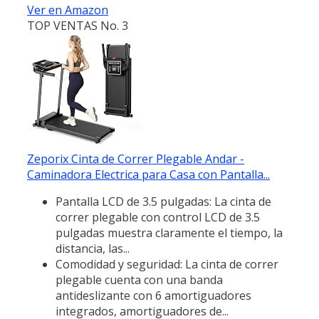
Ver en Amazon
TOP VENTAS No. 3
Zeporix Cinta de Correr Plegable Andar -
Caminadora Electrica para Casa con Pantalla...
Pantalla LCD de 3.5 pulgadas: La cinta de
correr plegable con control LCD de 3.5
pulgadas muestra claramente el tiempo, la
distancia, las...
Comodidad y seguridad: La cinta de correr
plegable cuenta con una banda
antideslizante con 6 amortiguadores
integrados, amortiguadores de...