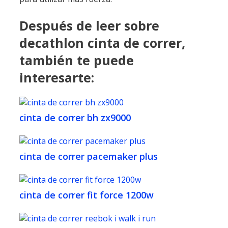
Después de leer sobre
decathlon cinta de correr,
también te puede
interesarte:
cinta de correr bh zx9000
cinta de correr pacemaker plus
cinta de correr fit force 1200w