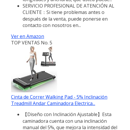
SERVICIO PROFESIONAL DE ATENCIÓN AL
CLIENTE：Si tiene problemas antes o
después de la venta, puede ponerse en
contacto con nosotros en...
Ver en Amazon
TOP VENTAS No. 5
Cinta de Correr Walking Pad - 5% Inclinación
Treadmill Andar Caminadora Electrica...
【Diseño con Inclinación Ajustable】Esta
caminadora cuenta con una inclinación
manual del 5%, que mejora la intensidad del