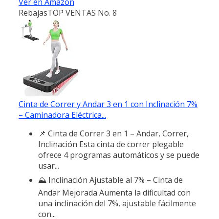
Ver en Amazon
Rebajas
TOP VENTAS No. 8
Cinta de Correr y Andar 3 en 1 con Inclinación 7%
– Caminadora Eléctrica...
📌 Cinta de Correr 3 en 1 – Andar, Correr,
Inclinación Esta cinta de correr plegable
ofrece 4 programas automáticos y se puede
usar...
⛰️ Inclinación Ajustable al 7% – Cinta de
Andar Mejorada Aumenta la dificultad con
una inclinación del 7%, ajustable fácilmente
con...