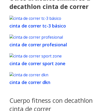
decathlon cinta de correr
cinta de correr tc-3 básico
cinta de correr profesional
cinta de correr sport zone
cinta de correr dkn
Cuerpo fitness con decathlon
cinta de correr