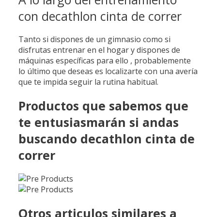
con decathlon cinta de correr
Tanto si dispones de un gimnasio como si
disfrutas entrenar en el hogar y dispones de
máquinas específicas para ello , probablemente
lo último que deseas es localizarte con una avería
que te impida seguir la rutina habitual.
Productos que sabemos que
te entusiasmarán si andas
buscando decathlon cinta de
correr
Otros articulos similares a