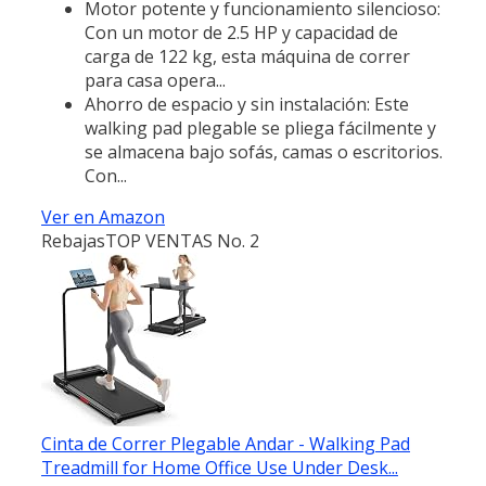
Motor potente y funcionamiento silencioso:
Con un motor de 2.5 HP y capacidad de
carga de 122 kg, esta máquina de correr
para casa opera...
Ahorro de espacio y sin instalación: Este
walking pad plegable se pliega fácilmente y
se almacena bajo sofás, camas o escritorios.
Con...
Ver en Amazon
Rebajas
TOP VENTAS No. 2
Cinta de Correr Plegable Andar - Walking Pad
Treadmill for Home Office Use Under Desk...