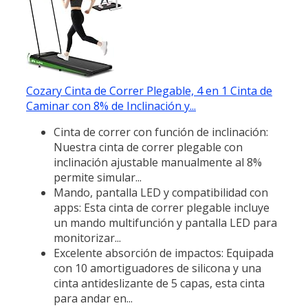
Cozary Cinta de Correr Plegable, 4 en 1 Cinta de
Caminar con 8% de Inclinación y...
Cinta de correr con función de inclinación:
Nuestra cinta de correr plegable con
inclinación ajustable manualmente al 8%
permite simular...
Mando, pantalla LED y compatibilidad con
apps: Esta cinta de correr plegable incluye
un mando multifunción y pantalla LED para
monitorizar...
Excelente absorción de impactos: Equipada
con 10 amortiguadores de silicona y una
cinta antideslizante de 5 capas, esta cinta
para andar en...