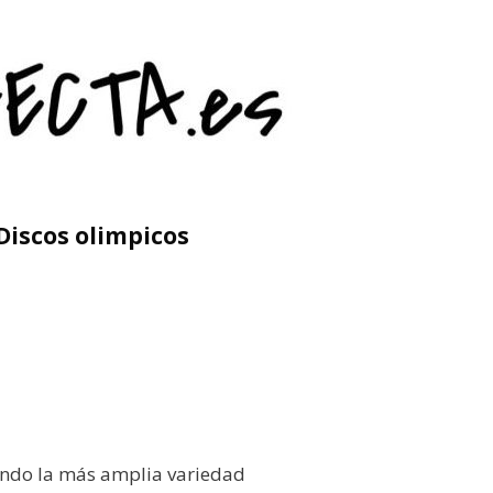
Discos olimpicos
iendo la más amplia variedad