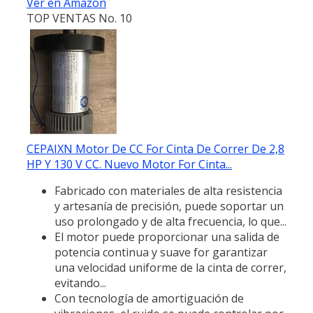
Ver en Amazon
TOP VENTAS No. 10
CEPAIXN Motor De CC For Cinta De Correr De 2,8
HP Y 130 V CC. Nuevo Motor For Cinta...
Fabricado con materiales de alta resistencia
y artesanía de precisión, puede soportar un
uso prolongado y de alta frecuencia, lo que...
El motor puede proporcionar una salida de
potencia continua y suave for garantizar
una velocidad uniforme de la cinta de correr,
evitando...
Con tecnología de amortiguación de