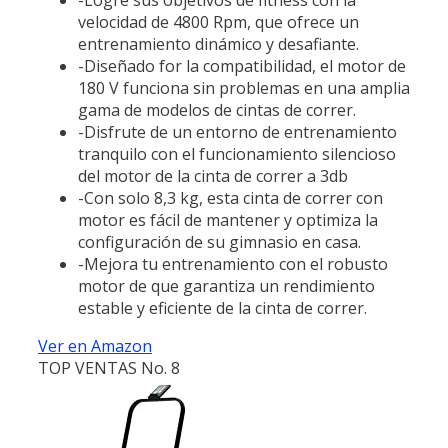
velocidad de 4800 Rpm, que ofrece un
entrenamiento dinámico y desafiante.
-Diseñado for la compatibilidad, el motor de
180 V funciona sin problemas en una amplia
gama de modelos de cintas de correr.
-Disfrute de un entorno de entrenamiento
tranquilo con el funcionamiento silencioso
del motor de la cinta de correr a 3db
-Con solo 8,3 kg, esta cinta de correr con
motor es fácil de mantener y optimiza la
configuración de su gimnasio en casa.
-Mejora tu entrenamiento con el robusto
motor de que garantiza un rendimiento
estable y eficiente de la cinta de correr.
Ver en Amazon
TOP VENTAS No. 8