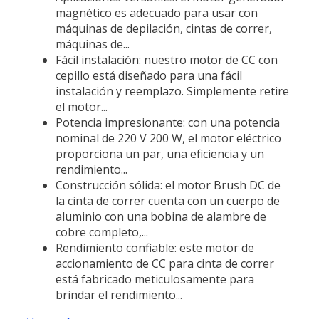
magnético es adecuado para usar con
máquinas de depilación, cintas de correr,
máquinas de...
Fácil instalación: nuestro motor de CC con
cepillo está diseñado para una fácil
instalación y reemplazo. Simplemente retire
el motor...
Potencia impresionante: con una potencia
nominal de 220 V 200 W, el motor eléctrico
proporciona un par, una eficiencia y un
rendimiento...
Construcción sólida: el motor Brush DC de
la cinta de correr cuenta con un cuerpo de
aluminio con una bobina de alambre de
cobre completo,...
Rendimiento confiable: este motor de
accionamiento de CC para cinta de correr
está fabricado meticulosamente para
brindar el rendimiento...