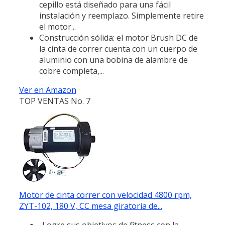
cepillo está diseñado para una fácil
instalación y reemplazo. Simplemente retire
el motor...
Construcción sólida: el motor Brush DC de
la cinta de correr cuenta con un cuerpo de
aluminio con una bobina de alambre de
cobre completa,...
Ver en Amazon
TOP VENTAS No. 7
Motor de cinta correr con velocidad 4800 rpm,
ZYT-102, 180 V, CC mesa giratoria de...
-Logre sus objetivos de fitness con la