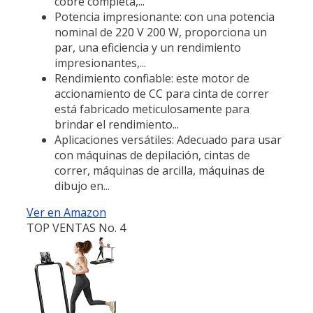
cobre completa,...
Potencia impresionante: con una potencia
nominal de 220 V 200 W, proporciona un
par, una eficiencia y un rendimiento
impresionantes,...
Rendimiento confiable: este motor de
accionamiento de CC para cinta de correr
está fabricado meticulosamente para
brindar el rendimiento...
Aplicaciones versátiles: Adecuado para usar
con máquinas de depilación, cintas de
correr, máquinas de arcilla, máquinas de
dibujo en...
Ver en Amazon
TOP VENTAS No. 4