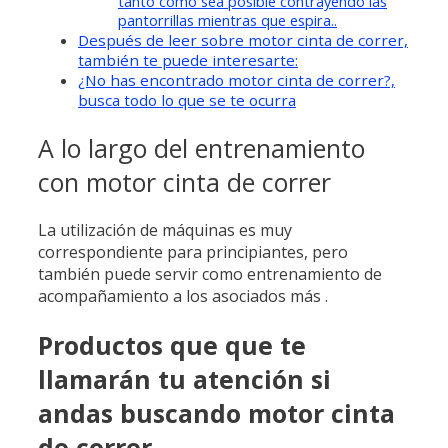
tanto como sea posible contrayendo las
pantorrillas mientras que espira..
Después de leer sobre motor cinta de correr,
también te puede interesarte:
¿No has encontrado motor cinta de correr?,
busca todo lo que se te ocurra
A lo largo del entrenamiento
con motor cinta de correr
La utilización de máquinas es muy
correspondiente para principiantes, pero
también puede servir como entrenamiento de
acompañamiento a los asociados más .
Productos que que te
llamarán tu atención si
andas buscando motor cinta
de correr