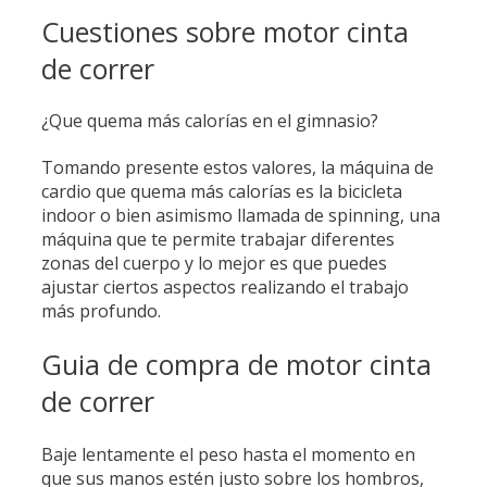
Cuestiones sobre motor cinta
de correr
¿Que quema más calorías en el gimnasio?
Tomando presente estos valores, la máquina de
cardio que quema más calorías es la bicicleta
indoor o bien asimismo llamada de spinning, una
máquina que te permite trabajar diferentes
zonas del cuerpo y lo mejor es que puedes
ajustar ciertos aspectos realizando el trabajo
más profundo.
Guia de compra de motor cinta
de correr
Baje lentamente el peso hasta el momento en
que sus manos estén justo sobre los hombros,