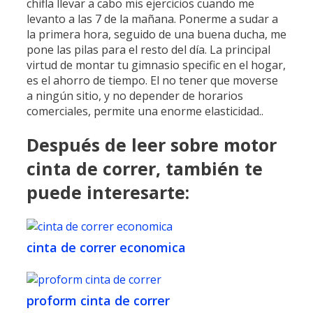
chifla llevar a cabo mis ejercicios cuando me
levanto a las 7 de la mañana. Ponerme a sudar a
la primera hora, seguido de una buena ducha, me
pone las pilas para el resto del día. ​La principal
virtud de montar tu gimnasio specific en el hogar,
es el ahorro de tiempo. El no tener que moverse
a ningún sitio, y no depender de horarios
comerciales, permite una enorme elasticidad..
Después de leer sobre motor
cinta de correr, también te
puede interesarte:
cinta de correr economica
proform cinta de correr