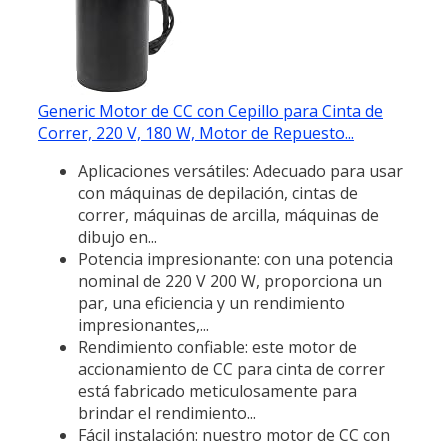
Generic Motor de CC con Cepillo para Cinta de
Correr, 220 V, 180 W, Motor de Repuesto...
Aplicaciones versátiles: Adecuado para usar
con máquinas de depilación, cintas de
correr, máquinas de arcilla, máquinas de
dibujo en...
Potencia impresionante: con una potencia
nominal de 220 V 200 W, proporciona un
par, una eficiencia y un rendimiento
impresionantes,...
Rendimiento confiable: este motor de
accionamiento de CC para cinta de correr
está fabricado meticulosamente para
brindar el rendimiento...
Fácil instalación: nuestro motor de CC con