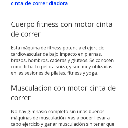
cinta de correr diadora
Cuerpo fitness con motor cinta
de correr
Esta máquina de fitness potencia el ejercicio
cardiovascular de bajo impacto en piernas,
brazos, hombros, caderas y glúteos. Se conocen
como fitball o pelota suiza, y son muy utilizadas
en las sesiones de pilates, fitness y yoga.
Musculacion con motor cinta de
correr
No hay gimnasio completo sin unas buenas
máquinas de musculación. Vas a poder llevar a
cabo ejercicio y ganar musculación sin tener que