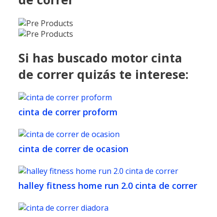
Si has buscado motor cinta
de correr quizás te interese:
cinta de correr proform
cinta de correr de ocasion
halley fitness home run 2.0 cinta de correr