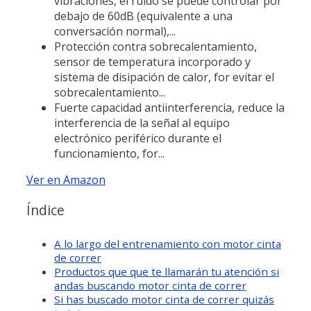
vibraciones, el ruido se puede controlar por
debajo de 60dB (equivalente a una
conversación normal),...
Protección contra sobrecalentamiento,
sensor de temperatura incorporado y
sistema de disipación de calor, for evitar el
sobrecalentamiento...
Fuerte capacidad antiinterferencia, reduce la
interferencia de la señal al equipo
electrónico periférico durante el
funcionamiento, for...
Ver en Amazon
Índice
A lo largo del entrenamiento con motor cinta
de correr
Productos que que te llamarán tu atención si
andas buscando motor cinta de correr
Si has buscado motor cinta de correr quizás