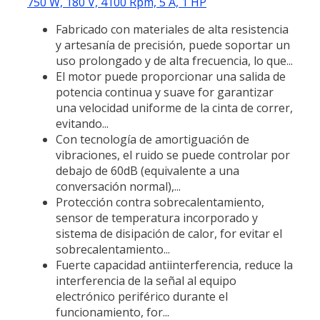
750 W, 180 V, 4100 Rpm, 5 A, 1 HP
Fabricado con materiales de alta resistencia
y artesanía de precisión, puede soportar un
uso prolongado y de alta frecuencia, lo que...
El motor puede proporcionar una salida de
potencia continua y suave for garantizar
una velocidad uniforme de la cinta de correr,
evitando...
Con tecnología de amortiguación de
vibraciones, el ruido se puede controlar por
debajo de 60dB (equivalente a una
conversación normal),...
Protección contra sobrecalentamiento,
sensor de temperatura incorporado y
sistema de disipación de calor, for evitar el
sobrecalentamiento...
Fuerte capacidad antiinterferencia, reduce la
interferencia de la señal al equipo
electrónico periférico durante el
funcionamiento, for...