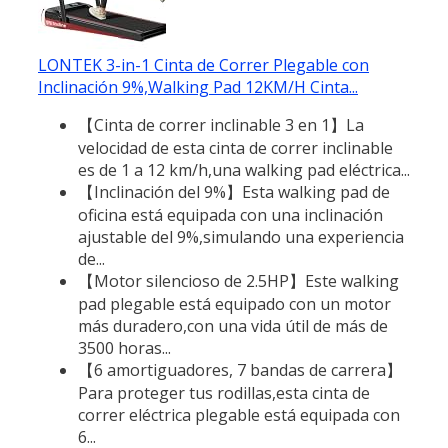
LONTEK 3-in-1 Cinta de Correr Plegable con
Inclinación 9%,Walking Pad 12KM/H Cinta...
【Cinta de correr inclinable 3 en 1】La
velocidad de esta cinta de correr inclinable
es de 1 a 12 km/h,una walking pad eléctrica...
【Inclinación del 9%】Esta walking pad de
oficina está equipada con una inclinación
ajustable del 9%,simulando una experiencia
de...
【Motor silencioso de 2.5HP】Este walking
pad plegable está equipado con un motor
más duradero,con una vida útil de más de
3500 horas...
【6 amortiguadores, 7 bandas de carrera】
Para proteger tus rodillas,esta cinta de
correr eléctrica plegable está equipada con
6...