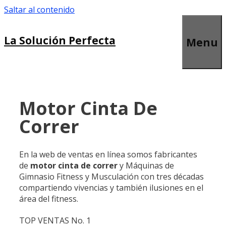
Saltar al contenido
La Solución Perfecta
Menu
Motor Cinta De
Correr
En la web de ventas en línea somos fabricantes
de
motor cinta de correr
y Máquinas de
Gimnasio Fitness y Musculación con tres décadas
compartiendo vivencias y también ilusiones en el
área del fitness.
TOP VENTAS No. 1