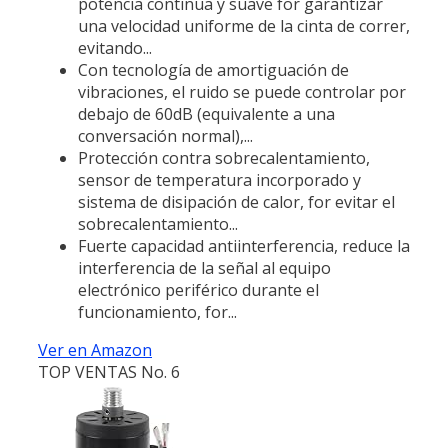
potencia continua y suave for garantizar
una velocidad uniforme de la cinta de correr,
evitando...
Con tecnología de amortiguación de
vibraciones, el ruido se puede controlar por
debajo de 60dB (equivalente a una
conversación normal),...
Protección contra sobrecalentamiento,
sensor de temperatura incorporado y
sistema de disipación de calor, for evitar el
sobrecalentamiento...
Fuerte capacidad antiinterferencia, reduce la
interferencia de la señal al equipo
electrónico periférico durante el
funcionamiento, for...
Ver en Amazon
TOP VENTAS No. 6