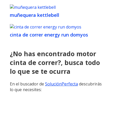
muñequera kettlebell
cinta de correr energy run domyos
¿No has encontrado motor
cinta de correr?, busca todo
lo que se te ocurra
En el buscador de
SoluciónPerfecta
descubrirás
lo que necesites: