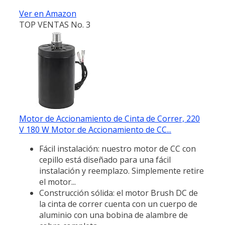
Ver en Amazon
TOP VENTAS No. 3
Motor de Accionamiento de Cinta de Correr, 220
V 180 W Motor de Accionamiento de CC...
Fácil instalación: nuestro motor de CC con
cepillo está diseñado para una fácil
instalación y reemplazo. Simplemente retire
el motor...
Construcción sólida: el motor Brush DC de
la cinta de correr cuenta con un cuerpo de
aluminio con una bobina de alambre de