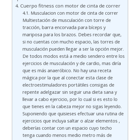
Cuerpo fitness con motor de cinta de correr
Musculacion con motor de cinta de correr
Multiestación de musculación con torre de
tracción, barra encorvada para bíceps y
mariposa para los brazos. Debes recordar que,
si no cuentas con mucho espacio, las torres de
musculación pueden llegar a ser la opción mejor.
De todos modos está a medio sendero entre los
ejercicios de musculación y de cardio, mas diría
que es más anaeróbico. No hay una receta
mágica por la que al conectar esta clase de
electroestimuladores portátiles consigas de
repente adelgazar sin seguir una dieta sana y
llevar a cabo ejercicio, por lo cual si es esto lo
que tienes en la cabeza mejor no sigas leyendo.
Suponiendo que quisieses efectuar una rutina de
ejercicios que incluya saltar o alzar elementos ,
deberías contar con un espacio cuyo techo
tenga cuando menos medio metro más de