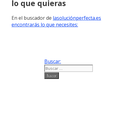
lo que quieras
En el buscador de
lasoluciónperfecta.es
encontrarás lo que necesites:
Buscar: