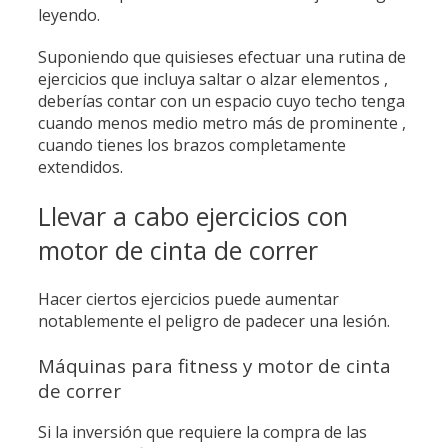
leyendo.
Suponiendo que quisieses efectuar una rutina de
ejercicios que incluya saltar o alzar elementos ,
deberías contar con un espacio cuyo techo tenga
cuando menos medio metro más de prominente ,
cuando tienes los brazos completamente
extendidos.
Llevar a cabo ejercicios con
motor de cinta de correr
Hacer ciertos ejercicios puede aumentar
notablemente el peligro de padecer una lesión.
Máquinas para fitness y motor de cinta
de correr
Si la inversión que requiere la compra de las