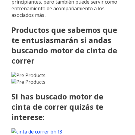
principiantes, pero también puede servir como
entrenamiento de acompañamiento a los
asociados más .
Productos que sabemos que
te entusiasmarán si andas
buscando motor de cinta de
correr
Si has buscado motor de
cinta de correr quizás te
interese: