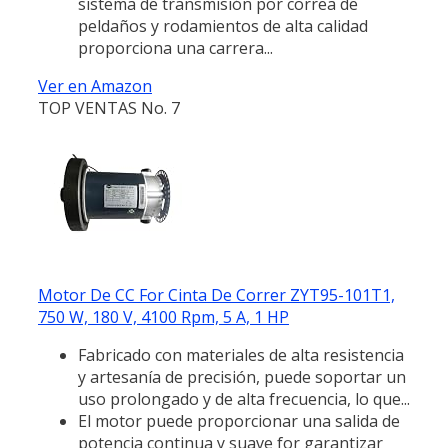
sistema de transmisión por correa de
peldaños y rodamientos de alta calidad
proporciona una carrera...
Ver en Amazon
TOP VENTAS No. 7
Motor De CC For Cinta De Correr ZYT95-101T1,
750 W, 180 V, 4100 Rpm, 5 A, 1 HP
Fabricado con materiales de alta resistencia
y artesanía de precisión, puede soportar un
uso prolongado y de alta frecuencia, lo que...
El motor puede proporcionar una salida de
potencia continua y suave for garantizar