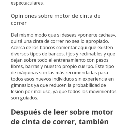
espectaculares..
Opiniones sobre motor de cinta de
correr
Del mismo modo que si deseas «ponerte cachas»,
quizá una cinta de correr no sea lo apropiado.
Acerca de los bancos comentar aquí que existen
diversos tipos de bancos, fijos y reclinables y que
dejan sobre todo el entrenamiento con pesos
libres, barras y nuestro propio cuerpo. Este tipo
de máquinas son las más recomendadas para
todos esos nuevos individuos sin experiencia en
gimnasios ya que reducen la probabilidad de
lesión por mal uso, ya que todos los movimientos
son guiados.
Después de leer sobre motor
de cinta de correr, también