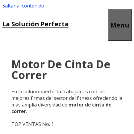
Saltar al contenido
La Solución Perfecta
Menu
Motor De Cinta De
Correr
En la solucionperfecta trabajamos con las
mejores firmas del sector del fitness ofreciendo la
más amplia diversidad de
motor de cinta de
correr
.
TOP VENTAS No. 1