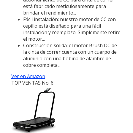
está fabricado meticulosamente para
brindar el rendimiento...
Fácil instalación: nuestro motor de CC con
cepillo está diseñado para una fácil
instalación y reemplazo. Simplemente retire
el motor...
Construcción sólida: el motor Brush DC de
la cinta de correr cuenta con un cuerpo de
aluminio con una bobina de alambre de
cobre completa,...
Ver en Amazon
TOP VENTAS No. 6