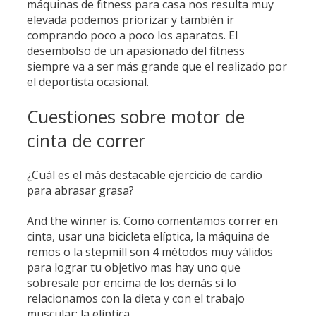
máquinas de fitness para casa nos resulta muy
elevada podemos priorizar y también ir
comprando poco a poco los aparatos. El
desembolso de un apasionado del fitness
siempre va a ser más grande que el realizado por
el deportista ocasional.
Cuestiones sobre motor de
cinta de correr
¿Cuál es el más destacable ejercicio de cardio
para abrasar grasa?
And the winner is. Como comentamos correr en
cinta, usar una bicicleta elíptica, la máquina de
remos o la stepmill son 4 métodos muy válidos
para lograr tu objetivo mas hay uno que
sobresale por encima de los demás si lo
relacionamos con la dieta y con el trabajo
muscular: la elíptica.