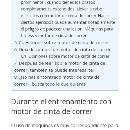
prominente , cuando tienes los brazos
completamente extendidos. Llevar a cabo
ejercicios con motor de cinta de correr Hacer
ciertos ejercicios puede aumentar notablemente
el peligro de padecer una lesión. Máquinas para
fitness y motor de cinta de correr
Cuestiones sobre motor de cinta de correr
Guia de compra de motor de cinta de correr
Opiniones sobre motor de cinta de correr
Después de leer sobre motor de cinta de
correr, también te puede interesarte:
¿No has encontrado motor de cinta de
correr?, busca todo lo que quieras
Durante el entrenamiento con
motor de cinta de correr
El uso de máquinas es muy correspondiente para