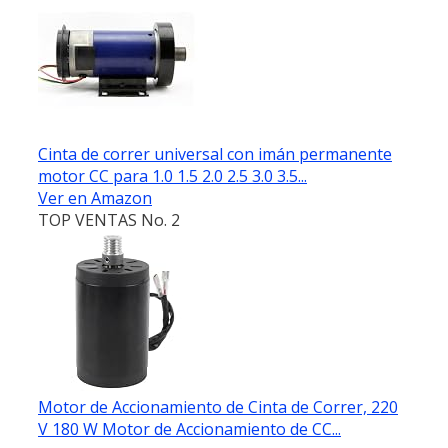
Cinta de correr universal con imán permanente
motor CC para 1.0 1.5 2.0 2.5 3.0 3.5...
Ver en Amazon
TOP VENTAS No. 2
Motor de Accionamiento de Cinta de Correr, 220
V 180 W Motor de Accionamiento de CC...