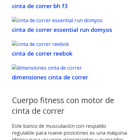
cinta de correr bh f3
cinta de correr essential run domyos
cinta de correr reebok
dimensiones cinta de correr
Cuerpo fitness con motor de
cinta de correr
Este banco de musculación con respaldo
regulable para nueve posiciones es una máquina
idónea para usuarios principiantes y avanzados