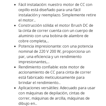
Fácil instalación: nuestro motor de CC con
cepillo está diseñado para una fácil
instalación y reemplazo. Simplemente retire
el motor...
Construcción sólida: el motor Brush DC de
la cinta de correr cuenta con un cuerpo de
aluminio con una bobina de alambre de
cobre completa,...
Potencia impresionante: con una potencia
nominal de 220 V 200 W, proporciona un
par, una eficiencia y un rendimiento
impresionantes,...
Rendimiento confiable: este motor de
accionamiento de CC para cinta de correr
está fabricado meticulosamente para
brindar el rendimiento...
Aplicaciones versátiles: Adecuado para usar
con máquinas de depilación, cintas de
correr, máquinas de arcilla, máquinas de
dibujo en...