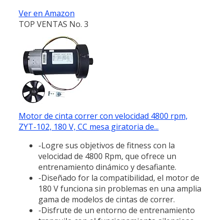
Ver en Amazon
TOP VENTAS No. 3
Motor de cinta correr con velocidad 4800 rpm,
ZYT-102, 180 V, CC mesa giratoria de...
-Logre sus objetivos de fitness con la
velocidad de 4800 Rpm, que ofrece un
entrenamiento dinámico y desafiante.
-Diseñado for la compatibilidad, el motor de
180 V funciona sin problemas en una amplia
gama de modelos de cintas de correr.
-Disfrute de un entorno de entrenamiento