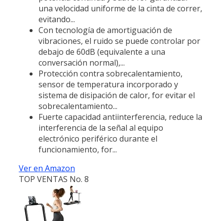
una velocidad uniforme de la cinta de correr,
evitando...
Con tecnología de amortiguación de
vibraciones, el ruido se puede controlar por
debajo de 60dB (equivalente a una
conversación normal),...
Protección contra sobrecalentamiento,
sensor de temperatura incorporado y
sistema de disipación de calor, for evitar el
sobrecalentamiento...
Fuerte capacidad antiinterferencia, reduce la
interferencia de la señal al equipo
electrónico periférico durante el
funcionamiento, for...
Ver en Amazon
TOP VENTAS No. 8