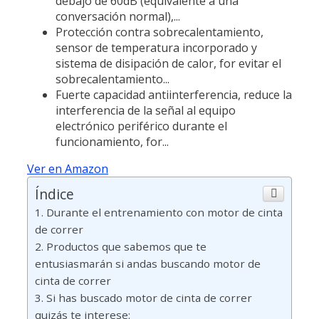
debajo de 60dB (equivalente a una
conversación normal),...
Protección contra sobrecalentamiento,
sensor de temperatura incorporado y
sistema de disipación de calor, for evitar el
sobrecalentamiento...
Fuerte capacidad antiinterferencia, reduce la
interferencia de la señal al equipo
electrónico periférico durante el
funcionamiento, for...
Ver en Amazon
Índice
Durante el entrenamiento con motor de cinta
de correr
Productos que sabemos que te
entusiasmarán si andas buscando motor de
cinta de correr
Si has buscado motor de cinta de correr
quizás te interese: