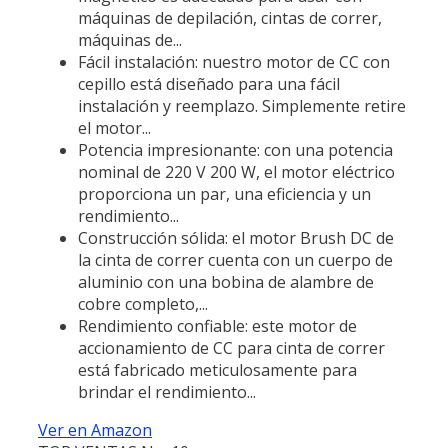
máquinas de depilación, cintas de correr,
máquinas de...
Fácil instalación: nuestro motor de CC con
cepillo está diseñado para una fácil
instalación y reemplazo. Simplemente retire
el motor...
Potencia impresionante: con una potencia
nominal de 220 V 200 W, el motor eléctrico
proporciona un par, una eficiencia y un
rendimiento...
Construcción sólida: el motor Brush DC de
la cinta de correr cuenta con un cuerpo de
aluminio con una bobina de alambre de
cobre completo,...
Rendimiento confiable: este motor de
accionamiento de CC para cinta de correr
está fabricado meticulosamente para
brindar el rendimiento...
Ver en Amazon