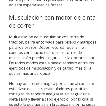
en esta especialidad de fitness.
Musculacion con motor de cinta
de correr
Multiestación de musculación con torre de
tracción, barra encorvada para bíceps y mariposa
para los brazos. Debes recordar que, si no
cuentas con mucho espacio, las torres de
musculación pueden llegar a ser la opción mejor.
De todos modos está a medio sendero entre los
ejercicios de musculación y de cardio, mas diría
que es más anaeróbico.
No hay una receta mágica por la que al conectar
esta clase de electroestimuladores portátiles
consigas de repente adelgazar sin seguir una
dieta sana y llevar a cabo ejercicio, por lo cual si
es esto lo que tienes en la cabeza mejor no sigas