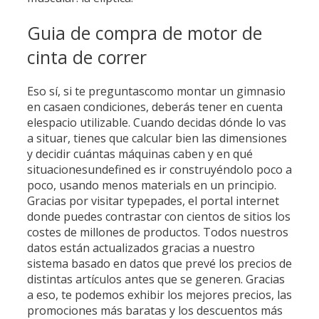
Guia de compra de motor de
cinta de correr
Eso sí, si te preguntascomo montar un gimnasio
en casaen condiciones, deberás tener en cuenta
elespacio utilizable. Cuando decidas dónde lo vas
a situar, tienes que calcular bien las dimensiones
y decidir cuántas máquinas caben y en qué
situacionesundefined es ir construyéndolo poco a
poco, usando menos materials en un principio.
Gracias por visitar typepades, el portal internet
donde puedes contrastar con cientos de sitios los
costes de millones de productos. Todos nuestros
datos están actualizados gracias a nuestro
sistema basado en datos que prevé los precios de
distintas artículos antes que se generen. Gracias
a eso, te podemos exhibir los mejores precios, las
promociones más baratas y los descuentos más