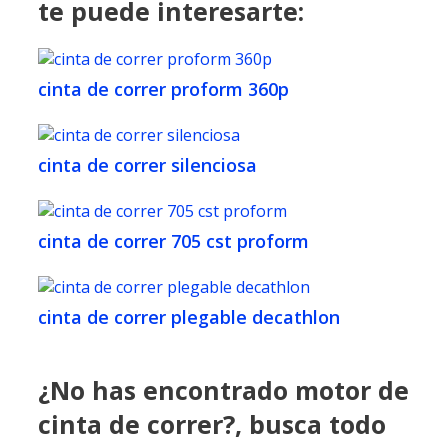
te puede interesarte:
cinta de correr proform 360p
cinta de correr silenciosa
cinta de correr 705 cst proform
cinta de correr plegable decathlon
¿No has encontrado motor de
cinta de correr?, busca todo