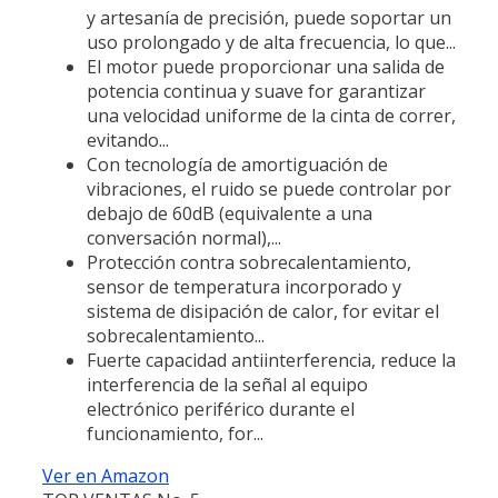
y artesanía de precisión, puede soportar un
uso prolongado y de alta frecuencia, lo que...
El motor puede proporcionar una salida de
potencia continua y suave for garantizar
una velocidad uniforme de la cinta de correr,
evitando...
Con tecnología de amortiguación de
vibraciones, el ruido se puede controlar por
debajo de 60dB (equivalente a una
conversación normal),...
Protección contra sobrecalentamiento,
sensor de temperatura incorporado y
sistema de disipación de calor, for evitar el
sobrecalentamiento...
Fuerte capacidad antiinterferencia, reduce la
interferencia de la señal al equipo
electrónico periférico durante el
funcionamiento, for...
Ver en Amazon