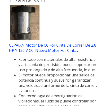
TOP VENTAS No. 10
CEPAIXN Motor De CC For Cinta De Correr De 2,8
HP Y 130 V CC. Nuevo Motor For Cinta...
Fabricado con materiales de alta resistencia
y artesanía de precisión, puede soportar un
uso prolongado y de alta frecuencia, lo que...
El motor puede proporcionar una salida de
potencia continua y suave for garantizar
una velocidad uniforme de la cinta de correr,
evitando...
Con tecnología de amortiguación de
vibraciones, el ruido se puede controlar por