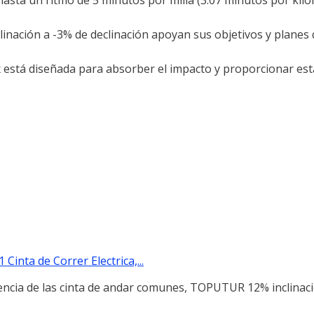
clinación a -3% de declinación apoyan sus objetivos y planes
 está diseñada para absorber el impacto y proporcionar est
inta de Correr Electrica,...
ncia de las cinta de andar comunes, TOPUTUR 12% inclinaci