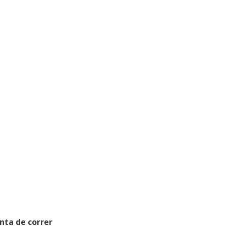
inta de correr