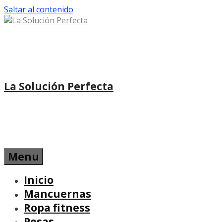
Saltar al contenido
La Solución Perfecta
Menu
Inicio
Mancuernas
Ropa fitness
Pesas