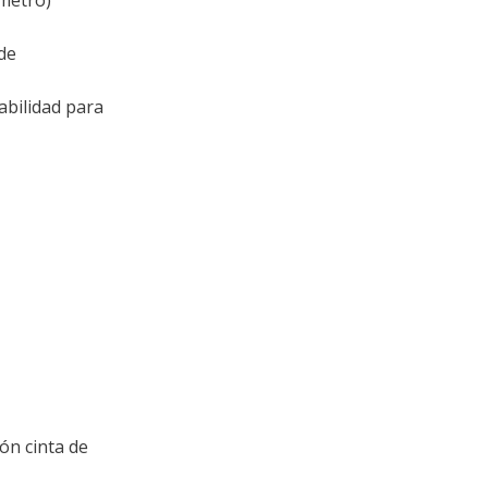
 de
abilidad para
ón cinta de