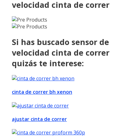
velocidad cinta de correr
Si has buscado sensor de
velocidad cinta de correr
quizás te interese:
cinta de correr bh xenon
ajustar cinta de correr