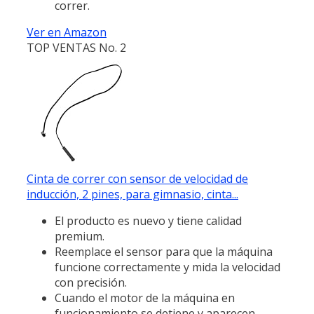
correr.
Ver en Amazon
TOP VENTAS No. 2
Cinta de correr con sensor de velocidad de
inducción, 2 pines, para gimnasio, cinta...
El producto es nuevo y tiene calidad
premium.
Reemplace el sensor para que la máquina
funcione correctamente y mida la velocidad
con precisión.
Cuando el motor de la máquina en
funcionamiento se detiene y aparecen