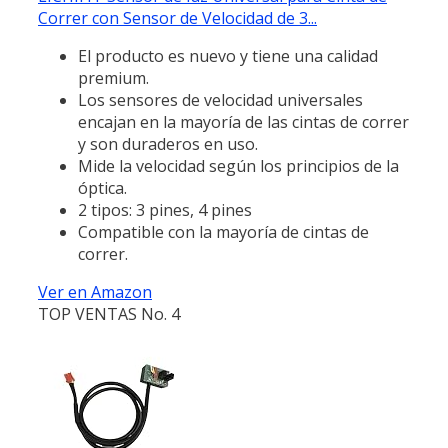
Correr con Sensor de Velocidad de 3...
El producto es nuevo y tiene una calidad
premium.
Los sensores de velocidad universales
encajan en la mayoría de las cintas de correr
y son duraderos en uso.
Mide la velocidad según los principios de la
óptica.
2 tipos: 3 pines, 4 pines
Compatible con la mayoría de cintas de
correr.
Ver en Amazon
TOP VENTAS No. 4