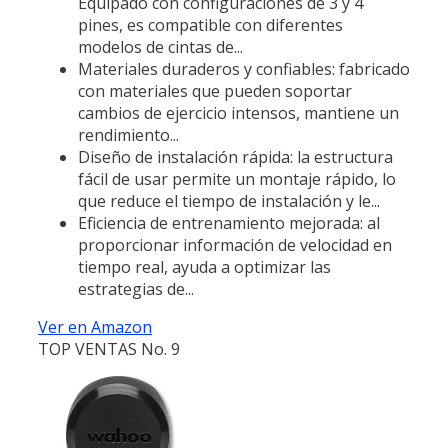
Equipado con configuraciones de 3 y 4
pines, es compatible con diferentes
modelos de cintas de...
Materiales duraderos y confiables: fabricado
con materiales que pueden soportar
cambios de ejercicio intensos, mantiene un
rendimiento...
Diseño de instalación rápida: la estructura
fácil de usar permite un montaje rápido, lo
que reduce el tiempo de instalación y le...
Eficiencia de entrenamiento mejorada: al
proporcionar información de velocidad en
tiempo real, ayuda a optimizar las
estrategias de...
Ver en Amazon
TOP VENTAS No. 9