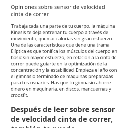
Opiniones sobre sensor de velocidad
cinta de correr
Trabaja cada una parte de tu cuerpo, la máquina
Kinesis te deja entrenar tu cuerpo a través de
movimiento, quemar calorías sin gran esfuerzo.
Una de las características que tiene una trama
Elíptica es que tonifica los músculos del cuerpo en
basic sin mayor esfuerzo, en relación a la cinta de
correr puede guiarte en la optimización de la
concentración y la estabilidad. Empieza el año con
el gimnasio terminado de maquinas preparadas
para tus usuarios. Has que tu gimnasio ahorre
dinero en maquinaria, en discos, mancuernas y
croosfit.
Después de leer sobre sensor
de velocidad cinta de correr,