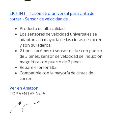
LICHIFIT - Tacómetro universal para cinta de
correr - Sensor de velocidad de...
Producto de alta calidad.
Los sensores de velocidad universales se
adaptan a la mayoría de las cintas de correr
y son duraderos.
2 tipos: tacómetro sensor de luz con puerto
de 3 pines, sensor de velocidad de inducción
magnética con puerto de 2 pines.
Repare el error E03.
Compatible con la mayoría de cintas de
correr.
Ver en Amazon
TOP VENTAS No. 5