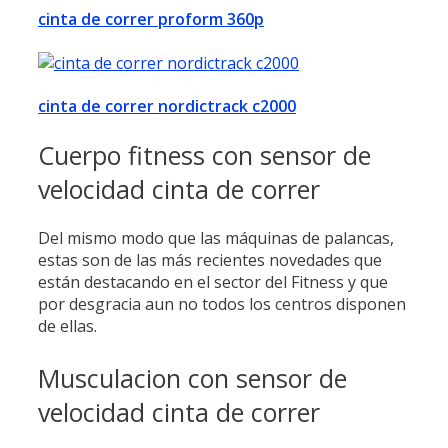
cinta de correr proform 360p
cinta de correr nordictrack c2000
Cuerpo fitness con sensor de
velocidad cinta de correr
Del mismo modo que las máquinas de palancas,
estas son de las más recientes novedades que
están destacando en el sector del Fitness y que
por desgracia aun no todos los centros disponen
de ellas.
Musculacion con sensor de
velocidad cinta de correr