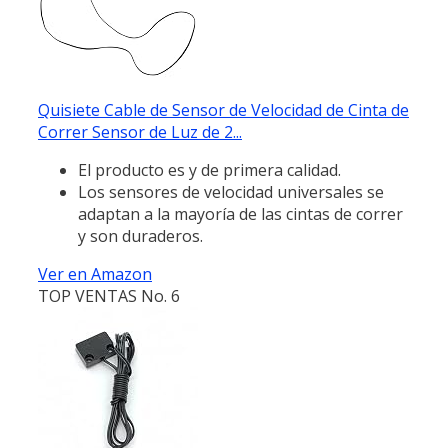
Quisiete Cable de Sensor de Velocidad de Cinta de
Correr Sensor de Luz de 2...
El producto es y de primera calidad.
Los sensores de velocidad universales se
adaptan a la mayoría de las cintas de correr
y son duraderos.
Ver en Amazon
TOP VENTAS No. 6