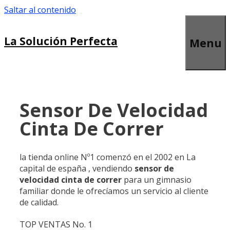
Saltar al contenido
La Solución Perfecta
Menu
Sensor De Velocidad
Cinta De Correr
la tienda online Nº1 comenzó en el 2002 en La
capital de españa , vendiendo
sensor de
velocidad cinta de correr
para un gimnasio
familiar donde le ofrecíamos un servicio al cliente
de calidad.
TOP VENTAS No. 1