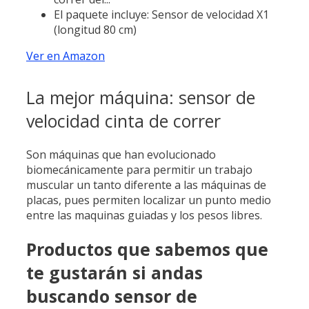
El paquete incluye: Sensor de velocidad X1
(longitud 80 cm)
Ver en Amazon
La mejor máquina: sensor de
velocidad cinta de correr
Son máquinas que han evolucionado
biomecánicamente para permitir un trabajo
muscular un tanto diferente a las máquinas de
placas, pues permiten localizar un punto medio
entre las maquinas guiadas y los pesos libres.
Productos que sabemos que
te gustarán si andas
buscando sensor de