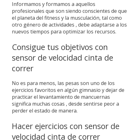
Informamos y formamos a aquellos
profesionales que son siendo conscientes de que
el planeta del fitness y la musculación, tal como
otro género de actividades , debe adaptarse a los
nuevos tiempos para optimizar los recursos.
Consigue tus objetivos con
sensor de velocidad cinta de
correr
No es para menos, las pesas son uno de los
ejercicios favoritos en algún gimnasio y dejar de
practicar el levantamiento de mancuernas
significa muchas cosas , desde sentirse peor a
perder el estado de manera.
Hacer ejercicios con sensor de
velocidad cinta de correr