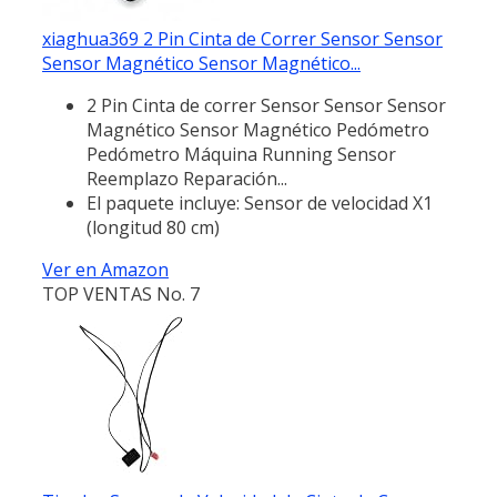
xiaghua369 2 Pin Cinta de Correr Sensor Sensor
Sensor Magnético Sensor Magnético...
2 Pin Cinta de correr Sensor Sensor Sensor
Magnético Sensor Magnético Pedómetro
Pedómetro Máquina Running Sensor
Reemplazo Reparación...
El paquete incluye: Sensor de velocidad X1
(longitud 80 cm)
Ver en Amazon
TOP VENTAS No. 7