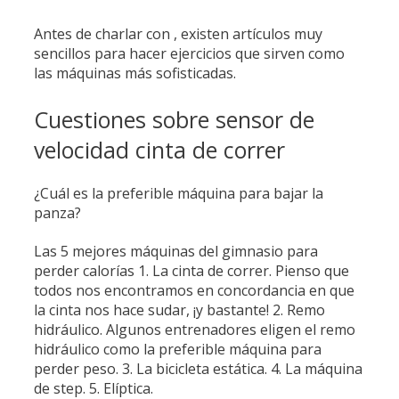
Antes de charlar con , existen artículos muy
sencillos para hacer ejercicios que sirven como
las máquinas más sofisticadas.
Cuestiones sobre sensor de
velocidad cinta de correr
¿Cuál es la preferible máquina para bajar la
panza?
Las 5 mejores máquinas del gimnasio para
perder calorías 1. La cinta de correr. Pienso que
todos nos encontramos en concordancia en que
la cinta nos hace sudar, ¡y bastante! 2. Remo
hidráulico. Algunos entrenadores eligen el remo
hidráulico como la preferible máquina para
perder peso. 3. La bicicleta estática. 4. La máquina
de step. 5. Elíptica.