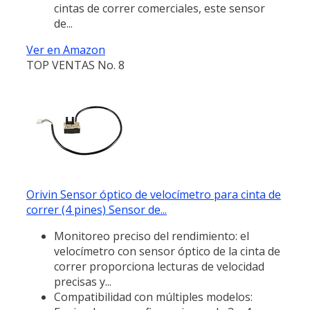
cintas de correr comerciales, este sensor
de...
Ver en Amazon
TOP VENTAS No. 8
Orivin Sensor óptico de velocímetro para cinta de
correr (4 pines) Sensor de...
Monitoreo preciso del rendimiento: el
velocímetro con sensor óptico de la cinta de
correr proporciona lecturas de velocidad
precisas y...
Compatibilidad con múltiples modelos: