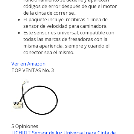
códigos de error después de que el motor
de la cinta de correr se...
El paquete incluye: recibirás 1 línea de
sensor de velocidad para caminadora.
Este sensor es universal, compatible con
todas las marcas de fresadoras con la
misma apariencia, siempre y cuando el
conector sea el mismo.
Ver en Amazon
TOP VENTAS No. 3
5 Opiniones
LICHIFIT Sensor de luz Universal para Cinta de