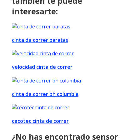
también te puede
interesarte:
cinta de correr baratas
velocidad cinta de correr
cinta de correr bh columbia
cecotec cinta de correr
¿No has encontrado sensor