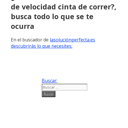
de velocidad cinta de correr?,
busca todo lo que se te
ocurra
En el buscador de
lasoluciónperfecta.es
descubrirás lo que necesites:
Buscar: