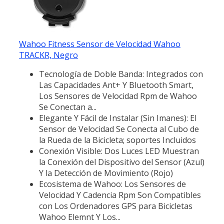
Wahoo Fitness Sensor de Velocidad Wahoo
TRACKR, Negro
Tecnología de Doble Banda: Integrados con
Las Capacidades Ant+ Y Bluetooth Smart,
Los Sensores de Velocidad Rpm de Wahoo
Se Conectan a...
Elegante Y Fácil de Instalar (Sin Imanes): El
Sensor de Velocidad Se Conecta al Cubo de
la Rueda de la Bicicleta; soportes Incluidos
Conexión Visible: Dos Luces LED Muestran
la Conexión del Dispositivo del Sensor (Azul)
Y la Detección de Movimiento (Rojo)
Ecosistema de Wahoo: Los Sensores de
Velocidad Y Cadencia Rpm Son Compatibles
con Los Ordenadores GPS para Bicicletas
Wahoo Elemnt Y Los...