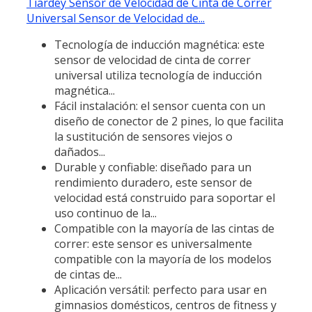
Tiardey Sensor de Velocidad de Cinta de Correr
Universal Sensor de Velocidad de...
Tecnología de inducción magnética: este
sensor de velocidad de cinta de correr
universal utiliza tecnología de inducción
magnética...
Fácil instalación: el sensor cuenta con un
diseño de conector de 2 pines, lo que facilita
la sustitución de sensores viejos o
dañados...
Durable y confiable: diseñado para un
rendimiento duradero, este sensor de
velocidad está construido para soportar el
uso continuo de la...
Compatible con la mayoría de las cintas de
correr: este sensor es universalmente
compatible con la mayoría de los modelos
de cintas de...
Aplicación versátil: perfecto para usar en
gimnasios domésticos, centros de fitness y