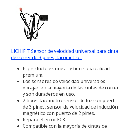
LICHIFIT Sensor de velocidad universal para cinta
de correr de 3 pines, tacómetro...
El producto es nuevo y tiene una calidad
premium.
Los sensores de velocidad universales
encajan en la mayoría de las cintas de correr
y son duraderos en uso.
2 tipos: tacómetro sensor de luz con puerto
de 3 pines, sensor de velocidad de inducción
magnético con puerto de 2 pines.
Repara el error E03.
Compatible con la mayoría de cintas de