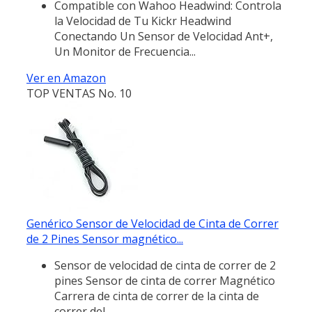
Compatible con Wahoo Headwind: Controla
la Velocidad de Tu Kickr Headwind
Conectando Un Sensor de Velocidad Ant+,
Un Monitor de Frecuencia...
Ver en Amazon
TOP VENTAS No. 10
Genérico Sensor de Velocidad de Cinta de Correr
de 2 Pines Sensor magnético...
Sensor de velocidad de cinta de correr de 2
pines Sensor de cinta de correr Magnético
Carrera de cinta de correr de la cinta de
correr del...