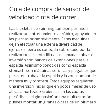
Guia de compra de sensor de
velocidad cinta de correr
Las bicicletas de spinning también permiten
realizar un entrenamiento aeróbico, apoyado en
las piernas primordialmente. Estas maquinas
dejan efectuar una extensa diversidad de
ejercicios, pero es conocida sobre todo por la
realización de sentadillas. ​Las llamadas tablas de
inversión son bancos de extensiones para la
espalda. Asimismo conocidas como espalda
stomach, son máquinas sencillas y plegables que
permiten trabajar la espalda y la zona lumbar de
manera muy concreta. Estos equipos requieren
una inversión inicial, que en pocos meses de uso
abras amortizado si piensas en las cuotas
periódicas del gimnasioCon una multiestación
puedes montar un gimnasio casa de un plumazo.