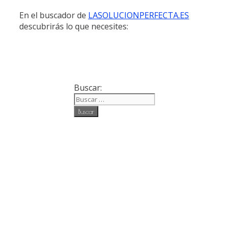
En el buscador de
LASOLUCIONPERFECTA.ES
descubrirás lo que necesites:
Buscar: