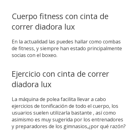
Cuerpo fitness con cinta de
correr diadora lux
En la actualidad las puedes hallar como combas
de fitness, y siempre han estado principalmente
socias con el boxeo.
Ejercicio con cinta de correr
diadora lux
La máquina de polea facilita llevar a cabo
ejercicios de tonificación de todo el cuerpo, los
usuarios suelen utilizarla bastante , así como
asimismo es muy sugerida por los entrenadores
y preparadores de los gimnasios,¿por qué razón?