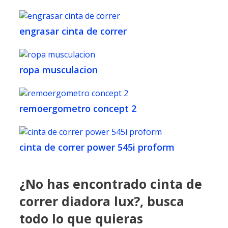
engrasar cinta de correr
ropa musculacion
remoergometro concept 2
cinta de correr power 545i proform
¿No has encontrado cinta de
correr diadora lux?, busca
todo lo que quieras