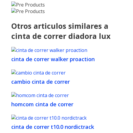
Otros articulos similares a
cinta de correr diadora lux
cinta de correr walker proaction
cambio cinta de correr
homcom cinta de correr
cinta de correr t10.0 nordictrack