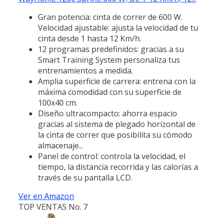
Gran potencia: cinta de correr de 600 W.
Velocidad ajustable: ajusta la velocidad de tu
cinta desde 1 hasta 12 Km/h.
12 programas predefinidos: gracias a su
Smart Training System personaliza tus
entrenamientos a medida.
Amplia superficie de carrera: entrena con la
máxima comodidad con su superficie de
100x40 cm.
Diseño ultracompacto: ahorra espacio
gracias al sistema de plegado horizontal de
la cinta de correr que posibilita su cómodo
almacenaje...
Panel de control: controla la velocidad, el
tiempo, la distancia recorrida y las calorías a
través de su pantalla LCD.
Ver en Amazon
TOP VENTAS No. 7