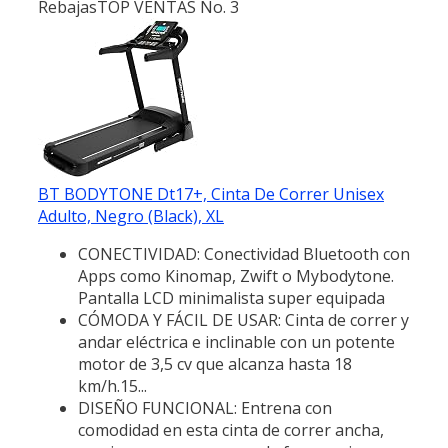
Rebajas
TOP VENTAS No. 3
BT BODYTONE Dt17+, Cinta De Correr Unisex
Adulto, Negro (Black), XL
CONECTIVIDAD: Conectividad Bluetooth con
Apps como Kinomap, Zwift o Mybodytone.
Pantalla LCD minimalista super equipada
CÓMODA Y FÁCIL DE USAR: Cinta de correr y
andar eléctrica e inclinable con un potente
motor de 3,5 cv que alcanza hasta 18
km/h.15...
DISEÑO FUNCIONAL: Entrena con
comodidad en esta cinta de correr ancha,