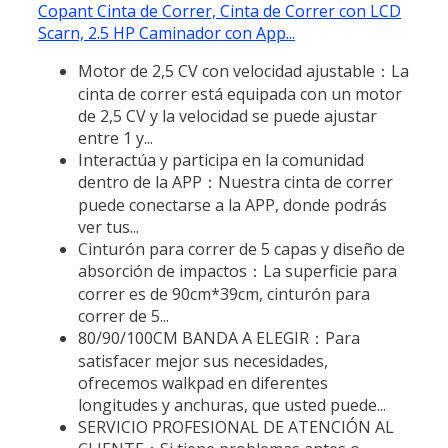
Copant Cinta de Correr, Cinta de Correr con LCD
Scarn, 2.5 HP Caminador con App...
Motor de 2,5 CV con velocidad ajustable：La
cinta de correr está equipada con un motor
de 2,5 CV y la velocidad se puede ajustar
entre 1 y...
Interactúa y participa en la comunidad
dentro de la APP：Nuestra cinta de correr
puede conectarse a la APP, donde podrás
ver tus...
Cinturón para correr de 5 capas y diseño de
absorción de impactos：La superficie para
correr es de 90cm*39cm, cinturón para
correr de 5...
80/90/100CM BANDA A ELEGIR：Para
satisfacer mejor sus necesidades,
ofrecemos walkpad en diferentes
longitudes y anchuras, que usted puede...
SERVICIO PROFESIONAL DE ATENCIÓN AL