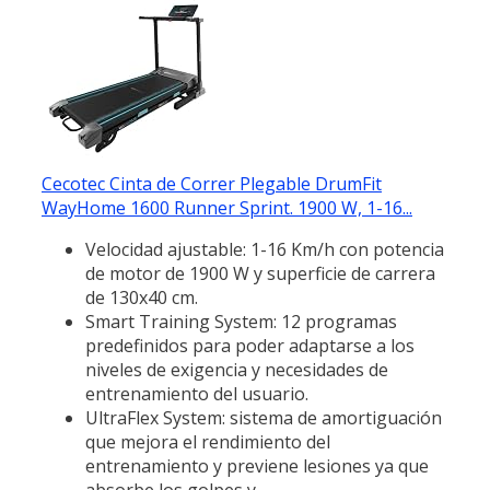
Cecotec Cinta de Correr Plegable DrumFit
WayHome 1600 Runner Sprint. 1900 W, 1-16...
Velocidad ajustable: 1-16 Km/h con potencia
de motor de 1900 W y superficie de carrera
de 130x40 cm.
Smart Training System: 12 programas
predefinidos para poder adaptarse a los
niveles de exigencia y necesidades de
entrenamiento del usuario.
UltraFlex System: sistema de amortiguación
que mejora el rendimiento del
entrenamiento y previene lesiones ya que
absorbe los golpes y...