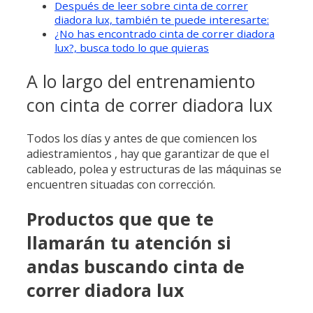
Después de leer sobre cinta de correr
diadora lux, también te puede interesarte:
¿No has encontrado cinta de correr diadora
lux?, busca todo lo que quieras
A lo largo del entrenamiento
con cinta de correr diadora lux
Todos los días y antes de que comiencen los
adiestramientos , hay que garantizar de que el
cableado, polea y estructuras de las máquinas se
encuentren situadas con corrección.
Productos que que te
llamarán tu atención si
andas buscando cinta de
correr diadora lux