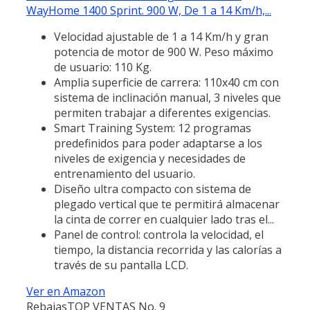
WayHome 1400 Sprint. 900 W, De 1 a 14 Km/h,...
Velocidad ajustable de 1 a 14 Km/h y gran
potencia de motor de 900 W. Peso máximo
de usuario: 110 Kg.
Amplia superficie de carrera: 110x40 cm con
sistema de inclinación manual, 3 niveles que
permiten trabajar a diferentes exigencias.
Smart Training System: 12 programas
predefinidos para poder adaptarse a los
niveles de exigencia y necesidades de
entrenamiento del usuario.
Diseño ultra compacto con sistema de
plegado vertical que te permitirá almacenar
la cinta de correr en cualquier lado tras el...
Panel de control: controla la velocidad, el
tiempo, la distancia recorrida y las calorías a
través de su pantalla LCD.
Ver en Amazon
Rebajas
TOP VENTAS No. 9