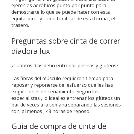
ejercicios aeróbicos punto por punto para
demostrarte lo que se puede hacer con esta
equitación – y cómo tonificar de esta forma , el
trasero.
Preguntas sobre cinta de correr
diadora lux
¿Cuántos días debo entrenar piernas y gluteos?
Las fibras del músculo requieren tiempo para
reposar y reponerse del esfuerzo que les has
exigido en el entrenamiento. Según los
especialistas , lo ideal es entrenar los glúteos un
par de veces a la semana separando las sesiones
con, al menos , 48 horas de reposo.
Guia de compra de cinta de