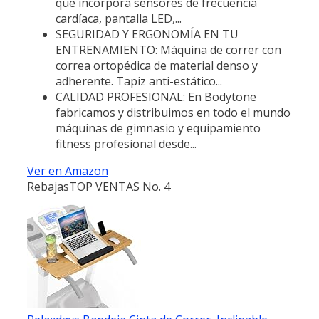
que incorpora sensores de frecuencia
cardíaca, pantalla LED,...
SEGURIDAD Y ERGONOMÍA EN TU
ENTRENAMIENTO: Máquina de correr con
correa ortopédica de material denso y
adherente. Tapiz anti-estático...
CALIDAD PROFESIONAL: En Bodytone
fabricamos y distribuimos en todo el mundo
máquinas de gimnasio y equipamiento
fitness profesional desde...
Ver en Amazon
Rebajas
TOP VENTAS No. 4