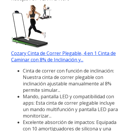
Cozary Cinta de Correr Plegable, 4 en 1 Cinta de
Caminar con 8% de Inclinación y...
Cinta de correr con función de inclinación:
Nuestra cinta de correr plegable con
inclinación ajustable manualmente al 8%
permite simular...
Mando, pantalla LED y compatibilidad con
apps: Esta cinta de correr plegable incluye
un mando multifunción y pantalla LED para
monitorizar...
Excelente absorción de impactos: Equipada
con 10 amortiguadores de silicona y una