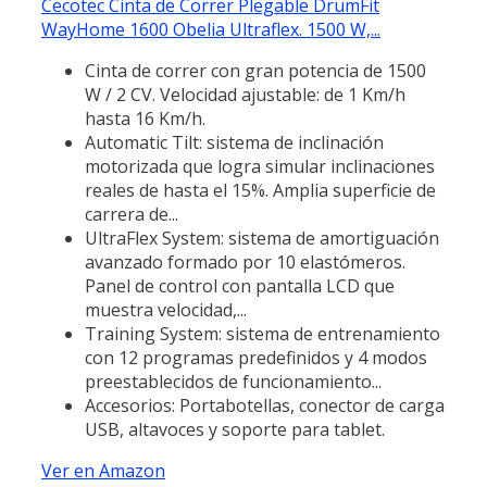
Cecotec Cinta de Correr Plegable DrumFit
WayHome 1600 Obelia Ultraflex. 1500 W,...
Cinta de correr con gran potencia de 1500
W / 2 CV. Velocidad ajustable: de 1 Km/h
hasta 16 Km/h.
Automatic Tilt: sistema de inclinación
motorizada que logra simular inclinaciones
reales de hasta el 15%. Amplia superficie de
carrera de...
UltraFlex System: sistema de amortiguación
avanzado formado por 10 elastómeros.
Panel de control con pantalla LCD que
muestra velocidad,...
Training System: sistema de entrenamiento
con 12 programas predefinidos y 4 modos
preestablecidos de funcionamiento...
Accesorios: Portabotellas, conector de carga
USB, altavoces y soporte para tablet.
Ver en Amazon