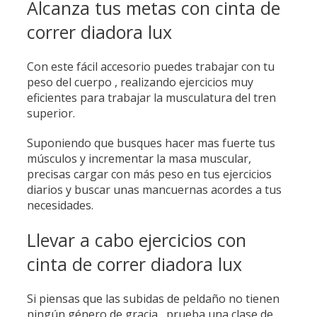
Alcanza tus metas con cinta de
correr diadora lux
Con este fácil accesorio puedes trabajar con tu
peso del cuerpo , realizando ejercicios muy
eficientes para trabajar la musculatura del tren
superior.
Suponiendo que busques hacer mas fuerte tus
músculos y incrementar la masa muscular,
precisas cargar con más peso en tus ejercicios
diarios y buscar unas mancuernas acordes a tus
necesidades.
Llevar a cabo ejercicios con
cinta de correr diadora lux
Si piensas que las subidas de peldaño no tienen
ningún género de gracia , prueba una clase de