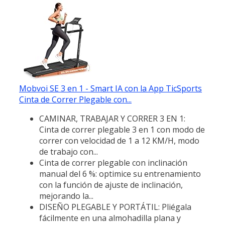
Mobvoi SE 3 en 1 - Smart IA con la App TicSports
Cinta de Correr Plegable con...
CAMINAR, TRABAJAR Y CORRER 3 EN 1:
Cinta de correr plegable 3 en 1 con modo de
correr con velocidad de 1 a 12 KM/H, modo
de trabajo con...
Cinta de correr plegable con inclinación
manual del 6 %: optimice su entrenamiento
con la función de ajuste de inclinación,
mejorando la...
DISEÑO PLEGABLE Y PORTÁTIL: Pliégala
fácilmente en una almohadilla plana y