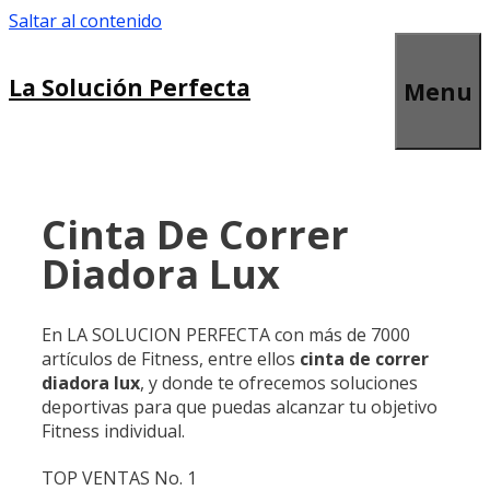
Saltar al contenido
La Solución Perfecta
Menu
Cinta De Correr
Diadora Lux
En LA SOLUCION PERFECTA con más de 7000
artículos de Fitness, entre ellos
cinta de correr
diadora lux
, y donde te ofrecemos soluciones
deportivas para que puedas alcanzar tu objetivo
Fitness individual.
TOP VENTAS No. 1