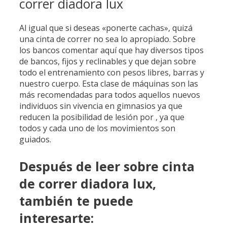
correr diadora lux
Al igual que si deseas «ponerte cachas», quizá
una cinta de correr no sea lo apropiado. Sobre
los bancos comentar aquí que hay diversos tipos
de bancos, fijos y reclinables y que dejan sobre
todo el entrenamiento con pesos libres, barras y
nuestro cuerpo. Esta clase de máquinas son las
más recomendadas para todos aquellos nuevos
individuos sin vivencia en gimnasios ya que
reducen la posibilidad de lesión por , ya que
todos y cada uno de los movimientos son
guiados.
Después de leer sobre cinta
de correr diadora lux,
también te puede
interesarte: