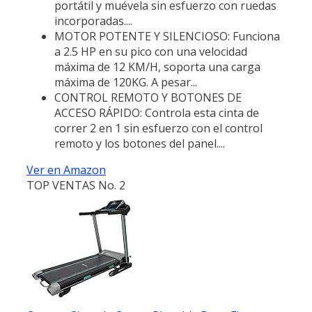
portátil y muévela sin esfuerzo con ruedas
incorporadas....
MOTOR POTENTE Y SILENCIOSO: Funciona
a 2.5 HP en su pico con una velocidad
máxima de 12 KM/H, soporta una carga
máxima de 120KG. A pesar...
CONTROL REMOTO Y BOTONES DE
ACCESO RÁPIDO: Controla esta cinta de
correr 2 en 1 sin esfuerzo con el control
remoto y los botones del panel....
Ver en Amazon
TOP VENTAS No. 2