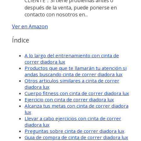
CLIENTE：Si tiene problemas antes o
después de la venta, puede ponerse en
contacto con nosotros en...
Ver en Amazon
Índice
A lo largo del entrenamiento con cinta de
correr diadora lux
Productos que que te llamarán tu atención si
andas buscando cinta de correr diadora lux
Otros articulos similares a cinta de correr
diadora lux
Cuerpo fitness con cinta de correr diadora lux
Ejercicio con cinta de correr diadora lux
Alcanza tus metas con cinta de correr diadora
lux
Llevar a cabo ejercicios con cinta de correr
diadora lux
Preguntas sobre cinta de correr diadora lux
Guia de compra de cinta de correr diadora lux