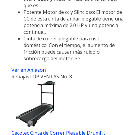
que es...
Potente Motor de cc y Silncioso: El motor de
CC de esta cinta de andar plegable tiene una
potencia máxima de 2.0 HP y una potencia
continua...
Cinta de correr plegable para uso
doméstico: Con el tiempo, el aumento de
fricción puede causar más ruido o
sobrecarga del motor. Se...
Ver en Amazon
Rebajas
TOP VENTAS No. 8
Cecotec Cinta de Correr Plegable DrumFit