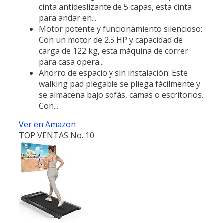
cinta antideslizante de 5 capas, esta cinta
para andar en...
Motor potente y funcionamiento silencioso:
Con un motor de 2.5 HP y capacidad de
carga de 122 kg, esta máquina de correr
para casa opera...
Ahorro de espacio y sin instalación: Este
walking pad plegable se pliega fácilmente y
se almacena bajo sofás, camas o escritorios.
Con...
Ver en Amazon
TOP VENTAS No. 10