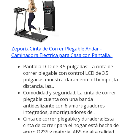
Zeporix Cinta de Correr Plegable Andar -
Caminadora Electrica para Casa con Pantalla...
Pantalla LCD de 3.5 pulgadas: La cinta de
correr plegable con control LCD de 3.5
pulgadas muestra claramente el tiempo, la
distancia, las...
Comodidad y seguridad: La cinta de correr
plegable cuenta con una banda
antideslizante con 6 amortiguadores
integrados, amortiguadores de...
Cinta de correr plegable y duradera: Esta
cinta de correr para el hogar está hecha de
acero Q235 y material ABS de alta calidad,