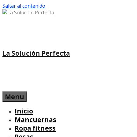
Saltar al contenido
La Solución Perfecta
Menu
Inicio
Mancuernas
Ropa fitness
Pesas