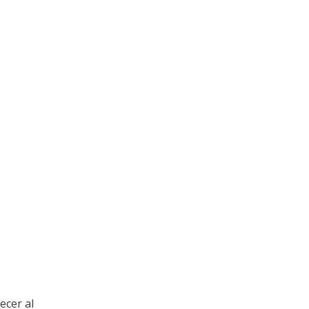
ecer al