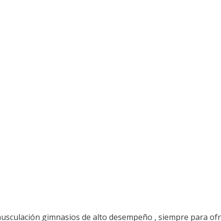
usculación gimnasios de alto desempeño , siempre para ofr