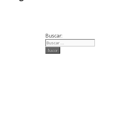
Buscar: