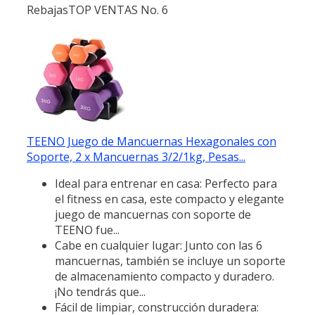
Rebajas
TOP VENTAS No. 6
TEENO Juego de Mancuernas Hexagonales con
Soporte, 2 x Mancuernas 3/2/1kg, Pesas...
Ideal para entrenar en casa: Perfecto para
el fitness en casa, este compacto y elegante
juego de mancuernas con soporte de
TEENO fue...
Cabe en cualquier lugar: Junto con las 6
mancuernas, también se incluye un soporte
de almacenamiento compacto y duradero.
¡No tendrás que...
Fácil de limpiar, construcción duradera: