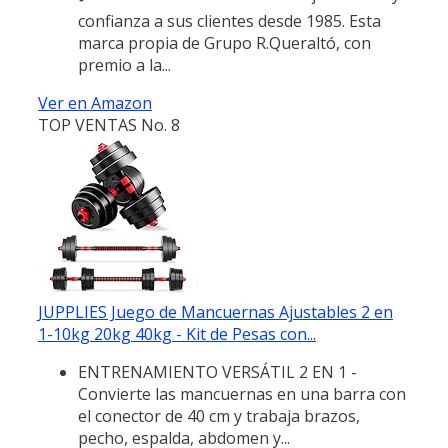
confianza a sus clientes desde 1985. Esta
marca propia de Grupo R.Queraltó, con
premio a la...
Ver en Amazon
TOP VENTAS No. 8
JUPPLIES Juego de Mancuernas Ajustables 2 en
1-10kg 20kg 40kg - Kit de Pesas con...
ENTRENAMIENTO VERSÁTIL 2 EN 1 -
Convierte las mancuernas en una barra con
el conector de 40 cm y trabaja brazos,
pecho, espalda, abdomen y...