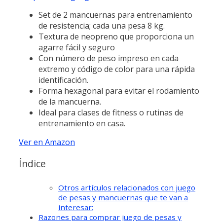
Set de 2 mancuernas para entrenamiento
de resistencia; cada una pesa 8 kg.
Textura de neopreno que proporciona un
agarre fácil y seguro
Con número de peso impreso en cada
extremo y código de color para una rápida
identificación.
Forma hexagonal para evitar el rodamiento
de la mancuerna.
Ideal para clases de fitness o rutinas de
entrenamiento en casa.
Ver en Amazon
Índice
Otros artículos relacionados con juego
de pesas y mancuernas que te van a
interesar:
Razones para comprar juego de pesas y