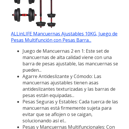
ALLinLIFE Mancuernas Ajustables 10KG, Juego de
Pesas Multifunción con Pesas Barra...
Juego de Mancuernas 2 en 1: Este set de
mancuernas de alta calidad viene con una
barra de pesas ajustable, las mancuernas se
pueden...
Agarre Antideslizante y Cómodo: Las
mancuernas ajustables tienen asas
antideslizantes texturizadas y las barras de
pesas están equipadas...
Pesas Seguras y Estables: Cada tuerca de las
mancuernas está firmemente sujeta para
evitar que se aflojen o se caigan,
solucionando así el...
Pesas y Mancuernas Multifuncionales: Con