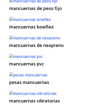
mancuernas de peso fijo
mancuernas bowflex
mancuernas de neopreno
mancuernas pvc
pesas mancuernas
mancuernas vibratorias