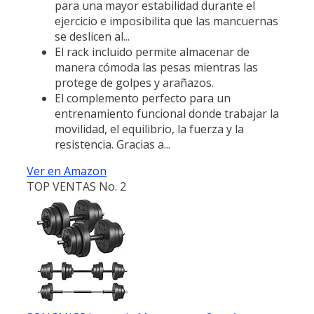
para una mayor estabilidad durante el
ejercicio e imposibilita que las mancuernas
se deslicen al...
El rack incluido permite almacenar de
manera cómoda las pesas mientras las
protege de golpes y arañazos.
El complemento perfecto para un
entrenamiento funcional donde trabajar la
movilidad, el equilibrio, la fuerza y la
resistencia. Gracias a...
Ver en Amazon
TOP VENTAS No. 2