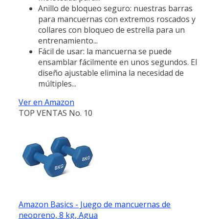
Anillo de bloqueo seguro: nuestras barras
para mancuernas con extremos roscados y
collares con bloqueo de estrella para un
entrenamiento...
Fácil de usar: la mancuerna se puede
ensamblar fácilmente en unos segundos. El
diseño ajustable elimina la necesidad de
múltiples...
Ver en Amazon
TOP VENTAS No. 10
Amazon Basics - Juego de mancuernas de
neopreno, 8 kg, Agua