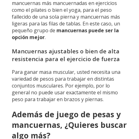
mancuernas más mancuernadas en ejercicios
como el pilates o bien el yoga, para el peso
fallecido de una sola pierna y mancuernas más
ligeras para las filas de tablas. En este caso, un
pequeño grupo de
mancuernas puede ser la
opción mejor
.
Mancuernas ajustables o bien de alta
resistencia para el ejercicio de fuerza
Para ganar masa muscular, usted necesita una
variedad de pesos para trabajar en distintas
conjuntos musculares. Por ejemplo, por lo
general no puede usar exactamente el mismo
peso para trabajar en brazos y piernas.
Además de juego de pesas y
mancuernas, ¿Quieres buscar
algo más?