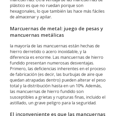
plástico es que no ruedan porque son
hexagonales, lo que también las hace más fáciles
de almacenar y apilar.
Marcuernas de metal: juego de pesas y
mancuernas metálicas
la mayoría de las mancuernas están hechas de
hierro derretido o acero inoxidable, y la
diferencia es enorme. Las mancuernas de hierro
fundido presentan numerosas desventajas.
Primero, las deficiencias inherentes en el proceso
de fabricación (es decir, las burbujas de aire que
quedan atrapadas dentro) pueden alterar el peso
total y la distribución hasta en un 10%. Además,
las mancuernas de hierro fundido son
susceptibles a grietas y rupturas finas, incluido el
astillado, un grave peligro para la seguridad.
El inconveniente es que las mancuernas