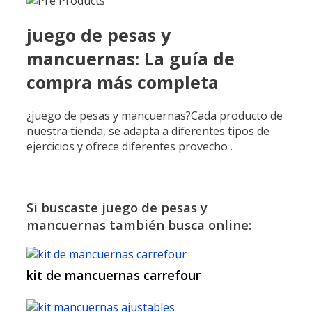
juego de pesas y
mancuernas: La guía de
compra más completa
¿juego de pesas y mancuernas?Cada producto de
nuestra tienda, se adapta a diferentes tipos de
ejercicios y ofrece diferentes provecho .
Si buscaste juego de pesas y
mancuernas también busca online:
kit de mancuernas carrefour