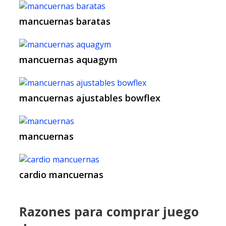
mancuernas baratas
mancuernas aquagym
mancuernas ajustables bowflex
mancuernas
cardio mancuernas
Razones para comprar juego