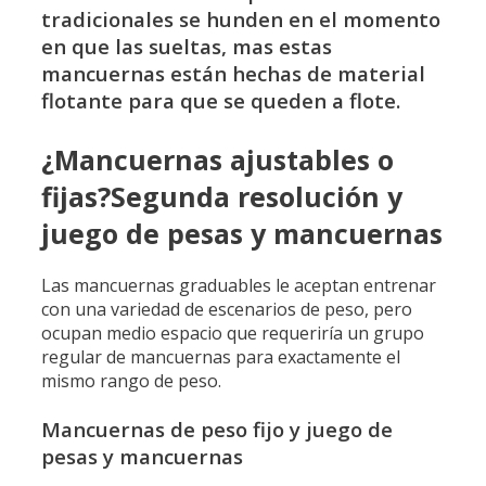
tradicionales se hunden en el momento
en que las sueltas, mas estas
mancuernas están hechas de material
flotante para que se queden a flote.
¿Mancuernas ajustables o
fijas?Segunda resolución y
juego de pesas y mancuernas
Las mancuernas graduables le aceptan entrenar
con una variedad de escenarios de peso, pero
ocupan medio espacio que requeriría un grupo
regular de mancuernas para exactamente el
mismo rango de peso.
Mancuernas de peso fijo y juego de
pesas y mancuernas