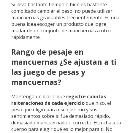
Si lleva bastante tiempo o bien es bastante
complicado cambiar el peso, no puede utilizar
mancuernas graduables frecuentemente. Es una
buena idea escoger un producto que logre
mudar de un conjunto de mancuernas a otro
rápidamente.
Rango de pesaje en
mancuernas ¿Se ajustan a ti
las juego de pesas y
mancuernas?
Mantenga un diario que
registre cuántas
reiteraciones
de cada ejercicio
que hizo, el
peso que eligió para ese ejercicio y sus
sentimientos sobre si fue demasiado rápido,
demasiado mancuernado o correcto. Escucha a tu
cuerpo para elegir qué es lo mejor para ti. No