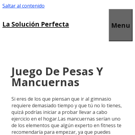
Saltar al contenido
La Solución Perfecta
Menu
Juego De Pesas Y
Mancuernas
Si eres de los que piensan que ir al gimnasio
requiere demasiado tiempo y que tú no lo tienes,
quizá podrías iniciar a probar llevar a cabo
ejercicio en el hogar.Las mancuernas serían uno
de los elementos que algún experto en fitness te
recomendaría para empezar, ya que puedes