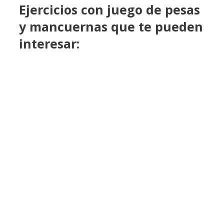
Ejercicios con juego de pesas
y mancuernas que te pueden
interesar: