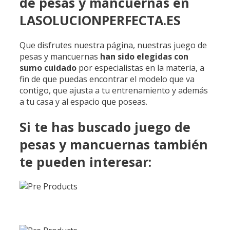
de pesas y mancuernas en
LASOLUCIONPERFECTA.ES
Que disfrutes nuestra página, nuestras juego de
pesas y mancuernas
han sido
elegidas
con
sumo
cuidado
por especialistas en la materia, a
fin de que puedas encontrar el modelo que va
contigo, que ajusta a tu entrenamiento y además
a tu casa y al espacio que poseas.
Si te has buscado juego de
pesas y mancuernas también
te pueden interesar: