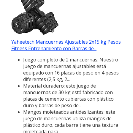
Yaheetech Mancuernas Ajustables 2x15 kg Pesos
Fitness Entrenamiento con Barras de...
Juego completo de 2 mancuernas: Nuestro
juego de mancuernas ajustables está
equipado con 16 placas de peso en 4 pesos
diferentes (2,5 kg, 2...
Material duradero: este juego de
mancuernas de 30 kg está fabricado con
placas de cemento cubiertas con plástico
duro y barras de peso de...
Mangos moleteados antideslizantes: este
juego de mancuernas utiliza mangos de
plástico duro, cada barra tiene una textura
moleteada para...