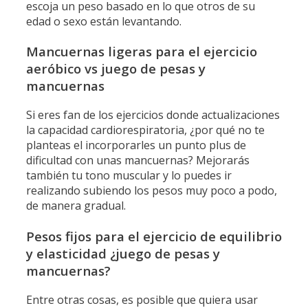
escoja un peso basado en lo que otros de su
edad o sexo están levantando.
Mancuernas ligeras para el ejercicio
aeróbico vs juego de pesas y
mancuernas
Si eres fan de los ejercicios donde actualizaciones
la capacidad cardiorespiratoria, ¿por qué no te
planteas el incorporarles un punto plus de
dificultad con unas mancuernas? Mejorarás
también tu tono muscular y lo puedes ir
realizando subiendo los pesos muy poco a podo,
de manera gradual.
Pesos fijos para el ejercicio de equilibrio
y elasticidad ¿juego de pesas y
mancuernas?
Entre otras cosas, es posible que quiera usar