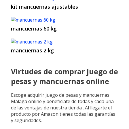
kit mancuernas ajustables
mancuernas 60 kg
mancuernas 2 kg
Virtudes de comprar juego de
pesas y mancuernas online
Escoge adquirir juego de pesas y mancuernas
Málaga online y benefíciate de todas y cada una
de las ventajas de nuestra tienda . Al llegarte el
producto por Amazon tienes todas las garantías
y seguridades.