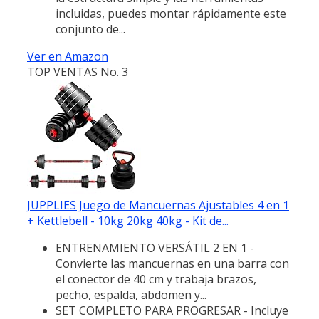
incluidas, puedes montar rápidamente este
conjunto de...
Ver en Amazon
TOP VENTAS No. 3
JUPPLIES Juego de Mancuernas Ajustables 4 en 1
+ Kettlebell - 10kg 20kg 40kg - Kit de...
ENTRENAMIENTO VERSÁTIL 2 EN 1 -
Convierte las mancuernas en una barra con
el conector de 40 cm y trabaja brazos,
pecho, espalda, abdomen y...
SET COMPLETO PARA PROGRESAR - Incluye