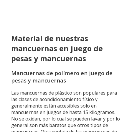
Material de nuestras
mancuernas en juego de
pesas y mancuernas
Mancuernas de polímero en juego de
pesas y mancuernas
Las mancuernas de plástico son populares para
las clases de acondicionamiento físico y
generalmente están accesibles solo en
mancuernas en juegos de hasta 15 kilogramos.
No se oxidan, por lo cual se pueden lavar y por lo
general son más baratos que otros tipos de
mancuernas. Otra ventaja de las mancuernas de