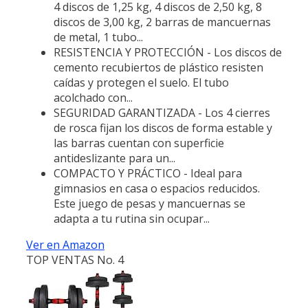
4 discos de 1,25 kg, 4 discos de 2,50 kg, 8
discos de 3,00 kg, 2 barras de mancuernas
de metal, 1 tubo...
RESISTENCIA Y PROTECCIÓN - Los discos de
cemento recubiertos de plástico resisten
caídas y protegen el suelo. El tubo
acolchado con...
SEGURIDAD GARANTIZADA - Los 4 cierres
de rosca fijan los discos de forma estable y
las barras cuentan con superficie
antideslizante para un...
COMPACTO Y PRÁCTICO - Ideal para
gimnasios en casa o espacios reducidos.
Este juego de pesas y mancuernas se
adapta a tu rutina sin ocupar...
Ver en Amazon
TOP VENTAS No. 4