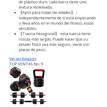
de plástico duro, cada barra tiene una
textura moleteada...
【Apto para todas las edades】：
Independientemente de si está empezando
o lleva años en el mundo del fitness, estas
versátiles...
【Tuerca hexagonal】: esta tuerca tiene
roscas más largas. Puede hacer que su
estado físico sea más seguro, viene con
placas de peso...
Ver en Amazon
TOP VENTAS No. 9