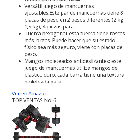
Versátil juego de mancuernas
ajustables:Este par de mancuernas tiene 8
placas de peso en 2 pesos diferentes (2 kg,
1,5 kg), 4 piezas para...
Tuerca hexagonal: esta tuerca tiene roscas
más largas. Puede hacer que su estado
físico sea más seguro, viene con placas de
peso...
Mangos moleteados antideslizantes: este
juego de mancuernas utiliza mangos de
plástico duro, cada barra tiene una textura
moleteada para...
Ver en Amazon
TOP VENTAS No. 6