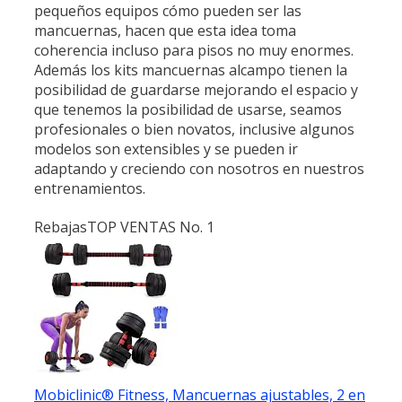
pequeños equipos cómo pueden ser las
mancuernas, hacen que esta idea toma
coherencia incluso para pisos no muy enormes.
Además los kits mancuernas alcampo tienen la
posibilidad de guardarse mejorando el espacio y
que tenemos la posibilidad de usarse, seamos
profesionales o bien novatos, inclusive algunos
modelos son extensibles y se pueden ir
adaptando y creciendo con nosotros en nuestros
entrenamientos.
Rebajas
TOP VENTAS No. 1
Mobiclinic® Fitness, Mancuernas ajustables, 2 en