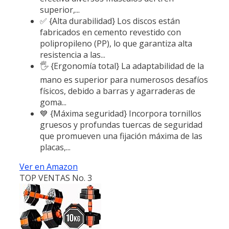
superior,...
✅ {Alta durabilidad} Los discos están
fabricados en cemento revestido con
polipropileno (PP), lo que garantiza alta
resistencia a las...
🖐️ {Ergonomía total} La adaptabilidad de la
mano es superior para numerosos desafíos
físicos, debido a barras y agarraderas de
goma...
💙 {Máxima seguridad} Incorpora tornillos
gruesos y profundas tuercas de seguridad
que promueven una fijación máxima de las
placas,...
Ver en Amazon
TOP VENTAS No. 3