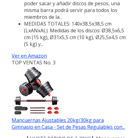
poder sacar y añadir discos de pesos, una
misma barra podrá servir para todos los
miembros de la...
MEDIDAS TOTALES: 140x38,5x38,5 cm
(LxANxAL). Medidas de los discos: Ø38,5x6,5
cm (15 kg), Ø31x5,5 cm (10 kg), Ø25,5x4,5 cm
(5 kg) y...
Ver en Amazon
TOP VENTAS No. 3
Mancuernas Ajustables 20kg/30kg para
Gimnasio en Casa - Set de Pesas Regulables con...