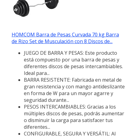
HOMCOM Barra de Pesas Curvada 70 kg Barra
de Rizo Set de Musculación con 8 Discos de...
JUEGO DE BARRA Y PESAS: Este producto
está compuesto por una barra de pesas y
diferentes discos de pesas intercambiables.
Ideal para...
BARRA RESISTENTE: Fabricada en metal de
gran resistencia y con mango antideslizante
en forma de W para un mayor agarre y
seguridad durante...
PESOS INTERCAMBIABLES: Gracias a los
múltiples discos de pesas, podrás aumentar
o disminuir la carga para satisfacer tus
diferentes...
CONFIGURABLE, SEGURA Y VERSÁTIL: Al