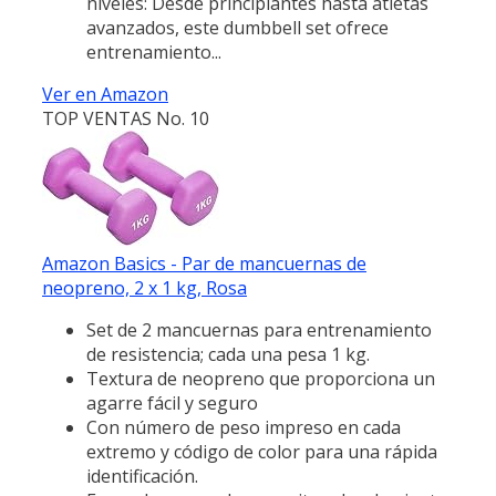
niveles: Desde principiantes hasta atletas
avanzados, este dumbbell set ofrece
entrenamiento...
Ver en Amazon
TOP VENTAS No. 10
Amazon Basics - Par de mancuernas de
neopreno, 2 x 1 kg, Rosa
Set de 2 mancuernas para entrenamiento
de resistencia; cada una pesa 1 kg.
Textura de neopreno que proporciona un
agarre fácil y seguro
Con número de peso impreso en cada
extremo y código de color para una rápida
identificación.