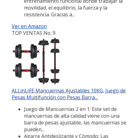
entrenamiento funcional donde trabajar la
movilidad, el equilibrio, la fuerza y la
resistencia. Gracias a...
Ver en Amazon
TOP VENTAS No. 9
ALLinLIFE Mancuernas Ajustables 10KG, Juego de
Pesas Multifunción con Pesas Barra...
Juego de Mancuernas 2 en 1: Este set de
mancuernas de alta calidad viene con una
barra de pesas ajustable, las mancuernas se
pueden...
Agarre Antideslizante y Cómodo: Las