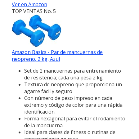
Ver en Amazon
TOP VENTAS No. 5
Amazon Basics - Par de mancuernas de
neopreno, 2 kg, Azul
Set de 2 mancuernas para entrenamiento
de resistencia; cada una pesa 2 kg.
Textura de neopreno que proporciona un
agarre fácil y seguro
Con número de peso impreso en cada
extremo y código de color para una rápida
identificación.
Forma hexagonal para evitar el rodamiento
de la mancuerna.
Ideal para clases de fitness o rutinas de
entrenamiento en casa.