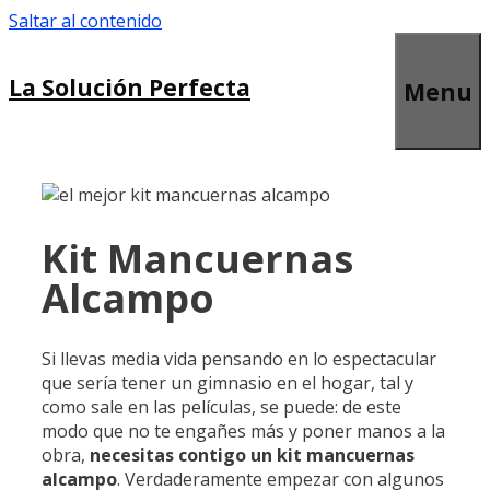
Saltar al contenido
La Solución Perfecta
Menu
Kit Mancuernas
Alcampo
Si llevas media vida pensando en lo espectacular
que sería tener un gimnasio en el hogar, tal y
como sale en las películas, se puede: de este
modo que no te engañes más y poner manos a la
obra,
necesitas contigo un kit mancuernas
alcampo
. Verdaderamente empezar con algunos