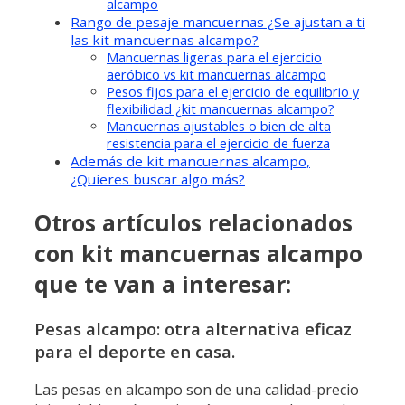
alcampo
Rango de pesaje mancuernas ¿Se ajustan a ti
las kit mancuernas alcampo?
Mancuernas ligeras para el ejercicio
aeróbico vs kit mancuernas alcampo
Pesos fijos para el ejercicio de equilibrio y
flexibilidad ¿kit mancuernas alcampo?
Mancuernas ajustables o bien de alta
resistencia para el ejercicio de fuerza
Además de kit mancuernas alcampo,
¿Quieres buscar algo más?
Otros artículos relacionados
con kit mancuernas alcampo
que te van a interesar:
Pesas alcampo: otra alternativa eficaz
para el deporte en casa.
Las pesas en alcampo son de una calidad-precio