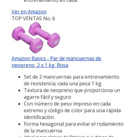
Ver en Amazon
TOP VENTAS No. 6
Amazon Basics - Par de mancuernas de
neopreno, 2 x 1 kg, Rosa
Set de 2 mancuernas para entrenamiento
de resistencia; cada una pesa 1 kg.
Textura de neopreno que proporciona un
agarre fácil y seguro
Con número de peso impreso en cada
extremo y código de color para una rápida
identificación.
Forma hexagonal para evitar el rodamiento
de la mancuerna.