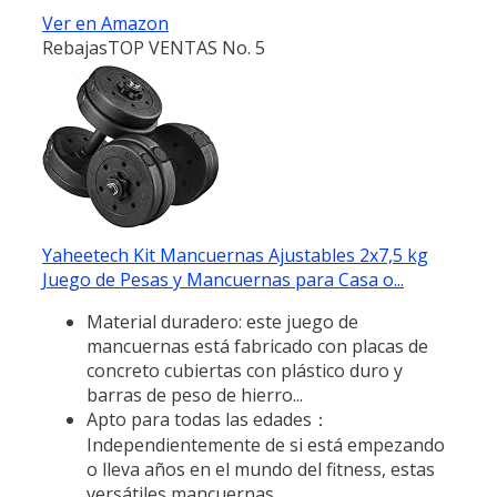
Ver en Amazon
Rebajas
TOP VENTAS No. 5
Yaheetech Kit Mancuernas Ajustables 2x7,5 kg
Juego de Pesas y Mancuernas para Casa o...
Material duradero: este juego de
mancuernas está fabricado con placas de
concreto cubiertas con plástico duro y
barras de peso de hierro...
Apto para todas las edades：
Independientemente de si está empezando
o lleva años en el mundo del fitness, estas
versátiles mancuernas...