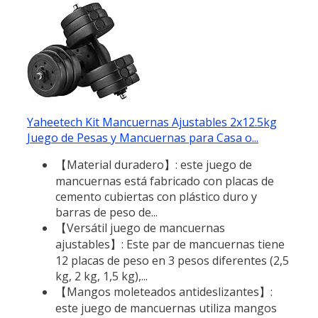
Yaheetech Kit Mancuernas Ajustables 2x12.5kg
Juego de Pesas y Mancuernas para Casa o...
【Material duradero】: este juego de
mancuernas está fabricado con placas de
cemento cubiertas con plástico duro y
barras de peso de...
【Versátil juego de mancuernas
ajustables】: Este par de mancuernas tiene
12 placas de peso en 3 pesos diferentes (2,5
kg, 2 kg, 1,5 kg),...
【Mangos moleteados antideslizantes】:
este juego de mancuernas utiliza mangos