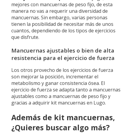
mejores con mancuernas de peso fijo, de esta
manera no vas a requerir una diversidad de
mancuernas. Sin embargo, varias personas
tienen la posibilidad de necesitar más de unos
cuantos, dependiendo de los tipos de ejercicios
que disfrute.
Mancuernas ajustables o bien de alta
resistencia para el ejercicio de fuerza
Los otros provecho de los ejercicios de fuerza
son mejorar la posición, incrementar el
metabolismo y ganar consistencia ósea. El
ejercicio de fuerza se adapta tanto a mancuernas
ajustables como a mancuernas de peso fijo y
gracias a adquirir kit mancuernas en Lugo.
Además de kit mancuernas,
¿Quieres buscar algo más?