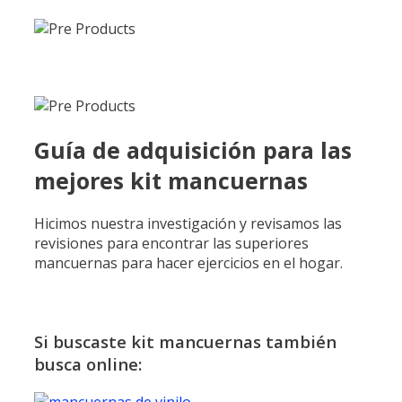
Guía de adquisición para las
mejores kit mancuernas
Hicimos nuestra investigación y revisamos las
revisiones para encontrar las superiores
mancuernas para hacer ejercicios en el hogar.
Si buscaste kit mancuernas también
busca online: