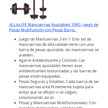
ALLinLIFE Mancuernas Ajustables 10KG, Juego de
Pesas Multifunción con Pesas Barra...
Juego de Mancuernas 2 en 1: Este set de
mancuernas de alta calidad viene con una
barra de pesas ajustable, las mancuernas se
pueden...
Agarre Antideslizante y Cómodo: Las
mancuernas ajustables tienen asas
antideslizantes texturizadas y las barras de
pesas están equipadas...
Pesas Seguras y Estables: Cada tuerca de las
mancuernas está firmemente sujeta para
evitar que se aflojen o se caigan,
solucionando así el...
Pesas y Mancuernas Multifuncionales: Con
nuestras mancuernas, usted puede