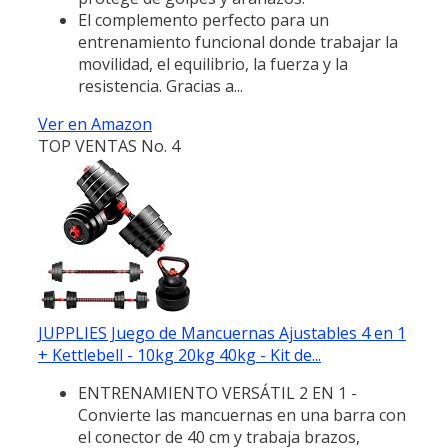
El complemento perfecto para un
entrenamiento funcional donde trabajar la
movilidad, el equilibrio, la fuerza y la
resistencia. Gracias a...
Ver en Amazon
TOP VENTAS No. 4
JUPPLIES Juego de Mancuernas Ajustables 4 en 1
+ Kettlebell - 10kg 20kg 40kg - Kit de...
ENTRENAMIENTO VERSÁTIL 2 EN 1 -
Convierte las mancuernas en una barra con
el conector de 40 cm y trabaja brazos,