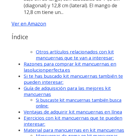
(diagonal) y 12,8 cm (lateral). El mango de
12,8 cm tiene un...
Ver en Amazon
Índice
Otros artículos relacionados con kit
mancuernas que te van a interesar:
Razones para comprar kit mancuernas en
lasolucionperfecta.es
Si te has buscado kit mancuernas también te
pueden interesar:
Guía de adquisición para las mejores kit
mancuernas
Si buscaste kit mancuernas también busca
online:
Ventajas de adquirir kit mancuernas en línea
Ejercicios con kit mancuernas que te pueden
interesar:
Material para mancuernas en kit mancuernas
Mancuernas de goma en kit mancuernas