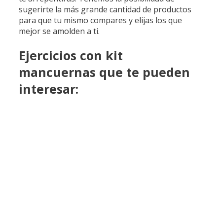
sugerirte la más grande cantidad de productos
para que tu mismo compares y elijas los que
mejor se amolden a ti.
Ejercicios con kit
mancuernas que te pueden
interesar: