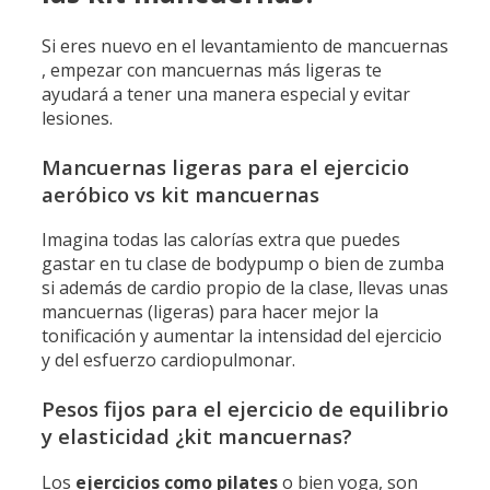
Si eres nuevo en el levantamiento de mancuernas
, empezar con mancuernas más ligeras te
ayudará a tener una manera especial y evitar
lesiones.
Mancuernas ligeras para el ejercicio
aeróbico vs kit mancuernas
Imagina todas las calorías extra que puedes
gastar en tu clase de bodypump o bien de zumba
si además de cardio propio de la clase, llevas unas
mancuernas (ligeras) para hacer mejor la
tonificación y aumentar la intensidad del ejercicio
y del esfuerzo cardiopulmonar.
Pesos fijos para el ejercicio de equilibrio
y elasticidad ¿kit mancuernas?
Los
ejercicios como pilates
o bien yoga, son