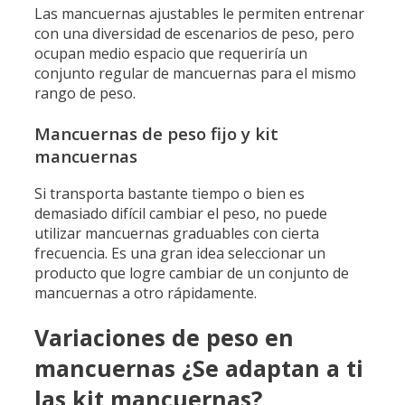
Las mancuernas ajustables le permiten entrenar
con una diversidad de escenarios de peso, pero
ocupan medio espacio que requeriría un
conjunto regular de mancuernas para el mismo
rango de peso.
Mancuernas de peso fijo y kit
mancuernas
Si transporta bastante tiempo o bien es
demasiado difícil cambiar el peso, no puede
utilizar mancuernas graduables con cierta
frecuencia. Es una gran idea seleccionar un
producto que logre cambiar de un conjunto de
mancuernas a otro rápidamente.
Variaciones de peso en
mancuernas ¿Se adaptan a ti
las kit mancuernas?