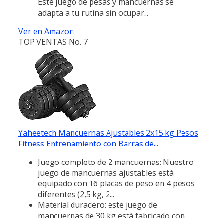
Este juego de pesas y mancuernas se
adapta a tu rutina sin ocupar...
Ver en Amazon
TOP VENTAS No. 7
Yaheetech Mancuernas Ajustables 2x15 kg Pesos
Fitness Entrenamiento con Barras de...
Juego completo de 2 mancuernas: Nuestro
juego de mancuernas ajustables está
equipado con 16 placas de peso en 4 pesos
diferentes (2,5 kg, 2...
Material duradero: este juego de
mancuernas de 30 kg está fabricado con