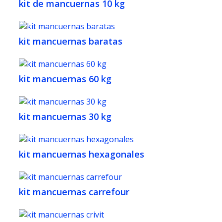
kit de mancuernas 10 kg
kit mancuernas baratas
kit mancuernas 60 kg
kit mancuernas 30 kg
kit mancuernas hexagonales
kit mancuernas carrefour