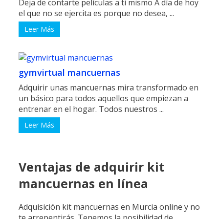
Deja de contarte películas a ti mismo A día de hoy
el que no se ejercita es porque no desea, ...
Leer Más
gymvirtual mancuernas
Adquirir unas mancuernas mira transformado en
un básico para todos aquellos que empiezan a
entrenar en el hogar. Todos nuestros ...
Leer Más
Ventajas de adquirir kit
mancuernas en línea
Adquisición kit mancuernas en Murcia online y no
te arrepentirás. Tenemos la posibilidad de