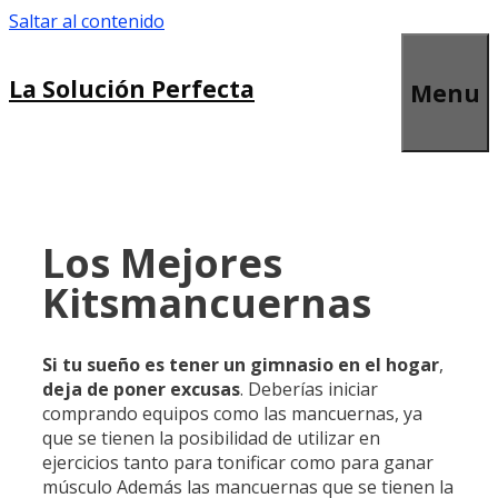
Saltar al contenido
La Solución Perfecta
Menu
Los Mejores
Kitsmancuernas
Si tu sueño es tener un gimnasio
en el hogar
,
deja de poner
excusas
. Deberías iniciar
comprando equipos como las mancuernas, ya
que se tienen la posibilidad de utilizar en
ejercicios tanto para tonificar como para ganar
músculo Además las mancuernas que se tienen la