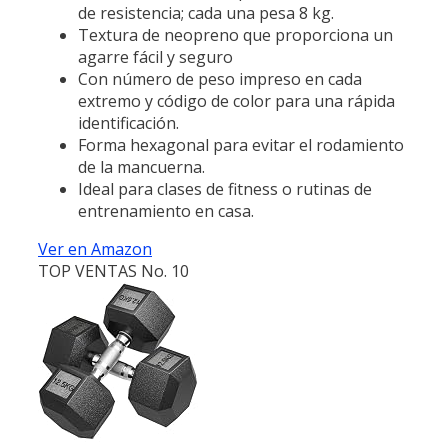
de resistencia; cada una pesa 8 kg.
Textura de neopreno que proporciona un
agarre fácil y seguro
Con número de peso impreso en cada
extremo y código de color para una rápida
identificación.
Forma hexagonal para evitar el rodamiento
de la mancuerna.
Ideal para clases de fitness o rutinas de
entrenamiento en casa.
Ver en Amazon
TOP VENTAS No. 10