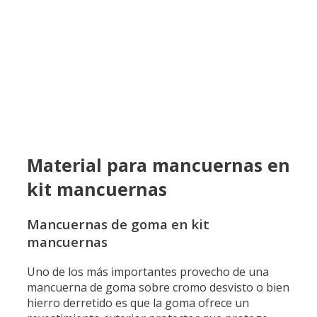
Material para mancuernas en
kit mancuernas
Mancuernas de goma en kit
mancuernas
Uno de los más importantes provecho de una
mancuerna de goma sobre cromo desvisto o bien
hierro derretido es que la goma ofrece un