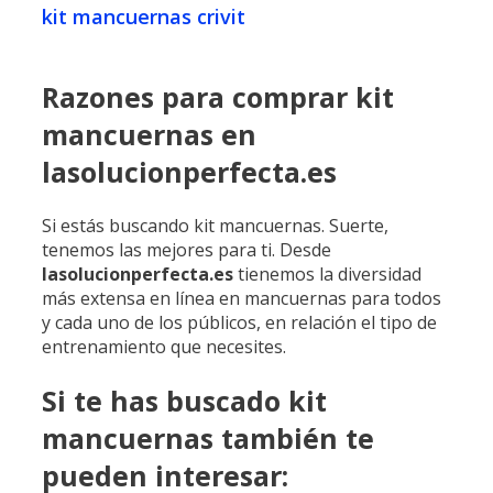
kit mancuernas crivit
Razones para comprar kit
mancuernas en
lasolucionperfecta.es
Si estás buscando kit mancuernas. Suerte,
tenemos las mejores para ti. Desde
lasolucionperfecta.es
tienemos la diversidad
más extensa en línea en mancuernas para todos
y cada uno de los públicos, en relación el tipo de
entrenamiento que necesites.
Si te has buscado kit
mancuernas también te
pueden interesar: