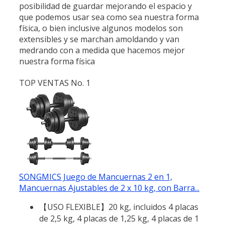
posibilidad de guardar mejorando el espacio y
que podemos usar sea como sea nuestra forma
física, o bien inclusive algunos modelos son
extensibles y se marchan amoldando y van
medrando con a medida que hacemos mejor
nuestra forma física
TOP VENTAS No. 1
SONGMICS Juego de Mancuernas 2 en 1,
Mancuernas Ajustables de 2 x 10 kg, con Barra...
【USO FLEXIBLE】20 kg, incluidos 4 placas
de 2,5 kg, 4 placas de 1,25 kg, 4 placas de 1