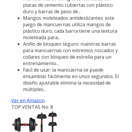
placas de cemento cubiertas con plástico
duro y barras de peso de...
Mangos moleteados antideslizantes: este
juego de mancuernas utiliza mangos de
plástico duro, cada barra tiene una textura
moleteada para...
Anillo de bloqueo seguro: nuestras barras
para mancuernas con extremos roscados y
collares con bloqueo de estrella para un
entrenamiento...
Fácil de usar: la mancuerna se puede
ensamblar fácilmente en unos segundos. El
diseño ajustable elimina la necesidad de
múltiples...
Ver en Amazon
TOP VENTAS No. 8