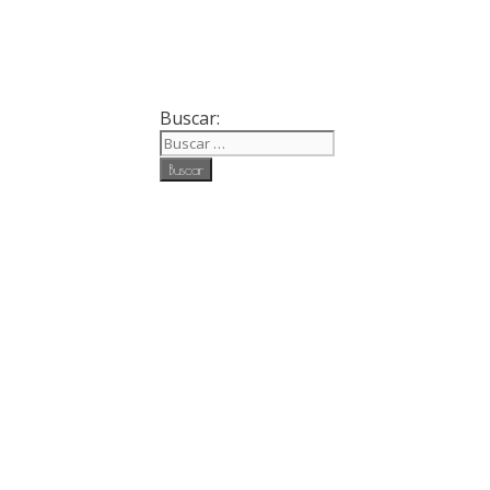
Buscar: