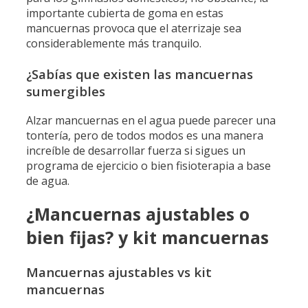
importante cubierta de goma en estas
mancuernas provoca que el aterrizaje sea
considerablemente más tranquilo.
¿Sabías que existen las mancuernas
sumergibles
Alzar mancuernas en el agua puede parecer una
tontería, pero de todos modos es una manera
increíble de desarrollar fuerza si sigues un
programa de ejercicio o bien fisioterapia a base
de agua.
¿Mancuernas ajustables o
bien fijas? y kit mancuernas
Mancuernas ajustables vs kit
mancuernas