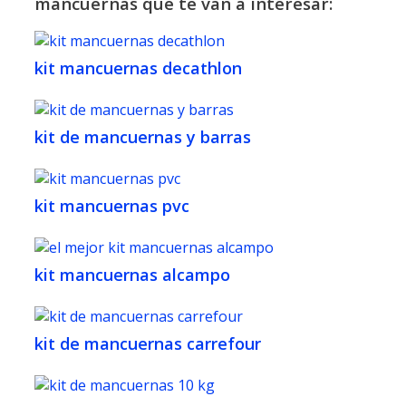
mancuernas que te van a interesar:
kit mancuernas decathlon
kit de mancuernas y barras
kit mancuernas pvc
kit mancuernas alcampo
kit de mancuernas carrefour