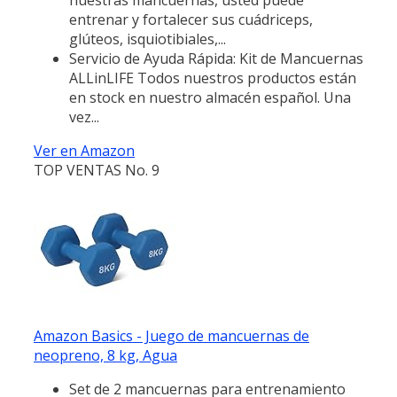
entrenar y fortalecer sus cuádriceps,
glúteos, isquiotibiales,...
Servicio de Ayuda Rápida: Kit de Mancuernas
ALLinLIFE Todos nuestros productos están
en stock en nuestro almacén español. Una
vez...
Ver en Amazon
TOP VENTAS No. 9
Amazon Basics - Juego de mancuernas de
neopreno, 8 kg, Agua
Set de 2 mancuernas para entrenamiento