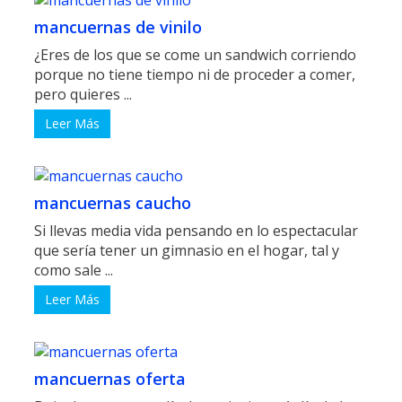
mancuernas de vinilo
¿Eres de los que se come un sandwich corriendo
porque no tiene tiempo ni de proceder a comer,
pero quieres ...
Leer Más
mancuernas caucho
Si llevas media vida pensando en lo espectacular
que sería tener un gimnasio en el hogar, tal y
como sale ...
Leer Más
mancuernas oferta