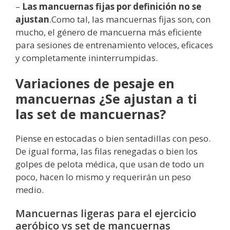
–
Las mancuernas fijas por definición no se
ajustan
.Como tal, las mancuernas fijas son, con
mucho, el género de mancuerna más eficiente
para sesiones de entrenamiento veloces, eficaces
y completamente ininterrumpidas.
Variaciones de pesaje en
mancuernas ¿Se ajustan a ti
las set de mancuernas?
Piense en estocadas o bien sentadillas con peso.
De igual forma, las filas renegadas o bien los
golpes de pelota médica, que usan de todo un
poco, hacen lo mismo y requerirán un peso
medio.
Mancuernas ligeras para el ejercicio
aeróbico vs set de mancuernas