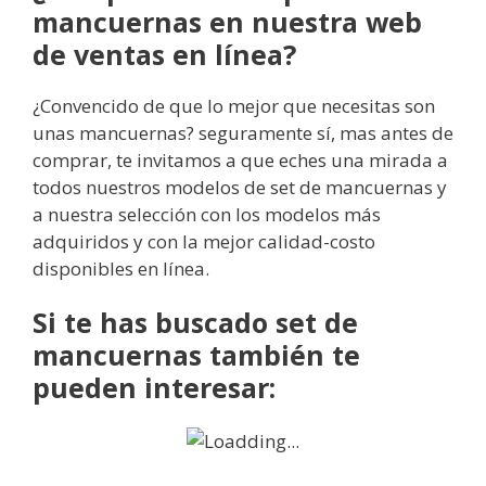
mancuernas en nuestra web
de ventas en línea?
¿Convencido de que lo mejor que necesitas son
unas mancuernas? seguramente sí, mas antes de
comprar, te invitamos a que eches una mirada a
todos nuestros modelos de set de mancuernas y
a nuestra selección con los modelos más
adquiridos y con la mejor calidad-costo
disponibles en línea.
Si te has buscado set de
mancuernas también te
pueden interesar: