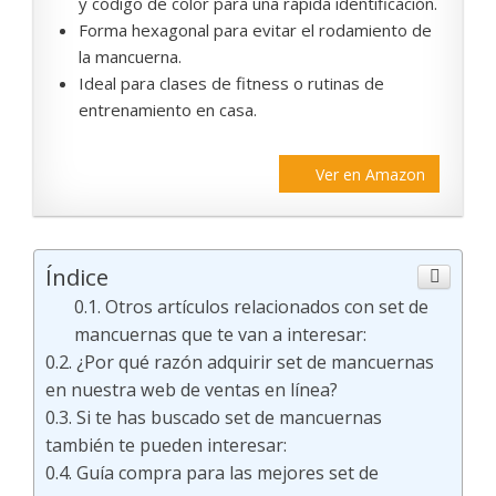
y código de color para una rápida identificación.
Forma hexagonal para evitar el rodamiento de
la mancuerna.
Ideal para clases de fitness o rutinas de
entrenamiento en casa.
Ver en Amazon
Índice
Otros artículos relacionados con set de
mancuernas que te van a interesar:
¿Por qué razón adquirir set de mancuernas
en nuestra web de ventas en línea?
Si te has buscado set de mancuernas
también te pueden interesar:
Guía compra para las mejores set de