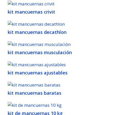
kit mancuernas crivit
kit mancuernas decathlon
kit mancuernas musculación
kit mancuernas ajustables
kit mancuernas baratas
kit de mancuernas 10 kg