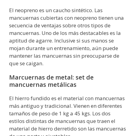
El neopreno es un caucho sintético. Las
mancuernas cubiertas con neopreno tienen una
secuencia de ventajas sobre otros tipos de
mancuernas. Uno de los más destacables es la
aptitud de agarre. Inclusive si sus manos se
mojan durante un entrenamiento, aún puede
mantener las mancuernas sin preocuparse de
que se caigan.
Marcuernas de metal: set de
mancuernas metálicas
El hierro fundido es el material con mancuernas
más antiguo y tradicional. Vienen en diferentes
tamaños de peso de 1 kg a 45 kgs. Los dos
estilos distintas de mancuernas que traen el
material de hierro derretido son las mancuernas