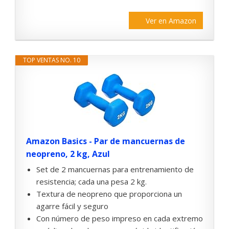
Ver en Amazon
TOP VENTAS NO. 10
Amazon Basics - Par de mancuernas de
neopreno, 2 kg, Azul
Set de 2 mancuernas para entrenamiento de
resistencia; cada una pesa 2 kg.
Textura de neopreno que proporciona un
agarre fácil y seguro
Con número de peso impreso en cada extremo