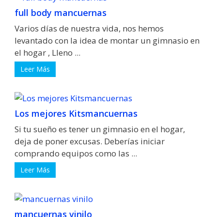
full body mancuernas
Varios días de nuestra vida, nos hemos
levantado con la idea de montar un gimnasio en
el hogar , Lleno ...
Leer Más
Los mejores Kitsmancuernas
Si tu sueño es tener un gimnasio en el hogar,
deja de poner excusas. Deberías iniciar
comprando equipos como las ...
Leer Más
mancuernas vinilo