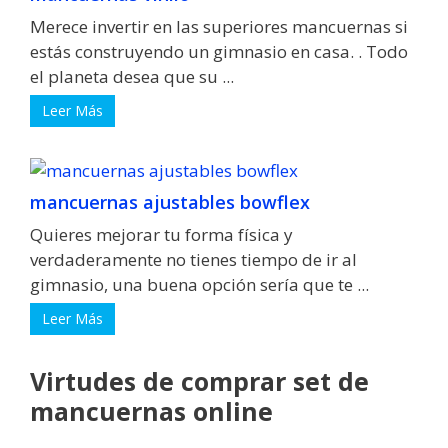
Merece invertir en las superiores mancuernas si
estás construyendo un gimnasio en casa. . Todo
el planeta desea que su ...
Leer Más
mancuernas ajustables bowflex
Quieres mejorar tu forma física y
verdaderamente no tienes tiempo de ir al
gimnasio, una buena opción sería que te ...
Leer Más
Virtudes de comprar set de
mancuernas online