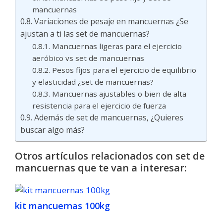
mancuernas
Variaciones de pesaje en mancuernas ¿Se
ajustan a ti las set de mancuernas?
Mancuernas ligeras para el ejercicio
aeróbico vs set de mancuernas
Pesos fijos para el ejercicio de equilibrio
y elasticidad ¿set de mancuernas?
Mancuernas ajustables o bien de alta
resistencia para el ejercicio de fuerza
Además de set de mancuernas, ¿Quieres
buscar algo más?
Otros artículos relacionados con set de
mancuernas que te van a interesar:
kit mancuernas 100kg