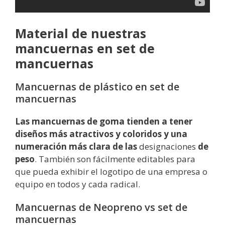
Material de nuestras
mancuernas en set de
mancuernas
Mancuernas de plástico en set de
mancuernas
Las mancuernas de goma tienden a tener
diseños más atractivos y coloridos y una
numeración más clara de las
designaciones
de
peso
. También son fácilmente editables para
que pueda exhibir el logotipo de una empresa o
equipo en todos y cada radical.
Mancuernas de Neopreno vs set de
mancuernas