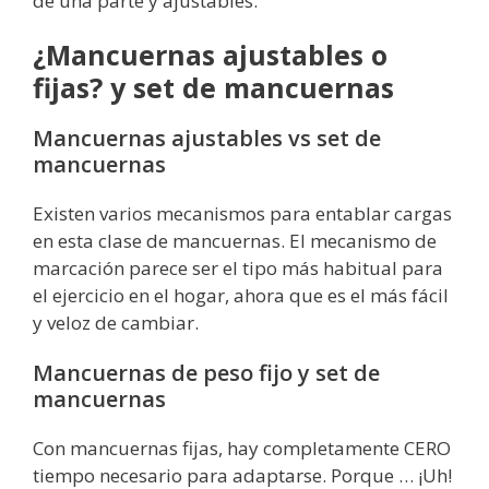
de una parte y ajustables.
¿Mancuernas ajustables o
fijas? y set de mancuernas
Mancuernas ajustables vs set de
mancuernas
Existen varios mecanismos para entablar cargas
en esta clase de mancuernas. El mecanismo de
marcación parece ser el tipo más habitual para
el ejercicio en el hogar, ahora que es el más fácil
y veloz de cambiar.
Mancuernas de peso fijo y set de
mancuernas
Con mancuernas fijas, hay completamente CERO
tiempo necesario para adaptarse. Porque … ¡Uh!