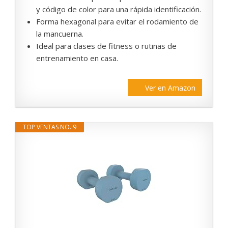
y código de color para una rápida identificación.
Forma hexagonal para evitar el rodamiento de
la mancuerna.
Ideal para clases de fitness o rutinas de
entrenamiento en casa.
Ver en Amazon
TOP VENTAS NO. 9