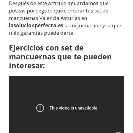
Después de este artículo aguardamos que
poseas por seguro que comprar tus set de
mancuernas Valencia Asturias en
lasolucionperfecta.es
la mejor opción y la que
más garantías puede darte.
Ejercicios con set de
mancuernas que te pueden
interesar: