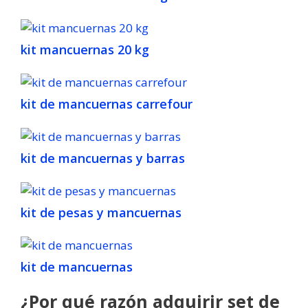
kit mancuernas 20 kg
kit de mancuernas carrefour
kit de mancuernas y barras
kit de pesas y mancuernas
kit de mancuernas
¿Por qué razón adquirir set de