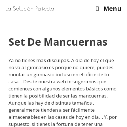
Saltar
Menu
La Solución Perfecta
al
contenido
Set De Mancuernas
Ya no tienes más disculpas. A día de hoy el que
no va al gimnasio es porque no quiere, puedes
montar un gimnasio incluso en el ofiice de tu
casa. . Desde nuestra web te sugerimos que
comiences con algunos elementos básicos como
tienen la posibilidad de ser las mancuernas.
Aunque las hay de distintas tamaños ,
generalmente tienden a ser fácilmente
almacenables en las casas de hoy en día… Y, por
supuesto, si tienes la fortuna de tener una