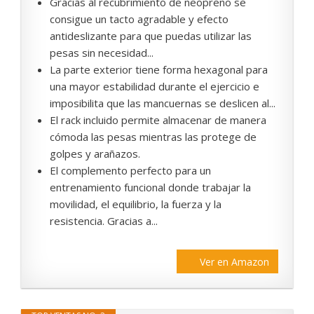
Gracias al recubrimiento de neopreno se
consigue un tacto agradable y efecto
antideslizante para que puedas utilizar las
pesas sin necesidad...
La parte exterior tiene forma hexagonal para
una mayor estabilidad durante el ejercicio e
imposibilita que las mancuernas se deslicen al...
El rack incluido permite almacenar de manera
cómoda las pesas mientras las protege de
golpes y arañazos.
El complemento perfecto para un
entrenamiento funcional donde trabajar la
movilidad, el equilibrio, la fuerza y la
resistencia. Gracias a...
Ver en Amazon