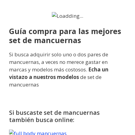
Guía compra para las mejores
set de mancuernas
Si busca adquirir solo uno o dos pares de
mancuernas, a veces no merece gastar en
marcas y modelos más costosos.
Echa
un
vistazo
a nuestros modelos
de set de
mancuernas
Si buscaste set de mancuernas
también busca online: