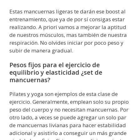
Estas mancuernas ligeras te darán ese boost al
entrenamiento, que ya de por sí consigas estar
realizando. A priori vamos a mejorar la aptitud
de nuestros músculos, mas también de nuestra
respiración. No olvides iniciar por poco peso y
subir de manera gradual.
Pesos fijos para el ejercicio de
equilibrio y elasticidad ¿set de
mancuernas?
Pilates y yoga son ejemplos de esta clase de
ejercicio. Generalmente, emplean solo su propio
peso del cuerpo y no necesitan mancuernas. Por
otro lado, a veces se puede agregar un solo par
de mancuernas livianas para hacer estabilidad
adicional y asistirlo a conseguir un más grande