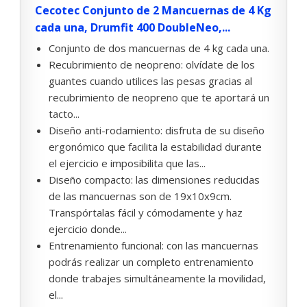
Cecotec Conjunto de 2 Mancuernas de 4 Kg
cada una, Drumfit 400 DoubleNeo,...
Conjunto de dos mancuernas de 4 kg cada una.
Recubrimiento de neopreno: olvídate de los
guantes cuando utilices las pesas gracias al
recubrimiento de neopreno que te aportará un
tacto...
Diseño anti-rodamiento: disfruta de su diseño
ergonómico que facilita la estabilidad durante
el ejercicio e imposibilita que las...
Diseño compacto: las dimensiones reducidas
de las mancuernas son de 19x10x9cm.
Transpórtalas fácil y cómodamente y haz
ejercicio donde...
Entrenamiento funcional: con las mancuernas
podrás realizar un completo entrenamiento
donde trabajes simultáneamente la movilidad,
el...