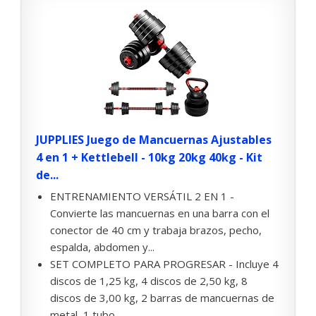
JUPPLIES Juego de Mancuernas Ajustables
4 en 1 + Kettlebell - 10kg 20kg 40kg - Kit
de...
ENTRENAMIENTO VERSÁTIL 2 EN 1 -
Convierte las mancuernas en una barra con el
conector de 40 cm y trabaja brazos, pecho,
espalda, abdomen y...
SET COMPLETO PARA PROGRESAR - Incluye 4
discos de 1,25 kg, 4 discos de 2,50 kg, 8
discos de 3,00 kg, 2 barras de mancuernas de
metal, 1 tubo...