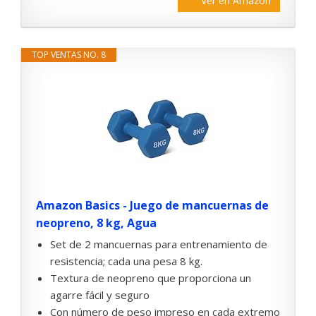
Ver en Amazon
TOP VENTAS NO. 8
Amazon Basics - Juego de mancuernas de
neopreno, 8 kg, Agua
Set de 2 mancuernas para entrenamiento de
resistencia; cada una pesa 8 kg.
Textura de neopreno que proporciona un
agarre fácil y seguro
Con número de peso impreso en cada extremo