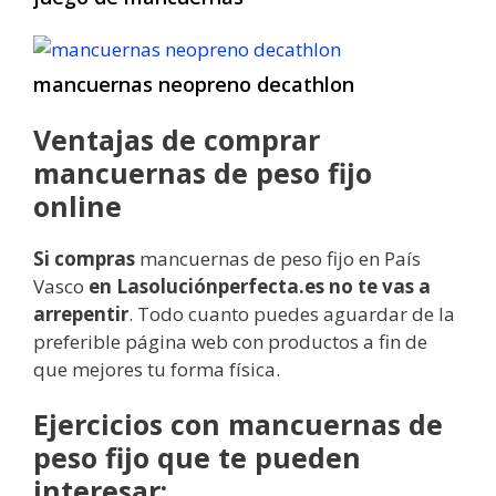
mancuernas neopreno decathlon
Ventajas de comprar
mancuernas de peso fijo
online
Si compras
mancuernas de peso fijo en País
Vasco
en Lasoluciónperfecta.es no
te vas
a
arrepentir
. Todo cuanto puedes aguardar de la
preferible página web con productos a fin de
que mejores tu forma física.
Ejercicios con mancuernas de
peso fijo que te pueden
interesar: