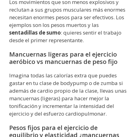
Los movimientos que son menos explosivos y
reclutan a sus grupos musculares más enormes
necesitan enormes pesos para ser efectivos. Los
ejemplos son los pesos muertos y las
sentadillas de sumo
: quieres sentir el trabajo
desde el primer representante.
Mancuernas ligeras para el ejercicio
aeróbico vs mancuernas de peso fijo
Imagina todas las calorías extra que puedes
gastar en tu clase de bodypump o de zumba si
además de cardio propio de la clase, llevas unas
mancuernas (ligeras) para hacer mejor la
tonificación y incrementar la intensidad del
ejercicio y del esfuerzo cardiopulmonar.
Pesos fijos para el ejercicio de
equilibrio y elasticidad ¿mancuernas