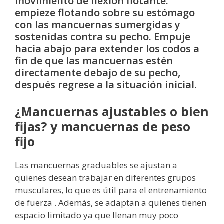
movimiento de flexión flotante:
empieze flotando sobre su estómago
con las mancuernas sumergidas y
sostenidas contra su pecho. Empuje
hacia abajo para extender los codos a
fin de que las mancuernas estén
directamente debajo de su pecho,
después regrese a la situación inicial.
¿Mancuernas ajustables o bien
fijas? y mancuernas de peso
fijo
Las mancuernas graduables se ajustan a
quienes desean trabajar en diferentes grupos
musculares, lo que es útil para el entrenamiento
de fuerza . Además, se adaptan a quienes tienen
espacio limitado ya que llenan muy poco