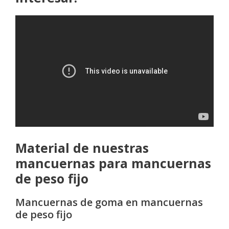
Material de nuestras
mancuernas para mancuernas
de peso fijo
Mancuernas de goma en mancuernas
de peso fijo