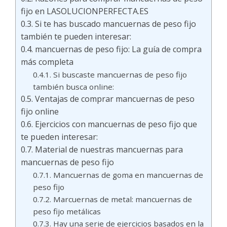
fijo en LASOLUCIONPERFECTA.ES
Si te has buscado mancuernas de peso fijo
también te pueden interesar:
mancuernas de peso fijo: La guía de compra
más completa
Si buscaste mancuernas de peso fijo
también busca online:
Ventajas de comprar mancuernas de peso
fijo online
Ejercicios con mancuernas de peso fijo que
te pueden interesar:
Material de nuestras mancuernas para
mancuernas de peso fijo
Mancuernas de goma en mancuernas de
peso fijo
Marcuernas de metal: mancuernas de
peso fijo metálicas
Hay una serie de ejercicios basados ​​en la