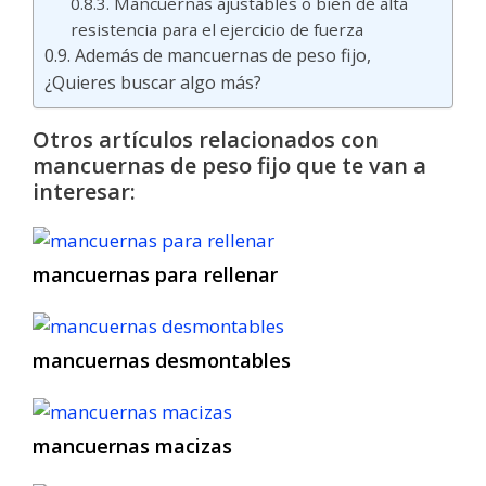
Mancuernas ajustables o bien de alta
resistencia para el ejercicio de fuerza
Además de mancuernas de peso fijo,
¿Quieres buscar algo más?
Otros artículos relacionados con
mancuernas de peso fijo que te van a
interesar:
mancuernas para rellenar
mancuernas desmontables
mancuernas macizas