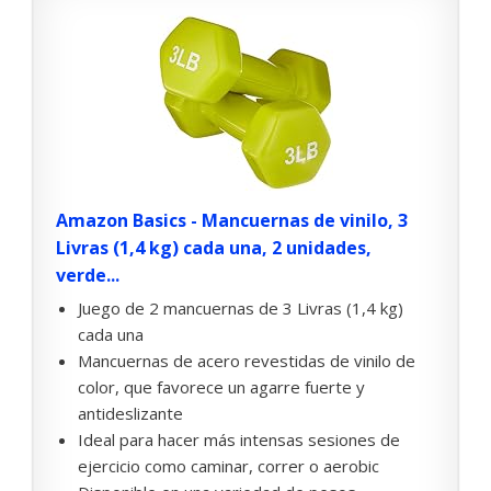
Amazon Basics - Mancuernas de vinilo, 3
Livras (1,4 kg) cada una, 2 unidades,
verde...
Juego de 2 mancuernas de 3 Livras (1,4 kg)
cada una
Mancuernas de acero revestidas de vinilo de
color, que favorece un agarre fuerte y
antideslizante
Ideal para hacer más intensas sesiones de
ejercicio como caminar, correr o aerobic