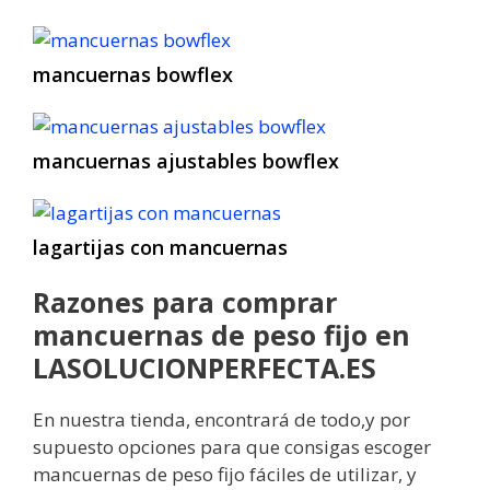
mancuernas bowflex
mancuernas ajustables bowflex
lagartijas con mancuernas
Razones para comprar
mancuernas de peso fijo en
LASOLUCIONPERFECTA.ES
En nuestra tienda, encontrará de todo,y por
supuesto opciones para que consigas escoger
mancuernas de peso fijo fáciles de utilizar, y