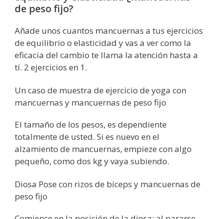
de peso fijo?
Añade unos cuantos mancuernas a tus ejercicios
de equilibrio o elasticidad y vas a ver como la
eficacia del cambio te llama la atención hasta a
tí. 2 ejercicios en 1.
Un caso de muestra de ejercicio de yoga con
mancuernas y mancuernas de peso fijo
El tamaño de los pesos, es dependiente
totalmente de usted. Si es nuevo en el
alzamiento de mancuernas, empieze con algo
pequeño, como dos kg y vaya subiendo.
Diosa Pose con rizos de bíceps y mancuernas de
peso fijo
Comience en la posición de la diosa: al pararse,