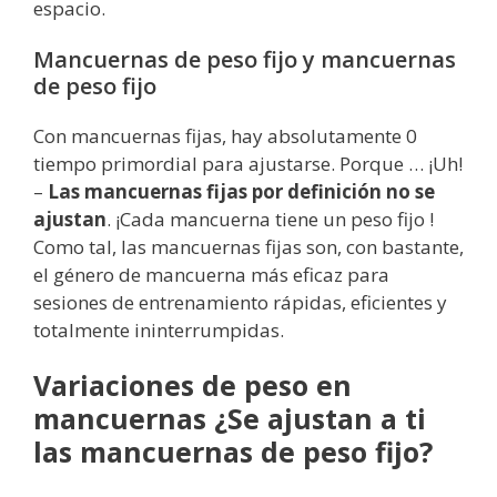
espacio.
Mancuernas de peso fijo y mancuernas
de peso fijo
Con mancuernas fijas, hay absolutamente 0
tiempo primordial para ajustarse. Porque … ¡Uh!
–
Las mancuernas fijas por definición no se
ajustan
. ¡Cada mancuerna tiene un peso fijo !
Como tal, las mancuernas fijas son, con bastante,
el género de mancuerna más eficaz para
sesiones de entrenamiento rápidas, eficientes y
totalmente ininterrumpidas.
Variaciones de peso en
mancuernas ¿Se ajustan a ti
las mancuernas de peso fijo?