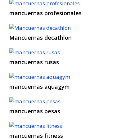
mancuernas profesionales
Mancuernas decathlon
mancuernas rusas
mancuernas aquagym
mancuernas pesas
mancuernas fitness