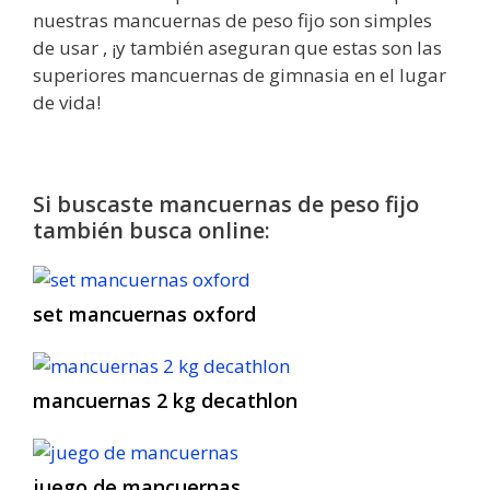
nuestras mancuernas de peso fijo son simples
de usar , ¡y también aseguran que estas son las
superiores mancuernas de gimnasia en el lugar
de vida!
Si buscaste mancuernas de peso fijo
también busca online:
set mancuernas oxford
mancuernas 2 kg decathlon
juego de mancuernas