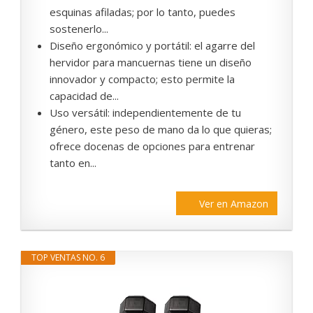
esquinas afiladas; por lo tanto, puedes
sostenerlo...
Diseño ergonómico y portátil: el agarre del
hervidor para mancuernas tiene un diseño
innovador y compacto; esto permite la
capacidad de...
Uso versátil: independientemente de tu
género, este peso de mano da lo que quieras;
ofrece docenas de opciones para entrenar
tanto en...
Ver en Amazon
TOP VENTAS NO. 6