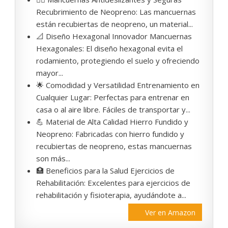
Recubrimiento de Neopreno: Las mancuernas
están recubiertas de neopreno, un material...
📐 Diseño Hexagonal Innovador Mancuernas
Hexagonales: El diseño hexagonal evita el
rodamiento, protegiendo el suelo y ofreciendo
mayor...
🌟 Comodidad y Versatilidad Entrenamiento en
Cualquier Lugar: Perfectas para entrenar en
casa o al aire libre. Fáciles de transportar y...
💪 Material de Alta Calidad Hierro Fundido y
Neopreno: Fabricadas con hierro fundido y
recubiertas de neopreno, estas mancuernas
son más...
🏥 Beneficios para la Salud Ejercicios de
Rehabilitación: Excelentes para ejercicios de
rehabilitación y fisioterapia, ayudándote a...
Ver en Amazon