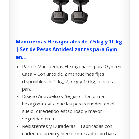
Mancuernas Hexagonales de 7,5 kg y 10 kg
| Set de Pesas Antideslizantes para Gym
en...
Par de Mancuernas Hexagonales para Gym en
Casa – Conjunto de 2 mancuernas fijas
disponibles en 5 kg, 7,5 kg y 10 kg, ideales
para...
Diseño Antivuelco y Seguro – La forma
hexagonal evita que las pesas rueden en el
suelo, ofreciendo estabilidad y mayor
seguridad en tu...
Resistentes y Duraderas – Fabricadas con
núcleo de arena y hierro reforzado con barra