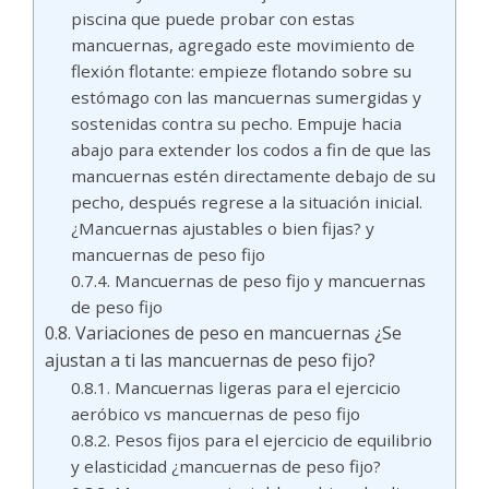
piscina que puede probar con estas
mancuernas, agregado este movimiento de
flexión flotante: empieze flotando sobre su
estómago con las mancuernas sumergidas y
sostenidas contra su pecho. Empuje hacia
abajo para extender los codos a fin de que las
mancuernas estén directamente debajo de su
pecho, después regrese a la situación inicial.
¿Mancuernas ajustables o bien fijas? y
mancuernas de peso fijo
Mancuernas de peso fijo y mancuernas
de peso fijo
Variaciones de peso en mancuernas ¿Se
ajustan a ti las mancuernas de peso fijo?
Mancuernas ligeras para el ejercicio
aeróbico vs mancuernas de peso fijo
Pesos fijos para el ejercicio de equilibrio
y elasticidad ¿mancuernas de peso fijo?