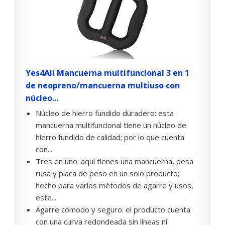
Yes4All Mancuerna multifuncional 3 en 1
de neopreno/mancuerna multiuso con
núcleo...
Núcleo de hierro fundido duradero: esta
mancuerna multifuncional tiene un núcleo de
hierro fundido de calidad; por lo que cuenta
con...
Tres en uno: aquí tienes una mancuerna, pesa
rusa y placa de peso en un solo producto;
hecho para varios métodos de agarre y usos,
este...
Agarre cómodo y seguro: el producto cuenta
con una curva redondeada sin líneas ni