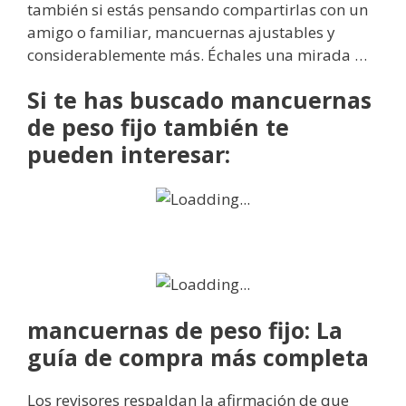
también si estás pensando compartirlas con un
amigo o familiar, mancuernas ajustables y
considerablemente más. Échales una mirada …
Si te has buscado mancuernas
de peso fijo también te
pueden interesar:
mancuernas de peso fijo: La
guía de compra más completa
Los revisores respaldan la afirmación de que