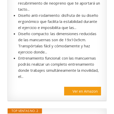
recubrimiento de neopreno que te aportará un
tacto...
Diseño anti-rodamiento: disfruta de su diseño
ergonómico que facilita la estabilidad durante
el ejercicio e imposibilita que las...
Diseño compacto: las dimensiones reducidas
de las mancuernas son de 19x10x9cm.
Transpórtalas fácil y cómodamente y haz
ejercicio donde...
Entrenamiento funcional: con las mancuernas
podrás realizar un completo entrenamiento
donde trabajes simultáneamente la movilidad,
el...
Ver en Amazon
TOP VENTAS NO. 2