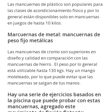
Las mancuernas de plástico son populares para
las clases de acondicionamiento físico y por lo
general están disponibles solo en mancuernas
en juegos de hasta 10 kilos.
Marcuernas de metal: mancuernas de
peso fijo metálicas
Las mancuernas de cromo son superiores en
diseño y calidad en comparación con las
mancuernas de hierro . El peso por lo general
está utilizable hasta 130 kgs. Hay un mango
moleteado, por lo que puede evitar que las
mancuernas se salgan de tus manos.
Hay una serie de ejercicios basados ​​en
la piscina que puede probar con estas
mancuernas, agregado este