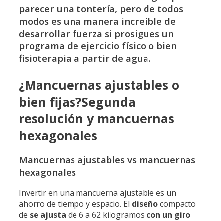
parecer una tontería, pero de todos
modos es una manera increíble de
desarrollar fuerza si prosigues un
programa de ejercicio físico o bien
fisioterapia a partir de agua.
¿Mancuernas ajustables o
bien fijas?Segunda
resolución y mancuernas
hexagonales
Mancuernas ajustables vs mancuernas
hexagonales
Invertir en una mancuerna ajustable es un
ahorro de tiempo y espacio. El
diseño
compacto
de
se ajusta
de 6 a 62 kilogramos
con un giro