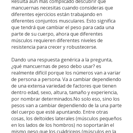
Resulta aún más complicado descubrir qué
mancuernas necesitas cuando consideras que
diferentes ejercicios están trabajando en
diferentes conjuntos musculares. Esto significa
que tendrá que cambiar el peso para cada una
parte de su cuerpo, ahora que diferentes
músculos requieren diferentes niveles de
resistencia para crecer y robustecerse.
Dando una respuesta genérica a la pregunta,
¿qué mancuernas de peso debo usar? es
realmente difícil porque los números van a variar
de persona a persona. Va a cambiar dependiendo
de una extensa variedad de factores que tienen
dentro edad, sexo, altura, tamaño y experiencia,
por nombrar determinados.No solo eso, sino los
pesos van a cambiar dependiendo de la una parte
del cuerpo que esté apuntando. Entre otras
cosas, los deltoides laterales (músculos pequeños
en los lados de los hombros) no soportarán el
mismo peso que los cuádriceps (músculos en la