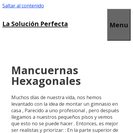
Saltar al contenido
La Solución Perfecta
Menu
Mancuernas
Hexagonales
Muchos días de nuestra vida, nos hemos
levantado con la idea de montar un gimnasio en
casa , Parecido a uno profesional , pero después
llegamos a nuestros pequeños pisos y vemos
que esto no se puede hacer . Entonces, es mejor
ser realistas y priorizar: : En la parte superior de