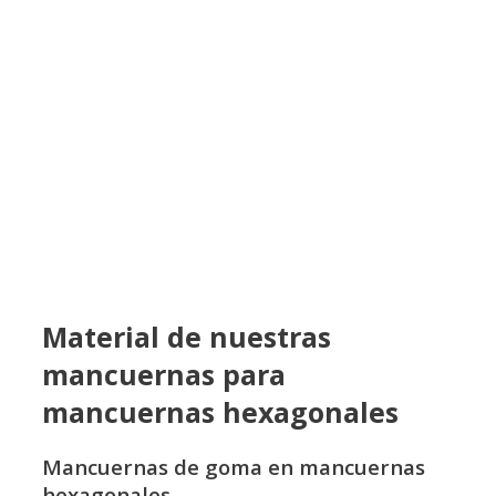
Material de nuestras
mancuernas para
mancuernas hexagonales
Mancuernas de goma en mancuernas
hexagonales