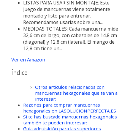
LISTAS PARA USAR SIN MONTAJE: Este
juego de mancuernas viene totalmente
montado y listo para entrenar.
Recomendamos usarlas sobre una...
MEDIDAS TOTALES: Cada mancuerna mide
32,6 cm de largo, con cabezales de 14,8 cm
(diagonal) y 12,8 cm (lateral). El mango de
12,8 cm tiene un...
Ver en Amazon
Índice
Otros artículos relacionados con
mancuernas hexagonales que te van a
interesar:
Razones para comprar mancuernas
hexagonales en LASOLUCIONPERFECTA.ES
Si te has buscado mancuernas hexagonales
también te pueden interesar:
Guía adquisición para las superiores