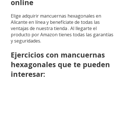
online
Elige adquirir mancuernas hexagonales en
Alicante en línea y benefíciate de todas las
ventajas de nuestra tienda . Al llegarte el
producto por Amazon tienes todas las garantías
y seguridades.
Ejercicios con mancuernas
hexagonales que te pueden
interesar: