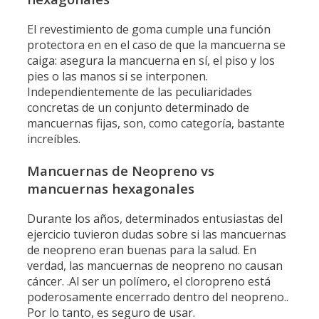
El revestimiento de goma cumple una función
protectora en en el caso de que la mancuerna se
caiga: asegura la mancuerna en sí, el piso y los
pies o las manos si se interponen.
Independientemente de las peculiaridades
concretas de un conjunto determinado de
mancuernas fijas, son, como categoría, bastante
increíbles.
Mancuernas de Neopreno vs
mancuernas hexagonales
Durante los años, determinados entusiastas del
ejercicio tuvieron dudas sobre si las mancuernas
de neopreno eran buenas para la salud. En
verdad, las mancuernas de neopreno no causan
cáncer. .Al ser un polímero, el cloropreno está
poderosamente encerrado dentro del neopreno..
Por lo tanto, es seguro de usar.