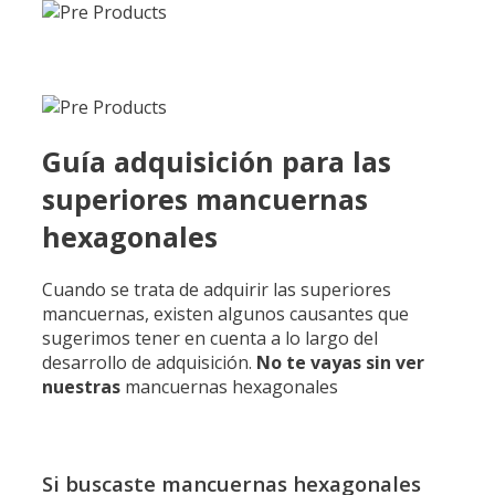
Guía adquisición para las
superiores mancuernas
hexagonales
Cuando se trata de adquirir las superiores
mancuernas, existen algunos causantes que
sugerimos tener en cuenta a lo largo del
desarrollo de adquisición.
No te vayas sin ver
nuestras
mancuernas hexagonales
Si buscaste mancuernas hexagonales