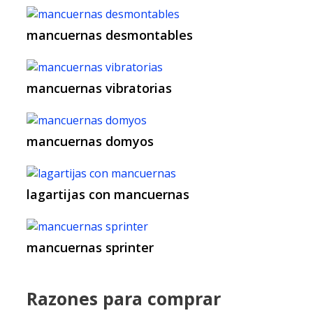
mancuernas desmontables
mancuernas vibratorias
mancuernas domyos
lagartijas con mancuernas
mancuernas sprinter
Razones para comprar