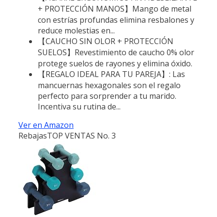
+ PROTECCIÓN MANOS】Mango de metal
con estrías profundas elimina resbalones y
reduce molestias en...
【CAUCHO SIN OLOR + PROTECCIÓN
SUELOS】Revestimiento de caucho 0% olor
protege suelos de rayones y elimina óxido.
【REGALO IDEAL PARA TU PAREJA】: Las
mancuernas hexagonales son el regalo
perfecto para sorprender a tu marido.
Incentiva su rutina de...
Ver en Amazon
Rebajas
TOP VENTAS No. 3