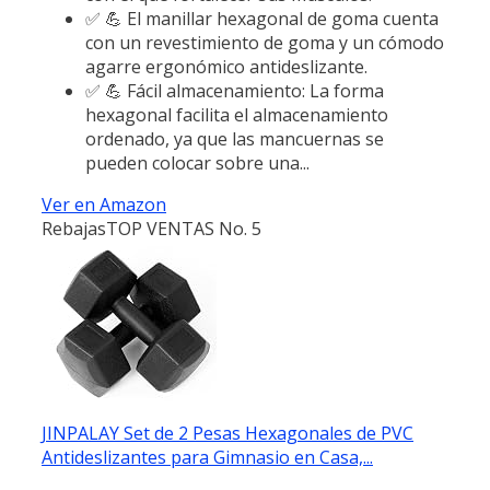
✅ 💪 El manillar hexagonal de goma cuenta
con un revestimiento de goma y un cómodo
agarre ergonómico antideslizante.
✅ 💪 Fácil almacenamiento: La forma
hexagonal facilita el almacenamiento
ordenado, ya que las mancuernas se
pueden colocar sobre una...
Ver en Amazon
Rebajas
TOP VENTAS No. 5
JINPALAY Set de 2 Pesas Hexagonales de PVC
Antideslizantes para Gimnasio en Casa,...