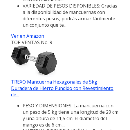
VARIEDAD DE PESOS DISPONIBLES: Gracias
a la disponibilidad de mancuernas con
diferentes pesos, podrás armar fácilmente
un conjunto que te...
Ver en Amazon
TOP VENTAS No. 9
TREXO Mancuerna Hexagonales de 5kg
Duradera de Hierro Fundido con Revestimiento
de...
PESO Y DIMENSIONES: La mancuerna con
un peso de 5 kg tiene una longitud de 29 cm
y una altura de 11,5 cm. El diámetro del
mango es de 6 cm,...