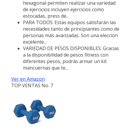
hexagonal permiten realizar una variedad
de ejercicios incluyen ejercicios como
estocadas, press de...
PARA TODOS: Estas equipos satisfarán las
necesidades tanto de principiantes como de
personas más avanzadas. Son una elección
excelente...
VARIEDAD DE PESOS DISPONIBLES: Gracias
a la disponibilidad de pesos fitness con
diferentes pesos, podrás armar un kit
mancuernas que te...
Ver en Amazon
TOP VENTAS No. 7