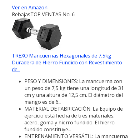
Ver en Amazon
Rebajas
TOP VENTAS No. 6
TREXO Mancuernas Hexagonales de 7,5kg
Duradera de Hierro Fundido con Revestimiento
de...
PESO Y DIMENSIONES: La mancuerna con
un peso de 7,5 kg tiene una longitud de 31
cm y una altura de 12,5 cm. El diámetro del
mango es de 6...
MATERIAL DE FABRICACIÓN: La Equipo de
ejercicio está hecha de tres materiales:
acero, goma y hierro fundido. El hierro
fundido constituye...
ENTRENAMIENTO VERSÁTIL: La mancuerna