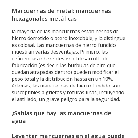
Marcuernas de metal: mancuernas
hexagonales metálicas
la mayoría de las mancuernas están hechas de
hierro derretido o acero inoxidable, y la distingue
es colosal. Las mancuernas de hierro fundido
muestran varias desventajas. Primero, las
deficiencias inherentes en el desarrollo de
fabricación (es decir, las burbujas de aire que
quedan atrapadas dentro) pueden modificar el
peso total y la distribución hasta en un 10%.
Además, las mancuernas de hierro fundido son
susceptibles a grietas y roturas finas, incluyendo
el astillado, un grave peligro para la seguridad.
¿Sabías que hay las mancuernas de
agua
Levantar mancuernas en el agua puede