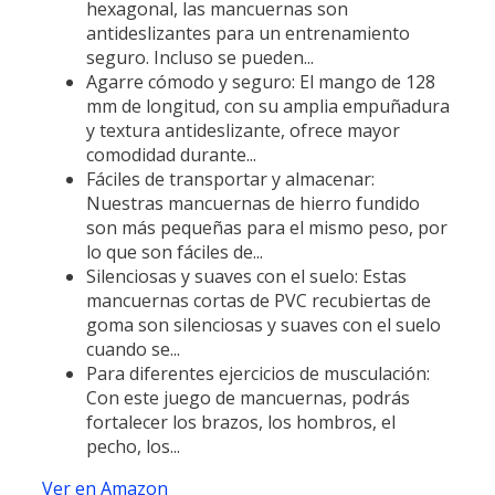
hexagonal, las mancuernas son
antideslizantes para un entrenamiento
seguro. Incluso se pueden...
Agarre cómodo y seguro: El mango de 128
mm de longitud, con su amplia empuñadura
y textura antideslizante, ofrece mayor
comodidad durante...
Fáciles de transportar y almacenar:
Nuestras mancuernas de hierro fundido
son más pequeñas para el mismo peso, por
lo que son fáciles de...
Silenciosas y suaves con el suelo: Estas
mancuernas cortas de PVC recubiertas de
goma son silenciosas y suaves con el suelo
cuando se...
Para diferentes ejercicios de musculación:
Con este juego de mancuernas, podrás
fortalecer los brazos, los hombros, el
pecho, los...
Ver en Amazon