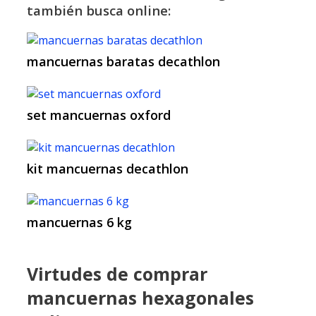
también busca online:
mancuernas baratas decathlon
set mancuernas oxford
kit mancuernas decathlon
mancuernas 6 kg
Virtudes de comprar
mancuernas hexagonales