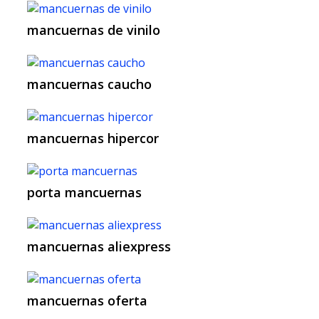
mancuernas de vinilo
mancuernas caucho
mancuernas hipercor
porta mancuernas
mancuernas aliexpress
mancuernas oferta