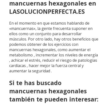
mancuernas hexagonales en
LASOLUCIONPERFECTA.ES
En el momento en que estamos hablando de
«mancuernas», la gente frecuenta suponer en
ellos como un conjunto para desarrollar
músculos. Por otro lado, hay otros beneficios que
podemos obtener de los ejercicios con
mancuernas hexagonales, como aumentar el
metabolismo , incrementar los niveles de energía
, achicar el estrés, reducir el riesgo de patologías
cardíacas , hacer mejor la fuerza central y
aumentar la seguridad .
Si te has buscado
mancuernas hexagonales
también te pueden interesar: