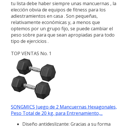
tu lista debe haber siempre unas mancuernas , la
elección obvia de equipos de fitness para los
adiestramientos en casa . Son pequeñas,
relativamente económicas y, a menos que
optemos por un grupo fijo, se puede cambiar el
peso sobre para que sean apropiadas para todo
tipo de ejercicios .
TOP VENTAS No. 1
SONGMICS Juego de 2 Mancuernas Hexagonales,
Peso Total de 20 kg, para Entrenamiento,...
Diseño antideslizante: Gracias a su forma