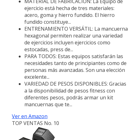
MATERIAL DE FABRICACIÓN: La Equipo de
ejercicio está hecha de tres materiales:
acero, goma y hierro fundido. El hierro
fundido constituye...
ENTRENAMIENTO VERSÁTIL: La mancuerna
hexagonal permiten realizar una variedad
de ejercicios incluyen ejercicios como
estocadas, press de...
PARA TODOS: Estas equipos satisfarán las
necesidades tanto de principiantes como de
personas más avanzadas. Son una elección
excelente...
VARIEDAD DE PESOS DISPONIBLES: Gracias
a la disponibilidad de pesos fitness con
diferentes pesos, podrás armar un kit
mancuernas que te...
Ver en Amazon
TOP VENTAS No. 10