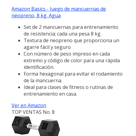
Amazon Basics - Juego de mancuernas de
neopreno, 8 kg, Agua
Set de 2 mancuernas para entrenamiento
de resistencia; cada una pesa 8 kg.
Textura de neopreno que proporciona un
agarre fácil y seguro
Con número de peso impreso en cada
extremo y código de color para una rápida
identificación.
Forma hexagonal para evitar el rodamiento
de la mancuerna.
Ideal para clases de fitness o rutinas de
entrenamiento en casa.
Ver en Amazon
TOP VENTAS No. 8