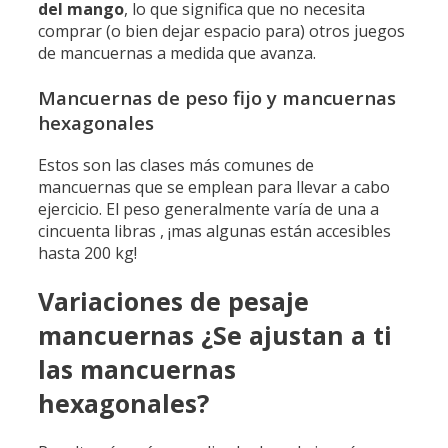
del mango
, lo que significa que no necesita
comprar (o bien dejar espacio para) otros juegos
de mancuernas a medida que avanza.
Mancuernas de peso fijo y mancuernas
hexagonales
Estos son las clases más comunes de
mancuernas que se emplean para llevar a cabo
ejercicio. El peso generalmente varía de una a
cincuenta libras , ¡mas algunas están accesibles
hasta 200 kg!
Variaciones de pesaje
mancuernas ¿Se ajustan a ti
las mancuernas
hexagonales?