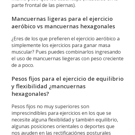
parte frontal de las piernas).
Mancuernas ligeras para el ejercicio
aeróbico vs mancuernas hexagonales
¿Eres de los que prefieren el ejercicio aeróbico a
simplemente los ejercicios para ganar masa
muscular? Pues puedes combinarlos ingresando
el uso de mancuernas liegeras con peso creciente
de a poco.
Pesos fijos para el ejercicio de equilibrio
y flexibilidad ¿mancuernas
hexagonales?
Pesos fijos no muy superiores son
imprescindibles para ejercicios en los que se
necesite alguna flexiblidad y también equilibrio,
algunas posiciones orientales o deportes que
nos ayuden en las rectificaciónes posturales