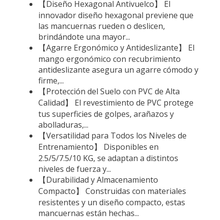
【Diseño Hexagonal Antivuelco】 El
innovador diseño hexagonal previene que
las mancuernas rueden o deslicen,
brindándote una mayor...
【Agarre Ergonómico y Antideslizante】 El
mango ergonómico con recubrimiento
antideslizante asegura un agarre cómodo y
firme,...
【Protección del Suelo con PVC de Alta
Calidad】 El revestimiento de PVC protege
tus superficies de golpes, arañazos y
abolladuras,...
【Versatilidad para Todos los Niveles de
Entrenamiento】 Disponibles en
2.5/5/7.5/10 KG, se adaptan a distintos
niveles de fuerza y...
【Durabilidad y Almacenamiento
Compacto】 Construidas con materiales
resistentes y un diseño compacto, estas
mancuernas están hechas...