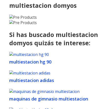
multiestacion domyos
Si has buscado multiestacion
domyos quizás te interese:
multiestacion hg 90
multiestacion adidas
maquinas de gimnasio multiestacion