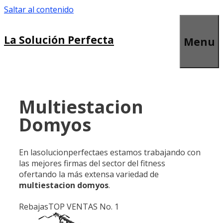
Saltar al contenido
La Solución Perfecta
Menu
Multiestacion
Domyos
En lasolucionperfectaes estamos trabajando con
las mejores firmas del sector del fitness
ofertando la más extensa variedad de
multiestacion domyos
.
Rebajas
TOP VENTAS No. 1