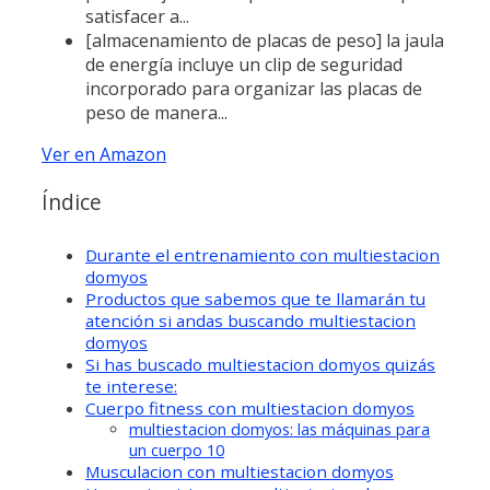
satisfacer a...
[almacenamiento de placas de peso] la jaula
de energía incluye un clip de seguridad
incorporado para organizar las placas de
peso de manera...
Ver en Amazon
Índice
Durante el entrenamiento con multiestacion
domyos
Productos que sabemos que te llamarán tu
atención si andas buscando multiestacion
domyos
Si has buscado multiestacion domyos quizás
te interese:
Cuerpo fitness con multiestacion domyos
multiestacion domyos: las máquinas para
un cuerpo 10
Musculacion con multiestacion domyos