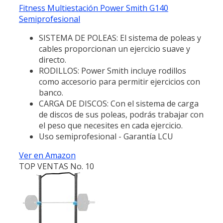
Fitness Multiestación Power Smith G140
Semiprofesional
SISTEMA DE POLEAS: El sistema de poleas y
cables proporcionan un ejercicio suave y
directo.
RODILLOS: Power Smith incluye rodillos
como accesorio para permitir ejercicios con
banco.
CARGA DE DISCOS: Con el sistema de carga
de discos de sus poleas, podrás trabajar con
el peso que necesites en cada ejercicio.
Uso semiprofesional - Garantía LCU
Ver en Amazon
TOP VENTAS No. 10