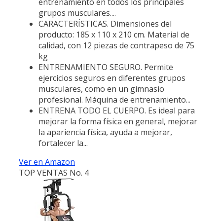
entrenamiento en todos los principales
grupos musculares....
CARACTERÍSTICAS. Dimensiones del
producto: 185 x 110 x 210 cm. Material de
calidad, con 12 piezas de contrapeso de 75
kg
ENTRENAMIENTO SEGURO. Permite
ejercicios seguros en diferentes grupos
musculares, como en un gimnasio
profesional. Máquina de entrenamiento...
ENTRENA TODO EL CUERPO. Es ideal para
mejorar la forma física en general, mejorar
la apariencia física, ayuda a mejorar,
fortalecer la...
Ver en Amazon
TOP VENTAS No. 4