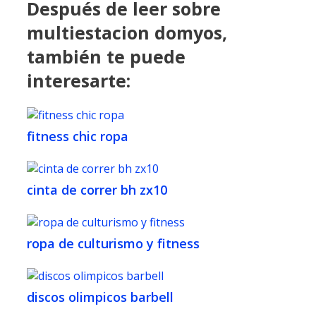
Después de leer sobre
multiestacion domyos,
también te puede
interesarte:
fitness chic ropa
cinta de correr bh zx10
ropa de culturismo y fitness
discos olimpicos barbell