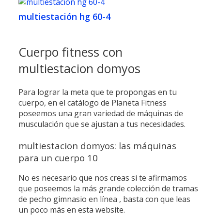
multiestación hg 60-4
Cuerpo fitness con
multiestacion domyos
Para lograr la meta que te propongas en tu
cuerpo, en el catálogo de Planeta Fitness
poseemos una gran variedad de máquinas de
musculación que se ajustan a tus necesidades.
multiestacion domyos: las máquinas
para un cuerpo 10
No es necesario que nos creas si te afirmamos
que poseemos la más grande colección de tramas
de pecho gimnasio en línea , basta con que leas
un poco más en esta website.