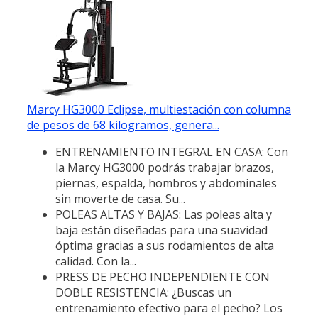
Marcy HG3000 Eclipse, multiestación con columna
de pesos de 68 kilogramos, genera...
ENTRENAMIENTO INTEGRAL EN CASA: Con
la Marcy HG3000 podrás trabajar brazos,
piernas, espalda, hombros y abdominales
sin moverte de casa. Su...
POLEAS ALTAS Y BAJAS: Las poleas alta y
baja están diseñadas para una suavidad
óptima gracias a sus rodamientos de alta
calidad. Con la...
PRESS DE PECHO INDEPENDIENTE CON
DOBLE RESISTENCIA: ¿Buscas un
entrenamiento efectivo para el pecho? Los