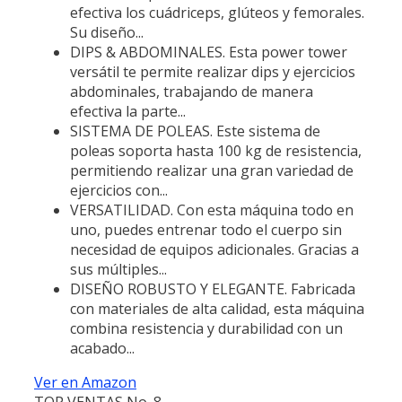
efectiva los cuádriceps, glúteos y femorales.
Su diseño...
DIPS & ABDOMINALES. Esta power tower
versátil te permite realizar dips y ejercicios
abdominales, trabajando de manera
efectiva la parte...
SISTEMA DE POLEAS. Este sistema de
poleas soporta hasta 100 kg de resistencia,
permitiendo realizar una gran variedad de
ejercicios con...
VERSATILIDAD. Con esta máquina todo en
uno, puedes entrenar todo el cuerpo sin
necesidad de equipos adicionales. Gracias a
sus múltiples...
DISEÑO ROBUSTO Y ELEGANTE. Fabricada
con materiales de alta calidad, esta máquina
combina resistencia y durabilidad con un
acabado...
Ver en Amazon
TOP VENTAS No. 8