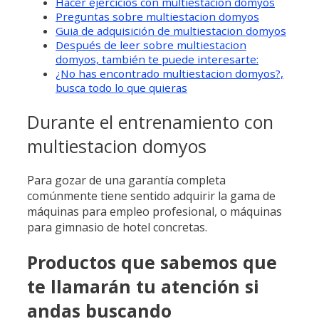
Hacer ejercicios con multiestacion domyos
Preguntas sobre multiestacion domyos
Guia de adquisición de multiestacion domyos
Después de leer sobre multiestacion
domyos, también te puede interesarte:
¿No has encontrado multiestacion domyos?,
busca todo lo que quieras
Durante el entrenamiento con
multiestacion domyos
Para gozar de una garantía completa
comúnmente tiene sentido adquirir la gama de
máquinas para empleo profesional, o máquinas
para gimnasio de hotel concretas.
Productos que sabemos que
te llamarán tu atención si
andas buscando