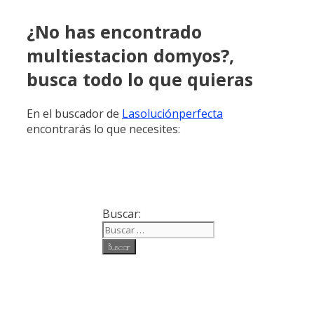
¿No has encontrado
multiestacion domyos?,
busca todo lo que quieras
En el buscador de
Lasoluciónperfecta
encontrarás lo que necesites:
Buscar: