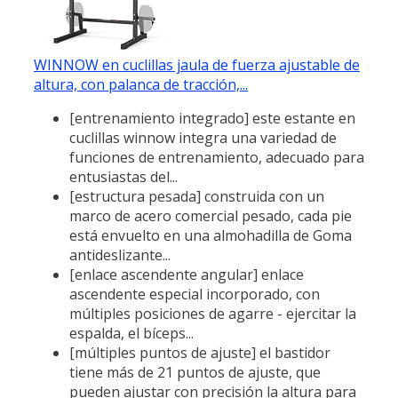
WINNOW en cuclillas jaula de fuerza ajustable de
altura, con palanca de tracción,...
[entrenamiento integrado] este estante en
cuclillas winnow integra una variedad de
funciones de entrenamiento, adecuado para
entusiastas del...
[estructura pesada] construida con un
marco de acero comercial pesado, cada pie
está envuelto en una almohadilla de Goma
antideslizante...
[enlace ascendente angular] enlace
ascendente especial incorporado, con
múltiples posiciones de agarre - ejercitar la
espalda, el bíceps...
[múltiples puntos de ajuste] el bastidor
tiene más de 21 puntos de ajuste, que
pueden ajustar con precisión la altura para