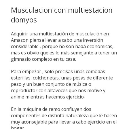
Musculacion con multiestacion
domyos
Adquirir una multiestación de musculación en
Amazon piensa llevar a cabo una inversión
considerable , porque no son nada económicas,
mas es obvio que es lo más semejante a tener un
gimnasio completo en tu casa.
Para empezar , solo precisas unas cómodas
esterillas, colchonetas, unas pesas de diferente
peso y un buen conjunto de música o
reproductor con altavoces que nos motive y
anime mientras hacemos ejercicio.
En la máquina de remo confluyen dos
componentes de distinta naturaleza que le hacen
muy aconsejable para llevar a cabo ejercicio en el
hogar.