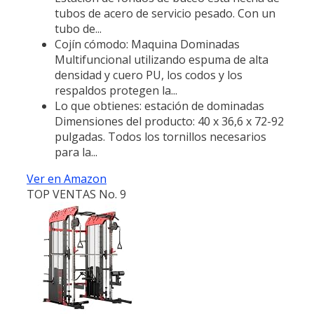
tubos de acero de servicio pesado. Con un
tubo de...
Cojín cómodo: Maquina Dominadas
Multifuncional utilizando espuma de alta
densidad y cuero PU, los codos y los
respaldos protegen la...
Lo que obtienes: estación de dominadas
Dimensiones del producto: 40 x 36,6 x 72-92
pulgadas. Todos los tornillos necesarios
para la...
Ver en Amazon
TOP VENTAS No. 9