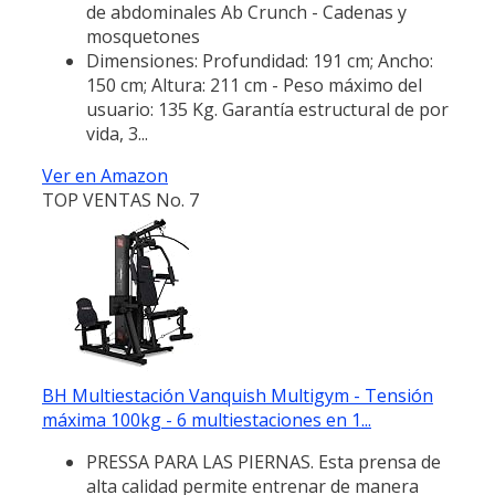
de abdominales Ab Crunch - Cadenas y
mosquetones
Dimensiones: Profundidad: 191 cm; Ancho:
150 cm; Altura: 211 cm - Peso máximo del
usuario: 135 Kg. Garantía estructural de por
vida, 3...
Ver en Amazon
TOP VENTAS No. 7
BH Multiestación Vanquish Multigym - Tensión
máxima 100kg - 6 multiestaciones en 1...
PRESSA PARA LAS PIERNAS. Esta prensa de
alta calidad permite entrenar de manera