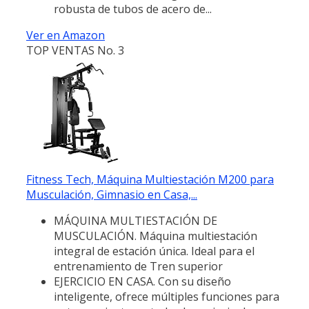
robusta de tubos de acero de...
Ver en Amazon
TOP VENTAS No. 3
Fitness Tech, Máquina Multiestación M200 para
Musculación, Gimnasio en Casa,...
MÁQUINA MULTIESTACIÓN DE
MUSCULACIÓN. Máquina multiestación
integral de estación única. Ideal para el
entrenamiento de Tren superior
EJERCICIO EN CASA. Con su diseño
inteligente, ofrece múltiples funciones para