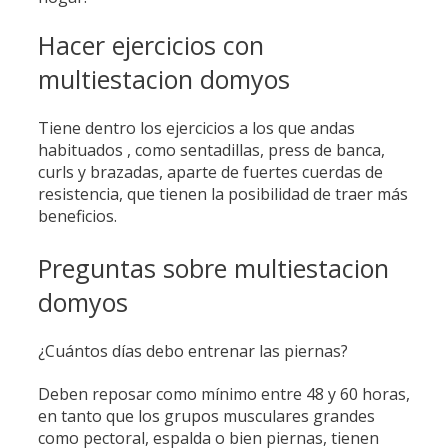
Hacer ejercicios con
multiestacion domyos
Tiene dentro los ejercicios a los que andas
habituados , como sentadillas, press de banca,
curls y brazadas, aparte de fuertes cuerdas de
resistencia, que tienen la posibilidad de traer más
beneficios.
Preguntas sobre multiestacion
domyos
¿Cuántos días debo entrenar las piernas?
Deben reposar como mínimo entre 48 y 60 horas,
en tanto que los grupos musculares grandes
como pectoral, espalda o bien piernas, tienen