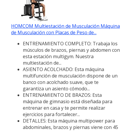
HOMCOM Multiestación de Musculación Máquina
de Musculación con Placas de Peso de...
ENTRENAMIENTO COMPLETO: Trabaja los
músculos de brazos, piernas y abdomen con
esta estación multigym. Nuestra
multiestación de...
ASIENTO ACOLCHADO: Esta máquina
multifunción de musculación dispone de un
banco con acolchado suave, que te
garantiza un asiento cómodo...
ENTRENAMIENTO DE BRAZOS: Esta
máquina de gimnasio está diseñada para
entrenar en casa y te permite realizar
ejercicios para fortalecer...
DETALLES: Esta máquina multipower para
abdominales, brazos y piernas viene con 45