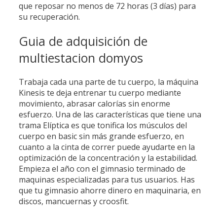
que reposar no menos de 72 horas (3 días) para
su recuperación.
Guia de adquisición de
multiestacion domyos
Trabaja cada una parte de tu cuerpo, la máquina
Kinesis te deja entrenar tu cuerpo mediante
movimiento, abrasar calorías sin enorme
esfuerzo. Una de las características que tiene una
trama Elíptica es que tonifica los músculos del
cuerpo en basic sin más grande esfuerzo, en
cuanto a la cinta de correr puede ayudarte en la
optimización de la concentración y la estabilidad.
Empieza el año con el gimnasio terminado de
maquinas especializadas para tus usuarios. Has
que tu gimnasio ahorre dinero en maquinaria, en
discos, mancuernas y croosfit.