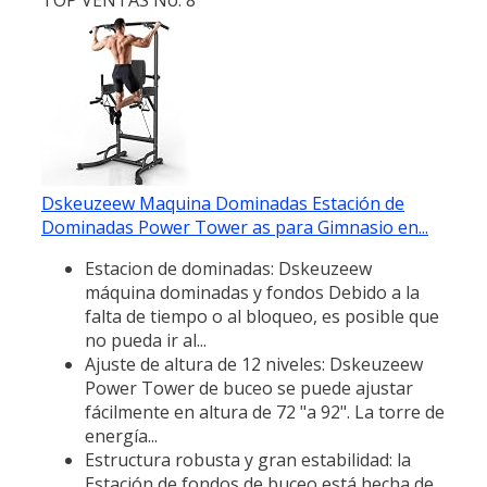
Dskeuzeew Maquina Dominadas Estación de
Dominadas Power Tower as para Gimnasio en...
Estacion de dominadas: Dskeuzeew
máquina dominadas y fondos Debido a la
falta de tiempo o al bloqueo, es posible que
no pueda ir al...
Ajuste de altura de 12 niveles: Dskeuzeew
Power Tower de buceo se puede ajustar
fácilmente en altura de 72 "a 92". La torre de
energía...
Estructura robusta y gran estabilidad: la
Estación de fondos de buceo está hecha de