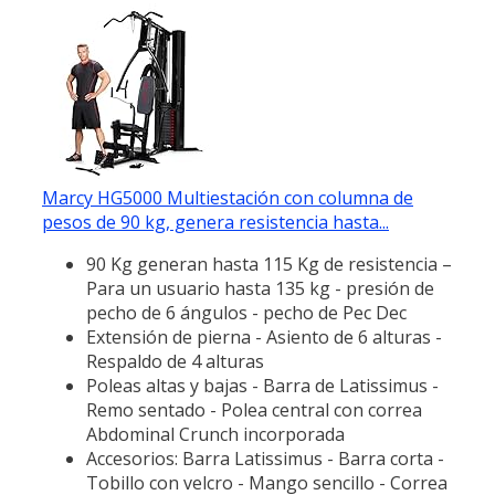
Marcy HG5000 Multiestación con columna de
pesos de 90 kg, genera resistencia hasta...
90 Kg generan hasta 115 Kg de resistencia –
Para un usuario hasta 135 kg - presión de
pecho de 6 ángulos - pecho de Pec Dec
Extensión de pierna - Asiento de 6 alturas -
Respaldo de 4 alturas
Poleas altas y bajas - Barra de Latissimus -
Remo sentado - Polea central con correa
Abdominal Crunch incorporada
Accesorios: Barra Latissimus - Barra corta -
Tobillo con velcro - Mango sencillo - Correa