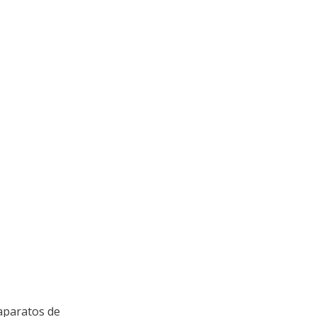
aparatos de