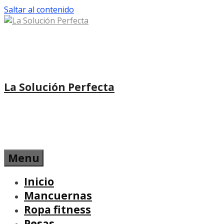
Saltar al contenido
La Solución Perfecta
Menu
Inicio
Mancuernas
Ropa fitness
Pesas