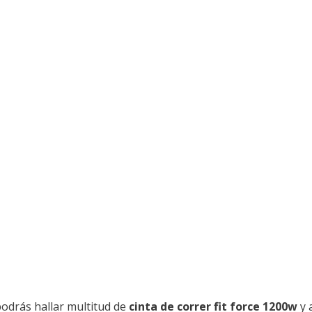
odrás hallar multitud de
cinta de correr fit force 1200w
y 