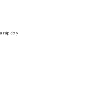
a rápido y