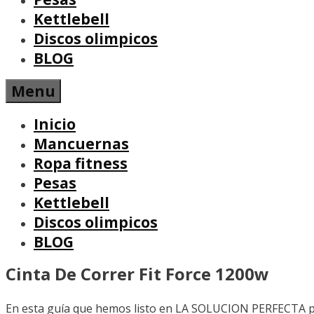
Kettlebell
Discos olimpicos
BLOG
Menu
Inicio
Mancuernas
Ropa fitness
Pesas
Kettlebell
Discos olimpicos
BLOG
Cinta De Correr Fit Force 1200w
En esta guía que hemos listo en LA SOLUCION PERFECTA p