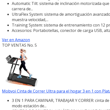
Automatic Tilt: sistema de inclinación motorizada que 
carrera de...
UltraFlex System: sistema de amortiguación avanzado
muestra velocidad,...
Training System: sistema de entrenamiento con 12 pr
Accesorios: Portabotellas, conector de carga USB, alt
Ver en Amazon
TOP VENTAS No. 5
Mobvoi Cinta de Correr Ultra para el hogar 3 en 1 con Pla
3 EN 1 PARA CAMINAR, TRABAJAR Y CORRER: cinta de co
modo estación de...