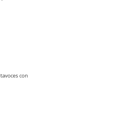
ltavoces con