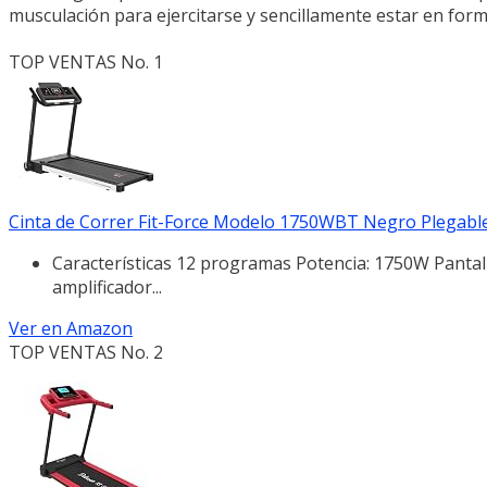
musculación para ejercitarse y sencillamente estar en form
TOP VENTAS No. 1
Cinta de Correr Fit-Force Modelo 1750WBT Negro Plegable,
Características 12 programas Potencia: 1750W Pantall
amplificador...
Ver en Amazon
TOP VENTAS No. 2