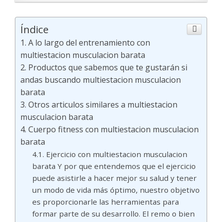
Índice
A lo largo del entrenamiento con
multiestacion musculacion barata
Productos que sabemos que te gustarán si
andas buscando multiestacion musculacion
barata
Otros articulos similares a multiestacion
musculacion barata
Cuerpo fitness con multiestacion musculacion
barata
Ejercicio con multiestacion musculacion
barata Y por que entendemos que el ejercicio
puede asistirle a hacer mejor su salud y tener
un modo de vida más óptimo, nuestro objetivo
es proporcionarle las herramientas para
formar parte de su desarrollo. El remo o bien