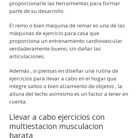
proporcionarle las herramientas para formar
parte de su desarrollo.
El remo o bien máquina de remar es una de las
máquinas de ejercicio para casa que
proporciona un entrenamiento cardiovascular
verdaderamente bueno, sin dañar las
articulaciones.
Además , si piensas en diseñar una rutina de
ejercicios para llevar a cabo en el hogar que
integre saltos o bien alzamiento de objetos , la
altura del techo asimismo es un factor a tener en
cuenta.
Llevar a cabo ejercicios con
multiestacion musculacion
barata