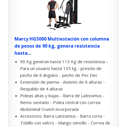
Marcy HG5000 Multiestación con columna
de pesos de 90 kg, genera resistencia
hasta...
90 Kg generan hasta 115 Kg de resistencia –
Para un usuario hasta 135 kg - presión de
pecho de 6 ángulos - pecho de Pec Dec
Extensión de pierna - Asiento de 6 alturas -
Respaldo de 4 alturas
Poleas altas y bajas - Barra de Latissimus -
Remo sentado - Polea central con correa
Abdominal Crunch incorporada
Accesorios: Barra Latissimus - Barra corta -
Tobillo con velcro - Mango sencillo - Correa de