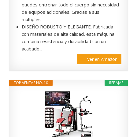
puedes entrenar todo el cuerpo sin necesidad
de equipos adicionales. Gracias a sus
múltiples...
DISEÑO ROBUSTO Y ELEGANTE. Fabricada
con materiales de alta calidad, esta máquina
combina resistencia y durabilidad con un
acabado...
Ver en Amazon
TOP VENTAS NO. 10
REBAJAS