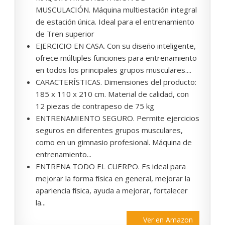
MUSCULACIÓN. Máquina multiestación integral
de estación única. Ideal para el entrenamiento
de Tren superior
EJERCICIO EN CASA. Con su diseño inteligente,
ofrece múltiples funciones para entrenamiento
en todos los principales grupos musculares....
CARACTERÍSTICAS. Dimensiones del producto:
185 x 110 x 210 cm. Material de calidad, con
12 piezas de contrapeso de 75 kg
ENTRENAMIENTO SEGURO. Permite ejercicios
seguros en diferentes grupos musculares,
como en un gimnasio profesional. Máquina de
entrenamiento...
ENTRENA TODO EL CUERPO. Es ideal para
mejorar la forma física en general, mejorar la
apariencia física, ayuda a mejorar, fortalecer
la...
Ver en Amazon