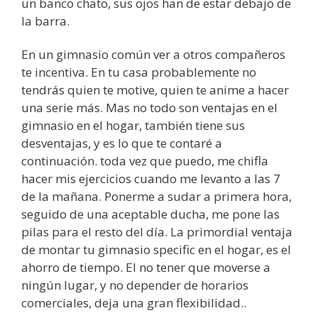
un banco chato, sus ojos han de estar debajo de
la barra.
En un gimnasio común ver a otros compañeros
te incentiva. En tu casa probablemente no
tendrás quien te motive, quien te anime a hacer
una serie más. Mas no todo son ventajas en el
gimnasio en el hogar, también tiene sus
desventajas, y es lo que te contaré a
continuación. toda vez que puedo, me chifla
hacer mis ejercicios cuando me levanto a las 7
de la mañana. Ponerme a sudar a primera hora,
seguido de una aceptable ducha, me pone las
pilas para el resto del día. ​La primordial ventaja
de montar tu gimnasio specific en el hogar, es el
ahorro de tiempo. El no tener que moverse a
ningún lugar, y no depender de horarios
comerciales, deja una gran flexibilidad..