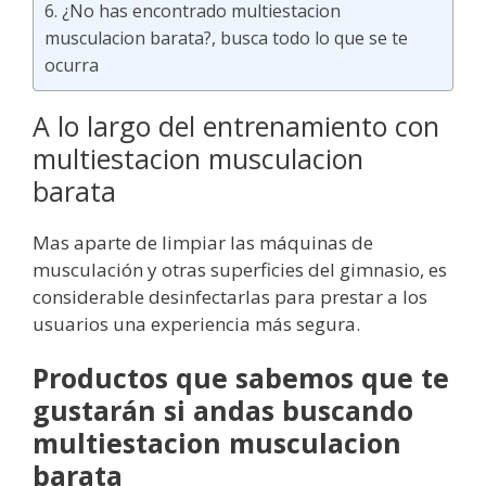
¿No has encontrado multiestacion
musculacion barata?, busca todo lo que se te
ocurra
A lo largo del entrenamiento con
multiestacion musculacion
barata
Mas aparte de limpiar las máquinas de
musculación y otras superficies del gimnasio, es
considerable desinfectarlas para prestar a los
usuarios una experiencia más segura.
Productos que sabemos que te
gustarán si andas buscando
multiestacion musculacion
barata