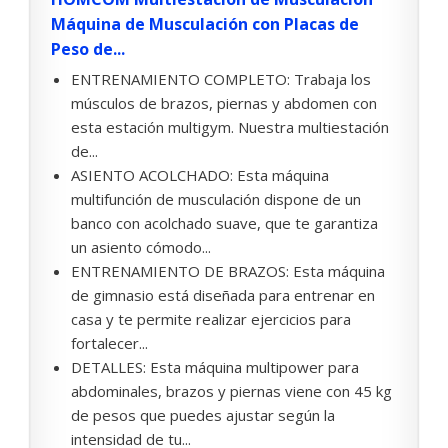
Máquina de Musculación con Placas de
Peso de...
ENTRENAMIENTO COMPLETO: Trabaja los
músculos de brazos, piernas y abdomen con
esta estación multigym. Nuestra multiestación
de...
ASIENTO ACOLCHADO: Esta máquina
multifunción de musculación dispone de un
banco con acolchado suave, que te garantiza
un asiento cómodo...
ENTRENAMIENTO DE BRAZOS: Esta máquina
de gimnasio está diseñada para entrenar en
casa y te permite realizar ejercicios para
fortalecer...
DETALLES: Esta máquina multipower para
abdominales, brazos y piernas viene con 45 kg
de pesos que puedes ajustar según la
intensidad de tu...