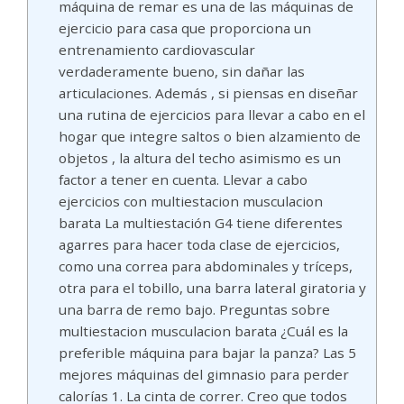
máquina de remar es una de las máquinas de
ejercicio para casa que proporciona un
entrenamiento cardiovascular
verdaderamente bueno, sin dañar las
articulaciones. Además , si piensas en diseñar
una rutina de ejercicios para llevar a cabo en el
hogar que integre saltos o bien alzamiento de
objetos , la altura del techo asimismo es un
factor a tener en cuenta. Llevar a cabo
ejercicios con multiestacion musculacion
barata La multiestación G4 tiene diferentes
agarres para hacer toda clase de ejercicios,
como una correa para abdominales y tríceps,
otra para el tobillo, una barra lateral giratoria y
una barra de remo bajo. Preguntas sobre
multiestacion musculacion barata ¿Cuál es la
preferible máquina para bajar la panza? Las 5
mejores máquinas del gimnasio para perder
calorías 1. La cinta de correr. Creo que todos