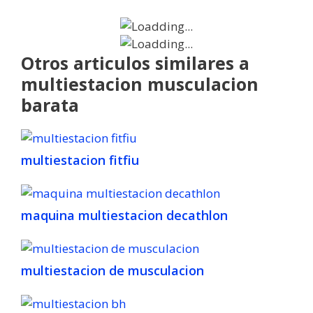
Otros articulos similares a
multiestacion musculacion
barata
multiestacion fitfiu
maquina multiestacion decathlon
multiestacion de musculacion