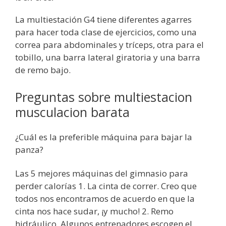
La multiestación G4 tiene diferentes agarres
para hacer toda clase de ejercicios, como una
correa para abdominales y tríceps, otra para el
tobillo, una barra lateral giratoria y una barra
de remo bajo.
Preguntas sobre multiestacion
musculacion barata
¿Cuál es la preferible máquina para bajar la
panza?
Las 5 mejores máquinas del gimnasio para
perder calorías 1. La cinta de correr. Creo que
todos nos encontramos de acuerdo en que la
cinta nos hace sudar, ¡y mucho! 2. Remo
hidráulico. Algunos entrenadores escogen el