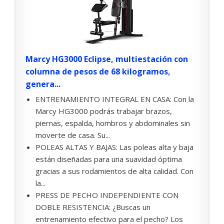
Marcy HG3000 Eclipse, multiestación con
columna de pesos de 68 kilogramos,
genera...
ENTRENAMIENTO INTEGRAL EN CASA: Con la
Marcy HG3000 podrás trabajar brazos,
piernas, espalda, hombros y abdominales sin
moverte de casa. Su...
POLEAS ALTAS Y BAJAS: Las poleas alta y baja
están diseñadas para una suavidad óptima
gracias a sus rodamientos de alta calidad. Con
la...
PRESS DE PECHO INDEPENDIENTE CON
DOBLE RESISTENCIA: ¿Buscas un
entrenamiento efectivo para el pecho? Los