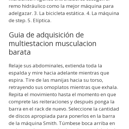
remo hidráulico como la mejor máquina para
adelgazar. 3. La bicicleta estática. 4. La máquina
de step. 5. Elíptica.
Guia de adquisición de
multiestacion musculacion
barata
Relaje sus abdominales, extienda toda la
espalda y mire hacia adelante mientras que
espira. Tire de las manijas hacia su torso,
retrayendo sus omoplatos mientras que exhala.
Repita el movimiento hasta el momento en que
comprete las reiteraciones y después ponga la
barra en el rack de nuevo. Seleccione la cantidad
de discos apropiada para ponerlos en la barra
de la máquina Smith. Túmbese boca arriba en