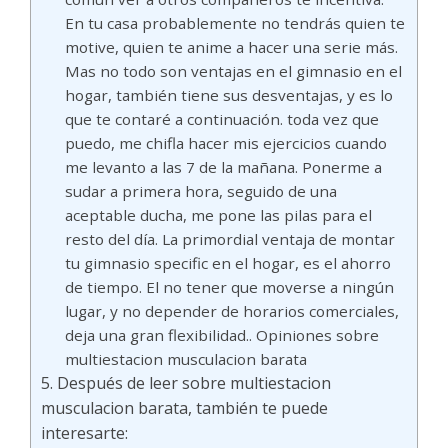
En tu casa probablemente no tendrás quien te
motive, quien te anime a hacer una serie más.
Mas no todo son ventajas en el gimnasio en el
hogar, también tiene sus desventajas, y es lo
que te contaré a continuación. toda vez que
puedo, me chifla hacer mis ejercicios cuando
me levanto a las 7 de la mañana. Ponerme a
sudar a primera hora, seguido de una
aceptable ducha, me pone las pilas para el
resto del día. ​La primordial ventaja de montar
tu gimnasio specific en el hogar, es el ahorro
de tiempo. El no tener que moverse a ningún
lugar, y no depender de horarios comerciales,
deja una gran flexibilidad.. Opiniones sobre
multiestacion musculacion barata
Después de leer sobre multiestacion
musculacion barata, también te puede
interesarte: