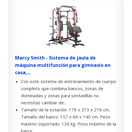
Marcy Smith - Sistema de jaula de
máquina multifunción para gimnasio en
casa,...
Con este sistema de entrenamiento de cuerpo
completo que combina bancos, zonas de
dominadas y zonas para sentadillas no
necesitas cambiar de...
Tamaño de la estación: 178 x 213 x 218 cm.
Tamaño del banco: 157 x 66 x 140 cm. Peso
máximo soportado: 136 kg. Peso máximo de la
barra:...