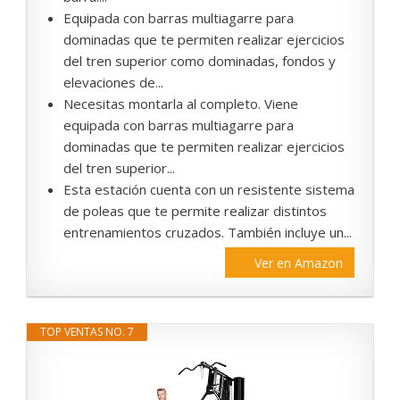
Equipada con barras multiagarre para
dominadas que te permiten realizar ejercicios
del tren superior como dominadas, fondos y
elevaciones de...
Necesitas montarla al completo. Viene
equipada con barras multiagarre para
dominadas que te permiten realizar ejercicios
del tren superior...
Esta estación cuenta con un resistente sistema
de poleas que te permite realizar distintos
entrenamientos cruzados. También incluye un...
Ver en Amazon
TOP VENTAS NO. 7