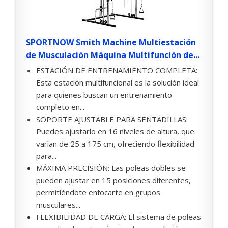
SPORTNOW Smith Machine Multiestación
de Musculación Máquina Multifunción de...
ESTACIÓN DE ENTRENAMIENTO COMPLETA:
Esta estación multifuncional es la solución ideal
para quienes buscan un entrenamiento
completo en...
SOPORTE AJUSTABLE PARA SENTADILLAS:
Puedes ajustarlo en 16 niveles de altura, que
varían de 25 a 175 cm, ofreciendo flexibilidad
para...
MÁXIMA PRECISIÓN: Las poleas dobles se
pueden ajustar en 15 posiciones diferentes,
permitiéndote enfocarte en grupos
musculares...
FLEXIBILIDAD DE CARGA: El sistema de poleas