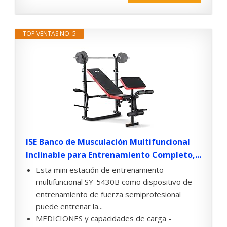
TOP VENTAS NO. 5
ISE Banco de Musculación Multifuncional
Inclinable para Entrenamiento Completo,...
Esta mini estación de entrenamiento
multifuncional SY-5430B como dispositivo de
entrenamiento de fuerza semiprofesional
puede entrenar la...
MEDICIONES y capacidades de carga -