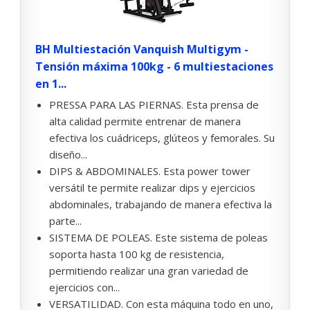
BH Multiestación Vanquish Multigym -
Tensión máxima 100kg - 6 multiestaciones
en 1...
PRESSA PARA LAS PIERNAS. Esta prensa de
alta calidad permite entrenar de manera
efectiva los cuádriceps, glúteos y femorales. Su
diseño...
DIPS & ABDOMINALES. Esta power tower
versátil te permite realizar dips y ejercicios
abdominales, trabajando de manera efectiva la
parte...
SISTEMA DE POLEAS. Este sistema de poleas
soporta hasta 100 kg de resistencia,
permitiendo realizar una gran variedad de
ejercicios con...
VERSATILIDAD. Con esta máquina todo en uno,