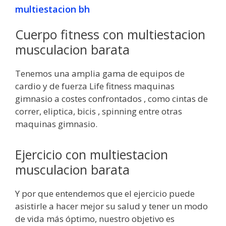
multiestacion bh
Cuerpo fitness con multiestacion
musculacion barata
Tenemos una amplia gama de equipos de
cardio y de fuerza Life fitness maquinas
gimnasio a costes confrontados , como cintas de
correr, eliptica, bicis , spinning entre otras
maquinas gimnasio.
Ejercicio con multiestacion
musculacion barata
Y por que entendemos que el ejercicio puede
asistirle a hacer mejor su salud y tener un modo
de vida más óptimo, nuestro objetivo es