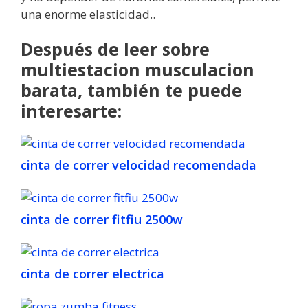
una enorme elasticidad..
Después de leer sobre
multiestacion musculacion
barata, también te puede
interesarte:
cinta de correr velocidad recomendada
cinta de correr fitfiu 2500w
cinta de correr electrica