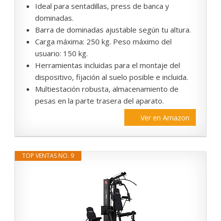
Ideal para sentadillas, press de banca y
dominadas.
Barra de dominadas ajustable según tu altura.
Carga máxima: 250 kg. Peso máximo del
usuario: 150 kg.
Herramientas incluidas para el montaje del
dispositivo, fijación al suelo posible e incluida.
Multiestación robusta, almacenamiento de
pesas en la parte trasera del aparato.
Ver en Amazon
TOP VENTAS NO. 9