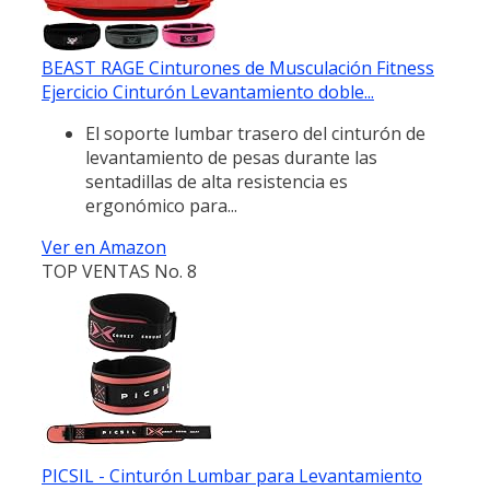
BEAST RAGE Cinturones de Musculación Fitness
Ejercicio Cinturón Levantamiento doble...
El soporte lumbar trasero del cinturón de
levantamiento de pesas durante las
sentadillas de alta resistencia es
ergonómico para...
Ver en Amazon
TOP VENTAS No. 8
PICSIL - Cinturón Lumbar para Levantamiento