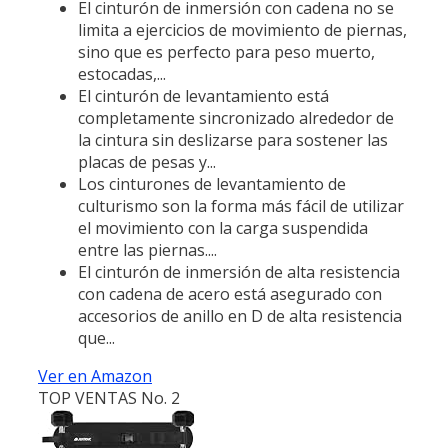
El cinturón de inmersión con cadena no se
limita a ejercicios de movimiento de piernas,
sino que es perfecto para peso muerto,
estocadas,...
El cinturón de levantamiento está
completamente sincronizado alrededor de
la cintura sin deslizarse para sostener las
placas de pesas y...
Los cinturones de levantamiento de
culturismo son la forma más fácil de utilizar
el movimiento con la carga suspendida
entre las piernas....
El cinturón de inmersión de alta resistencia
con cadena de acero está asegurado con
accesorios de anillo en D de alta resistencia
que...
Ver en Amazon
TOP VENTAS No. 2