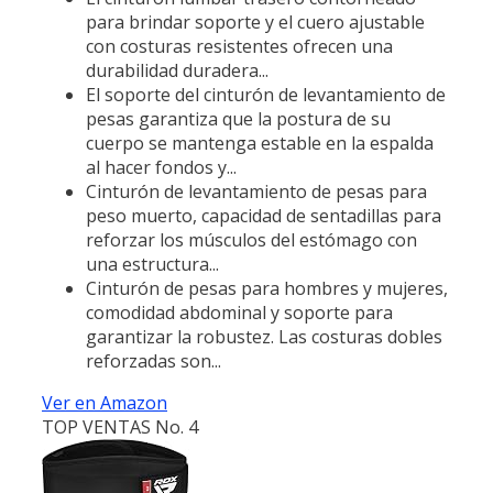
para brindar soporte y el cuero ajustable
con costuras resistentes ofrecen una
durabilidad duradera...
El soporte del cinturón de levantamiento de
pesas garantiza que la postura de su
cuerpo se mantenga estable en la espalda
al hacer fondos y...
Cinturón de levantamiento de pesas para
peso muerto, capacidad de sentadillas para
reforzar los músculos del estómago con
una estructura...
Cinturón de pesas para hombres y mujeres,
comodidad abdominal y soporte para
garantizar la robustez. Las costuras dobles
reforzadas son...
Ver en Amazon
TOP VENTAS No. 4