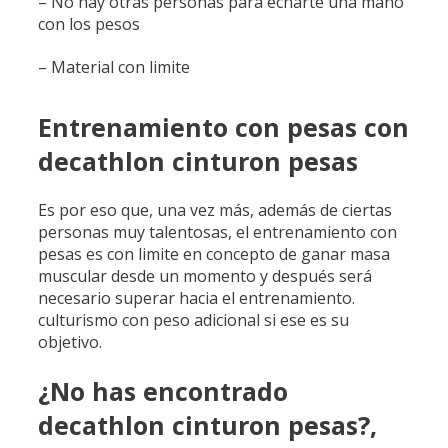
– No hay otras personas para echarte una mano
con los pesos
– Material con limite
Entrenamiento con pesas con
decathlon cinturon pesas
Es por eso que, una vez más, además de ciertas
personas muy talentosas, el entrenamiento con
pesas es con limite en concepto de ganar masa
muscular desde un momento y después será
necesario superar hacia el entrenamiento.
culturismo con peso adicional si ese es su
objetivo.
¿No has encontrado
decathlon cinturon pesas?,