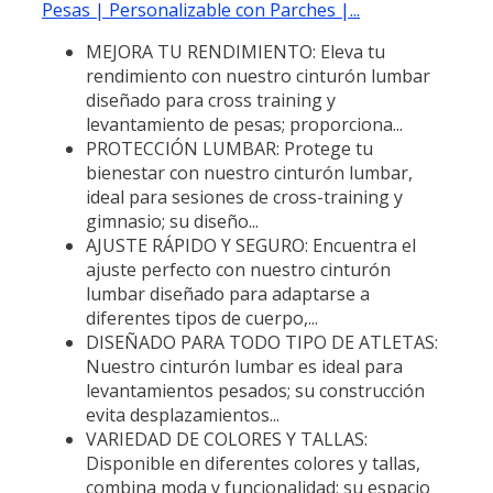
Pesas | Personalizable con Parches |...
MEJORA TU RENDIMIENTO: Eleva tu
rendimiento con nuestro cinturón lumbar
diseñado para cross training y
levantamiento de pesas; proporciona...
PROTECCIÓN LUMBAR: Protege tu
bienestar con nuestro cinturón lumbar,
ideal para sesiones de cross-training y
gimnasio; su diseño...
AJUSTE RÁPIDO Y SEGURO: Encuentra el
ajuste perfecto con nuestro cinturón
lumbar diseñado para adaptarse a
diferentes tipos de cuerpo,...
DISEÑADO PARA TODO TIPO DE ATLETAS:
Nuestro cinturón lumbar es ideal para
levantamientos pesados; su construcción
evita desplazamientos...
VARIEDAD DE COLORES Y TALLAS:
Disponible en diferentes colores y tallas,
combina moda y funcionalidad; su espacio