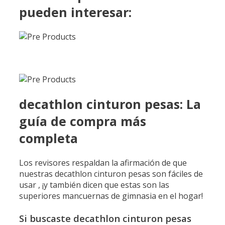
pueden interesar:
decathlon cinturon pesas: La
guía de compra más
completa
Los revisores respaldan la afirmación de que
nuestras decathlon cinturon pesas son fáciles de
usar , ¡y también dicen que estas son las
superiores mancuernas de gimnasia en el hogar!
Si buscaste decathlon cinturon pesas