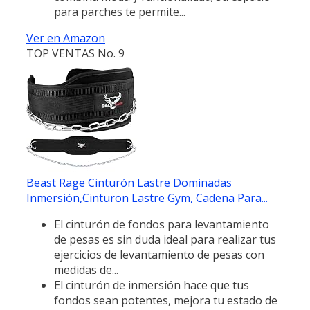
para parches te permite...
Ver en Amazon
TOP VENTAS No. 9
Beast Rage Cinturón Lastre Dominadas
Inmersión,Cinturon Lastre Gym, Cadena Para...
El cinturón de fondos para levantamiento
de pesas es sin duda ideal para realizar tus
ejercicios de levantamiento de pesas con
medidas de...
El cinturón de inmersión hace que tus
fondos sean potentes, mejora tu estado de