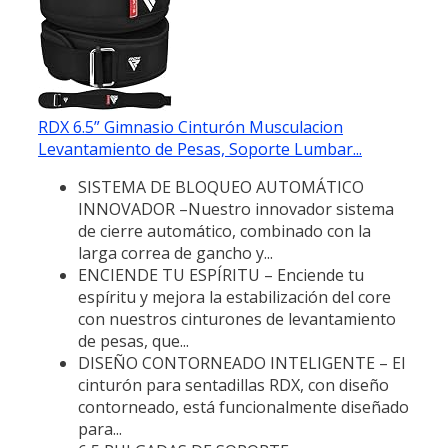
RDX 6.5” Gimnasio Cinturón Musculacion
Levantamiento de Pesas, Soporte Lumbar...
SISTEMA DE BLOQUEO AUTOMÁTICO
INNOVADOR –Nuestro innovador sistema
de cierre automático, combinado con la
larga correa de gancho y...
ENCIENDE TU ESPÍRITU – Enciende tu
espíritu y mejora la estabilización del core
con nuestros cinturones de levantamiento
de pesas, que...
DISEÑO CONTORNEADO INTELIGENTE – El
cinturón para sentadillas RDX, con diseño
contorneado, está funcionalmente diseñado
para...