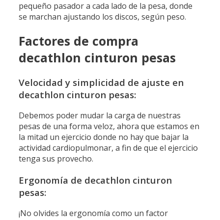
pequeño pasador a cada lado de la pesa, donde
se marchan ajustando los discos, según peso.
Factores de compra
decathlon cinturon pesas
Velocidad y simplicidad de ajuste en
decathlon cinturon pesas:
Debemos poder mudar la carga de nuestras
pesas de una forma veloz, ahora que estamos en
la mitad un ejercicio donde no hay que bajar la
actividad cardiopulmonar, a fin de que el ejercicio
tenga sus provecho.
Ergonomía de decathlon cinturon
pesas:
¡No olvides la ergonomía como un factor