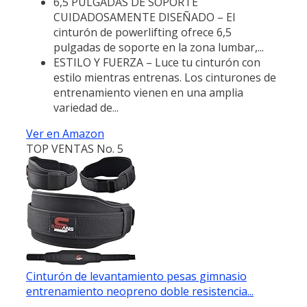
6,5 PULGADAS DE SOPORTE
CUIDADOSAMENTE DISEÑADO – El
cinturón de powerlifting ofrece 6,5
pulgadas de soporte en la zona lumbar,...
ESTILO Y FUERZA – Luce tu cinturón con
estilo mientras entrenas. Los cinturones de
entrenamiento vienen en una amplia
variedad de...
Ver en Amazon
TOP VENTAS No. 5
Cinturón de levantamiento pesas gimnasio
entrenamiento neopreno doble resistencia...