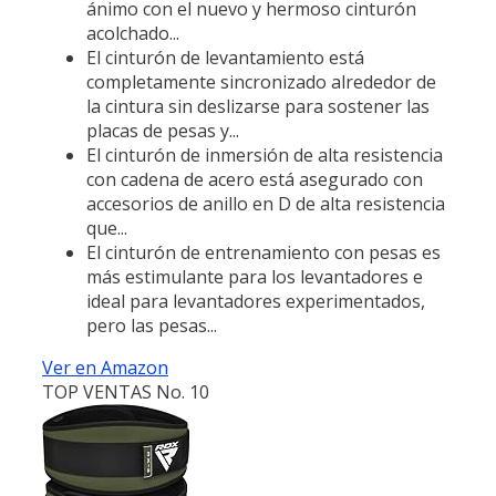
ánimo con el nuevo y hermoso cinturón
acolchado...
El cinturón de levantamiento está
completamente sincronizado alrededor de
la cintura sin deslizarse para sostener las
placas de pesas y...
El cinturón de inmersión de alta resistencia
con cadena de acero está asegurado con
accesorios de anillo en D de alta resistencia
que...
El cinturón de entrenamiento con pesas es
más estimulante para los levantadores e
ideal para levantadores experimentados,
pero las pesas...
Ver en Amazon
TOP VENTAS No. 10