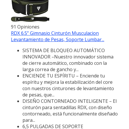
91 Opiniones
RDX 6.5” Gimnasio Cinturón Musculacion
Levantamiento de Pesas, Soporte Lumbar...
SISTEMA DE BLOQUEO AUTOMÁTICO
INNOVADOR –Nuestro innovador sistema
de cierre automático, combinado con la
larga correa de gancho y...
ENCIENDE TU ESPÍRITU – Enciende tu
espíritu y mejora la estabilización del core
con nuestros cinturones de levantamiento
de pesas, que...
DISEÑO CONTORNEADO INTELIGENTE – El
cinturón para sentadillas RDX, con diseño
contorneado, está funcionalmente diseñado
para...
6,5 PULGADAS DE SOPORTE