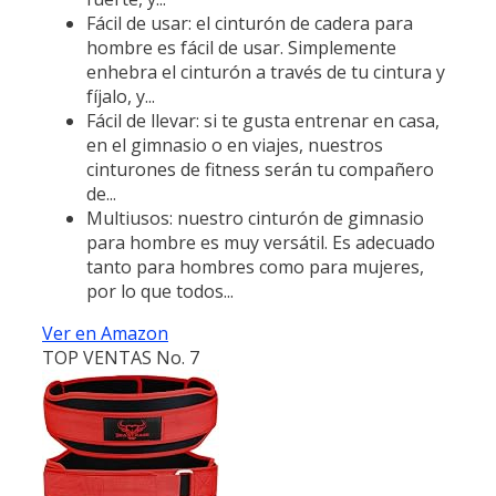
Fácil de usar: el cinturón de cadera para
hombre es fácil de usar. Simplemente
enhebra el cinturón a través de tu cintura y
fíjalo, y...
Fácil de llevar: si te gusta entrenar en casa,
en el gimnasio o en viajes, nuestros
cinturones de fitness serán tu compañero
de...
Multiusos: nuestro cinturón de gimnasio
para hombre es muy versátil. Es adecuado
tanto para hombres como para mujeres,
por lo que todos...
Ver en Amazon
TOP VENTAS No. 7