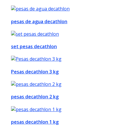
pesas de agua decathlon
set pesas decathlon
Pesas decathlon 3 kg
pesas decathlon 2 kg
pesas decathlon 1 kg