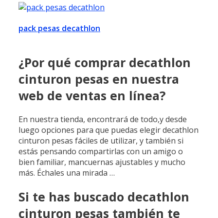
pack pesas decathlon
¿Por qué comprar decathlon
cinturon pesas en nuestra
web de ventas en línea?
En nuestra tienda, encontrará de todo,y desde
luego opciones para que puedas elegir decathlon
cinturon pesas fáciles de utilizar, y también si
estás pensando compartirlas con un amigo o
bien familiar, mancuernas ajustables y mucho
más. Échales una mirada …
Si te has buscado decathlon
cinturon pesas también te