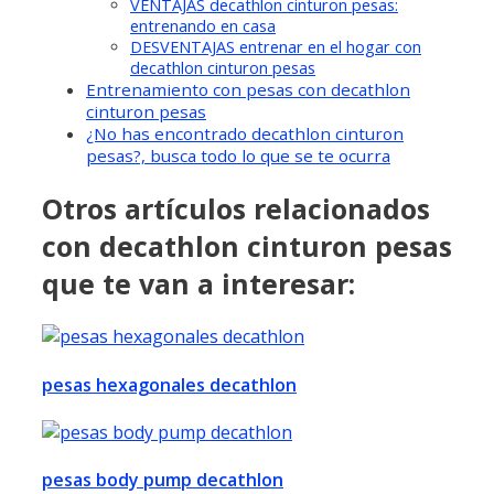
VENTAJAS decathlon cinturon pesas:
entrenando en casa
DESVENTAJAS entrenar en el hogar con
decathlon cinturon pesas
Entrenamiento con pesas con decathlon
cinturon pesas
¿No has encontrado decathlon cinturon
pesas?, busca todo lo que se te ocurra
Otros artículos relacionados
con decathlon cinturon pesas
que te van a interesar:
pesas hexagonales decathlon
pesas body pump decathlon