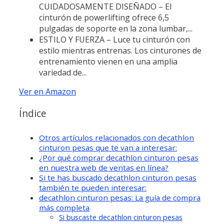
CUIDADOSAMENTE DISEÑADO – El
cinturón de powerlifting ofrece 6,5
pulgadas de soporte en la zona lumbar,...
ESTILO Y FUERZA – Luce tu cinturón con
estilo mientras entrenas. Los cinturones de
entrenamiento vienen en una amplia
variedad de...
Ver en Amazon
Índice
Otros artículos relacionados con decathlon
cinturon pesas que te van a interesar:
¿Por qué comprar decathlon cinturon pesas
en nuestra web de ventas en línea?
Si te has buscado decathlon cinturon pesas
también te pueden interesar:
decathlon cinturon pesas: La guía de compra
más completa
Si buscaste decathlon cinturon pesas