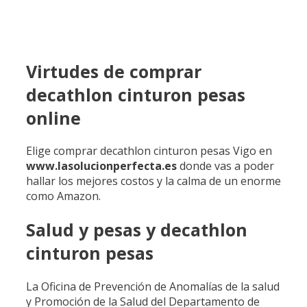
Virtudes de comprar
decathlon cinturon pesas
online
Elige comprar decathlon cinturon pesas Vigo en
www.lasolucionperfecta.es
donde vas a poder
hallar los mejores costos y la calma de un enorme
como Amazon.
Salud y pesas y decathlon
cinturon pesas
La Oficina de Prevención de Anomalías de la salud
y Promoción de la Salud del Departamento de