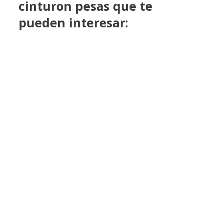
cinturon pesas que te
pueden interesar: