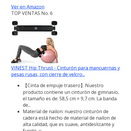
Ver en Amazon
TOP VENTAS No. 6
VINEST Hip Thrust - Cinturón para mancuernas y
pesas rusas, con cierre de velcro...
【Cinta de empuje trasero】Nuestro
producto contiene un cinturón de gimnasio,
el tamaño es de: 58,5 cm × 9,7 cm. La banda
de...
Material de nailon: nuestro cinturón de
cadera está hecho de material de nailon de
alta calidad, que es suave, antideslizante y
fuerte, y...