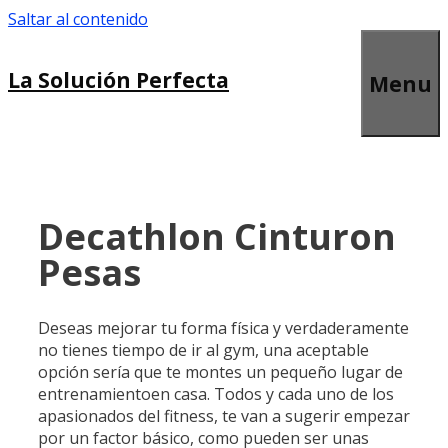
Saltar al contenido
La Solución Perfecta
Menu
Decathlon Cinturon
Pesas
Deseas mejorar tu forma física y verdaderamente
no tienes tiempo de ir al gym, una aceptable
opción sería que te montes un pequeño lugar de
entrenamientoen casa. Todos y cada uno de los
apasionados del fitness, te van a sugerir empezar
por un factor básico, como pueden ser unas