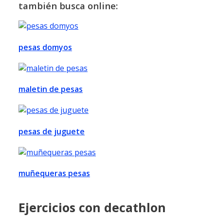
también busca online:
pesas domyos
maletin de pesas
pesas de juguete
muñequeras pesas
Ejercicios con decathlon