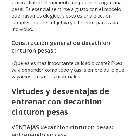
primordial en el momento de poder escoger una
pesa!.
Es esencial sentirse a gusto con el modelo
que hayamos elegido, y esto es una elección
completamente subjetiva y diferente para cada
individuo.
Construcción general de decathlon
cinturon pesas :
¿Qué es es más importante calidad o coste? Pues
va a depender como todo,y casi siempre de lo que
vayamos a usar los materiales.
Virtudes y desventajas de
entrenar con decathlon
cinturon pesas
VENTAJAS decathlon cinturon pesas:
entrenando en casa