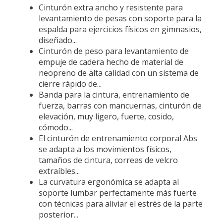
Cinturón extra ancho y resistente para
levantamiento de pesas con soporte para la
espalda para ejercicios físicos en gimnasios,
diseñado...
Cinturón de peso para levantamiento de
empuje de cadera hecho de material de
neopreno de alta calidad con un sistema de
cierre rápido de...
Banda para la cintura, entrenamiento de
fuerza, barras con mancuernas, cinturón de
elevación, muy ligero, fuerte, cosido,
cómodo...
El cinturón de entrenamiento corporal Abs
se adapta a los movimientos físicos,
tamaños de cintura, correas de velcro
extraíbles...
La curvatura ergonómica se adapta al
soporte lumbar perfectamente más fuerte
con técnicas para aliviar el estrés de la parte
posterior...