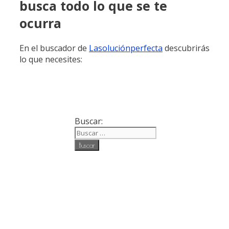
busca todo lo que se te
ocurra
En el buscador de
Lasoluciónperfecta
descubrirás
lo que necesites:
Buscar: