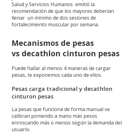
Salud y Servicios Humanos emitió la
recomendación de que los mayores deberían
llenar un mínimo de dos sesiones de
fortalecimiento muscular por semana.
Mecanismos de pesas
vs decathlon cinturon pesas
Puede hallar al menos 4 maneras de cargar
pesas, te exponemos cada uno de ellos.
Pesas carga tradicional y decathlon
cinturon pesas
La pesas que funciona de forma manual se
calibran poniendo a mano más pesos
enroscando más o menos según la demanda del
usuario.