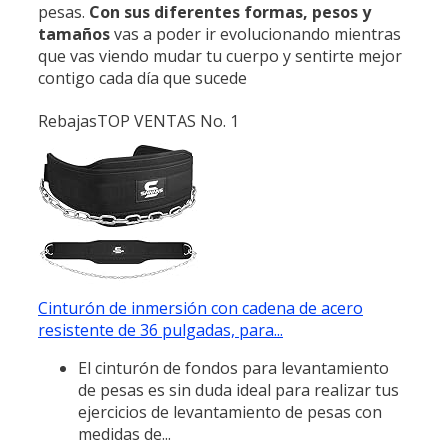
pesas.
Con sus diferentes
formas, pesos y
tamaños
vas a poder ir evolucionando mientras
que vas viendo mudar tu cuerpo y sentirte mejor
contigo cada día que sucede
Rebajas
TOP VENTAS No. 1
Cinturón de inmersión con cadena de acero
resistente de 36 pulgadas, para...
El cinturón de fondos para levantamiento
de pesas es sin duda ideal para realizar tus
ejercicios de levantamiento de pesas con
medidas de...