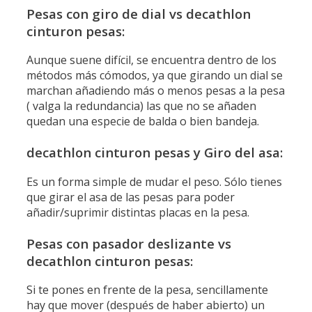
Pesas con giro de dial vs decathlon
cinturon pesas:
Aunque suene difícil, se encuentra dentro de los
métodos más cómodos, ya que girando un dial se
marchan añadiendo más o menos pesas a la pesa
( valga la redundancia) las que no se añaden
quedan una especie de balda o bien bandeja.
decathlon cinturon pesas y Giro del asa:
Es un forma simple de mudar el peso. Sólo tienes
que girar el asa de las pesas para poder
añadir/suprimir distintas placas en la pesa.
Pesas con pasador deslizante vs
decathlon cinturon pesas:
Si te pones en frente de la pesa, sencillamente
hay que mover (después de haber abierto) un