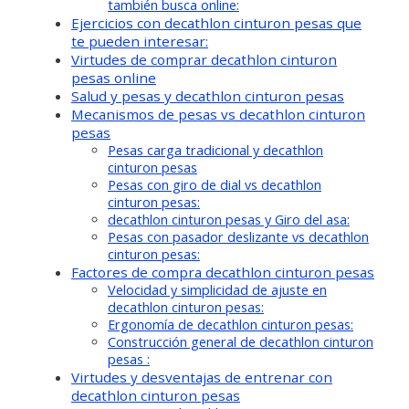
también busca online:
Ejercicios con decathlon cinturon pesas que
te pueden interesar:
Virtudes de comprar decathlon cinturon
pesas online
Salud y pesas y decathlon cinturon pesas
Mecanismos de pesas vs decathlon cinturon
pesas
Pesas carga tradicional y decathlon
cinturon pesas
Pesas con giro de dial vs decathlon
cinturon pesas:
decathlon cinturon pesas y Giro del asa:
Pesas con pasador deslizante vs decathlon
cinturon pesas:
Factores de compra decathlon cinturon pesas
Velocidad y simplicidad de ajuste en
decathlon cinturon pesas:
Ergonomía de decathlon cinturon pesas:
Construcción general de decathlon cinturon
pesas :
Virtudes y desventajas de entrenar con
decathlon cinturon pesas