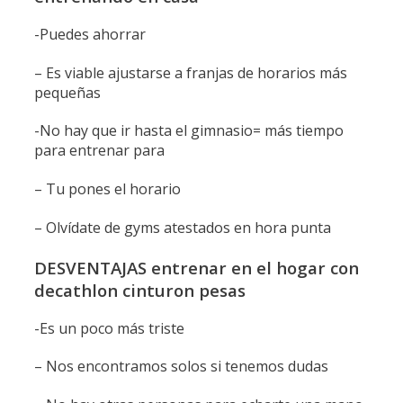
-Puedes ahorrar
– Es viable ajustarse a franjas de horarios más
pequeñas
-No hay que ir hasta el gimnasio= más tiempo
para entrenar para
– Tu pones el horario
– Olvídate de gyms atestados en hora punta
DESVENTAJAS entrenar en el hogar con
decathlon cinturon pesas
-Es un poco más triste
– Nos encontramos solos si tenemos dudas