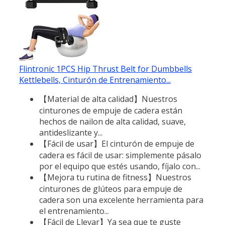
Flintronic 1PCS Hip Thrust Belt for Dumbbells
Kettlebells, Cinturón de Entrenamiento...
【Material de alta calidad】Nuestros
cinturones de empuje de cadera están
hechos de nailon de alta calidad, suave,
antideslizante y...
【Fácil de usar】El cinturón de empuje de
cadera es fácil de usar: simplemente pásalo
por el equipo que estés usando, fíjalo con...
【Mejora tu rutina de fitness】Nuestros
cinturones de glúteos para empuje de
cadera son una excelente herramienta para
el entrenamiento...
【Fácil de Llevar】Ya sea que te guste