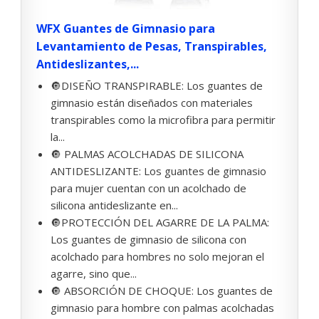
WFX Guantes de Gimnasio para
Levantamiento de Pesas, Transpirables,
Antideslizantes,...
🔘DISEÑO TRANSPIRABLE: Los guantes de
gimnasio están diseñados con materiales
transpirables como la microfibra para permitir
la...
🔘 PALMAS ACOLCHADAS DE SILICONA
ANTIDESLIZANTE: Los guantes de gimnasio
para mujer cuentan con un acolchado de
silicona antideslizante en...
🔘PROTECCIÓN DEL AGARRE DE LA PALMA:
Los guantes de gimnasio de silicona con
acolchado para hombres no solo mejoran el
agarre, sino que...
🔘 ABSORCIÓN DE CHOQUE: Los guantes de
gimnasio para hombre con palmas acolchadas