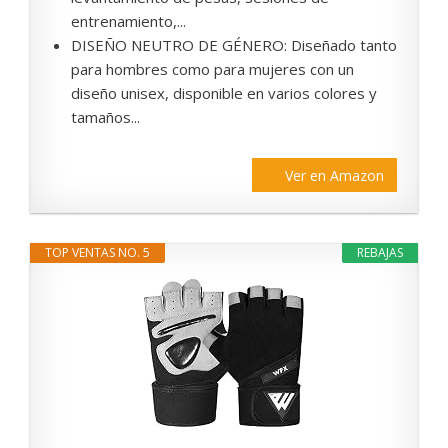
entrenamiento,...
DISEÑO NEUTRO DE GÉNERO: Diseñado tanto
para hombres como para mujeres con un
diseño unisex, disponible en varios colores y
tamaños...
Ver en Amazon
TOP VENTAS NO. 5
REBAJAS