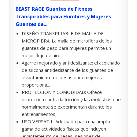
BEAST RAGE Guantes de Fitness
Transpirables para Hombres y Mujeres
Guantes de...
DISEÑO TRANSPIRABLE DE MALLA DE
MICROFIBRA: La malla de microfibra de los
guantes de peso para mujeres permite un
mejor flujo de aire,...
Agarre mejorado y antideslizante: el acolchado
de silicona antideslizante de los guantes de
levantamiento de pesas para mujeres
proporciona...
PROTECCIÓN Y COMODIDAD: Ofrece
protección contra la fricción y las molestias que
normalmente se experimentan durante los
entrenamientos,...
USO VERSÁTIL: Adecuado para una amplia
gama de actividades físicas que incluyen
levantamiento de pesas, sesiones de