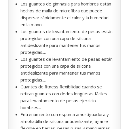
Los guantes de gimnasia para hombres están
hechos de malla de microfibra que puede
dispersar rápidamente el calor y la humedad
en la mano...
Los guantes de levantamiento de pesas están
protegidos con una capa de silicona
antideslizante para mantener tus manos
protegidas....
Los guantes de levantamiento de pesas están
protegidos con una capa de silicona
antideslizante para mantener tus manos
protegidas....
Guantes de fitness flexibilidad cuando se
retiran guantes con dedos lengüetas fáciles
para levantamiento de pesas ejercicio
hombres...
Entrenamiento con espuma amortiguadora y
almohadilla de silicona antideslizante, agarre
flexible en barras, pesas rusas y mancuernas