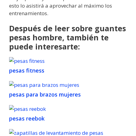
esto lo asistirá a aprovechar al máximo los
entrenamientos.
Después de leer sobre guantes
pesas hombre, también te
puede interesarte:
pesas fitness
pesas para brazos mujeres
pesas reebok