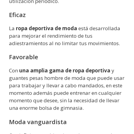
utilización períodico.
Eficaz
La
ropa deportiva de moda
está desarrollada
para mejorar el rendimiento de tus
adiestramientos al no limitar tus movimientos.
Favorable
Con
una amplia gama de ropa deportiva
y
guantes pesas hombre de moda que puede usar
para trabajar y llevar a cabo mandados, en este
momento además puede entrenar en cualquier
momento que desee, sin la necesidad de llevar
una enorme bolsa de gimnasia.
Moda vanguardista