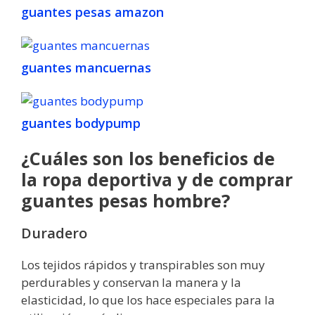
guantes pesas amazon
guantes mancuernas
guantes bodypump
¿Cuáles son los beneficios de
la ropa deportiva y de comprar
guantes pesas hombre?
Duradero
Los tejidos rápidos y transpirables son muy
perdurables y conservan la manera y la
elasticidad, lo que los hace especiales para la