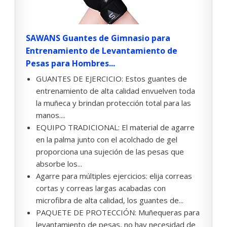
SAWANS Guantes de Gimnasio para
Entrenamiento de Levantamiento de
Pesas para Hombres...
GUANTES DE EJERCICIO: Estos guantes de
entrenamiento de alta calidad envuelven toda
la muñeca y brindan protección total para las
manos....
EQUIPO TRADICIONAL: El material de agarre
en la palma junto con el acolchado de gel
proporciona una sujeción de las pesas que
absorbe los...
Agarre para múltiples ejercicios: elija correas
cortas y correas largas acabadas con
microfibra de alta calidad, los guantes de...
PAQUETE DE PROTECCIÓN: Muñequeras para
levantamiento de pesas, no hay necesidad de