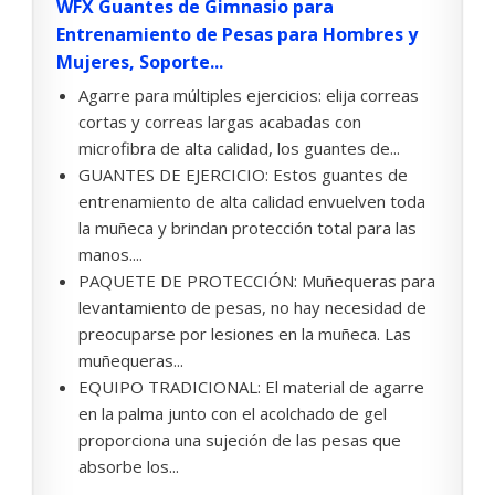
WFX Guantes de Gimnasio para
Entrenamiento de Pesas para Hombres y
Mujeres, Soporte...
Agarre para múltiples ejercicios: elija correas
cortas y correas largas acabadas con
microfibra de alta calidad, los guantes de...
GUANTES DE EJERCICIO: Estos guantes de
entrenamiento de alta calidad envuelven toda
la muñeca y brindan protección total para las
manos....
PAQUETE DE PROTECCIÓN: Muñequeras para
levantamiento de pesas, no hay necesidad de
preocuparse por lesiones en la muñeca. Las
muñequeras...
EQUIPO TRADICIONAL: El material de agarre
en la palma junto con el acolchado de gel
proporciona una sujeción de las pesas que
absorbe los...