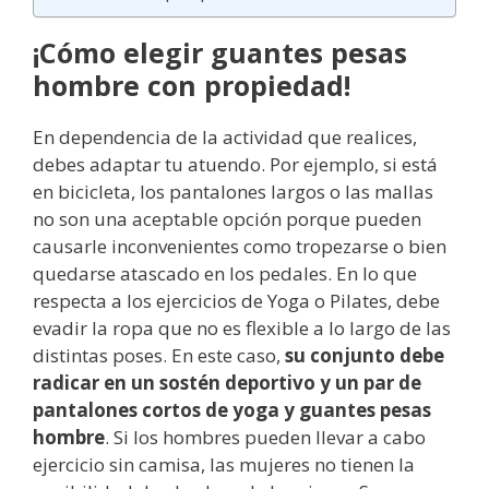
¡Cómo elegir guantes pesas
hombre con propiedad!
En dependencia de la actividad que realices,
debes adaptar tu atuendo. Por ejemplo, si está
en bicicleta, los pantalones largos o las mallas
no son una aceptable opción porque pueden
causarle inconvenientes como tropezarse o bien
quedarse atascado en los pedales. En lo que
respecta a los ejercicios de Yoga o Pilates, debe
evadir la ropa que no es flexible a lo largo de las
distintas poses. En este caso,
su conjunto debe
radicar en un sostén deportivo y un par de
pantalones cortos de yoga y guantes pesas
hombre
. Si los hombres pueden llevar a cabo
ejercicio sin camisa, las mujeres no tienen la