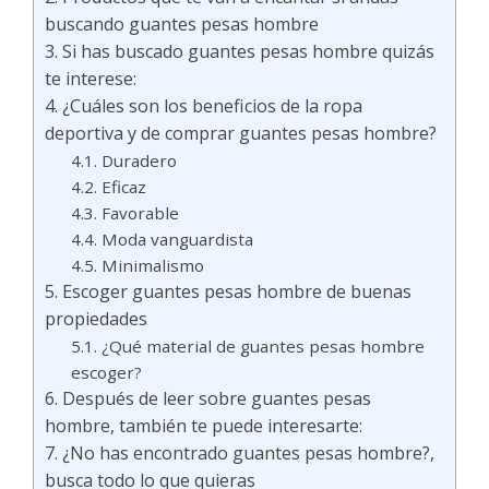
buscando guantes pesas hombre
Si has buscado guantes pesas hombre quizás
te interese:
¿Cuáles son los beneficios de la ropa
deportiva y de comprar guantes pesas hombre?
Duradero
Eficaz
Favorable
Moda vanguardista
Minimalismo
Escoger guantes pesas hombre de buenas
propiedades
¿Qué material de guantes pesas hombre
escoger?
Después de leer sobre guantes pesas
hombre, también te puede interesarte:
¿No has encontrado guantes pesas hombre?,
busca todo lo que quieras