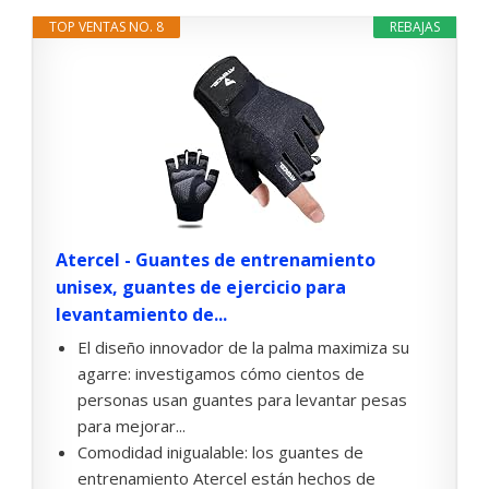
TOP VENTAS NO. 8
REBAJAS
Atercel - Guantes de entrenamiento
unisex, guantes de ejercicio para
levantamiento de...
El diseño innovador de la palma maximiza su
agarre: investigamos cómo cientos de
personas usan guantes para levantar pesas
para mejorar...
Comodidad inigualable: los guantes de
entrenamiento Atercel están hechos de