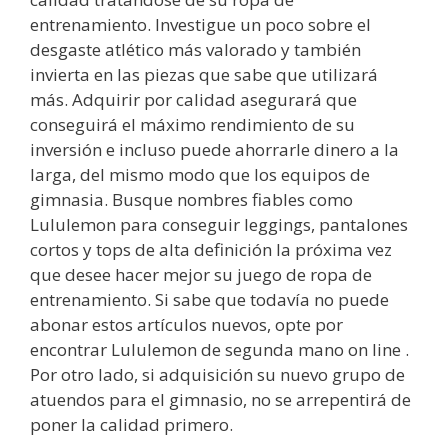
entrenamiento. Investigue un poco sobre el
desgaste atlético más valorado y también
invierta en las piezas que sabe que utilizará
más. Adquirir por calidad asegurará que
conseguirá el máximo rendimiento de su
inversión e incluso puede ahorrarle dinero a la
larga, del mismo modo que los equipos de
gimnasia. Busque nombres fiables como
Lululemon para conseguir leggings, pantalones
cortos y tops de alta definición la próxima vez
que desee hacer mejor su juego de ropa de
entrenamiento. Si sabe que todavía no puede
abonar estos artículos nuevos, opte por
encontrar Lululemon de segunda mano on line .
Por otro lado, si adquisición su nuevo grupo de
atuendos para el gimnasio, no se arrepentirá de
poner la calidad primero.