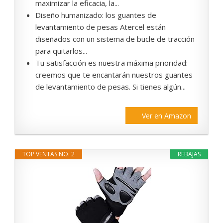
maximizar la eficacia, la...
Diseño humanizado: los guantes de
levantamiento de pesas Atercel están
diseñados con un sistema de bucle de tracción
para quitarlos...
Tu satisfacción es nuestra máxima prioridad:
creemos que te encantarán nuestros guantes
de levantamiento de pesas. Si tienes algún...
Ver en Amazon
TOP VENTAS NO. 2
REBAJAS