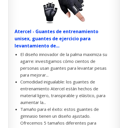
Atercel - Guantes de entrenamiento
unisex, guantes de ejercicio para
levantamiento de...
El diseño innovador de la palma maximiza su
agarre: investigamos cómo cientos de
personas usan guantes para levantar pesas
para mejorar...
Comodidad inigualable: los guantes de
entrenamiento Atercel están hechos de
material ligero, transpirable y elástico, para
aumentar la...
Tamaño para el éxito: estos guantes de
gimnasio tienen un diseño ajustado.
Ofrecemos 5 tamaños diferentes para