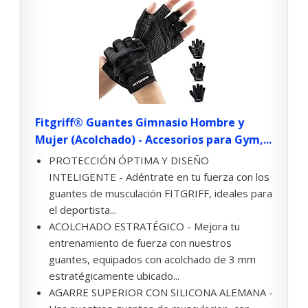
Fitgriff® Guantes Gimnasio Hombre y
Mujer (Acolchado) - Accesorios para Gym,...
PROTECCIÓN ÓPTIMA Y DISEÑO
INTELIGENTE - Adéntrate en tu fuerza con los
guantes de musculación FITGRIFF, ideales para
el deportista...
ACOLCHADO ESTRATÉGICO - Mejora tu
entrenamiento de fuerza con nuestros
guantes, equipados con acolchado de 3 mm
estratégicamente ubicado...
AGARRE SUPERIOR CON SILICONA ALEMANA -