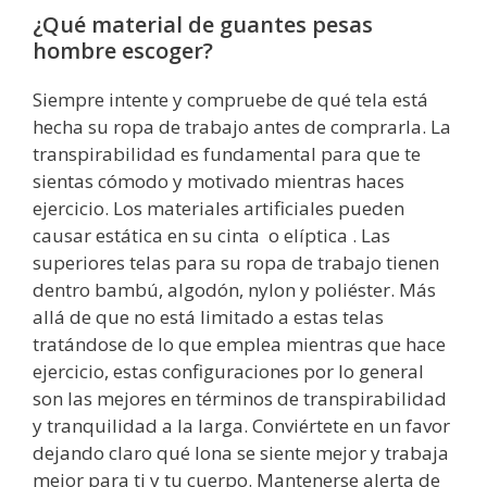
¿Qué material de guantes pesas
hombre escoger?
Siempre intente y compruebe de qué tela está
hecha su ropa de trabajo antes de comprarla. La
transpirabilidad es fundamental para que te
sientas cómodo y motivado mientras haces
ejercicio. Los materiales artificiales pueden
causar estática en su cinta o elíptica . Las
superiores telas para su ropa de trabajo tienen
dentro bambú, algodón, nylon y poliéster. Más
allá de que no está limitado a estas telas
tratándose de lo que emplea mientras que hace
ejercicio, estas configuraciones por lo general
son las mejores en términos de transpirabilidad
y tranquilidad a la larga. Conviértete en un favor
dejando claro qué lona se siente mejor y trabaja
mejor para ti y tu cuerpo. Mantenerse alerta de