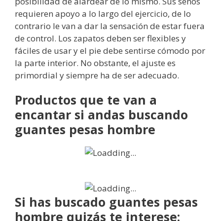
posibilidad de alardear de lo mismo. Sus senos
requieren apoyo a lo largo del ejercicio, de lo
contrario le van a dar la sensación de estar fuera
de control. Los zapatos deben ser flexibles y
fáciles de usar y el pie debe sentirse cómodo por
la parte interior. No obstante, el ajuste es
primordial y siempre ha de ser adecuado.
Productos que te van a
encantar si andas buscando
guantes pesas hombre
Si has buscado guantes pesas
hombre quizás te interese: