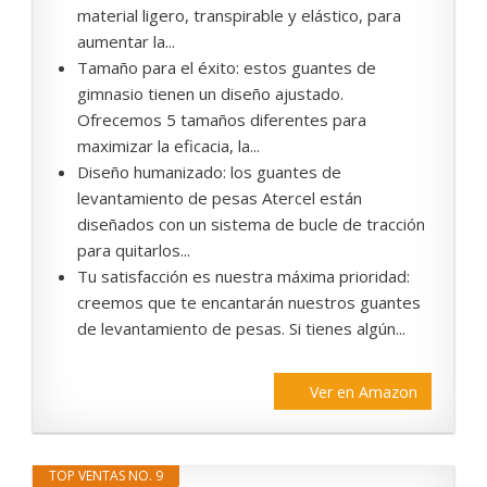
material ligero, transpirable y elástico, para
aumentar la...
Tamaño para el éxito: estos guantes de
gimnasio tienen un diseño ajustado.
Ofrecemos 5 tamaños diferentes para
maximizar la eficacia, la...
Diseño humanizado: los guantes de
levantamiento de pesas Atercel están
diseñados con un sistema de bucle de tracción
para quitarlos...
Tu satisfacción es nuestra máxima prioridad:
creemos que te encantarán nuestros guantes
de levantamiento de pesas. Si tienes algún...
Ver en Amazon
TOP VENTAS NO. 9