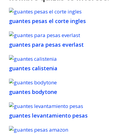
guantes pesas el corte ingles
guantes para pesas everlast
guantes calistenia
guantes bodytone
guantes levantamiento pesas