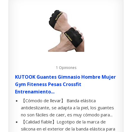
1 Opiniones
KUTOOK Guantes Gimnasio Hombre Mujer
Gym Fiteness Pesas Crossfit
Entrenamiento...
【Cómodo de llevar】 Banda elástica
antideslizante, se adapta a la piel, los guantes
no son fáciles de caer, es muy cómodo para...
【Calidad fiable】Logotipo de la marca de
silicona en el exterior de la banda elástica para