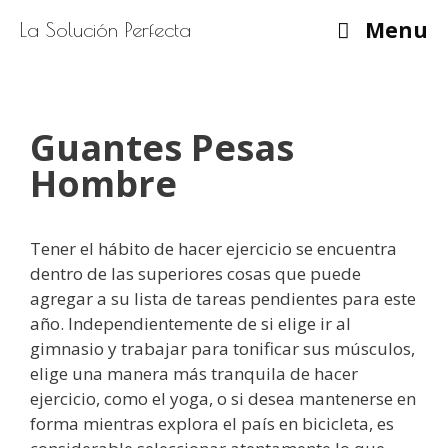
Saltar
Menu
La Solución Perfecta
al
contenido
Guantes Pesas
Hombre
Tener el hábito de hacer ejercicio se encuentra
dentro de las superiores cosas que puede
agregar a su lista de tareas pendientes para este
año. Independientemente de si elige ir al
gimnasio y trabajar para tonificar sus músculos,
elige una manera más tranquila de hacer
ejercicio, como el yoga, o si desea mantenerse en
forma mientras explora el país en bicicleta, es