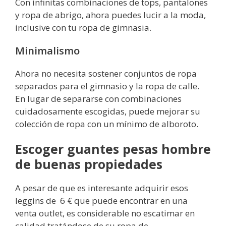
Con infinitas combinaciones de tops, pantalones
y ropa de abrigo, ahora puedes lucir a la moda,
inclusive con tu ropa de gimnasia.
Minimalismo
Ahora no necesita sostener conjuntos de ropa
separados para el gimnasio y la ropa de calle.
En lugar de separarse con combinaciones
cuidadosamente escogidas, puede mejorar su
colección de ropa con un mínimo de alboroto.
Escoger guantes pesas hombre
de buenas propiedades
A pesar de que es interesante adquirir esos
leggins de 6 € que puede encontrar en una
venta outlet, es considerable no escatimar en
calidad tratándose de su ropa de