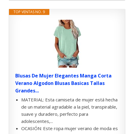
TOP VENTAS NO. 9
Blusas De Mujer Elegantes Manga Corta
Verano Algodon Blusas Basicas Tallas
Grandes...
MATERIAL: Esta camiseta de mujer está hecha
de un material agradable a la piel, transpirable,
suave y duradero, perfecto para
adolescentes,...
OCASIÓN: Este ropa mujer verano de moda es