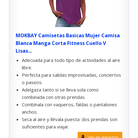
MOKBAY Camisetas Basicas Mujer Camisa
Blanca Manga Corta Fitness Cuello V
Lisas...
Adecuada para todo tipo de actividades al aire
libre.
Perfecta para salidas improvisadas, conciertos
o paseos.
Adelgaza tanto si se lleva sola como
combinada con otras prendas.
Combínala con vaqueros, faldas o pantalones
anchos.
Seca al aire y llévala puesta: dos prendas son
suficientes para viajar.
Ver en Amazon