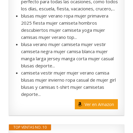
perfecto para todas las ocasiones, como todos
los días, escuela, fiesta, vacaciones, crucero,...
blusas mujer verano ropa mujer primavera
2025 fiesta mujer camiseta hombros
descubiertos mujer camiseta yoga mujer
camisas mujer verano top...
blusa verano mujer camiseta mujer vestir
camiseta negra mujer camisa blanca mujer
manga larga jersey manga corta mujer casual
blusas deporte...
camiseta vestir mujer mujer verano camisa
blusas mujer invierno ropa casual de mujer girl
blusas y camisas t-shirt mujer camisetas
deporte...
Ver en Amazon
TOP VENTAS NO. 10