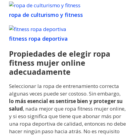
ropa de culturismo y fitness
fitness ropa deportiva
Propiedades de elegir ropa
fitness mujer online
adecuadamente
Seleccionar la ropa de entrenamiento correcta
algunas veces puede ser costoso. Sin embargo,
lo más esencial es sentirse bien y proteger su
salud
, nada mejor que ropa fitness mujer online,
y si eso significa que tiene que abonar más por
una ropa deportiva de calidad, entonces no debe
hacer ningún paso hacia atrás. No es requisito