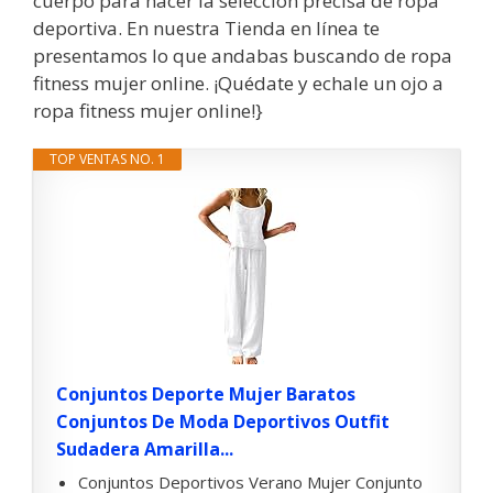
cuerpo para hacer la selección precisa de ropa
deportiva. En nuestra Tienda en línea te
presentamos lo que andabas buscando de ropa
fitness mujer online. ¡Quédate y echale un ojo a
ropa fitness mujer online!}
TOP VENTAS NO. 1
Conjuntos Deporte Mujer Baratos
Conjuntos De Moda Deportivos Outfit
Sudadera Amarilla...
Conjuntos Deportivos Verano Mujer Conjunto