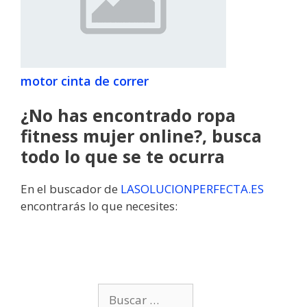
motor cinta de correr
¿No has encontrado ropa
fitness mujer online?, busca
todo lo que se te ocurra
En el buscador de
LASOLUCIONPERFECTA.ES
encontrarás lo que necesites:
B