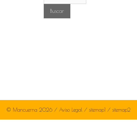
u
s
c
a
r
:
©
Mancuerna
2026 /
Aviso Legal
/
sitemap1
/
sitemap2