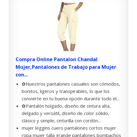
Compra Online Pantalon Chandal
Mujer,Pantalones de Trabajo para Mujer
con...
✿Nuestros pantalones casuales son cómodos,
bonitos, ligeros y transpirables, lo que los
convierte en tu buena opción durante todo el...
✿Pantalón holgado, diseño de cintura alta,
delgado y versátil, diseño de color sólido,
clásico y simple, cinturilla con cordón...
mujer leggins cuero pantalones cortos mujer
ropa mujer talla grande pantalones bombachos