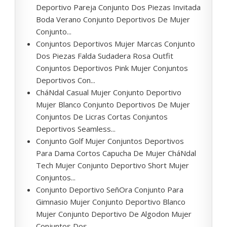
Deportivo Pareja Conjunto Dos Piezas Invitada
Boda Verano Conjunto Deportivos De Mujer
Conjunto...
Conjuntos Deportivos Mujer Marcas Conjunto
Dos Piezas Falda Sudadera Rosa Outfit
Conjuntos Deportivos Pink Mujer Conjuntos
Deportivos Con...
CháNdal Casual Mujer Conjunto Deportivo
Mujer Blanco Conjunto Deportivos De Mujer
Conjuntos De Licras Cortas Conjuntos
Deportivos Seamless...
Conjunto Golf Mujer Conjuntos Deportivos
Para Dama Cortos Capucha De Mujer CháNdal
Tech Mujer Conjunto Deportivo Short Mujer
Conjuntos...
Conjunto Deportivo SeñOra Conjunto Para
Gimnasio Mujer Conjunto Deportivo Blanco
Mujer Conjunto Deportivo De Algodon Mujer
Conjuntos Dos...