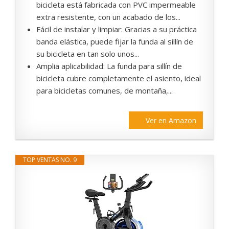
bicicleta está fabricada con PVC impermeable
extra resistente, con un acabado de los...
Fácil de instalar y limpiar: Gracias a su práctica
banda elástica, puede fijar la funda al sillín de
su bicicleta en tan solo unos...
Amplia aplicabilidad: La funda para sillín de
bicicleta cubre completamente el asiento, ideal
para bicicletas comunes, de montaña,...
Ver en Amazon
TOP VENTAS NO. 9