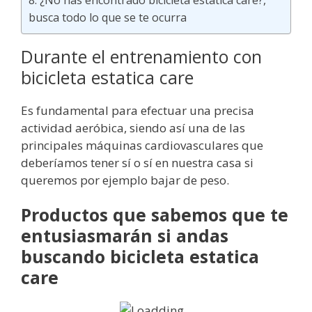
¿No has encontrado bicicleta estatica care?,
busca todo lo que se te ocurra
Durante el entrenamiento con
bicicleta estatica care
Es fundamental para efectuar una precisa
actividad aeróbica, siendo así una de las
principales máquinas cardiovasculares que
deberíamos tener sí o sí en nuestra casa si
queremos por ejemplo bajar de peso.
Productos que sabemos que te
entusiasmarán si andas
buscando bicicleta estatica
care