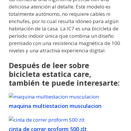
deliciosa atención al detalle. Este modelo es
totalmente autónomo, no requiere cables ni
enchufes, por lo cual resulta idóneo para algún
habitación de la casa. La IC7 es una bicicleta de
período indoor única que combina un diseño
premiado con una resistencia magnética de 100
niveles y una atractiva experiencia digital.
Después de leer sobre
bicicleta estatica care,
también te puede interesarte:
maquina multiestacion musculacion
cinta de correr proform 500 zlt