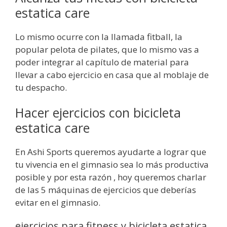
estatica care
Lo mismo ocurre con la llamada fitball, la
popular pelota de pilates, que lo mismo vas a
poder integrar al capítulo de material para
llevar a cabo ejercicio en casa que al moblaje de
tu despacho.
Hacer ejercicios con bicicleta
estatica care
En Ashi Sports queremos ayudarte a lograr que
tu vivencia en el gimnasio sea lo más productiva
posible y por esta razón , hoy queremos charlar
de las 5 máquinas de ejercicios que deberías
evitar en el gimnasio.
ejercicios para fitness y bicicleta estatica