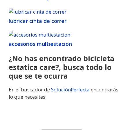
lubricar cinta de correr
accesorios multiestacion
¿No has encontrado bicicleta
estatica care?, busca todo lo
que se te ocurra
En el buscador de
SoluciónPerfecta
encontrarás
lo que necesites: