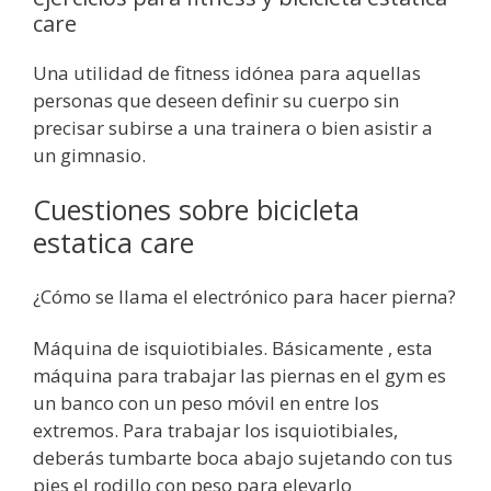
care
Una utilidad de fitness idónea para aquellas
personas que deseen definir su cuerpo sin
precisar subirse a una trainera o bien asistir a
un gimnasio.
Cuestiones sobre bicicleta
estatica care
¿Cómo se llama el electrónico para hacer pierna?
Máquina de isquiotibiales. Básicamente , esta
máquina para trabajar las piernas en el gym es
un banco con un peso móvil en entre los
extremos. Para trabajar los isquiotibiales,
deberás tumbarte boca abajo sujetando con tus
pies el rodillo con peso para elevarlo