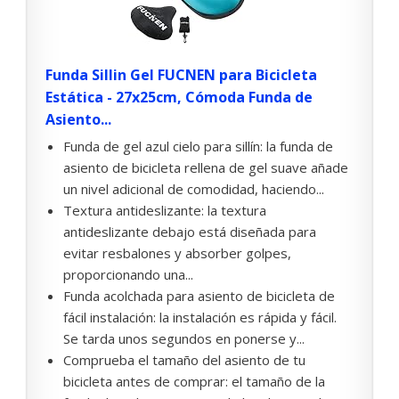
Funda Sillin Gel FUCNEN para Bicicleta
Estática - 27x25cm, Cómoda Funda de
Asiento...
Funda de gel azul cielo para sillín: la funda de
asiento de bicicleta rellena de gel suave añade
un nivel adicional de comodidad, haciendo...
Textura antideslizante: la textura
antideslizante debajo está diseñada para
evitar resbalones y absorber golpes,
proporcionando una...
Funda acolchada para asiento de bicicleta de
fácil instalación: la instalación es rápida y fácil.
Se tarda unos segundos en ponerse y...
Comprueba el tamaño del asiento de tu
bicicleta antes de comprar: el tamaño de la