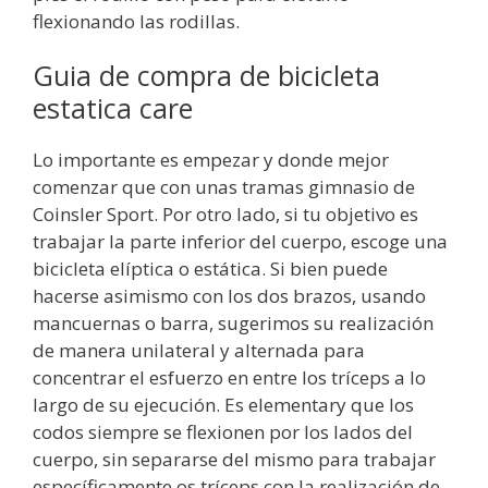
flexionando las rodillas.
Guia de compra de bicicleta
estatica care
Lo importante es empezar y donde mejor
comenzar que con unas tramas gimnasio de
Coinsler Sport. Por otro lado, si tu objetivo es
trabajar la parte inferior del cuerpo, escoge una
bicicleta elíptica o estática. Si bien puede
hacerse asimismo con los dos brazos, usando
mancuernas o barra, sugerimos su realización
de manera unilateral y alternada para
concentrar el esfuerzo en entre los tríceps a lo
largo de su ejecución. Es elementary que los
codos siempre se flexionen por los lados del
cuerpo, sin separarse del mismo para trabajar
específicamente os tríceps con la realización de