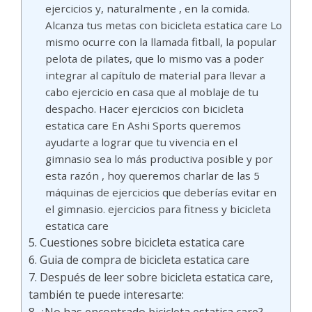
ejercicios y, naturalmente , en la comida.
Alcanza tus metas con bicicleta estatica care Lo
mismo ocurre con la llamada fitball, la popular
pelota de pilates, que lo mismo vas a poder
integrar al capítulo de material para llevar a
cabo ejercicio en casa que al moblaje de tu
despacho. Hacer ejercicios con bicicleta
estatica care En Ashi Sports queremos
ayudarte a lograr que tu vivencia en el
gimnasio sea lo más productiva posible y por
esta razón , hoy queremos charlar de las 5
máquinas de ejercicios que deberías evitar en
el gimnasio. ejercicios para fitness y bicicleta
estatica care
Cuestiones sobre bicicleta estatica care
Guia de compra de bicicleta estatica care
Después de leer sobre bicicleta estatica care,
también te puede interesarte: