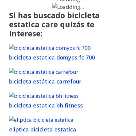
Si has buscado bicicleta
estatica care quizás te
interese:
bicicleta estatica domyos fc 700
bicicleta estática carrefour
bicicleta estatica bh fitness
eliptica bicicleta estatica