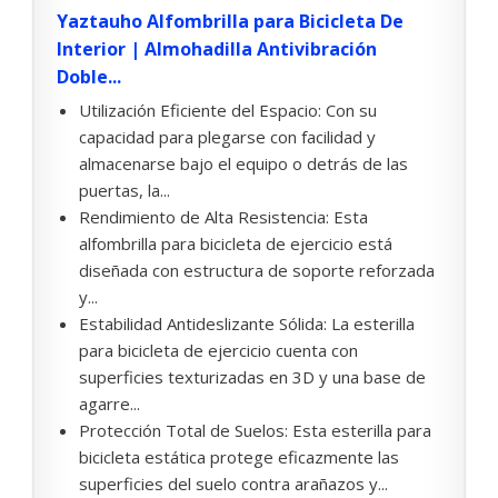
Yaztauho Alfombrilla para Bicicleta De
Interior | Almohadilla Antivibración
Doble...
Utilización Eficiente del Espacio: Con su
capacidad para plegarse con facilidad y
almacenarse bajo el equipo o detrás de las
puertas, la...
Rendimiento de Alta Resistencia: Esta
alfombrilla para bicicleta de ejercicio está
diseñada con estructura de soporte reforzada
y...
Estabilidad Antideslizante Sólida: La esterilla
para bicicleta de ejercicio cuenta con
superficies texturizadas en 3D y una base de
agarre...
Protección Total de Suelos: Esta esterilla para
bicicleta estática protege eficazmente las
superficies del suelo contra arañazos y...