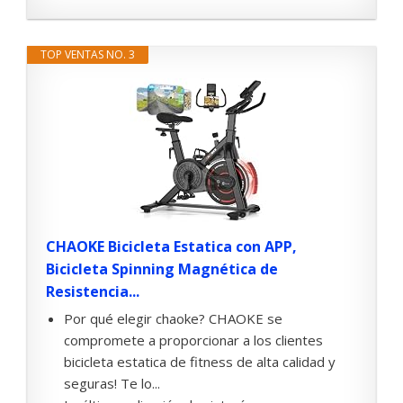
TOP VENTAS NO. 3
CHAOKE Bicicleta Estatica con APP,
Bicicleta Spinning Magnética de
Resistencia...
Por qué elegir chaoke? CHAOKE se
compromete a proporcionar a los clientes
bicicleta estatica de fitness de alta calidad y
seguras! Te lo...