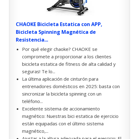
CHAOKE Bicicleta Estatica con APP,
Bicicleta Spinning Magnética de
Resistencia...
Por qué elegir chaoke? CHAOKE se
compromete a proporcionar a los clientes
bicicleta estatica de fitness de alta calidad y
seguras! Te lo...
La última aplicación de cinturón para
entrenadores domésticos en 2025: basta con
sincronizar la bicicleta spinning con un
teléfono...
Excelente sistema de accionamiento
magnético: Nuestras bici estatica de ejercicio
están equipadas con el último sistema
magnético,...
Ajustar a la altura adecuada para el ejercicio: El