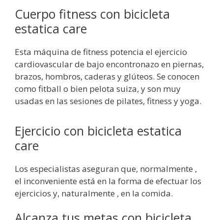
Cuerpo fitness con bicicleta
estatica care
Esta máquina de fitness potencia el ejercicio
cardiovascular de bajo encontronazo en piernas,
brazos, hombros, caderas y glúteos. Se conocen
como fitball o bien pelota suiza, y son muy
usadas en las sesiones de pilates, fitness y yoga.
Ejercicio con bicicleta estatica
care
Los especialistas aseguran que, normalmente ,
el inconveniente está en la forma de efectuar los
ejercicios y, naturalmente , en la comida.
Alcanza tus metas con bicicleta