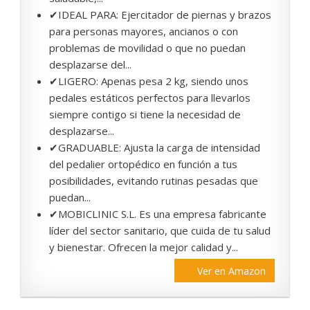
✔IDEAL PARA: Ejercitador de piernas y brazos
para personas mayores, ancianos o con
problemas de movilidad o que no puedan
desplazarse del...
✔LIGERO: Apenas pesa 2 kg, siendo unos
pedales estáticos perfectos para llevarlos
siempre contigo si tiene la necesidad de
desplazarse...
✔GRADUABLE: Ajusta la carga de intensidad
del pedalier ortopédico en función a tus
posibilidades, evitando rutinas pesadas que
puedan...
✔MOBICLINIC S.L. Es una empresa fabricante
líder del sector sanitario, que cuida de tu salud
y bienestar. Ofrecen la mejor calidad y...
Ver en Amazon