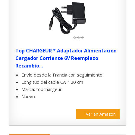
Top CHARGEUR * Adaptador Alimentación
Cargador Corriente 6V Reemplazo
Recambio...
Envío desde la Francia con seguimiento
Longitud del cable CA: 120 cm
Marca: topchargeur
Nuevo.
Ver en Amazon