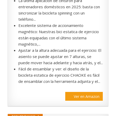
La última aplicación de cinturón para
entrenadores domésticos en 2025: basta con
sincronizar la bicicleta spinning con un
teléfono...
Excelente sistema de accionamiento
magnético: Nuestras bici estatica de ejercicio
están equipadas con el último sistema
magnético,...
Ajustar a la altura adecuada para el ejercicio: El
asiento se puede ajustar en 7 alturas, se
puede mover hacia adelante y hacia atrás, y el...
Fácil de ensamblar y ver: el diseño de la
bicicleta estatica de ejercicio CHAOKE es fácil
de ensamblar.con la herramienta adjunta y el...
Ver en Amazon