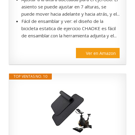
asiento se puede ajustar en 7 alturas, se
puede mover hacia adelante y hacia atrás, y el...
Fácil de ensamblar y ver: el diseño de la
bicicleta estatica de ejercicio CHAOKE es fácil
de ensamblar.con la herramienta adjunta y el...
Ver en Amazon
TOP VENTAS NO. 10