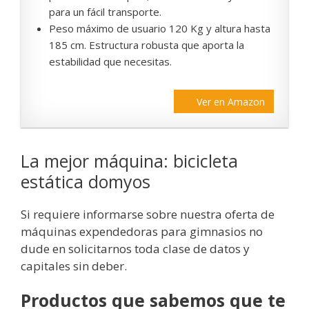
para un fácil transporte.
Peso máximo de usuario 120 Kg y altura hasta
185 cm. Estructura robusta que aporta la
estabilidad que necesitas.
Ver en Amazon
La mejor máquina: bicicleta
estática domyos
Si requiere informarse sobre nuestra oferta de
máquinas expendedoras para gimnasios no
dude en solicitarnos toda clase de datos y
capitales sin deber.
Productos que sabemos que te