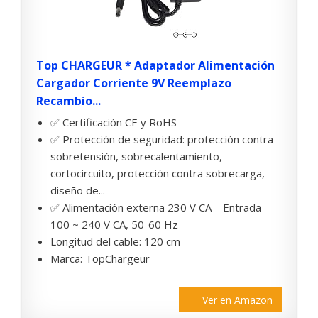
Top CHARGEUR * Adaptador Alimentación
Cargador Corriente 9V Reemplazo
Recambio...
✅ Certificación CE y RoHS
✅ Protección de seguridad: protección contra
sobretensión, sobrecalentamiento,
cortocircuito, protección contra sobrecarga,
diseño de...
✅ Alimentación externa 230 V CA – Entrada
100 ~ 240 V CA, 50-60 Hz
Longitud del cable: 120 cm
Marca: TopChargeur
Ver en Amazon