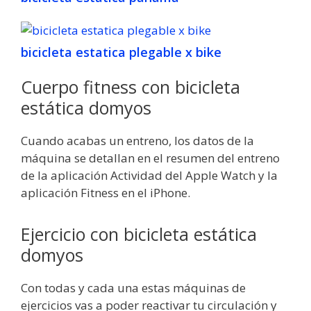
bicicleta estatica plegable x bike
Cuerpo fitness con bicicleta
estática domyos
Cuando acabas un entreno, los datos de la
máquina se detallan en el resumen del entreno
de la aplicación Actividad del Apple Watch y la
aplicación Fitness en el iPhone.
Ejercicio con bicicleta estática
domyos
Con todas y cada una estas máquinas de
ejercicios vas a poder reactivar tu circulación y