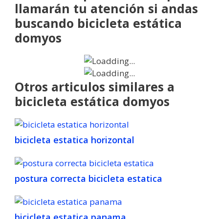
llamarán tu atención si andas
buscando bicicleta estática
domyos
Otros articulos similares a
bicicleta estática domyos
bicicleta estatica horizontal
postura correcta bicicleta estatica
bicicleta estatica panama