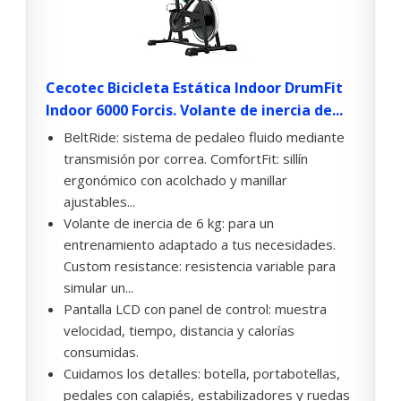
Cecotec Bicicleta Estática Indoor DrumFit
Indoor 6000 Forcis. Volante de inercia de...
BeltRide: sistema de pedaleo fluido mediante
transmisión por correa. ComfortFit: sillín
ergonómico con acolchado y manillar
ajustables...
Volante de inercia de 6 kg: para un
entrenamiento adaptado a tus necesidades.
Custom resistance: resistencia variable para
simular un...
Pantalla LCD con panel de control: muestra
velocidad, tiempo, distancia y calorías
consumidas.
Cuidamos los detalles: botella, portabotellas,
pedales con calapiés, estabilizadores y ruedas