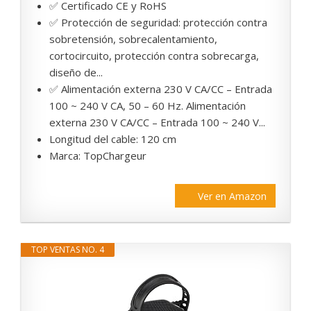
✅ Certificado CE y RoHS
✅ Protección de seguridad: protección contra
sobretensión, sobrecalentamiento,
cortocircuito, protección contra sobrecarga,
diseño de...
✅ Alimentación externa 230 V CA/CC – Entrada
100 ~ 240 V CA, 50 – 60 Hz. Alimentación
externa 230 V CA/CC – Entrada 100 ~ 240 V...
Longitud del cable: 120 cm
Marca: TopChargeur
Ver en Amazon
TOP VENTAS NO. 4