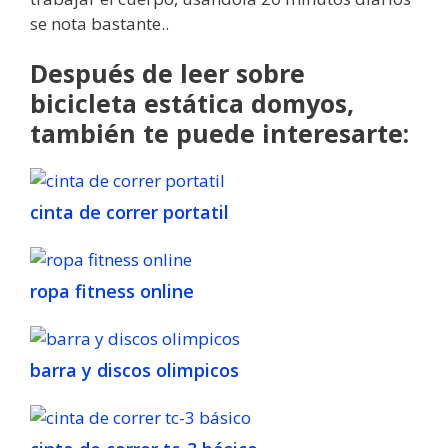
se nota bastante..
Después de leer sobre
bicicleta estática domyos,
también te puede interesarte:
cinta de correr portatil
ropa fitness online
barra y discos olimpicos