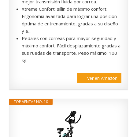
mejor transmisión fluida por correa.
Xtreme Confort: sillín de máximo confort.
Ergonomía avanzada para lograr una posición
óptima de entrenamiento, gracias a su diseño
y a...
Pedales con correas para mayor seguridad y
máximo confort. Fácil desplazamiento gracias a
sus ruedas de transporte. Peso máximo: 100
kg.
Ver en Amazon
TOP VENTAS NO. 10