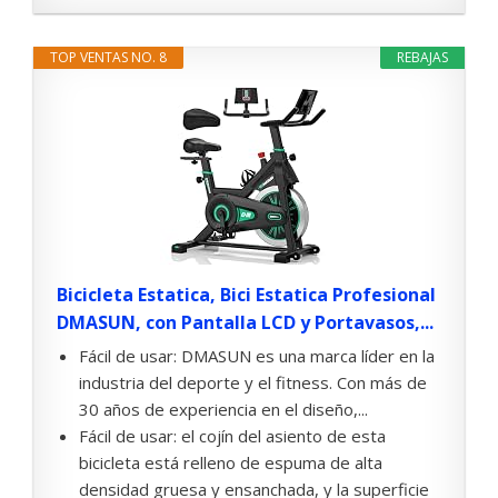
TOP VENTAS NO. 8
REBAJAS
Bicicleta Estatica, Bici Estatica Profesional
DMASUN, con Pantalla LCD y Portavasos,...
Fácil de usar: DMASUN es una marca líder en la
industria del deporte y el fitness. Con más de
30 años de experiencia en el diseño,...
Fácil de usar: el cojín del asiento de esta
bicicleta está relleno de espuma de alta
densidad gruesa y ensanchada, y la superficie