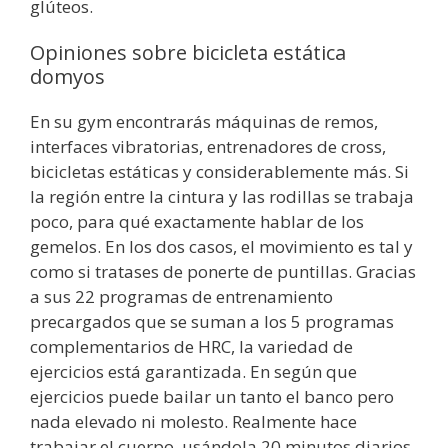
glúteos.
Opiniones sobre bicicleta estática
domyos
En su gym encontrarás máquinas de remos,
interfaces vibratorias, entrenadores de cross,
bicicletas estáticas y considerablemente más. Si
la región entre la cintura y las rodillas se trabaja
poco, para qué exactamente hablar de los
gemelos. En los dos casos, el movimiento es tal y
como si tratases de ponerte de puntillas. Gracias
a sus 22 programas de entrenamiento
precargados que se suman a los 5 programas
complementarios de HRC, la variedad de
ejercicios está garantizada. En según que
ejercicios puede bailar un tanto el banco pero
nada elevado ni molesto. Realmente hace
trabajar el cuerpo, usándola 20 minutos diarios