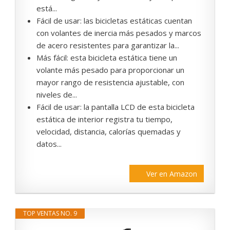
está...
Fácil de usar: las bicicletas estáticas cuentan
con volantes de inercia más pesados y marcos
de acero resistentes para garantizar la...
Más fácil: esta bicicleta estática tiene un
volante más pesado para proporcionar un
mayor rango de resistencia ajustable, con
niveles de...
Fácil de usar: la pantalla LCD de esta bicicleta
estática de interior registra tu tiempo,
velocidad, distancia, calorías quemadas y
datos...
Ver en Amazon
TOP VENTAS NO. 9