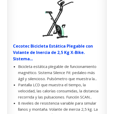
Cecotec Bicicleta Estática Plegable con
Volante de Inercia de 2,5 Kg X-Bike.
Sistema...
Bicicleta estática plegable de funcionamiento
magnético. Sistema Silence Fit: pedaleo más
ágil y silencioso. Pulsómetro que muestra la...
Pantalla LCD que muestra el tiempo, la
velocidad, las calorías consumidas, la distancia
recorrida y las pulsaciones. Función SCAN...
8 niveles de resistencia variable para simular
llanos y montaña. Volante de inercia 2,5 kg. La