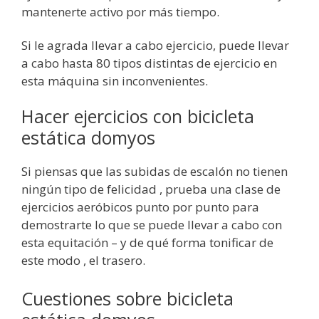
mantenerte activo por más tiempo.
Si le agrada llevar a cabo ejercicio, puede llevar
a cabo hasta 80 tipos distintas de ejercicio en
esta máquina sin inconvenientes.
Hacer ejercicios con bicicleta
estática domyos
Si piensas que las subidas de escalón no tienen
ningún tipo de felicidad , prueba una clase de
ejercicios aeróbicos punto por punto para
demostrarte lo que se puede llevar a cabo con
esta equitación – y de qué forma tonificar de
este modo , el trasero.
Cuestiones sobre bicicleta