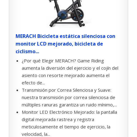
MERACH Bicicleta estática silenciosa con
monitor LCD mejorado, bicicleta de
ciclismo...
¿Por qué Elegir MERACH? Game Riding
aumenta la diversión del ejercicio y el cojín del
asiento con resorte mejorado aumenta el
efecto de...
Transmisión por Correa Silenciosa y Suave:
nuestra transmisión por correa silenciosa de
múltiples ranuras garantiza un ruido mínimo,...
Monitor LED Electrónico Mejorado: la pantalla
digital mejorada rastrea y registra
meticulosamente el tiempo de ejercicio, la
velocidad, la...