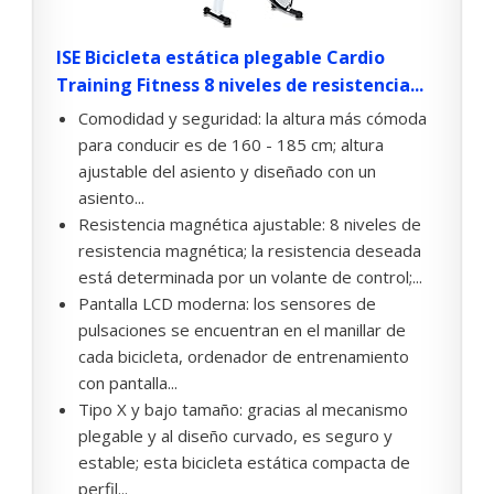
ISE Bicicleta estática plegable Cardio
Training Fitness 8 niveles de resistencia...
Comodidad y seguridad: la altura más cómoda
para conducir es de 160 - 185 cm; altura
ajustable del asiento y diseñado con un
asiento...
Resistencia magnética ajustable: 8 niveles de
resistencia magnética; la resistencia deseada
está determinada por un volante de control;...
Pantalla LCD moderna: los sensores de
pulsaciones se encuentran en el manillar de
cada bicicleta, ordenador de entrenamiento
con pantalla...
Tipo X y bajo tamaño: gracias al mecanismo
plegable y al diseño curvado, es seguro y
estable; esta bicicleta estática compacta de
perfil...