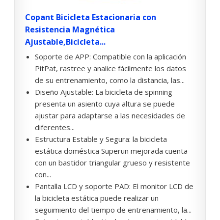
Copant Bicicleta Estacionaria con
Resistencia Magnética
Ajustable,Bicicleta...
Soporte de APP: Compatible con la aplicación
PitPat, rastree y analice fácilmente los datos
de su entrenamiento, como la distancia, las...
Diseño Ajustable: La bicicleta de spinning
presenta un asiento cuya altura se puede
ajustar para adaptarse a las necesidades de
diferentes...
Estructura Estable y Segura: la bicicleta
estática doméstica Superun mejorada cuenta
con un bastidor triangular grueso y resistente
con...
Pantalla LCD y soporte PAD: El monitor LCD de
la bicicleta estática puede realizar un
seguimiento del tiempo de entrenamiento, la...