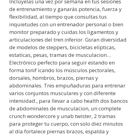
Inclúyelas una vez por semana en tus sesiones
de entrenamiento y ganarás potencia, fuerza y
flexibilidad, al tiempo que consultas tus
inquietudes con un entrenador personal o bien
monitor preparado y cuidas los ligamentos y
articulaciones del tren inferior. Gsran diversidad
de modelos de steppers, bicicletas elipticas,
estaticas, pesas, tramas de musculacion…
Electrónico perfecto para seguir estando en
forma tonif icando los músculos pectorales,
dorsales, hombros, brazos, piernas y
abdominales. Tres empuñaduras para entrenar
varios conjuntos musculares y con diferente
intensidad., para llevar a cabo health dos bancos
de abdominales de musculacion, un complete
crunch wondercore y unab twister, 2 tramas
para proteger tu cuerpo, con solo diez minutos
al día fortalece piernas brazos, espalda y