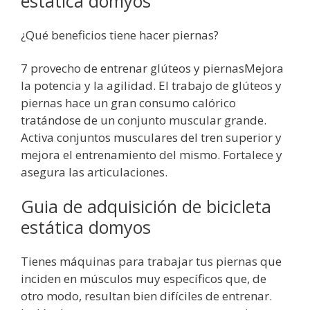
estática domyos
¿Qué beneficios tiene hacer piernas?
7 provecho de entrenar glúteos y piernasMejora
la potencia y la agilidad. El trabajo de glúteos y
piernas hace un gran consumo calórico
tratándose de un conjunto muscular grande.
Activa conjuntos musculares del tren superior y
mejora el entrenamiento del mismo. Fortalece y
asegura las articulaciones.
Guia de adquisición de bicicleta
estática domyos
Tienes máquinas para trabajar tus piernas que
inciden en músculos muy específicos que, de
otro modo, resultan bien difíciles de entrenar.