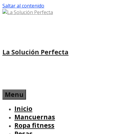
Saltar al contenido
La Solución Perfecta
Menu
Inicio
Mancuernas
Ropa fitness
Pesas