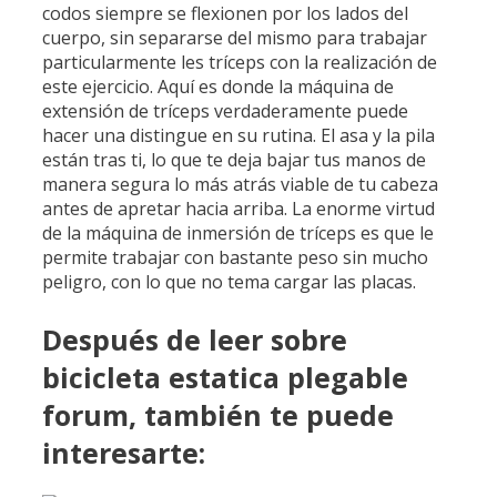
codos siempre se flexionen por los lados del
cuerpo, sin separarse del mismo para trabajar
particularmente les tríceps con la realización de
este ejercicio. Aquí es donde la máquina de
extensión de tríceps verdaderamente puede
hacer una distingue en su rutina. El asa y la pila
están tras ti, lo que te deja bajar tus manos de
manera segura lo más atrás viable de tu cabeza
antes de apretar hacia arriba. La enorme virtud
de la máquina de inmersión de tríceps es que le
permite trabajar con bastante peso sin mucho
peligro, con lo que no tema cargar las placas.
Después de leer sobre
bicicleta estatica plegable
forum, también te puede
interesarte: