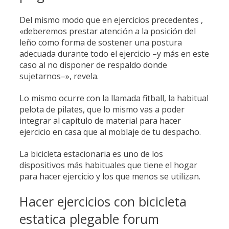
Del mismo modo que en ejercicios precedentes ,
«deberemos prestar atención a la posición del
leño como forma de sostener una postura
adecuada durante todo el ejercicio –y más en este
caso al no disponer de respaldo donde
sujetarnos–», revela.
Lo mismo ocurre con la llamada fitball, la habitual
pelota de pilates, que lo mismo vas a poder
integrar al capítulo de material para hacer
ejercicio en casa que al moblaje de tu despacho.
La bicicleta estacionaria es uno de los
dispositivos más habituales que tiene el hogar
para hacer ejercicio y los que menos se utilizan.
Hacer ejercicios con bicicleta
estatica plegable forum