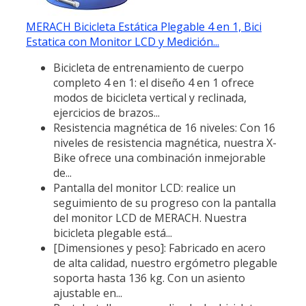
MERACH Bicicleta Estática Plegable 4 en 1, Bici
Estatica con Monitor LCD y Medición...
Bicicleta de entrenamiento de cuerpo
completo 4 en 1: el diseño 4 en 1 ofrece
modos de bicicleta vertical y reclinada,
ejercicios de brazos...
Resistencia magnética de 16 niveles: Con 16
niveles de resistencia magnética, nuestra X-
Bike ofrece una combinación inmejorable
de...
Pantalla del monitor LCD: realice un
seguimiento de su progreso con la pantalla
del monitor LCD de MERACH. Nuestra
bicicleta plegable está...
[Dimensiones y peso]: Fabricado en acero
de alta calidad, nuestro ergómetro plegable
soporta hasta 136 kg. Con un asiento
ajustable en...