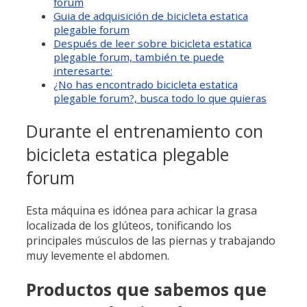
forum
Guia de adquisición de bicicleta estatica
plegable forum
Después de leer sobre bicicleta estatica
plegable forum, también te puede
interesarte:
¿No has encontrado bicicleta estatica
plegable forum?, busca todo lo que quieras
Durante el entrenamiento con
bicicleta estatica plegable
forum
Esta máquina es idónea para achicar la grasa
localizada de los glúteos, tonificando los
principales músculos de las piernas y trabajando
muy levemente el abdomen.
Productos que sabemos que