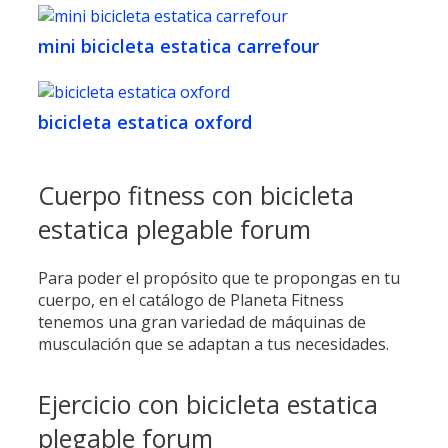
mini bicicleta estatica carrefour
bicicleta estatica oxford
Cuerpo fitness con bicicleta
estatica plegable forum
Para poder el propósito que te propongas en tu
cuerpo, en el catálogo de Planeta Fitness
tenemos una gran variedad de máquinas de
musculación que se adaptan a tus necesidades.
Ejercicio con bicicleta estatica
plegable forum