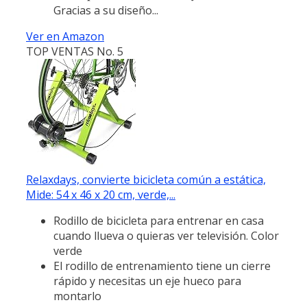
Gracias a su diseño...
Ver en Amazon
TOP VENTAS No. 5
Relaxdays, convierte bicicleta común a estática,
Mide: 54 x 46 x 20 cm, verde,...
Rodillo de bicicleta para entrenar en casa
cuando llueva o quieras ver televisión. Color
verde
El rodillo de entrenamiento tiene un cierre
rápido y necesitas un eje hueco para
montarlo