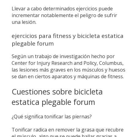
Llevar a cabo determinados ejercicios puede
incrementar notablemente el peligro de sufrir
una lesión.
ejercicios para fitness y bicicleta estatica
plegable forum
Según un trabajo de investigación hecho por
Center for Injury Research and Policy, Columbus,
las lesiones más graves en los músculos y huesos
se dan en ciertos aparatos y máquinas de fitness.
Cuestiones sobre bicicleta
estatica plegable forum
¿Qué significa tonificar las piernas?
Tonificar radica en remover la grasa que recubre
el músculo, algo que se puede hallar gracias a