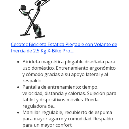
Cecotec Bicicleta Estática Plegable con Volante de
Inercia de 2,5 Kg X-Bike Pro....
Bicicleta magnética plegable diseñada para
uso doméstico. Entrenamiento ergonómico
y cómodo gracias a su apoyo lateral y al
respaldo...
Pantalla de entrenamiento: tiempo,
velocidad, distancia y calorías. Sujeción para
tablet y dispositivos móviles. Rueda
reguladora de...
Manillar regulable, recubierto de espuma
para mayor agarre y comodidad. Respaldo
para un mayor confort.