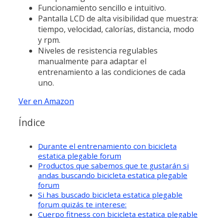
Funcionamiento sencillo e intuitivo.
Pantalla LCD de alta visibilidad que muestra:
tiempo, velocidad, calorías, distancia, modo
y rpm.
Niveles de resistencia regulables
manualmente para adaptar el
entrenamiento a las condiciones de cada
uno.
Ver en Amazon
Índice
Durante el entrenamiento con bicicleta
estatica plegable forum
Productos que sabemos que te gustarán si
andas buscando bicicleta estatica plegable
forum
Si has buscado bicicleta estatica plegable
forum quizás te interese:
Cuerpo fitness con bicicleta estatica plegable