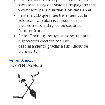
silencioso. EasyFold: sistema de plegado fácil
y compacto para guardar la bicicleta en el...
Pantalla LCD que muestra: el tiempo, la
velocidad, las calorías consumidas, la
distancia recorrida y las pulsaciones.
Función Scan...
Smart Training: incluye un soporte para
dispositivos electrónicos. Fácil
desplazamiento gracias a sus ruedas de
transporte.
Ver en Amazon
TOP VENTAS No. 3