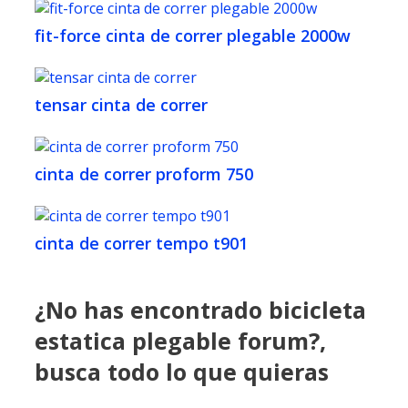
fit-force cinta de correr plegable 2000w
tensar cinta de correr
cinta de correr proform 750
cinta de correr tempo t901
¿No has encontrado bicicleta
estatica plegable forum?,
busca todo lo que quieras