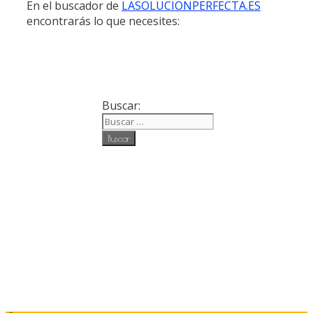
En el buscador de
LASOLUCIONPERFECTA.ES
encontrarás lo que necesites:
Buscar: