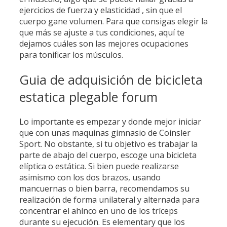
ejercicios de fuerza y elasticidad , sin que el
cuerpo gane volumen. Para que consigas elegir la
que más se ajuste a tus condiciones, aquí te
dejamos cuáles son las mejores ocupaciones
para tonificar los músculos.
Guia de adquisición de bicicleta
estatica plegable forum
Lo importante es empezar y donde mejor iniciar
que con unas maquinas gimnasio de Coinsler
Sport. No obstante, si tu objetivo es trabajar la
parte de abajo del cuerpo, escoge una bicicleta
elíptica o estática. Si bien puede realizarse
asimismo con los dos brazos, usando
mancuernas o bien barra, recomendamos su
realización de forma unilateral y alternada para
concentrar el ahínco en uno de los tríceps
durante su ejecución. Es elementary que los