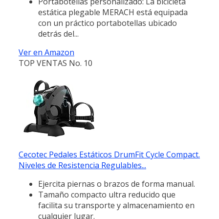
Portabotellas personalizado: La bicicleta
estática plegable MERACH está equipada
con un práctico portabotellas ubicado
detrás del...
Ver en Amazon
TOP VENTAS No. 10
Cecotec Pedales Estáticos DrumFit Cycle Compact.
Niveles de Resistencia Regulables...
Ejercita piernas o brazos de forma manual.
Tamaño compacto ultra reducido que
facilita su transporte y almacenamiento en
cualquier lugar.