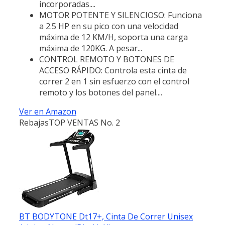
incorporadas....
MOTOR POTENTE Y SILENCIOSO: Funciona
a 2.5 HP en su pico con una velocidad
máxima de 12 KM/H, soporta una carga
máxima de 120KG. A pesar...
CONTROL REMOTO Y BOTONES DE
ACCESO RÁPIDO: Controla esta cinta de
correr 2 en 1 sin esfuerzo con el control
remoto y los botones del panel....
Ver en Amazon
Rebajas
TOP VENTAS No. 2
BT BODYTONE Dt17+, Cinta De Correr Unisex