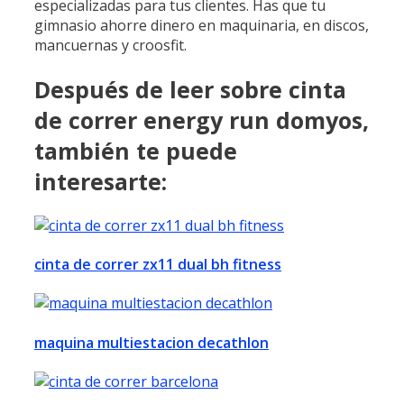
especializadas para tus clientes. Has que tu
gimnasio ahorre dinero en maquinaria, en discos,
mancuernas y croosfit.
Después de leer sobre cinta
de correr energy run domyos,
también te puede
interesarte:
cinta de correr zx11 dual bh fitness
maquina multiestacion decathlon