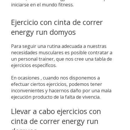
iniciarse en el mundo fitness.
Ejercicio con cinta de correr
energy run domyos
Para seguir una rutina adecuada a nuestras
necesidades musculares es posible contratar a
un personal trainer, que nos cree una tabla de
ejercicios específicos.
En ocasiones , cuando nos disponemos a
efectuar ciertos ejercicios, podemos tener
inconvenientes y hacernos daño por una mala
ejecución producto de la falta de vivencia.
Llevar a cabo ejercicios con
cinta de correr energy run