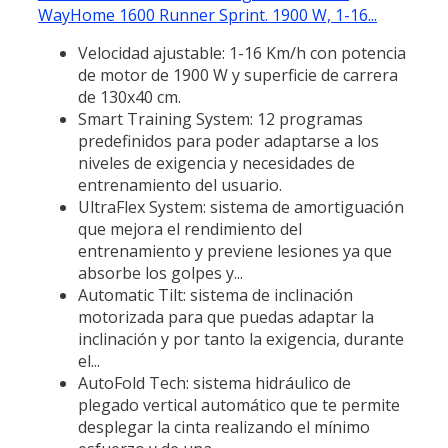
WayHome 1600 Runner Sprint. 1900 W, 1-16...
Velocidad ajustable: 1-16 Km/h con potencia
de motor de 1900 W y superficie de carrera
de 130x40 cm.
Smart Training System: 12 programas
predefinidos para poder adaptarse a los
niveles de exigencia y necesidades de
entrenamiento del usuario.
UltraFlex System: sistema de amortiguación
que mejora el rendimiento del
entrenamiento y previene lesiones ya que
absorbe los golpes y...
Automatic Tilt: sistema de inclinación
motorizada para que puedas adaptar la
inclinación y por tanto la exigencia, durante
el...
AutoFold Tech: sistema hidráulico de
plegado vertical automático que te permite
desplegar la cinta realizando el mínimo