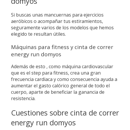
domyos
Si buscas unas mancuernas para ejercicios
aeróbicos o acompañar tus estiramientos,
seguramente varios de los modelos que hemos
elegido te resultan útiles.
Máquinas para fitness y cinta de correr
energy run domyos
Además de esto , como máquina cardiovascular
que es el step para fitness, crea una gran
frecuencia cardiaca y como consecuencia ayuda a
aumentar el gasto calórico general de todo el
cuerpo, aparte de beneficiar la ganancia de
resistencia.
Cuestiones sobre cinta de correr
energy run domyos