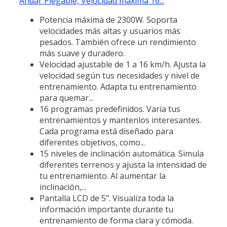
Andar Plegable, Velocidad máxima 16...
Potencia máxima de 2300W. Soporta
velocidades más altas y usuarios más
pesados. También ofrece un rendimiento
más suave y duradero.
Velocidad ajustable de 1 a 16 km/h. Ajusta la
velocidad según tus necesidades y nivel de
entrenamiento. Adapta tu entrenamiento
para quemar...
16 programas predefinidos. Varía tus
entrenamientos y mantenlos interesantes.
Cada programa está diseñado para
diferentes objetivos, como...
15 niveles de inclinación automática. Simula
diferentes terrenos y ajusta la intensidad de
tu entrenamiento. Al aumentar la
inclinación,...
Pantalla LCD de 5". Visualiza toda la
información importante durante tu
entrenamiento de forma clara y cómoda.