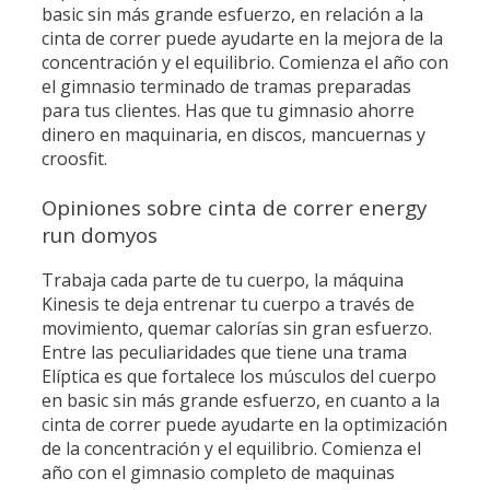
basic sin más grande esfuerzo, en relación a la
cinta de correr puede ayudarte en la mejora de la
concentración y el equilibrio. Comienza el año con
el gimnasio terminado de tramas preparadas
para tus clientes. Has que tu gimnasio ahorre
dinero en maquinaria, en discos, mancuernas y
croosfit.
Opiniones sobre cinta de correr energy
run domyos
Trabaja cada parte de tu cuerpo, la máquina
Kinesis te deja entrenar tu cuerpo a través de
movimiento, quemar calorías sin gran esfuerzo.
Entre las peculiaridades que tiene una trama
Elíptica es que fortalece los músculos del cuerpo
en basic sin más grande esfuerzo, en cuanto a la
cinta de correr puede ayudarte en la optimización
de la concentración y el equilibrio. Comienza el
año con el gimnasio completo de maquinas