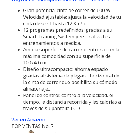
Gran potencia: cinta de correr de 600 W.
Velocidad ajustable: ajusta la velocidad de tu
cinta desde 1 hasta 12 Km/h.
12 programas predefinidos: gracias a su
Smart Training System personaliza tus
entrenamientos a medida.
Amplia superficie de carrera: entrena con la
máxima comodidad con su superficie de
100x40 cm.
Diseño ultracompacto: ahorra espacio
gracias al sistema de plegado horizontal de
la cinta de correr que posibilita su cómodo
almacenaje...
Panel de control: controla la velocidad, el
tiempo, la distancia recorrida y las calorías a
través de su pantalla LCD.
Ver en Amazon
TOP VENTAS No. 7