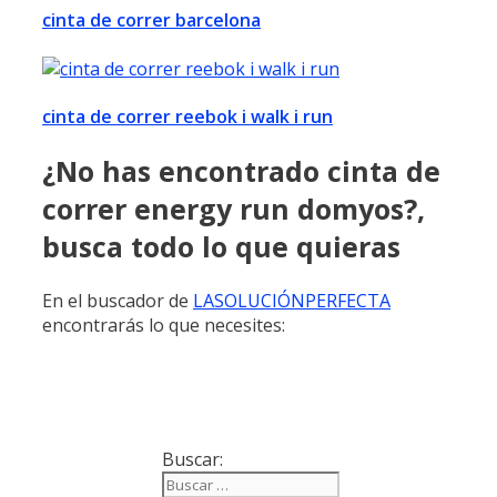
cinta de correr barcelona
cinta de correr reebok i walk i run
¿No has encontrado cinta de
correr energy run domyos?,
busca todo lo que quieras
En el buscador de
LASOLUCIÓNPERFECTA
encontrarás lo que necesites:
Buscar: