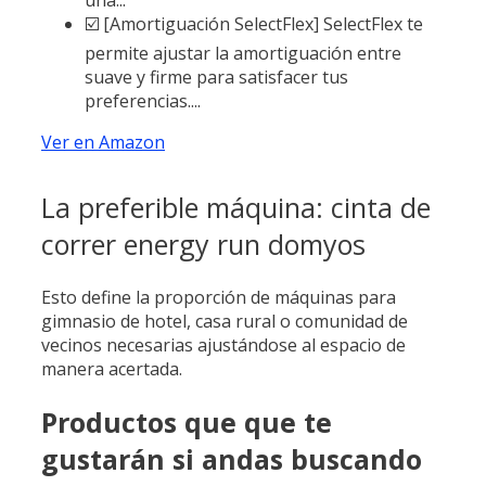
☑️ [Amortiguación SelectFlex] SelectFlex te
permite ajustar la amortiguación entre
suave y firme para satisfacer tus
preferencias....
Ver en Amazon
La preferible máquina: cinta de
correr energy run domyos
Esto define la proporción de máquinas para
gimnasio de hotel, casa rural o comunidad de
vecinos necesarias ajustándose al espacio de
manera acertada.
Productos que que te
gustarán si andas buscando