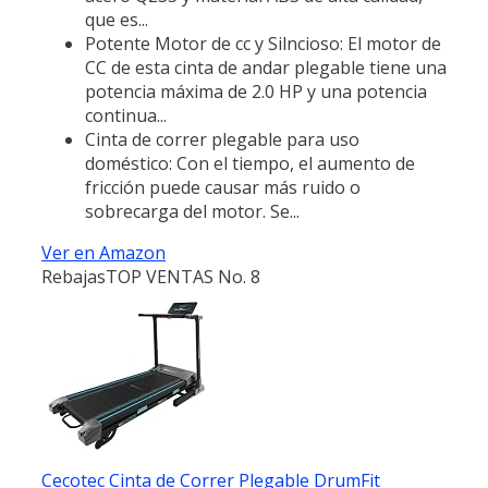
que es...
Potente Motor de cc y Silncioso: El motor de
CC de esta cinta de andar plegable tiene una
potencia máxima de 2.0 HP y una potencia
continua...
Cinta de correr plegable para uso
doméstico: Con el tiempo, el aumento de
fricción puede causar más ruido o
sobrecarga del motor. Se...
Ver en Amazon
Rebajas
TOP VENTAS No. 8
Cecotec Cinta de Correr Plegable DrumFit