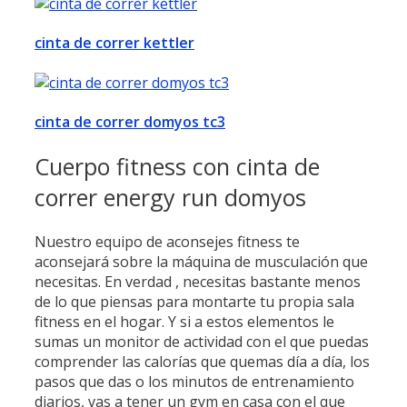
cinta de correr kettler
cinta de correr domyos tc3
Cuerpo fitness con cinta de
correr energy run domyos
Nuestro equipo de aconsejes fitness te
aconsejará sobre la máquina de musculación que
necesitas. En verdad , necesitas bastante menos
de lo que piensas para montarte tu propia sala
fitness en el hogar. Y si a estos elementos le
sumas un monitor de actividad con el que puedas
comprender las calorías que quemas día a día, los
pasos que das o los minutos de entrenamiento
diarios, vas a tener un gym en casa con el que