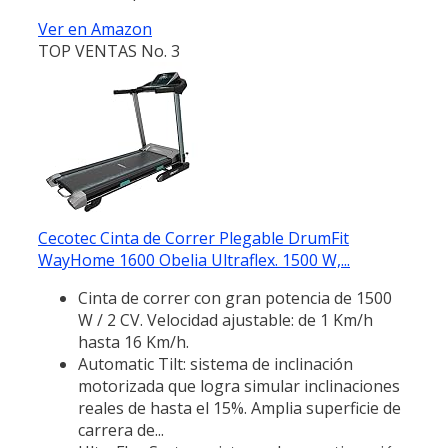
Ver en Amazon
TOP VENTAS No. 3
Cecotec Cinta de Correr Plegable DrumFit
WayHome 1600 Obelia Ultraflex. 1500 W,...
Cinta de correr con gran potencia de 1500
W / 2 CV. Velocidad ajustable: de 1 Km/h
hasta 16 Km/h.
Automatic Tilt: sistema de inclinación
motorizada que logra simular inclinaciones
reales de hasta el 15%. Amplia superficie de
carrera de...