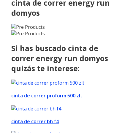
cinta de correr energy run
domyos
Si has buscado cinta de
correr energy run domyos
quizás te interese:
cinta de correr proform 500 zlt
cinta de correr bh f4