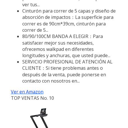
ver tus...
Cinturón para correr de 5 capas y diseño de
absorción de impactos：La superficie para
correr es de 90cm*39cm, cinturón para
correr de 5...
80/90/100CM BANDA A ELEGIR：Para
satisfacer mejor sus necesidades,
ofrecemos walkpad en diferentes
longitudes y anchuras, que usted puede...
SERVICIO PROFESIONAL DE ATENCIÓN AL
CLIENTE：Si tiene problemas antes o
después de la venta, puede ponerse en
contacto con nosotros en...
Ver en Amazon
TOP VENTAS No. 10