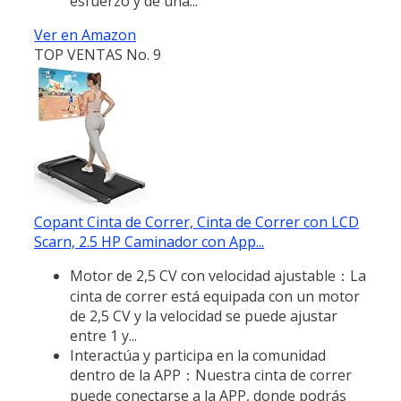
esfuerzo y de una...
Ver en Amazon
TOP VENTAS No. 9
Copant Cinta de Correr, Cinta de Correr con LCD
Scarn, 2.5 HP Caminador con App...
Motor de 2,5 CV con velocidad ajustable：La
cinta de correr está equipada con un motor
de 2,5 CV y la velocidad se puede ajustar
entre 1 y...
Interactúa y participa en la comunidad
dentro de la APP：Nuestra cinta de correr
puede conectarse a la APP, donde podrás