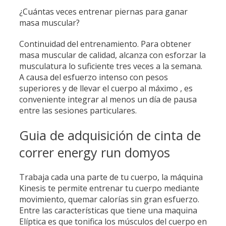
¿Cuántas veces entrenar piernas para ganar
masa muscular?
Continuidad del entrenamiento. Para obtener
masa muscular de calidad, alcanza con esforzar la
musculatura lo suficiente tres veces a la semana.
A causa del esfuerzo intenso con pesos
superiores y de llevar el cuerpo al máximo , es
conveniente integrar al menos un día de pausa
entre las sesiones particulares.
Guia de adquisición de cinta de
correr energy run domyos
Trabaja cada una parte de tu cuerpo, la máquina
Kinesis te permite entrenar tu cuerpo mediante
movimiento, quemar calorías sin gran esfuerzo.
Entre las características que tiene una maquina
Elíptica es que tonifica los músculos del cuerpo en