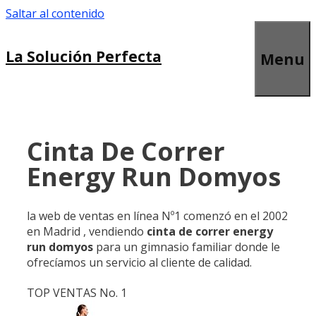
Saltar al contenido
La Solución Perfecta
Menu
Cinta De Correr
Energy Run Domyos
la web de ventas en línea Nº1 comenzó en el 2002
en Madrid , vendiendo
cinta de correr energy
run domyos
para un gimnasio familiar donde le
ofrecíamos un servicio al cliente de calidad.
TOP VENTAS No. 1