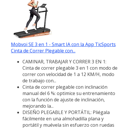
Mobvoi SE 3 en 1 - Smart IA con la App TicSports
Cinta de Correr Plegable con...
CAMINAR, TRABAJAR Y CORRER 3 EN 1:
Cinta de correr plegable 3 en 1 con modo de
correr con velocidad de 1 a 12 KM/H, modo
de trabajo con...
Cinta de correr plegable con inclinación
manual del 6 %: optimice su entrenamiento
con la función de ajuste de inclinación,
mejorando la...
DISEÑO PLEGABLE Y PORTÁTIL: Pliégala
fácilmente en una almohadilla plana y
portátil y muévela sin esfuerzo con ruedas