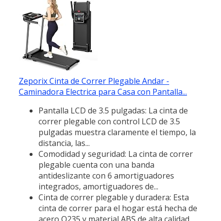
Zeporix Cinta de Correr Plegable Andar -
Caminadora Electrica para Casa con Pantalla...
Pantalla LCD de 3.5 pulgadas: La cinta de
correr plegable con control LCD de 3.5
pulgadas muestra claramente el tiempo, la
distancia, las...
Comodidad y seguridad: La cinta de correr
plegable cuenta con una banda
antideslizante con 6 amortiguadores
integrados, amortiguadores de...
Cinta de correr plegable y duradera: Esta
cinta de correr para el hogar está hecha de
acero Q235 y material ABS de alta calidad,