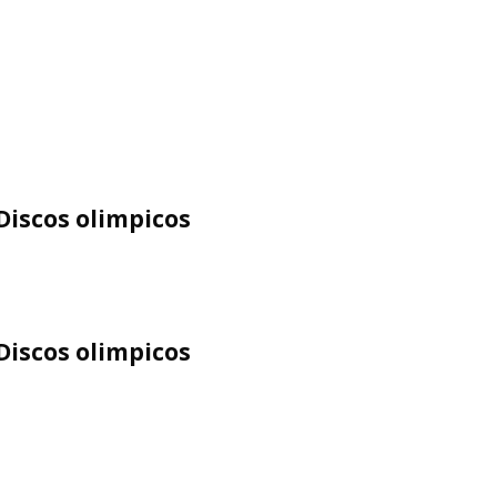
Discos olimpicos
Discos olimpicos