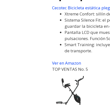
Cecotec Bicicleta estática pleg
Xtreme Confort: sillín
Sistema Silence Fit: el
guardar la bicicleta en e
Pantalla LCD que muestr
pulsaciones. Función Sc
Smart Training: incluye
de transporte.
Ver en Amazon
TOP VENTAS No. 5