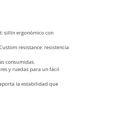
: sillín ergonómico con
Custom resistance: resistencia
ías consumidas.
res y ruedas para un fácil
aporta la estabilidad que