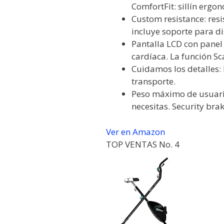
ComfortFit: sillín ergon
Custom resistance: resi
incluye soporte para dis
Pantalla LCD con panel 
cardíaca. La función Sca
Cuidamos los detalles: 
transporte.
Peso máximo de usuario
necesitas. Security brak
Ver en Amazon
TOP VENTAS No. 4