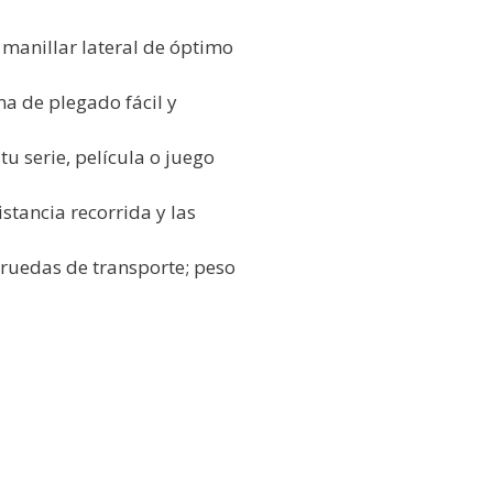
 manillar lateral de óptimo
ma de plegado fácil y
tu serie, película o juego
stancia recorrida y las
s ruedas de transporte; peso