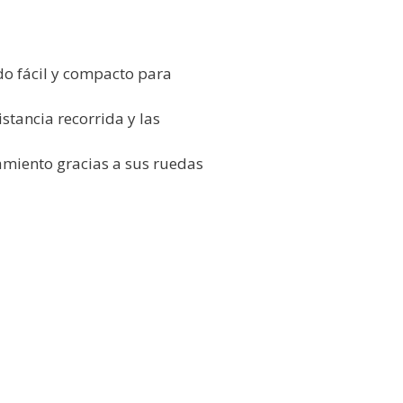
ado fácil y compacto para
stancia recorrida y las
zamiento gracias a sus ruedas