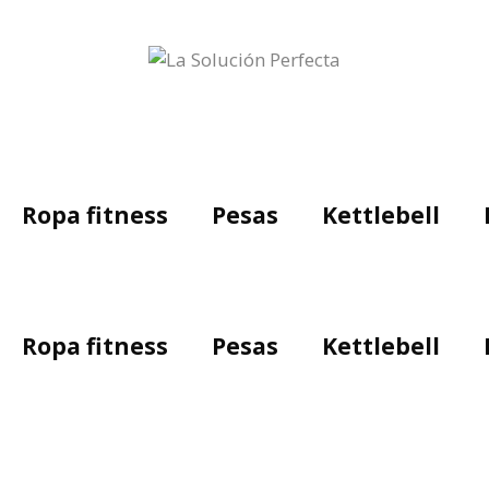
Ropa fitness
Pesas
Kettlebell
Ropa fitness
Pesas
Kettlebell