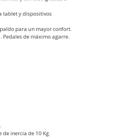
 tablet y dispositivos
paldo para un mayor confort.
a. Pedales de máximo agarre.
.
 de inercia de 10 Kg.