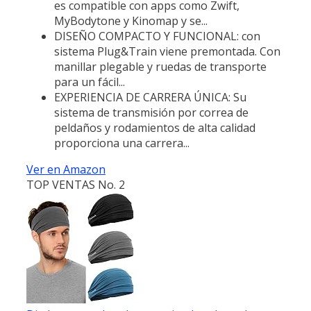
es compatible con apps como Zwift,
MyBodytone y Kinomap y se...
DISEÑO COMPACTO Y FUNCIONAL: con
sistema Plug&Train viene premontada. Con
manillar plegable y ruedas de transporte
para un fácil...
EXPERIENCIA DE CARRERA ÚNICA: Su
sistema de transmisión por correa de
peldaños y rodamientos de alta calidad
proporciona una carrera...
Ver en Amazon
TOP VENTAS No. 2