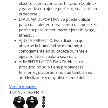
elástico cuenta con la certificación Coolmax
y garantiza un ajuste perfecto, sea cual sea
el deporte...
DIADEMA DEPORTIVA: Se puede utilizar
para cualquier entrenamiento o deporte. Es
perfecta para correr, hacer ejercicio, yoga,
fitness,...
AJUSTE PERFECTO: Esta diadema que
absorbe la humedad se mantendrá
cómodamente en su cabeza durante el
ejercicio. No resbalará sea cual...
AUMENTE LA CONFIANZA: Nuestro
producto no solo tiene propiedades
termorreguladoras, sino que también es
antideslizante y muy absorbente del...
Ver en Amazon
TOP VENTAS No. 4