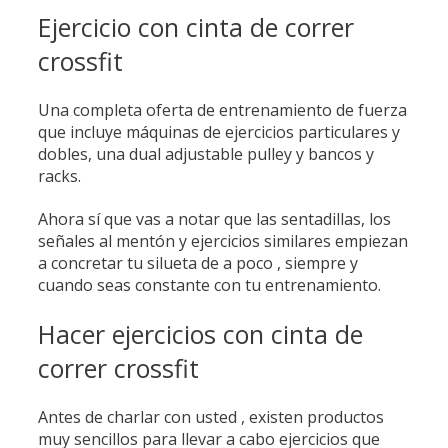
Ejercicio con cinta de correr
crossfit
Una completa oferta de entrenamiento de fuerza
que incluye máquinas de ejercicios particulares y
dobles, una dual adjustable pulley y bancos y
racks.
Ahora sí que vas a notar que las sentadillas, los
señales al mentón y ejercicios similares empiezan
a concretar tu silueta de a poco , siempre y
cuando seas constante con tu entrenamiento.
Hacer ejercicios con cinta de
correr crossfit
Antes de charlar con usted , existen productos
muy sencillos para llevar a cabo ejercicios que