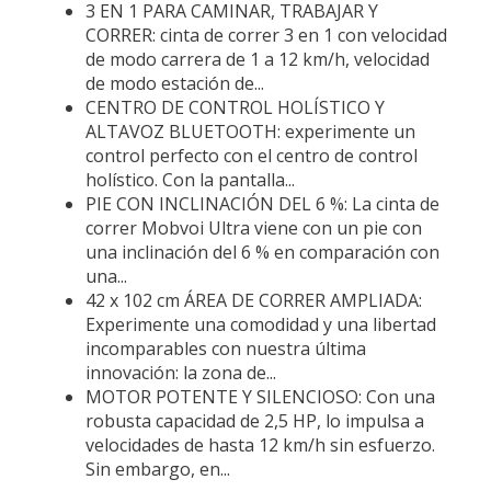
3 EN 1 PARA CAMINAR, TRABAJAR Y
CORRER: cinta de correr 3 en 1 con velocidad
de modo carrera de 1 a 12 km/h, velocidad
de modo estación de...
CENTRO DE CONTROL HOLÍSTICO Y
ALTAVOZ BLUETOOTH: experimente un
control perfecto con el centro de control
holístico. Con la pantalla...
PIE CON INCLINACIÓN DEL 6 %: La cinta de
correr Mobvoi Ultra viene con un pie con
una inclinación del 6 % en comparación con
una...
42 x 102 cm ÁREA DE CORRER AMPLIADA:
Experimente una comodidad y una libertad
incomparables con nuestra última
innovación: la zona de...
MOTOR POTENTE Y SILENCIOSO: Con una
robusta capacidad de 2,5 HP, lo impulsa a
velocidades de hasta 12 km/h sin esfuerzo.
Sin embargo, en...