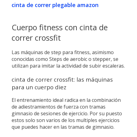
cinta de correr plegable amazon
Cuerpo fitness con cinta de
correr crossfit
Las máquinas de step para fitness​, asimismo
conocidas como Steps de aerobic o stepper, ​se
utilizan para imitar la actividad de subir escaleras.
cinta de correr crossfit: las máquinas
para un cuerpo diez
El entrenamiento ideal radica en la combinación
de adiestramientos de fuerza con tramas
gimnasio de sesiones de ejercicio. Por su puesto
estos solo son varios de los multiples ejercicios
que puedes hacer en las tramas de gimnasio.