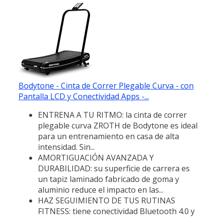
Bodytone - Cinta de Correr Plegable Curva - con
Pantalla LCD y Conectividad Apps -...
ENTRENA A TU RITMO: la cinta de correr
plegable curva ZROTH de Bodytone es ideal
para un entrenamiento en casa de alta
intensidad. Sin...
AMORTIGUACIÓN AVANZADA Y
DURABILIDAD: su superficie de carrera es
un tapiz laminado fabricado de goma y
aluminio reduce el impacto en las...
HAZ SEGUIMIENTO DE TUS RUTINAS
FITNESS: tiene conectividad Bluetooth 4.0 y