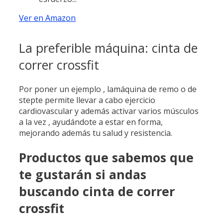
Ver en Amazon
La preferible máquina: cinta de
correr crossfit
Por poner un ejemplo , lamáquina de remo o de
stepte permite llevar a cabo ejercicio
cardiovascular y además activar varios músculos
a la vez , ayudándote a estar en forma,
mejorando además tu salud y resistencia.
Productos que sabemos que
te gustarán si andas
buscando cinta de correr
crossfit