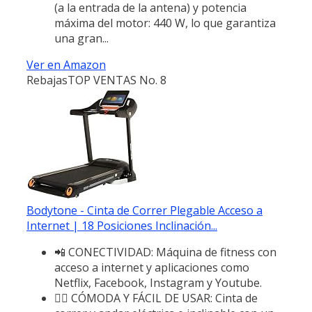
(a la entrada de la antena) y potencia
máxima del motor: 440 W, lo que garantiza
una gran...
Ver en Amazon
Rebajas
TOP VENTAS No. 8
Bodytone - Cinta de Correr Plegable Acceso a
Internet | 18 Posiciones Inclinación...
📲 CONECTIVIDAD: Máquina de fitness con
acceso a internet y aplicaciones como
Netflix, Facebook, Instagram y Youtube.
🏃‍♀️ CÓMODA Y FÁCIL DE USAR: Cinta de