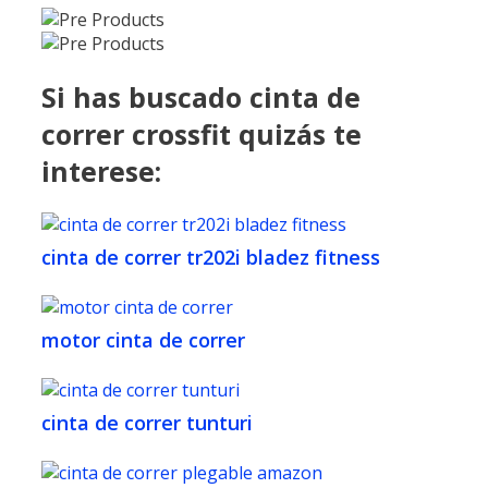
Si has buscado cinta de
correr crossfit quizás te
interese:
cinta de correr tr202i bladez fitness
motor cinta de correr
cinta de correr tunturi