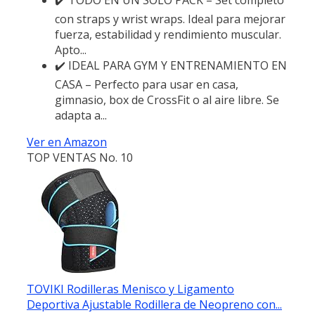
con straps y wrist wraps. Ideal para mejorar
fuerza, estabilidad y rendimiento muscular.
Apto...
✔️ IDEAL PARA GYM Y ENTRENAMIENTO EN
CASA – Perfecto para usar en casa,
gimnasio, box de CrossFit o al aire libre. Se
adapta a...
Ver en Amazon
TOP VENTAS No. 10
TOVIKI Rodilleras Menisco y Ligamento
Deportiva Ajustable Rodillera de Neopreno con...