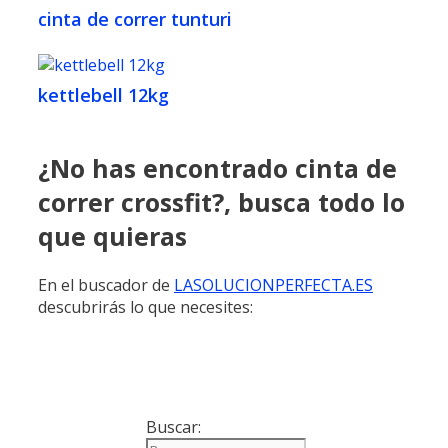
cinta de correr tunturi
kettlebell 12kg
¿No has encontrado cinta de
correr crossfit?, busca todo lo
que quieras
En el buscador de
LASOLUCIONPERFECTA.ES
descubrirás lo que necesites:
Buscar: