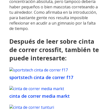
concentración absoluta, pero tampoco debería
haber pequeños o bien mascotas correteando a
tu alrededor. ​Como afirmaba en la introducción,
para bastante gente nos resulta imposible
reflexionar en acudir a un gimnasio por la falta
de tiempo.
Después de leer sobre cinta
de correr crossfit, también te
puede interesarte:
sportstech cinta de correr f17
cinta de correr media markt