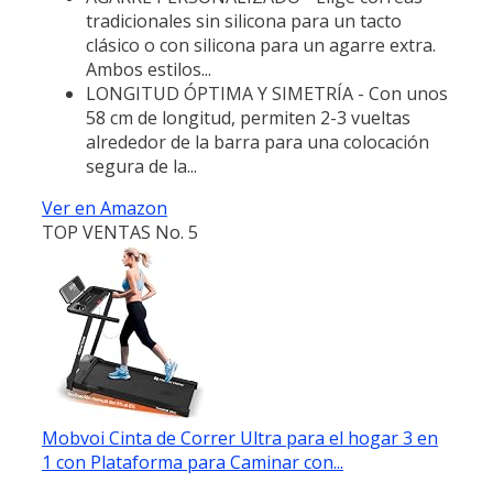
tradicionales sin silicona para un tacto
clásico o con silicona para un agarre extra.
Ambos estilos...
LONGITUD ÓPTIMA Y SIMETRÍA - Con unos
58 cm de longitud, permiten 2-3 vueltas
alrededor de la barra para una colocación
segura de la...
Ver en Amazon
TOP VENTAS No. 5
Mobvoi Cinta de Correr Ultra para el hogar 3 en
1 con Plataforma para Caminar con...