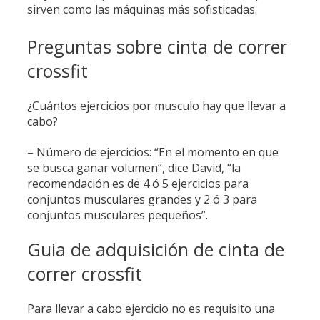
sirven como las máquinas más sofisticadas.
Preguntas sobre cinta de correr
crossfit
¿Cuántos ejercicios por musculo hay que llevar a
cabo?
– Número de ejercicios: “En el momento en que
se busca ganar volumen”, dice David, “la
recomendación es de 4 ó 5 ejercicios para
conjuntos musculares grandes y 2 ó 3 para
conjuntos musculares pequeños”.
Guia de adquisición de cinta de
correr crossfit
Para llevar a cabo ejercicio no es requisito una