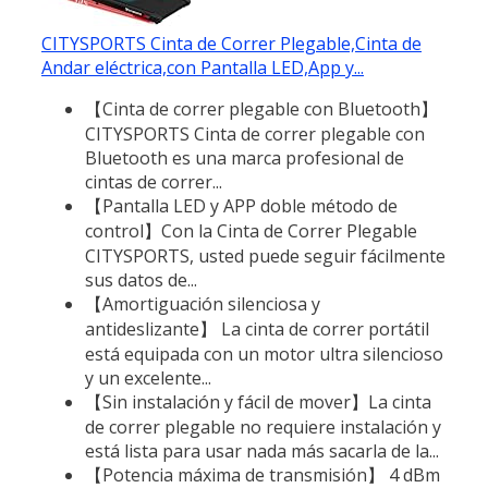
CITYSPORTS Cinta de Correr Plegable,Cinta de
Andar eléctrica,con Pantalla LED,App y...
【Cinta de correr plegable con Bluetooth】
CITYSPORTS Cinta de correr plegable con
Bluetooth es una marca profesional de
cintas de correr...
【Pantalla LED y APP doble método de
control】Con la Cinta de Correr Plegable
CITYSPORTS, usted puede seguir fácilmente
sus datos de...
【Amortiguación silenciosa y
antideslizante】 La cinta de correr portátil
está equipada con un motor ultra silencioso
y un excelente...
【Sin instalación y fácil de mover】La cinta
de correr plegable no requiere instalación y
está lista para usar nada más sacarla de la...
【Potencia máxima de transmisión】 4 dBm