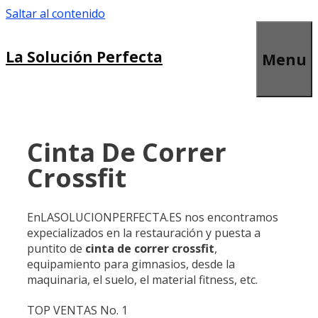
Saltar al contenido
La Solución Perfecta
Menu
Cinta De Correr
Crossfit
EnLASOLUCIONPERFECTA.ES nos encontramos
expecializados en la restauración y puesta a
puntito de
cinta de correr crossfit
,
equipamiento para gimnasios, desde la
maquinaria, el suelo, el material fitness, etc.
TOP VENTAS No. 1