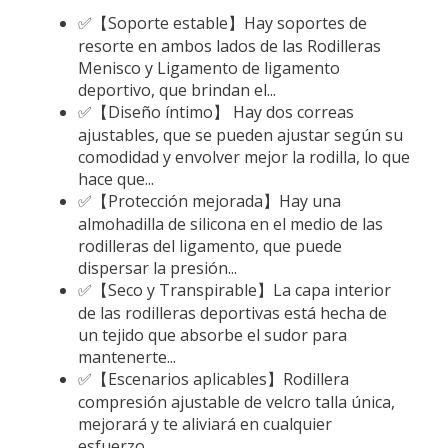
✅【Soporte estable】Hay soportes de
resorte en ambos lados de las Rodilleras
Menisco y Ligamento de ligamento
deportivo, que brindan el...
✅【Diseño íntimo】 Hay dos correas
ajustables, que se pueden ajustar según su
comodidad y envolver mejor la rodilla, lo que
hace que...
✅【Protección mejorada】Hay una
almohadilla de silicona en el medio de las
rodilleras del ligamento, que puede
dispersar la presión...
✅【Seco y Transpirable】La capa interior
de las rodilleras deportivas está hecha de
un tejido que absorbe el sudor para
mantenerte...
✅【Escenarios aplicables】Rodillera
compresión ajustable de velcro talla única,
mejorará y te aliviará en cualquier
esfuerzo...