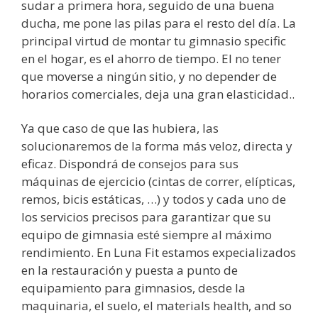
sudar a primera hora, seguido de una buena
ducha, me pone las pilas para el resto del día. ​La
principal virtud de montar tu gimnasio specific
en el hogar, es el ahorro de tiempo. El no tener
que moverse a ningún sitio, y no depender de
horarios comerciales, deja una gran elasticidad..
Ya que caso de que las hubiera, las
solucionaremos de la forma más veloz, directa y
eficaz. Dispondrá de consejos para sus
máquinas de ejercicio (cintas de correr, elípticas,
remos, bicis estáticas, …) y todos y cada uno de
los servicios precisos para garantizar que su
equipo de gimnasia esté siempre al máximo
rendimiento. En Luna Fit estamos expecializados
en la restauración y puesta a punto de
equipamiento para gimnasios, desde la
maquinaria, el suelo, el materials health, and so