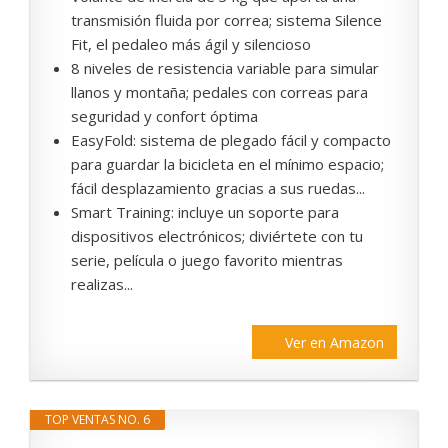
transmisión fluida por correa; sistema Silence
Fit, el pedaleo más ágil y silencioso
8 niveles de resistencia variable para simular
llanos y montaña; pedales con correas para
seguridad y confort óptima
EasyFold: sistema de plegado fácil y compacto
para guardar la bicicleta en el mínimo espacio;
fácil desplazamiento gracias a sus ruedas...
Smart Training: incluye un soporte para
dispositivos electrónicos; diviértete con tu
serie, película o juego favorito mientras
realizas...
Ver en Amazon
TOP VENTAS NO. 6