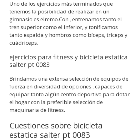
Uno de los ejercicios más terminados que
tenemos la posibilidad de realizar en un
gimnasio es elremo.Con , entrenamos tanto el
tren superior como el inferior, y tonificamos
tanto espalda y hombros como bíceps, tríceps y
cuádriceps.
ejercicios para fitness y bicicleta estatica
salter pt 0083
Brindamos una extensa selección de equipos de
fuerza en diversidad de opciones , capaces de
equipar tanto algún centro deportivo para dotar
el hogar con la preferible selección de
maquinaria de fitness.
Cuestiones sobre bicicleta
estatica salter pt 0083