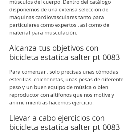
músculos del cuerpo. Dentro del catálogo
disponemos de una extensa selección de
máquinas cardiovasculares tanto para
particulares como expertos , así como de
material para musculación.
Alcanza tus objetivos con
bicicleta estatica salter pt 0083
Para comenzar , solo precisas unas cómodas
esterillas, colchonetas, unas pesas de diferente
peso y un buen equipo de música o bien
reproductor con altífonos que nos motive y
anime mientras hacemos ejercicio.
Llevar a cabo ejercicios con
bicicleta estatica salter pt 0083