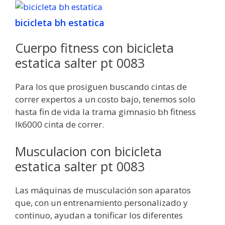
bicicleta bh estatica
Cuerpo fitness con bicicleta
estatica salter pt 0083
Para los que prosiguen buscando cintas de
correr expertos a un costo bajo, tenemos solo
hasta fin de vida la trama gimnasio bh fitness
lk6000 cinta de correr.
Musculacion con bicicleta
estatica salter pt 0083
Las máquinas de musculación son aparatos
que, con un entrenamiento personalizado y
continuo, ayudan a tonificar los diferentes