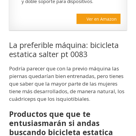
y doble soporte para dispositivos.
Ver en Amazon
La preferible máquina: bicicleta
estatica salter pt 0083
Podría parecer que con la previo máquina las
piernas quedarían bien entrenadas, pero tienes
que saber que la mayor parte de las mujeres
tiene más desarrollados, de manera natural, los
cuádriceps que los isquiotibiales.
Productos que que te
entusiasmarán si andas
buscando bicicleta estatica