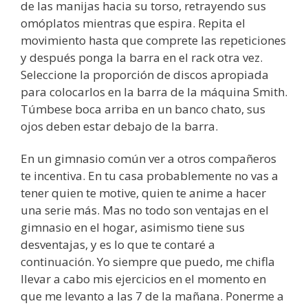
de las manijas hacia su torso, retrayendo sus
omóplatos mientras que espira. Repita el
movimiento hasta que comprete las repeticiones
y después ponga la barra en el rack otra vez.
Seleccione la proporción de discos apropiada
para colocarlos en la barra de la máquina Smith.
Túmbese boca arriba en un banco chato, sus
ojos deben estar debajo de la barra.
En un gimnasio común ver a otros compañeros
te incentiva. En tu casa probablemente no vas a
tener quien te motive, quien te anime a hacer
una serie más. Mas no todo son ventajas en el
gimnasio en el hogar, asimismo tiene sus
desventajas, y es lo que te contaré a
continuación. Yo siempre que puedo, me chifla
llevar a cabo mis ejercicios en el momento en
que me levanto a las 7 de la mañana. Ponerme a