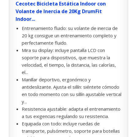
Cecotec Bicicleta Estática Indoor con
Volante de Inercia de 20Kg DrumFit
Indoor...
Entrenamiento fluido: su volante de inercia de
20 kg consigue un entrenamiento completo y
perfectamente fluido.
Mira su display: incluye pantalla LCD con
soporte para dispositivos, que muestra la
velocidad, el tiempo, la distancia, las calorías,
el...
Manillar deportivo, ergonómico y
antideslizante. Ajusta el sillín: siéntete cómodo
en todo momento con su sillín ajustable vertical
y...
Resistencia ajustable: adapta el entrenamiento
a tus exigencias regulando su resistencia.
Equipada con todo: incluye ruedas de
transporte, pulsómetro, soporte para botellas