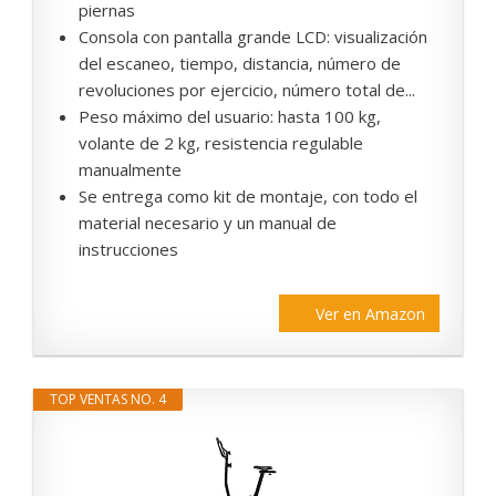
piernas
Consola con pantalla grande LCD: visualización
del escaneo, tiempo, distancia, número de
revoluciones por ejercicio, número total de...
Peso máximo del usuario: hasta 100 kg,
volante de 2 kg, resistencia regulable
manualmente
Se entrega como kit de montaje, con todo el
material necesario y un manual de
instrucciones
Ver en Amazon
TOP VENTAS NO. 4