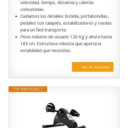
velocidad, tiempo, distancia y calorías
consumidas.
Cuidamos los detalles: botella, portabotellas,
pedales con calapiés, estabilizadores y ruedas
para un fácil transporte.
Peso máximo de usuario 120 Kg y altura hasta
185 cm. Estructura robusta que aporta la
estabilidad que necesitas.
Ver en Amazon
TOP VENTAS NO. 7