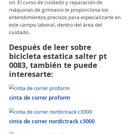
on. El curso de cuidado y reparación de
máquinas de gimnasio te proporciona los
entendimientos precisos para especializarte en
este campo laboral, dentro del área del
cuidado..
Después de leer sobre
bicicleta estatica salter pt
0083, también te puede
interesarte:
cinta de correr proform
cinta de correr nordictrack c3000