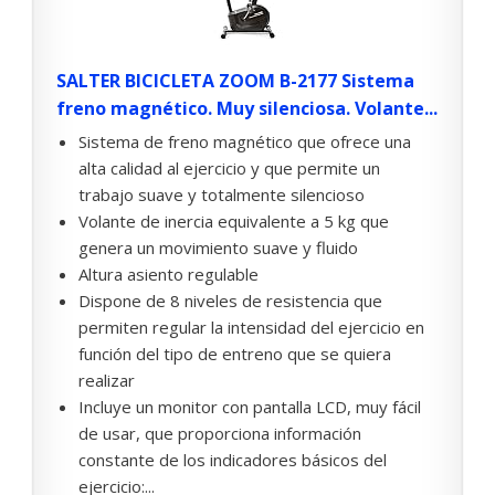
SALTER BICICLETA ZOOM B-2177 Sistema
freno magnético. Muy silenciosa. Volante...
Sistema de freno magnético que ofrece una
alta calidad al ejercicio y que permite un
trabajo suave y totalmente silencioso
Volante de inercia equivalente a 5 kg que
genera un movimiento suave y fluido
Altura asiento regulable
Dispone de 8 niveles de resistencia que
permiten regular la intensidad del ejercicio en
función del tipo de entreno que se quiera
realizar
Incluye un monitor con pantalla LCD, muy fácil
de usar, que proporciona información
constante de los indicadores básicos del
ejercicio:...