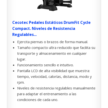
Cecotec Pedales Estáticos DrumFit Cycle
Compact. Niveles de Resistencia
Regulables...
Ejercita piernas o brazos de forma manual.
Tamaño compacto ultra reducido que facilita su
transporte y almacenamiento en cualquier
lugar.
Funcionamiento sencillo e intuitivo.
Pantalla LCD de alta visibilidad que muestra:
tiempo, velocidad, calorías, distancia, modo y
rpm.
Niveles de resistencia regulables manualmente
para adaptar el entrenamiento a las
condiciones de cada uno.