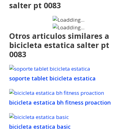
salter pt 0083
Otros articulos similares a
bicicleta estatica salter pt
0083
soporte tablet bicicleta estatica
bicicleta estatica bh fitness proaction
bicicleta estatica basic