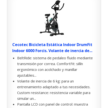
Cecotec Bicicleta Estática Indoor DrumFit
Indoor 6000 Forcis. Volante de inercia de...
BeltRide: sistema de pedaleo fluido mediante
transmisión por correa. ComfortFit: sillín
ergonómico con acolchado y manillar
ajustables...
Volante de inercia de 6 kg: para un
entrenamiento adaptado a tus necesidades.
Custom resistance: resistencia variable para
simular un...
Pantalla LCD con panel de control: muestra