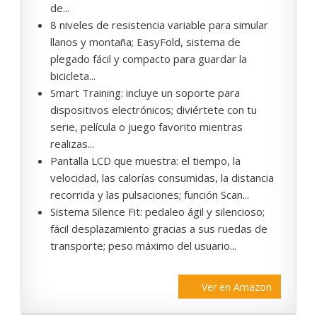
de...
8 niveles de resistencia variable para simular
llanos y montaña; EasyFold, sistema de
plegado fácil y compacto para guardar la
bicicleta...
Smart Training: incluye un soporte para
dispositivos electrónicos; diviértete con tu
serie, película o juego favorito mientras
realizas...
Pantalla LCD que muestra: el tiempo, la
velocidad, las calorías consumidas, la distancia
recorrida y las pulsaciones; función Scan...
Sistema Silence Fit: pedaleo ágil y silencioso;
fácil desplazamiento gracias a sus ruedas de
transporte; peso máximo del usuario...
Ver en Amazon