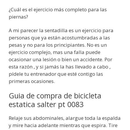
¿Cuál es el ejercicio más completo para las
piernas?
A mi parecer la sentadilla es un ejercicio para
personas que ya están acostumbradas a las
pesas y no para los principiantes. No es un
ejercicio complejo, mas una falla puede
ocasionar una lesión o bien un accidente. Por
esta razón , y si jamás la has llevado a cabo ,
pídele tu entrenador que esté contigo las
primeras ocasiones.
Guia de compra de bicicleta
estatica salter pt 0083
Relaje sus abdominales, alargue toda la espalda
y mire hacia adelante mientras que espira. Tire