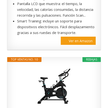
Pantalla LCD que muestra: el tiempo, la
velocidad, las calorías consumidas, la distancia
recorrida y las pulsaciones. Función Scan...
Smart Training: incluye un soporte para
dispositivos electrónicos. Fácil desplazamiento
gracias a sus ruedas de transporte.
Ver en Amazon
TOP VENTAS NO. 10
REBAJAS