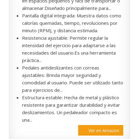
en espacios pequeños y fácil de transportar o
almacenar.Diseñado principalmente para...
Pantalla digital integrada: Muestra datos como
calorías quemadas, tiempo, revoluciones por
minuto (RPM), y distancia estimada.
Resistencia ajustable: Permite regular la
intensidad del ejercicio para adaptarse a las
necesidades del usuario.Es una herramienta
práctica...
Pedales antideslizantes con correas
ajustables: Brinda mayor seguridad y
comodidad al usuario. Puede ser utilizado tanto
para ejercicios de...
Estructura estable: Hecha de metal y plástico
resistente para garantizar durabilidad y evitar
deslizamientos. Un pedaleador compacto es
una...
Ver en Amazon