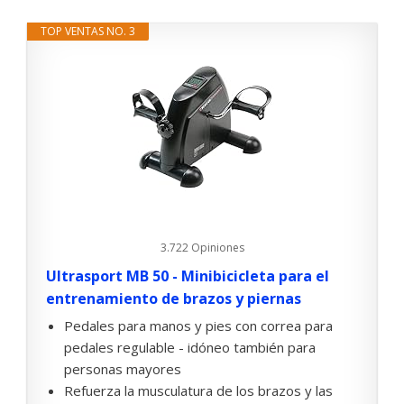
TOP VENTAS NO. 3
3.722 Opiniones
Ultrasport MB 50 - Minibicicleta para el
entrenamiento de brazos y piernas
Pedales para manos y pies con correa para
pedales regulable - idóneo también para
personas mayores
Refuerza la musculatura de los brazos y las