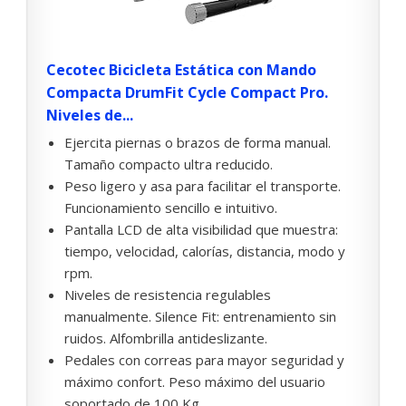
Cecotec Bicicleta Estática con Mando
Compacta DrumFit Cycle Compact Pro.
Niveles de...
Ejercita piernas o brazos de forma manual.
Tamaño compacto ultra reducido.
Peso ligero y asa para facilitar el transporte.
Funcionamiento sencillo e intuitivo.
Pantalla LCD de alta visibilidad que muestra:
tiempo, velocidad, calorías, distancia, modo y
rpm.
Niveles de resistencia regulables
manualmente. Silence Fit: entrenamiento sin
ruidos. Alfombrilla antideslizante.
Pedales con correas para mayor seguridad y
máximo confort. Peso máximo del usuario
soportado de 100 Kg.