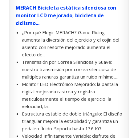
MERACH Bicicleta estática silenciosa con
monitor LCD mejorado, bicicleta de
ciclismo...
¿Por qué Elegir MERACH? Game Riding
aumenta la diversión del ejercicio y el cojín del
asiento con resorte mejorado aumenta el
efecto de...
Transmisión por Correa Silenciosa y Suave:
nuestra transmisión por correa silenciosa de
múltiples ranuras garantiza un ruido mínimo,...
Monitor LED Electrónico Mejorado: la pantalla
digital mejorada rastrea y registra
meticulosamente el tiempo de ejercicio, la
velocidad, la...
Estructura estable de doble triángulo: El diseño
triangular mejora la estabilidad y garantiza un
pedaleo fluido. Soporta hasta 136 KG.
Velocidad Infinitamente Variable: disfrute de