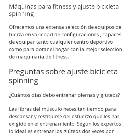
Máquinas para fitness y ajuste bicicleta
spinning
Ofrecemos una extensa selección de equipos de
fuerza en variedad de configuraciones , capaces
de equipar tanto cualquier centro deportivo
como para dotar el hogar con la mejor selección
de maquinaria de fitness.
Preguntas sobre ajuste bicicleta
spinning
¿Cuántos días debo entrenar piernas y gluteos?
Las fibras del músculo necesitan tiempo para
descansar y restituirse del esfuerzo que les has
exigido en el entrenamiento. Según los expertos ,
lo ideal es entrenar los glúteos dos veces por