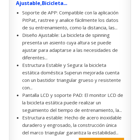
Ajustable,Bicicleta...
Soporte de APP: Compatible con la aplicación
PitPat, rastree y analice fácilmente los datos
de su entrenamiento, como la distancia, las...
Diseño Ajustable: La bicicleta de spinning
presenta un asiento cuya altura se puede
ajustar para adaptarse a las necesidades de
diferentes...
Estructura Estable y Segura: la bicicleta
estática doméstica Superun mejorada cuenta
con un bastidor triangular grueso y resistente
con...
Pantalla LCD y soporte PAD: El monitor LCD de
la bicicleta estática puede realizar un
seguimiento del tiempo de entrenamiento, la...
Estructura estable: Hecho de acero inoxidable
duradero y engrosado, la construcción única
del marco triangular garantiza la estabilidad...