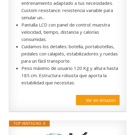
entrenamiento adaptado a tus necesidades.
Custom resistance: resistencia variable para
simular un...
Pantalla LCD con panel de control: muestra
velocidad, tiempo, distancia y calorías
consumidas.
Cuidamos los detalles: botella, portabotellas,
pedales con calapiés, estabilizadores y ruedas
para un fácil transporte.
Peso máximo de usuario 120 Kg y altura hasta
185 cm. Estructura robusta que aporta la
estabilidad que necesitas.
Ver en Amazon
TOP VENTAS NO. 6