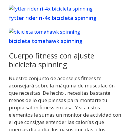
fytter rider ri-4x bicicleta spinning
bicicleta tomahawk spinning
Cuerpo fitness con ajuste
bicicleta spinning
Nuestro conjunto de aconsejes fitness te
aconsejará sobre la máquina de musculación
que necesitas. De hecho , necesitas bastante
menos de lo que piensas para montarte tu
propia salón fitness en casa. Y si a estos
elementos le sumas un monitor de actividad con
el que consigas entender las calorías que
quemas día a día, los pasos que das o los