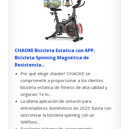
CHAOKE Bicicleta Estatica con APP,
Bicicleta Spinning Magnética de
Resistencia...
Por qué elegir chaoke? CHAOKE se
compromete a proporcionar a los clientes
bicicleta estatica de fitness de alta calidad y
seguras! Te lo...
La última aplicación de cinturón para
entrenadores domésticos en 2025: basta con
sincronizar la bicicleta spinning con un
teléfono...
Excelente sistema de accionamiento