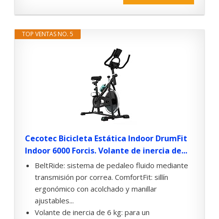
TOP VENTAS NO. 5
Cecotec Bicicleta Estática Indoor DrumFit
Indoor 6000 Forcis. Volante de inercia de...
BeltRide: sistema de pedaleo fluido mediante
transmisión por correa. ComfortFit: sillín
ergonómico con acolchado y manillar
ajustables...
Volante de inercia de 6 kg: para un