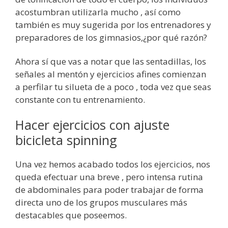
acostumbran utilizarla mucho , así como
también es muy sugerida por los entrenadores y
preparadores de los gimnasios,¿por qué razón?
Ahora sí que vas a notar que las sentadillas, los
señales al mentón y ejercicios afines comienzan
a perfilar tu silueta de a poco , toda vez que seas
constante con tu entrenamiento.
Hacer ejercicios con ajuste
bicicleta spinning
Una vez hemos acabado todos los ejercicios, nos
queda efectuar una breve , pero intensa rutina
de abdominales para poder trabajar de forma
directa uno de los grupos musculares más
destacables que poseemos.