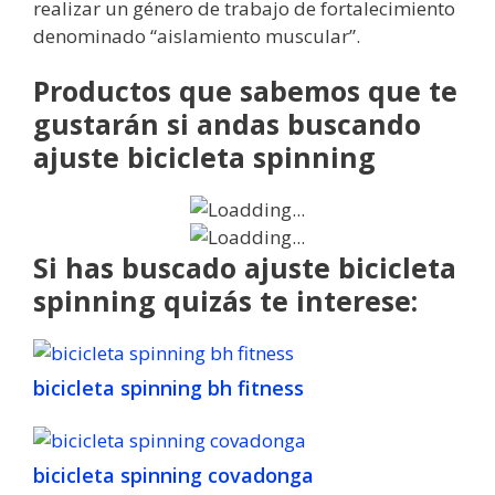
realizar un género de trabajo de fortalecimiento
denominado “aislamiento muscular”.
Productos que sabemos que te
gustarán si andas buscando
ajuste bicicleta spinning
Si has buscado ajuste bicicleta
spinning quizás te interese:
bicicleta spinning bh fitness
bicicleta spinning covadonga