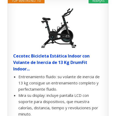
TOP VENTAS NO. 10
REBAJAS
Cecotec Bicicleta Estática Indoor con
Volante de Inercia de 13 Kg DrumFit
Indoor...
Entrenamiento fluido: su volante de inercia de
13 kg consigue un entrenamiento completo y
perfectamente fluido.
Mira su display: incluye pantalla LCD con
soporte para dispositivos, que muestra
calorías, distancia, tiempo y revoluciones por
minuto.