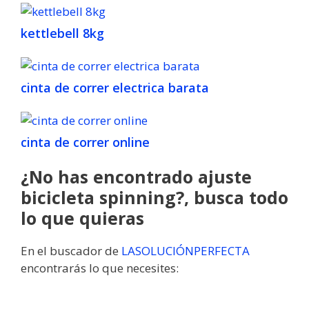
kettlebell 8kg
cinta de correr electrica barata
cinta de correr online
¿No has encontrado ajuste
bicicleta spinning?, busca todo
lo que quieras
En el buscador de
LASOLUCIÓNPERFECTA
encontrarás lo que necesites: