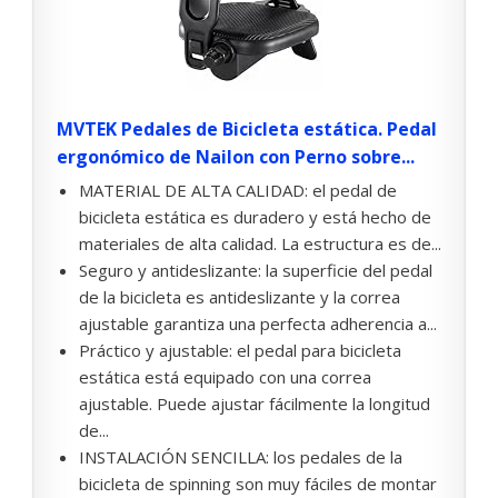
MVTEK Pedales de Bicicleta estática. Pedal
ergonómico de Nailon con Perno sobre...
MATERIAL DE ALTA CALIDAD: el pedal de
bicicleta estática es duradero y está hecho de
materiales de alta calidad. La estructura es de...
Seguro y antideslizante: la superficie del pedal
de la bicicleta es antideslizante y la correa
ajustable garantiza una perfecta adherencia a...
Práctico y ajustable: el pedal para bicicleta
estática está equipado con una correa
ajustable. Puede ajustar fácilmente la longitud
de...
INSTALACIÓN SENCILLA: los pedales de la
bicicleta de spinning son muy fáciles de montar