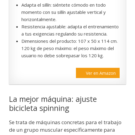
Adapta el sillín: siéntete cómodo en todo
momento con su sillín ajustable vertical y
horizontalmente.
Resistencia ajustable: adapta el entrenamiento
a tus exigencias regulando su resistencia.
Dimensiones del producto: 107 x 50 x 114 cm.
120 kg de peso máximo: el peso máximo del
usuario no debe sobrepasar los 120 kg.
Ver en Amazon
La mejor máquina: ajuste
bicicleta spinning
Se trata de máquinas concretas para el trabajo
de un grupo muscular específicamente para