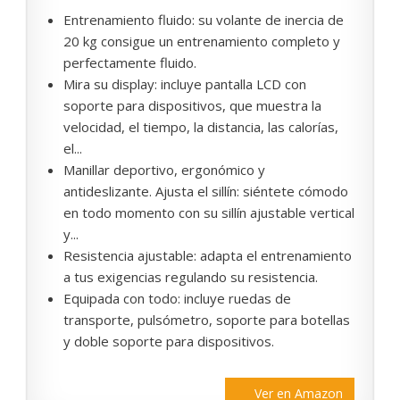
Entrenamiento fluido: su volante de inercia de
20 kg consigue un entrenamiento completo y
perfectamente fluido.
Mira su display: incluye pantalla LCD con
soporte para dispositivos, que muestra la
velocidad, el tiempo, la distancia, las calorías,
el...
Manillar deportivo, ergonómico y
antideslizante. Ajusta el sillín: siéntete cómodo
en todo momento con su sillín ajustable vertical
y...
Resistencia ajustable: adapta el entrenamiento
a tus exigencias regulando su resistencia.
Equipada con todo: incluye ruedas de
transporte, pulsómetro, soporte para botellas
y doble soporte para dispositivos.
Ver en Amazon