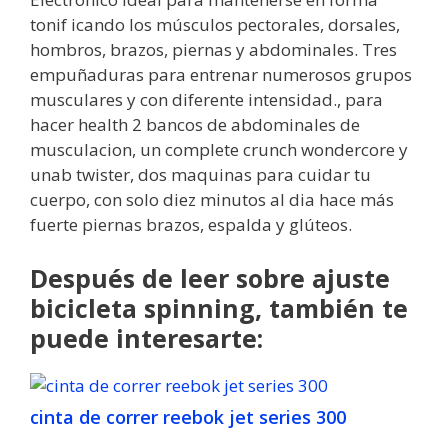
tonif icando los músculos pectorales, dorsales,
hombros, brazos, piernas y abdominales. Tres
empuñaduras para entrenar numerosos grupos
musculares y con diferente intensidad., para
hacer health 2 bancos de abdominales de
musculacion, un complete crunch wondercore y
unab twister, dos maquinas para cuidar tu
cuerpo, con solo diez minutos al dia hace más
fuerte piernas brazos, espalda y glúteos.
Después de leer sobre ajuste
bicicleta spinning, también te
puede interesarte:
cinta de correr reebok jet series 300