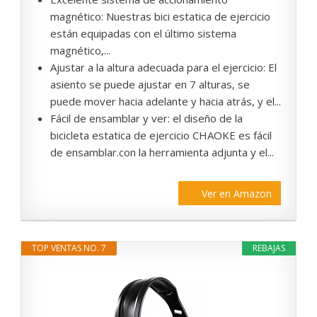
magnético: Nuestras bici estatica de ejercicio
están equipadas con el último sistema
magnético,...
Ajustar a la altura adecuada para el ejercicio: El
asiento se puede ajustar en 7 alturas, se
puede mover hacia adelante y hacia atrás, y el...
Fácil de ensamblar y ver: el diseño de la
bicicleta estatica de ejercicio CHAOKE es fácil
de ensamblar.con la herramienta adjunta y el...
Ver en Amazon
TOP VENTAS NO. 7
REBAJAS