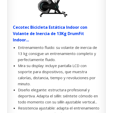
Cecotec Bicicleta Estática Indoor con
Volante de Inercia de 13Kg DrumFit
Indoor...
Entrenamiento fluido: su volante de inercia de
13 kg consigue un entrenamiento completo y
perfectamente fluido.
Mira su display: incluye pantalla LCD con
soporte para dispositivos, que muestra
calorías, distancia, tiempo y revoluciones por
minuto.
Diseño elegante: estructura profesional y
deportiva. Adapta el sillín: siéntete cómodo en
todo momento con su sillín ajustable vertical...
Resistencia ajustable: adapta el entrenamiento