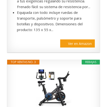
a tus exigencias regulando su resistencia.
Frenado fácil: su sistema de resistencia por...
Equipada con todo: incluye ruedas de
transporte, pulsómetro y soporte para
botellas y dispositivos. Dimensiones del
producto: 135 x 55 x...
Ver en Amazon
TOP VENTAS NO. 3
REBAJAS