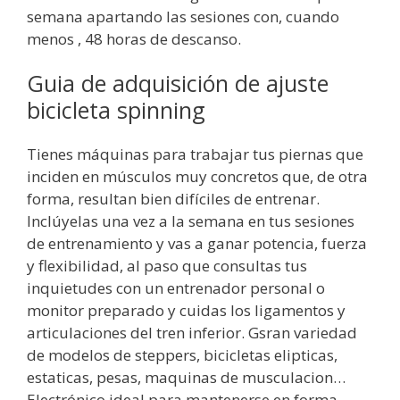
semana apartando las sesiones con, cuando
menos , 48 horas de descanso.
Guia de adquisición de ajuste
bicicleta spinning
Tienes máquinas para trabajar tus piernas que
inciden en músculos muy concretos que, de otra
forma, resultan bien difíciles de entrenar.
Inclúyelas una vez a la semana en tus sesiones
de entrenamiento y vas a ganar potencia, fuerza
y flexibilidad, al paso que consultas tus
inquietudes con un entrenador personal o
monitor preparado y cuidas los ligamentos y
articulaciones del tren inferior. Gsran variedad
de modelos de steppers, bicicletas elipticas,
estaticas, pesas, maquinas de musculacion…
Electrónico ideal para mantenerse en forma