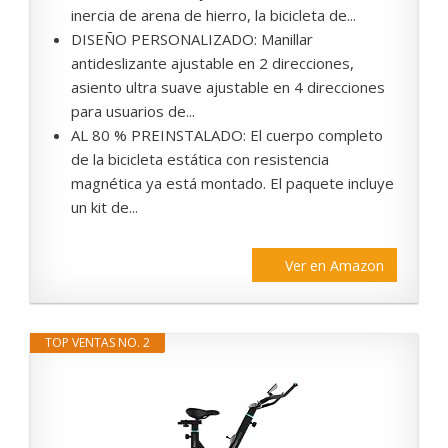
inercia de arena de hierro, la bicicleta de...
DISEÑO PERSONALIZADO: Manillar
antideslizante ajustable en 2 direcciones,
asiento ultra suave ajustable en 4 direcciones
para usuarios de...
AL 80 % PREINSTALADO: El cuerpo completo
de la bicicleta estática con resistencia
magnética ya está montado. El paquete incluye
un kit de...
Ver en Amazon
TOP VENTAS NO. 2