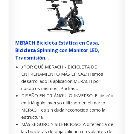
MERACH Bicicleta Estática en Casa,
Bicicleta Spinning con Monitor LED,
Transmisión...
¿POR QUÉ MERACH - BICICLETA DE
ENTRENAMIENTO MÁS EFICAZ: Hemos
desarrollado la aplicación MERACH por
nosotros mismos. ¡Podrás...
DISEÑO EN TRIÁNGULO INVERSO: El diseño
en triángulo inverso utilizado en el marco
MERACH es sin duda reconocido como la
estructura...
MÁS SEGURO Y SILENCIOSO: A diferencia de
las bicicletas de baja calidad con volantes de