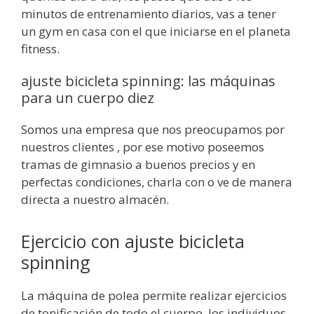
minutos de entrenamiento diarios, vas a tener
un gym en casa con el que iniciarse en el planeta
fitness.
ajuste bicicleta spinning: las máquinas
para un cuerpo diez
Somos una empresa que nos preocupamos por
nuestros clientes , por ese motivo poseemos
tramas de gimnasio a buenos precios y en
perfectas condiciones, charla con o ve de manera
directa a nuestro almacén.
Ejercicio con ajuste bicicleta
spinning
La máquina de polea permite realizar ejercicios
de tonificación de todo el cuerpo, los individuos