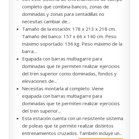
completo que combina bancos, zonas de
dominadas y zonas para sentadillas no
necesitas cambiar de...
Tamaño de la estación: 178 x 213 x 218 cm.
Tamaño del banco: 157 x 66 x 140 cm. Peso
máximo soportado: 136 kg. Peso máximo de la
barra:...
Equipada con barras multiagarre para
dominadas que te permiten realizar ejercicios
del tren superior como dominadas, fondos y
elevaciones de...
Necesitas montarla al completo. Viene
equipada con barras multiagarre para
dominadas que te permiten realizar ejercicios
del tren superior...
Esta estación cuenta con un resistente sistema
de poleas que te permite realizar distintos
entrenamientos cruzados. También incluye un...