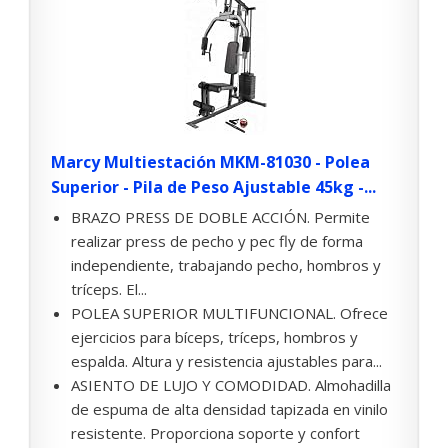
Marcy Multiestación MKM-81030 - Polea
Superior - Pila de Peso Ajustable 45kg -...
BRAZO PRESS DE DOBLE ACCIÓN. Permite
realizar press de pecho y pec fly de forma
independiente, trabajando pecho, hombros y
tríceps. El...
POLEA SUPERIOR MULTIFUNCIONAL. Ofrece
ejercicios para bíceps, tríceps, hombros y
espalda. Altura y resistencia ajustables para...
ASIENTO DE LUJO Y COMODIDAD. Almohadilla
de espuma de alta densidad tapizada en vinilo
resistente. Proporciona soporte y confort