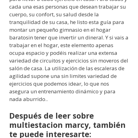
cada una esas personas que desean trabajar su
cuerpo, su confort, su salud desde la
tranquilidad de su casa, he listo esta guía para
montar un pequeño gimnasio en el hogar
baratosin tener que invertir un dineral. Y si vais a
trabajar en el hogar, este elemento apenas
ocupa espacio y podéis realizar una extensa
variedad de circuitos y ejercicios sin moveros del
salón de casa. La utilización de las escaleras de
agilidad supone una sin limites variedad de
ejercicios que podemos idear, lo que nos
asegura un entrenamiento dinámico y para
nada aburrido..
Después de leer sobre
multiestacion marcy, también
te puede interesarte: