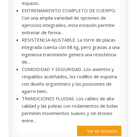
espacio...
ENTRENAMIENTO COMPLETO DE CUERPO.
Con una amplia variedad de opciones de
ejercicios integrados, esta estación permite
entrenar de forma...
RESISTENCIA AJUSTABLE. La torre de placas
integrada cuenta con 68 kg, pero gracias a una
ingeniosa transmisión genera una resistencia
de...
COMODIDAD Y SEGURIDAD. Los asientos y
respaldos acolchados, los rodillos de espuma
con diseño ergonómico y las posiciones de
agarre bien...
TRANSICIONES FLUIDAS. Los cables de alta
calidad y las poleas con rodamientos de bolas
permiten movimientos suaves y sin tirones
entre...
Ver en Amazon