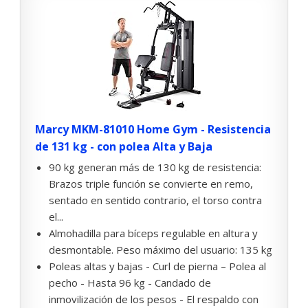
Marcy MKM-81010 Home Gym - Resistencia
de 131 kg - con polea Alta y Baja
90 kg generan más de 130 kg de resistencia:
Brazos triple función se convierte en remo,
sentado en sentido contrario, el torso contra
el...
Almohadilla para bíceps regulable en altura y
desmontable. Peso máximo del usuario: 135 kg
Poleas altas y bajas - Curl de pierna – Polea al
pecho - Hasta 96 kg - Candado de
inmovilización de los pesos - El respaldo con