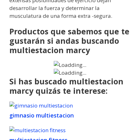
extensas posibilidades de ejercicio dejan
desarrollar la fuerza y determinar la
musculatura de una forma extra -segura.
Productos que sabemos que te
gustarán si andas buscando
multiestacion marcy
Si has buscado multiestacion
marcy quizás te interese:
gimnasio multiestacion
multiestacion fitness