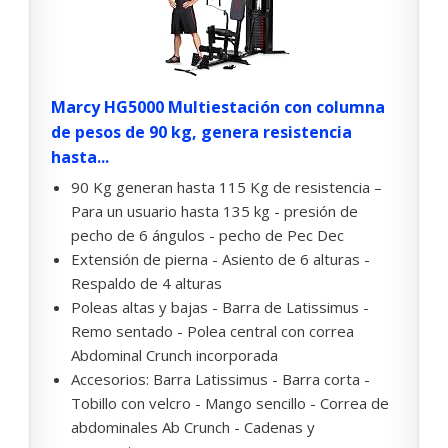
Marcy HG5000 Multiestación con columna
de pesos de 90 kg, genera resistencia
hasta...
90 Kg generan hasta 115 Kg de resistencia –
Para un usuario hasta 135 kg - presión de
pecho de 6 ángulos - pecho de Pec Dec
Extensión de pierna - Asiento de 6 alturas -
Respaldo de 4 alturas
Poleas altas y bajas - Barra de Latissimus -
Remo sentado - Polea central con correa
Abdominal Crunch incorporada
Accesorios: Barra Latissimus - Barra corta -
Tobillo con velcro - Mango sencillo - Correa de
abdominales Ab Crunch - Cadenas y