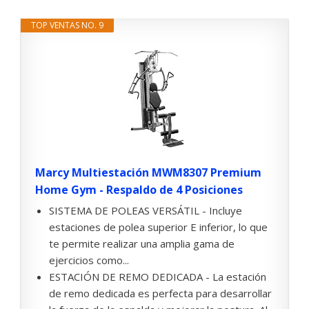
TOP VENTAS NO. 9
Marcy Multiestación MWM8307 Premium
Home Gym - Respaldo de 4 Posiciones
SISTEMA DE POLEAS VERSÁTIL - Incluye
estaciones de polea superior E inferior, lo que
te permite realizar una amplia gama de
ejercicios como...
ESTACIÓN DE REMO DEDICADA - La estación
de remo dedicada es perfecta para desarrollar