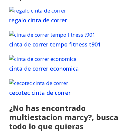
regalo cinta de correr
cinta de correr tempo fitness t901
cinta de correr economica
cecotec cinta de correr
¿No has encontrado
multiestacion marcy?, busca
todo lo que quieras