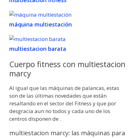
máquina multiestación
multiestacion barata
Cuerpo fitness con multiestacion
marcy
Al igual que las máquinas de palancas, estas
son de las últimas novedades que están
resaltando en el sector del Fitness y que por
desgracia aun no todos y cada uno de los
centros disponen de .
multiestacion marcy: las máquinas para