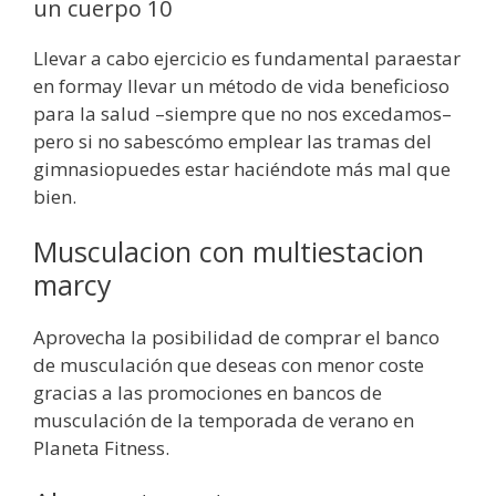
un cuerpo 10
Llevar a cabo ejercicio es fundamental paraestar
en formay llevar un método de vida beneficioso
para la salud –siempre que no nos excedamos–
pero si no sabescómo emplear las tramas del
gimnasiopuedes estar haciéndote más mal que
bien.
Musculacion con multiestacion
marcy
Aprovecha la posibilidad de comprar el banco
de musculación que deseas con menor coste
gracias a las promociones en bancos de
musculación de la temporada de verano en
Planeta Fitness.