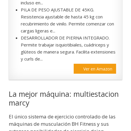
incluso en...
PILA DE PESO AJUSTABLE DE 45KG.
Resistencia ajustable de hasta 45 kg con
recubrimiento de vinilo. Permite comenzar con
cargas ligeras e...
DESARROLLADOR DE PIERNA INTEGRADO.
Permite trabajar isquiotibiales, cuádriceps y
glúteos de manera segura. Facilita extensiones
y curls de...
Ver en Amazon
La mejor máquina: multiestacion
marcy
El único sistema de ejercicio controlado de las
máquinas de musculación BH Fitness y sus