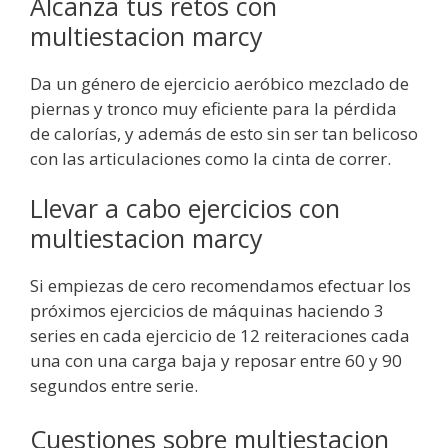
Alcanza tus retos con
multiestacion marcy
Da un género de ejercicio aeróbico mezclado de
piernas y tronco muy eficiente para la pérdida
de calorías, y además de esto sin ser tan belicoso
con las articulaciones como la cinta de correr.
Llevar a cabo ejercicios con
multiestacion marcy
Si empiezas de cero recomendamos efectuar los
próximos ejercicios de máquinas haciendo 3
series en cada ejercicio de 12 reiteraciones cada
una con una carga baja y reposar entre 60 y 90
segundos entre serie.
Cuestiones sobre multiestacion