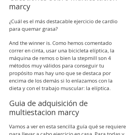
marcy
¿Cuál es el más destacable ejercicio de cardio
para quemar grasa?
And the winner is. Como hemos comentado
correr en cinta, usar una bicicleta elíptica, la
máquina de remos o bien la stepmill son 4
métodos muy válidos para conseguir tu
propósito mas hay uno que se destaca por
encima de los demás si lo enlazamos con la
dieta y con el trabajo muscular: la elíptica.
Guia de adquisición de
multiestacion marcy
Vamos a ver en esta sencilla guía qué se requiere
para llevar a cabo ejercicio en casa. Para todas y