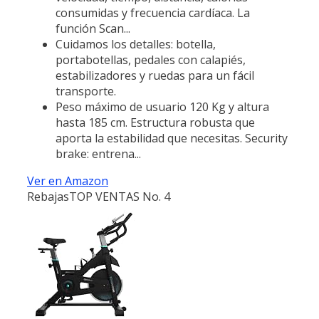
consumidas y frecuencia cardíaca. La
función Scan...
Cuidamos los detalles: botella,
portabotellas, pedales con calapiés,
estabilizadores y ruedas para un fácil
transporte.
Peso máximo de usuario 120 Kg y altura
hasta 185 cm. Estructura robusta que
aporta la estabilidad que necesitas. Security
brake: entrena...
Ver en Amazon
Rebajas
TOP VENTAS No. 4