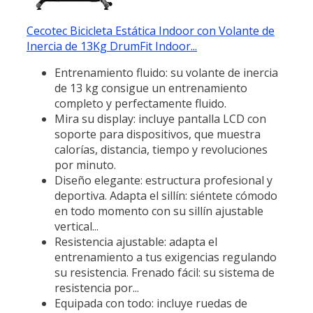
Cecotec Bicicleta Estática Indoor con Volante de
Inercia de 13Kg DrumFit Indoor...
Entrenamiento fluido: su volante de inercia
de 13 kg consigue un entrenamiento
completo y perfectamente fluido.
Mira su display: incluye pantalla LCD con
soporte para dispositivos, que muestra
calorías, distancia, tiempo y revoluciones
por minuto.
Diseño elegante: estructura profesional y
deportiva. Adapta el sillín: siéntete cómodo
en todo momento con su sillín ajustable
vertical...
Resistencia ajustable: adapta el
entrenamiento a tus exigencias regulando
su resistencia. Frenado fácil: su sistema de
resistencia por...
Equipada con todo: incluye ruedas de