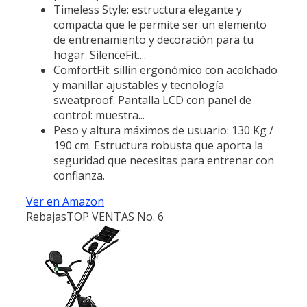
Timeless Style: estructura elegante y
compacta que le permite ser un elemento
de entrenamiento y decoración para tu
hogar. SilenceFit....
ComfortFit: sillín ergonómico con acolchado
y manillar ajustables y tecnología
sweatproof. Pantalla LCD con panel de
control: muestra...
Peso y altura máximos de usuario: 130 Kg /
190 cm. Estructura robusta que aporta la
seguridad que necesitas para entrenar con
confianza.
Ver en Amazon
Rebajas
TOP VENTAS No. 6