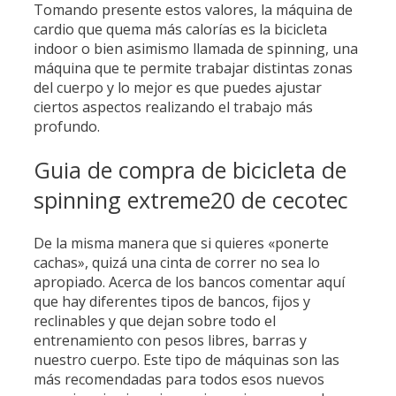
Tomando presente estos valores, la máquina de
cardio que quema más calorías es la bicicleta
indoor o bien asimismo llamada de spinning, una
máquina que te permite trabajar distintas zonas
del cuerpo y lo mejor es que puedes ajustar
ciertos aspectos realizando el trabajo más
profundo.
Guia de compra de bicicleta de
spinning extreme20 de cecotec
De la misma manera que si quieres «ponerte
cachas», quizá una cinta de correr no sea lo
apropiado. Acerca de los bancos comentar aquí
que hay diferentes tipos de bancos, fijos y
reclinables y que dejan sobre todo el
entrenamiento con pesos libres, barras y
nuestro cuerpo. Este tipo de máquinas son las
más recomendadas para todos esos nuevos