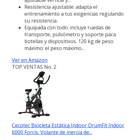
Resistencia ajustable: adapta el
entrenamiento a tus exigencias regulando
su resistencia.
Equipada con todo: incluye ruedas de
transporte, pulsómetro y soporte para
botellas y dispositivos. 120 kg de peso
máximo: el peso máximo...
Ver en Amazon
TOP VENTAS No. 2
Cecotec Bicicleta Estática Indoor DrumFit Indoor
6000 Forcis. Volante de inercia de...