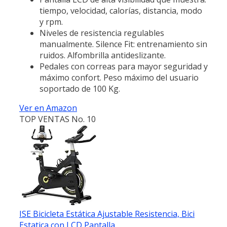
tiempo, velocidad, calorías, distancia, modo
y rpm.
Niveles de resistencia regulables
manualmente. Silence Fit: entrenamiento sin
ruidos. Alfombrilla antideslizante.
Pedales con correas para mayor seguridad y
máximo confort. Peso máximo del usuario
soportado de 100 Kg.
Ver en Amazon
TOP VENTAS No. 10
ISE Bicicleta Estática Ajustable Resistencia, Bici
Estatica con LCD Pantalla,...