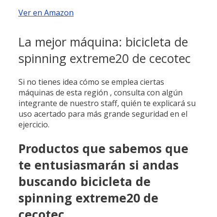
Ver en Amazon
La mejor máquina: bicicleta de
spinning extreme20 de cecotec
Si no tienes idea cómo se emplea ciertas
máquinas de esta región , consulta con algún
integrante de nuestro staff, quién te explicará su
uso acertado para más grande seguridad en el
ejercicio.
Productos que sabemos que
te entusiasmarán si andas
buscando bicicleta de
spinning extreme20 de
cecotec