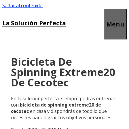
Saltar al contenido
La Solución Perfecta
Menu
Bicicleta De
Spinning Extreme20
De Cecotec
En la solucionperfecta, siempre podrás entrenar
con
bicicleta de spinning extreme20 de
cecotec
en casa y dispondrás de todo lo que
necesites para lograr tus objetivos personales.