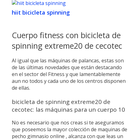
hiit bicicleta spinning
Cuerpo fitness con bicicleta de
spinning extreme20 de cecotec
Al igual que las máquinas de palancas, estas son
de las últimas novedades que están destacando
en el sector del Fitness y que lamentablemente
aun no todos y cada uno de los centros disponen
de ellas.
bicicleta de spinning extreme20 de
cecotec: las máquinas para un cuerpo 10
No es necesario que nos creas si te aseguramos
que poseemos la mayor colección de maquinas de
pecho gimnasio online , alcanza con que leas un