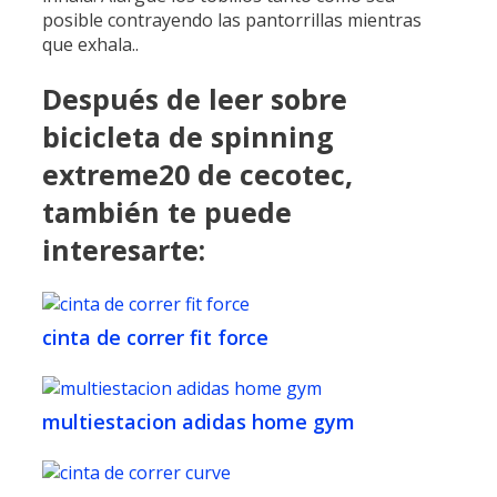
posible contrayendo las pantorrillas mientras
que exhala..
Después de leer sobre
bicicleta de spinning
extreme20 de cecotec,
también te puede
interesarte:
cinta de correr fit force
multiestacion adidas home gym