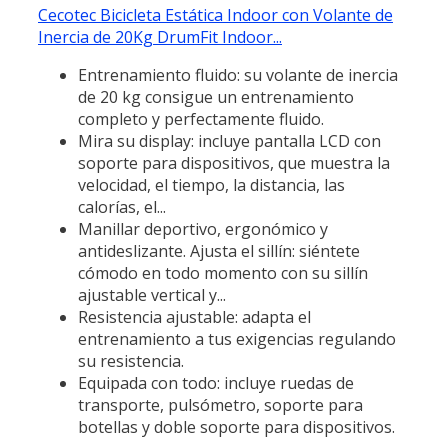
Cecotec Bicicleta Estática Indoor con Volante de
Inercia de 20Kg DrumFit Indoor...
Entrenamiento fluido: su volante de inercia
de 20 kg consigue un entrenamiento
completo y perfectamente fluido.
Mira su display: incluye pantalla LCD con
soporte para dispositivos, que muestra la
velocidad, el tiempo, la distancia, las
calorías, el...
Manillar deportivo, ergonómico y
antideslizante. Ajusta el sillín: siéntete
cómodo en todo momento con su sillín
ajustable vertical y...
Resistencia ajustable: adapta el
entrenamiento a tus exigencias regulando
su resistencia.
Equipada con todo: incluye ruedas de
transporte, pulsómetro, soporte para
botellas y doble soporte para dispositivos.