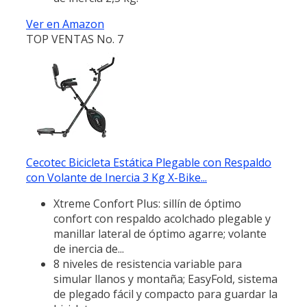
Ver en Amazon
TOP VENTAS No. 7
Cecotec Bicicleta Estática Plegable con Respaldo
con Volante de Inercia 3 Kg X-Bike...
Xtreme Confort Plus: sillín de óptimo
confort con respaldo acolchado plegable y
manillar lateral de óptimo agarre; volante
de inercia de...
8 niveles de resistencia variable para
simular llanos y montaña; EasyFold, sistema
de plegado fácil y compacto para guardar la