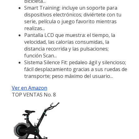
bicicleta...
Smart Training: incluye un soporte para
dispositivos electrónicos; diviértete con tu
serie, película o juego favorito mientras
realizas...
Pantalla LCD que muestra: el tiempo, la
velocidad, las calorías consumidas, la
distancia recorrida y las pulsaciones;
función Scan...
Sistema Silence Fit: pedaleo ágil y silencioso;
fácil desplazamiento gracias a sus ruedas de
transporte; peso máximo del usuario...
Ver en Amazon
TOP VENTAS No. 8