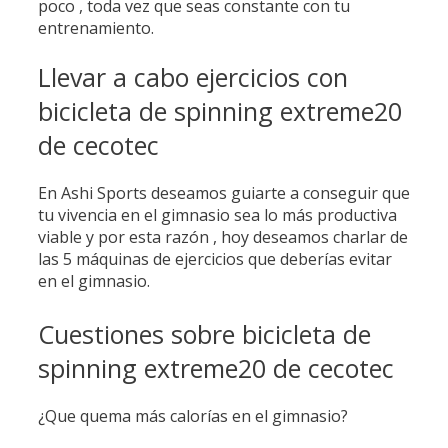
poco , toda vez que seas constante con tu
entrenamiento.
Llevar a cabo ejercicios con
bicicleta de spinning extreme20
de cecotec
En Ashi Sports deseamos guiarte a conseguir que
tu vivencia en el gimnasio sea lo más productiva
viable y por esta razón , hoy deseamos charlar de
las 5 máquinas de ejercicios que deberías evitar
en el gimnasio.
Cuestiones sobre bicicleta de
spinning extreme20 de cecotec
¿Que quema más calorías en el gimnasio?