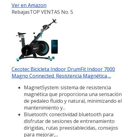
Ver en Amazon
Rebajas
TOP VENTAS No. 5
Cecotec Bicicleta Indoor DrumFit Indoor 7000
Magno Connected. Resistencia Magnética,...
MagnetSystem: sistema de resistencia
magnética que proporciona una sensación
de pedaleo fluido y natural, minimizando el
mantenimiento y...
Bluetooth: conectividad bluetooth para
disfrutar de sesiones de entrenamiento
dirigidas, rutas preestablecidas, consejos
para mejorar,...