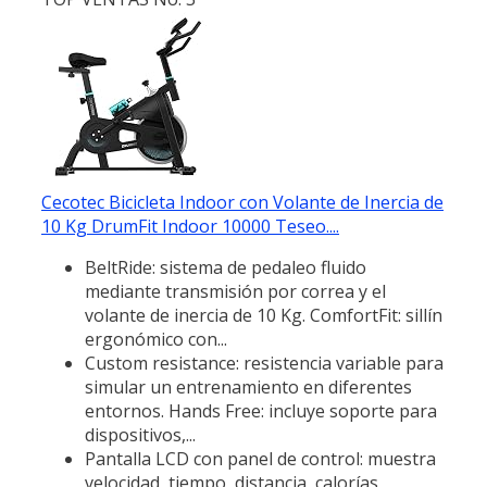
Cecotec Bicicleta Indoor con Volante de Inercia de
10 Kg DrumFit Indoor 10000 Teseo....
BeltRide: sistema de pedaleo fluido
mediante transmisión por correa y el
volante de inercia de 10 Kg. ComfortFit: sillín
ergonómico con...
Custom resistance: resistencia variable para
simular un entrenamiento en diferentes
entornos. Hands Free: incluye soporte para
dispositivos,...
Pantalla LCD con panel de control: muestra
velocidad, tiempo, distancia, calorías