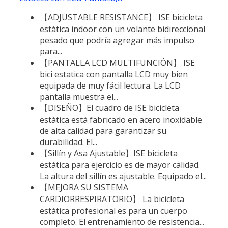
【ADJUSTABLE RESISTANCE】 ISE bicicleta
estática indoor con un volante bidireccional
pesado que podría agregar más impulso
para...
【PANTALLA LCD MULTIFUNCIÓN】 ISE
bici estatica con pantalla LCD muy bien
equipada de muy fácil lectura. La LCD
pantalla muestra el...
【DISEÑO】El cuadro de ISE bicicleta
estática está fabricado en acero inoxidable
de alta calidad para garantizar su
durabilidad. El...
【Sillín y Asa Ajustable】ISE bicicleta
estática para ejercicio es de mayor calidad.
La altura del sillín es ajustable. Equipado el...
【MEJORA SU SISTEMA
CARDIORRESPIRATORIO】 La bicicleta
estática profesional es para un cuerpo
completo. El entrenamiento de resistencia...