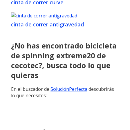
cinta de correr curve
cinta de correr antigravedad
¿No has encontrado bicicleta
de spinning extreme20 de
cecotec?, busca todo lo que
quieras
En el buscador de
SoluciónPerfecta
descubrirás
lo que necesites: