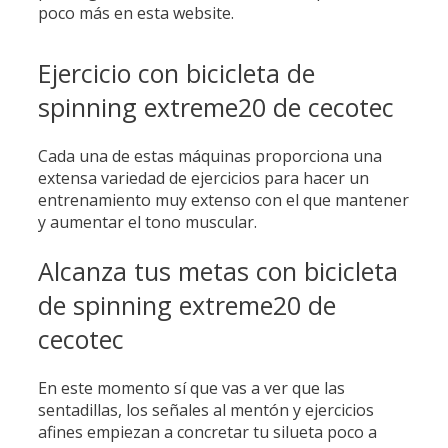
poco más en esta website.
Ejercicio con bicicleta de
spinning extreme20 de cecotec
Cada una de estas máquinas proporciona una
extensa variedad de ejercicios para hacer un
entrenamiento muy extenso con el que mantener
y aumentar el tono muscular.
Alcanza tus metas con bicicleta
de spinning extreme20 de
cecotec
En este momento sí que vas a ver que las
sentadillas, los señales al mentón y ejercicios
afines empiezan a concretar tu silueta poco a