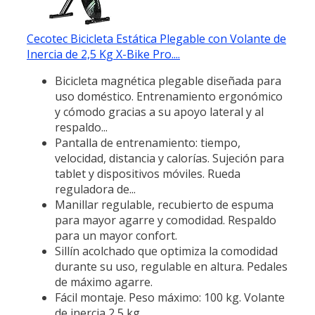
Cecotec Bicicleta Estática Plegable con Volante de
Inercia de 2,5 Kg X-Bike Pro....
Bicicleta magnética plegable diseñada para
uso doméstico. Entrenamiento ergonómico
y cómodo gracias a su apoyo lateral y al
respaldo...
Pantalla de entrenamiento: tiempo,
velocidad, distancia y calorías. Sujeción para
tablet y dispositivos móviles. Rueda
reguladora de...
Manillar regulable, recubierto de espuma
para mayor agarre y comodidad. Respaldo
para un mayor confort.
Sillín acolchado que optimiza la comodidad
durante su uso, regulable en altura. Pedales
de máximo agarre.
Fácil montaje. Peso máximo: 100 kg. Volante
de inercia 2,5 kg.