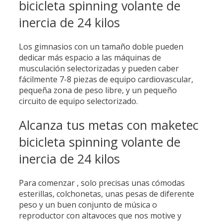
bicicleta spinning volante de
inercia de 24 kilos
Los gimnasios con un tamaño doble pueden
dedicar más espacio a las máquinas de
musculación selectorizadas y pueden caber
fácilmente 7-8 piezas de equipo cardiovascular,
pequeña zona de peso libre, y un pequeño
circuito de equipo selectorizado.
Alcanza tus metas con maketec
bicicleta spinning volante de
inercia de 24 kilos
Para comenzar , solo precisas unas cómodas
esterillas, colchonetas, unas pesas de diferente
peso y un buen conjunto de música o
reproductor con altavoces que nos motive y