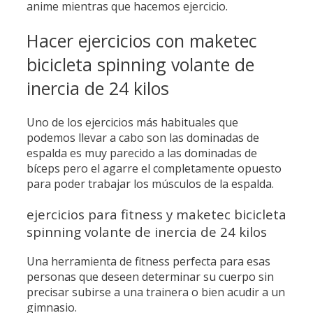
anime mientras que hacemos ejercicio.
Hacer ejercicios con maketec
bicicleta spinning volante de
inercia de 24 kilos
Uno de los ejercicios más habituales que
podemos llevar a cabo son las dominadas de
espalda es muy parecido a las dominadas de
bíceps pero el agarre el completamente opuesto
para poder trabajar los músculos de la espalda.
ejercicios para fitness y maketec bicicleta
spinning volante de inercia de 24 kilos
Una herramienta de fitness perfecta para esas
personas que deseen determinar su cuerpo sin
precisar subirse a una trainera o bien acudir a un
gimnasio.