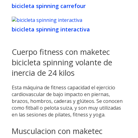
bicicleta spinning carrefour
bicicleta spinning interactiva
Cuerpo fitness con maketec
bicicleta spinning volante de
inercia de 24 kilos
Esta máquina de fitness capacidad el ejercicio
cardiovascular de bajo impacto en piernas,
brazos, hombros, caderas y glúteos. Se conocen
como fitball o pelota suiza, y son muy utilizadas
en las sesiones de pilates, fitness y yoga.
Musculacion con maketec