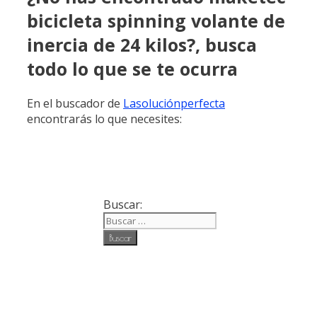
bicicleta spinning volante de
inercia de 24 kilos?, busca
todo lo que se te ocurra
En el buscador de
Lasoluciónperfecta
encontrarás lo que necesites:
Buscar: