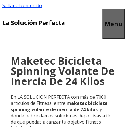
Saltar al contenido
La Solución Perfecta
Menu
Maketec Bicicleta
Spinning Volante De
Inercia De 24 Kilos
En LA SOLUCION PERFECTA con más de 7000
artículos de Fitness, entre
maketec bicicleta
spinning volante de inercia de 24 kilos
, y
donde te brindamos soluciones deportivas a fin
de que puedas alcanzar tu objetivo Fitness