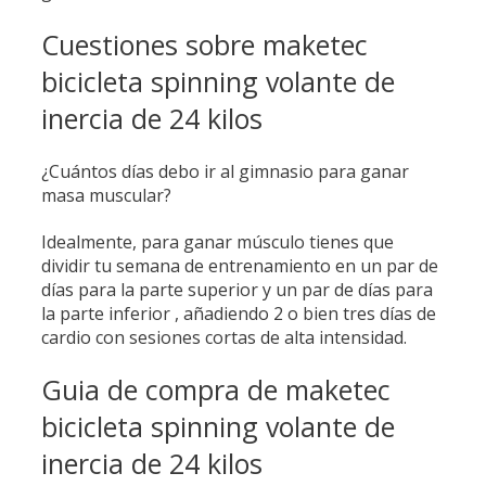
Cuestiones sobre maketec
bicicleta spinning volante de
inercia de 24 kilos
¿Cuántos días debo ir al gimnasio para ganar
masa muscular?
Idealmente, para ganar músculo tienes que
dividir tu semana de entrenamiento en un par de
días para la parte superior y un par de días para
la parte inferior , añadiendo 2 o bien tres días de
cardio con sesiones cortas de alta intensidad.
Guia de compra de maketec
bicicleta spinning volante de
inercia de 24 kilos