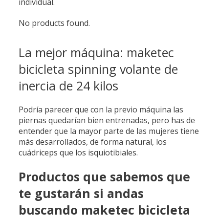
individual.
No products found.
La mejor máquina: maketec
bicicleta spinning volante de
inercia de 24 kilos
Podría parecer que con la previo máquina las
piernas quedarían bien entrenadas, pero has de
entender que la mayor parte de las mujeres tiene
más desarrollados, de forma natural, los
cuádriceps que los isquiotibiales.
Productos que sabemos que
te gustarán si andas
buscando maketec bicicleta