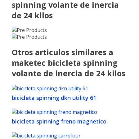
spinning volante de inercia
de 24 kilos
Otros articulos similares a
maketec bicicleta spinning
volante de inercia de 24 kilos
bicicleta spinning dkn utility 61
bicicleta spinning freno magnetico