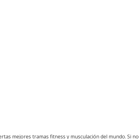
as mejores tramas fitness y musculación del mundo. Si no