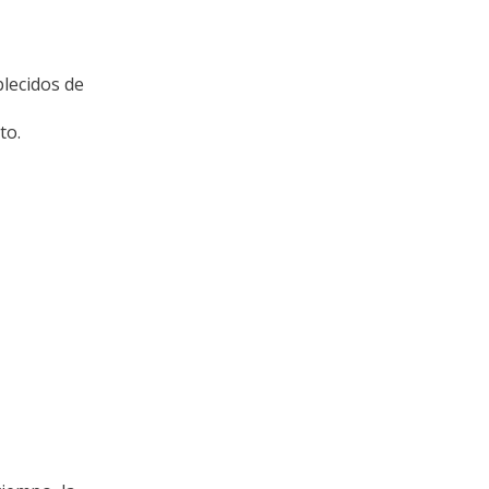
lecidos de
to.