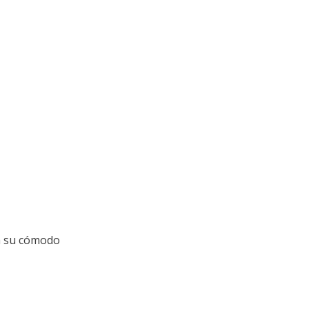
ta su cómodo