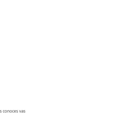
s conoces vas