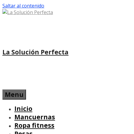
Saltar al contenido
La Solución Perfecta
Menu
Inicio
Mancuernas
Ropa fitness
Pesas