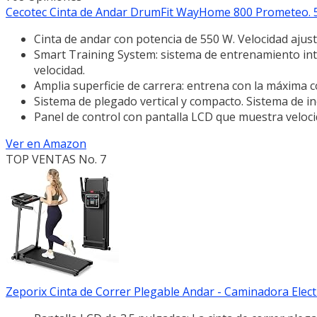
Cecotec Cinta de Andar DrumFit WayHome 800 Prometeo. 55
Cinta de andar con potencia de 550 W. Velocidad ajust
Smart Training System: sistema de entrenamiento int
velocidad.
Amplia superficie de carrera: entrena con la máxima c
Sistema de plegado vertical y compacto. Sistema de in
Panel de control con pantalla LCD que muestra velocid
Ver en Amazon
TOP VENTAS No. 7
Zeporix Cinta de Correr Plegable Andar - Caminadora Electr