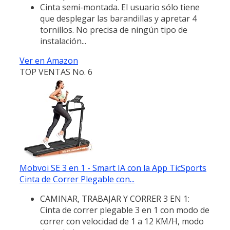
Cinta semi-montada. El usuario sólo tiene
que desplegar las barandillas y apretar 4
tornillos. No precisa de ningún tipo de
instalación...
Ver en Amazon
TOP VENTAS No. 6
Mobvoi SE 3 en 1 - Smart IA con la App TicSports
Cinta de Correr Plegable con...
CAMINAR, TRABAJAR Y CORRER 3 EN 1:
Cinta de correr plegable 3 en 1 con modo de
correr con velocidad de 1 a 12 KM/H, modo