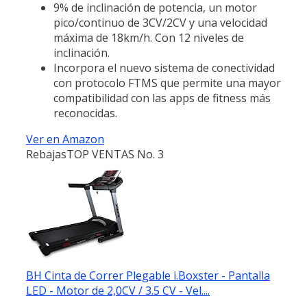
9% de inclinación de potencia, un motor
pico/continuo de 3CV/2CV y una velocidad
máxima de 18km/h. Con 12 niveles de
inclinación.
Incorpora el nuevo sistema de conectividad
con protocolo FTMS que permite una mayor
compatibilidad con las apps de fitness más
reconocidas.
Ver en Amazon
Rebajas
TOP VENTAS No. 3
BH Cinta de Correr Plegable i.Boxster - Pantalla
LED - Motor de 2,0CV / 3.5 CV - Vel....