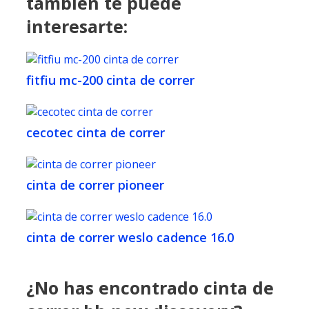
también te puede
interesarte:
fitfiu mc-200 cinta de correr
cecotec cinta de correr
cinta de correr pioneer
cinta de correr weslo cadence 16.0
¿No has encontrado cinta de