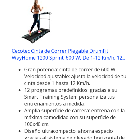
Cecotec Cinta de Correr Plegable DrumFit
WayHome 1200 Sprint. 600 W, De 1-12 Km/h, 12...
Gran potencia: cinta de correr de 600 W.
Velocidad ajustable: ajusta la velocidad de tu
cinta desde 1 hasta 12 Km/h.
12 programas predefinidos: gracias a su
Smart Training System personaliza tus
entrenamientos a medida.
Amplia superficie de carrera: entrena con la
máxima comodidad con su superficie de
100x40 cm.
Diseño ultracompacto: ahorra espacio
gracias al sistema de plegado horizontal de