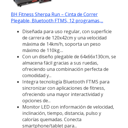
BH Fitness Sherpa Run – Cinta de Correr
Plegable, Bluetooth FTMS, 12 programas,...
Diseñada para uso regular, con superficie
de carrera de 120x42cm y una velocidad
máxima de 14km/h, soporta un peso
máximo de 110kg....
Con un diseño plegable de 64x66x130cm, se
almacena fácil gracias a sus ruedas,
ofreciendo una combinación perfecta de
comodidad y...
Integra tecnología Bluetooth FTMS para
sincronizar con aplicaciones de fitness,
ofreciendo una mayor interactividad y
opciones de...
Monitor LED con información de velocidad,
inclinación, tiempo, distancia, pulso y
calorías quemadas. Conecta
smartphone/tablet para...