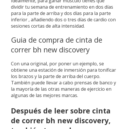
Idealmente, para ganar músculo tienes que
dividir tu semana de entrenamiento en dos días
para la parte de arriba y dos días para la parte
inferior , añadiendo dos o tres días de cardio con
sesiones cortas de alta intensidad.
Guia de compra de cinta de
correr bh new discovery
Con una original, por poner un ejemplo, se
obtiene una estación de inmersión para tonificar
los brazos y la parte de arriba del cuerpo.
También puede llevar a cabo prensas de banco y
la mayoría de las otras maneras de ejercicio en
algunas de las mejores marcas.
Después de leer sobre cinta
de correr bh new discovery,