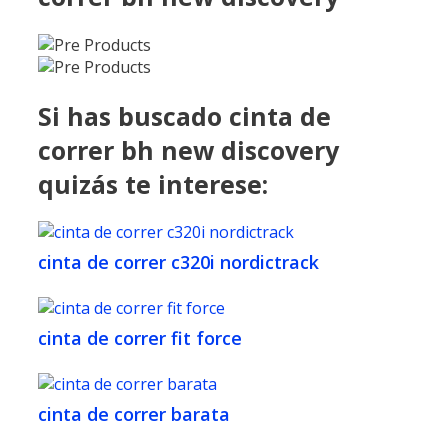
Si has buscado cinta de
correr bh new discovery
quizás te interese:
cinta de correr c320i nordictrack
cinta de correr fit force
cinta de correr barata