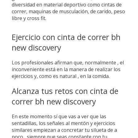
diversidad en material deportivo como cintas de
correr, maquinas de musculación, de carido, peso
libre y cross fit.
Ejercicio con cinta de correr bh
new discovery
Los profesionales afirman que, normalmente , el
inconveniente está en la manera de realizar los
ejercicios y, como es natural , en la comida.
Alcanza tus retos con cinta de
correr bh new discovery
En este momento sí que vas a ver que las
sentadillas, los señales al mentón y ejercicios
similares empiezan a concretar tu silueta de a
poco , siempre que seas constante con tu