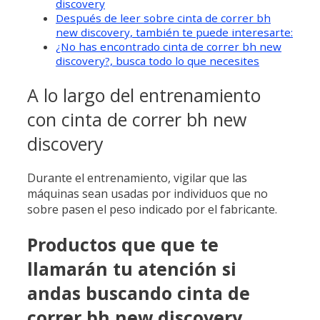
discovery
Después de leer sobre cinta de correr bh
new discovery, también te puede interesarte:
¿No has encontrado cinta de correr bh new
discovery?, busca todo lo que necesites
A lo largo del entrenamiento
con cinta de correr bh new
discovery
Durante el entrenamiento, vigilar que las
máquinas sean usadas por individuos que no
sobre pasen el peso indicado por el fabricante.
Productos que que te
llamarán tu atención si
andas buscando cinta de
correr bh new discovery