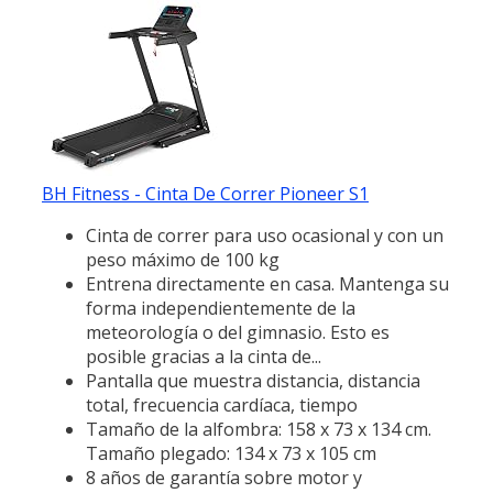
BH Fitness - Cinta De Correr Pioneer S1
Cinta de correr para uso ocasional y con un
peso máximo de 100 kg
Entrena directamente en casa. Mantenga su
forma independientemente de la
meteorología o del gimnasio. Esto es
posible gracias a la cinta de...
Pantalla que muestra distancia, distancia
total, frecuencia cardíaca, tiempo
Tamaño de la alfombra: 158 x 73 x 134 cm.
Tamaño plegado: 134 x 73 x 105 cm
8 años de garantía sobre motor y