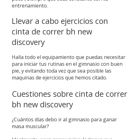
entrenamiento.
Llevar a cabo ejercicios con
cinta de correr bh new
discovery
Halla todo el equipamiento que puedas necesitar
para iniciar tus rutinas en el gimnasio con buen
pie, y evitando toda vez que sea posible las
maquinas de ejercicios que hemos citado.
Cuestiones sobre cinta de correr
bh new discovery
¿Cuántos días debo ir al gimnasio para ganar
masa muscular?