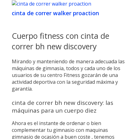
cinta de correr walker proaction
Cuerpo fitness con cinta de
correr bh new discovery
Mirando y manteniendo de manera adecuada las
máquinas de gimnasia, todos y cada uno de los
usuarios de su centro Fitness gozarán de una
actividad deportiva con la seguridad máxima y
garantía.
cinta de correr bh new discovery: las
máquinas para un cuerpo diez
Ahora es el instante de ordenar o bien
complementar tu gimnasio con maquinas
gimnasio de ocasión a buen coste , tenemos