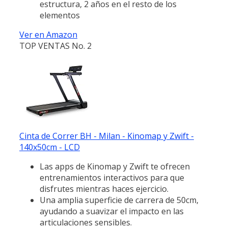
estructura, 2 años en el resto de los
elementos
Ver en Amazon
TOP VENTAS No. 2
Cinta de Correr BH - Milan - Kinomap y Zwift -
140x50cm - LCD
Las apps de Kinomap y Zwift te ofrecen
entrenamientos interactivos para que
disfrutes mientras haces ejercicio.
Una amplia superficie de carrera de 50cm,
ayudando a suavizar el impacto en las
articulaciones sensibles.