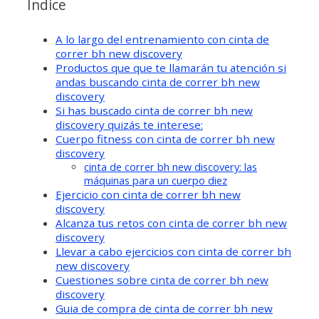
Índice
A lo largo del entrenamiento con cinta de
correr bh new discovery
Productos que que te llamarán tu atención si
andas buscando cinta de correr bh new
discovery
Si has buscado cinta de correr bh new
discovery quizás te interese:
Cuerpo fitness con cinta de correr bh new
discovery
cinta de correr bh new discovery: las
máquinas para un cuerpo diez
Ejercicio con cinta de correr bh new
discovery
Alcanza tus retos con cinta de correr bh new
discovery
Llevar a cabo ejercicios con cinta de correr bh
new discovery
Cuestiones sobre cinta de correr bh new
discovery
Guia de compra de cinta de correr bh new