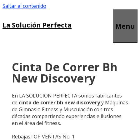
Saltar al contenido
La Solución Perfecta
Menu
Cinta De Correr Bh
New Discovery
En LA SOLUCION PERFECTA somos fabricantes
de
cinta de correr bh new discovery
y Máquinas
de Gimnasio Fitness y Musculación con tres
décadas compartiendo experiencias e ilusiones
en el área del fitness.
Rebajas
TOP VENTAS No. 1