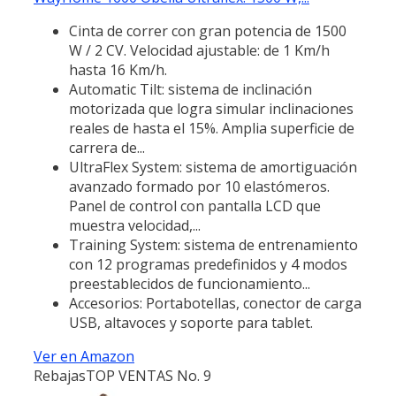
Cinta de correr con gran potencia de 1500
W / 2 CV. Velocidad ajustable: de 1 Km/h
hasta 16 Km/h.
Automatic Tilt: sistema de inclinación
motorizada que logra simular inclinaciones
reales de hasta el 15%. Amplia superficie de
carrera de...
UltraFlex System: sistema de amortiguación
avanzado formado por 10 elastómeros.
Panel de control con pantalla LCD que
muestra velocidad,...
Training System: sistema de entrenamiento
con 12 programas predefinidos y 4 modos
preestablecidos de funcionamiento...
Accesorios: Portabotellas, conector de carga
USB, altavoces y soporte para tablet.
Ver en Amazon
Rebajas
TOP VENTAS No. 9