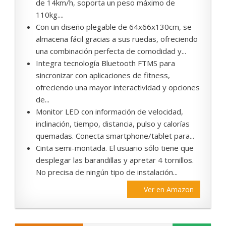
de 14km/h, soporta un peso máximo de
110kg....
Con un diseño plegable de 64x66x130cm, se
almacena fácil gracias a sus ruedas, ofreciendo
una combinación perfecta de comodidad y...
Integra tecnología Bluetooth FTMS para
sincronizar con aplicaciones de fitness,
ofreciendo una mayor interactividad y opciones
de...
Monitor LED con información de velocidad,
inclinación, tiempo, distancia, pulso y calorías
quemadas. Conecta smartphone/tablet para...
Cinta semi-montada. El usuario sólo tiene que
desplegar las barandillas y apretar 4 tornillos.
No precisa de ningún tipo de instalación...
Ver en Amazon