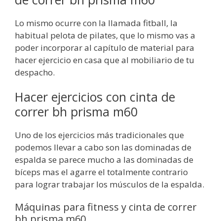
Lo mismo ocurre con la llamada fitball, la
habitual pelota de pilates, que lo mismo vas a
poder incorporar al capítulo de material para
hacer ejercicio en casa que al mobiliario de tu
despacho.
Hacer ejercicios con cinta de
correr bh prisma m60
Uno de los ejercicios más tradicionales que
podemos llevar a cabo son las dominadas de
espalda se parece mucho a las dominadas de
bíceps mas el agarre el totalmente contrario
para lograr trabajar los músculos de la espalda.
Máquinas para fitness y cinta de correr
bh prisma m60