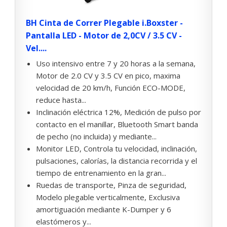
BH Cinta de Correr Plegable i.Boxster -
Pantalla LED - Motor de 2,0CV / 3.5 CV -
Vel....
Uso intensivo entre 7 y 20 horas a la semana,
Motor de 2.0 CV y 3.5 CV en pico, maxima
velocidad de 20 km/h, Función ECO-MODE,
reduce hasta...
Inclinación eléctrica 12%, Medición de pulso por
contacto en el manillar, Bluetooth Smart banda
de pecho (no incluida) y mediante...
Monitor LED, Controla tu velocidad, inclinación,
pulsaciones, calorías, la distancia recorrida y el
tiempo de entrenamiento en la gran...
Ruedas de transporte, Pinza de seguridad,
Modelo plegable verticalmente, Exclusiva
amortiguación mediante K-Dumper y 6
elastómeros y...