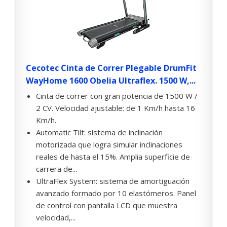
Cecotec Cinta de Correr Plegable DrumFit
WayHome 1600 Obelia Ultraflex. 1500 W,...
Cinta de correr con gran potencia de 1500 W /
2 CV. Velocidad ajustable: de 1 Km/h hasta 16
Km/h.
Automatic Tilt: sistema de inclinación
motorizada que logra simular inclinaciones
reales de hasta el 15%. Amplia superficie de
carrera de...
UltraFlex System: sistema de amortiguación
avanzado formado por 10 elastómeros. Panel
de control con pantalla LCD que muestra
velocidad,...