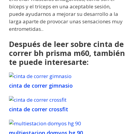
bíceps y el tríceps en una aceptable sesión,
puede ayudarnos a mejorar su desarrollo a la
larga aparte de provocar unas sensaciones muy
entrometidas..
Después de leer sobre cinta de
correr bh prisma m60, también
te puede interesarte:
cinta de correr gimnasio
cinta de correr crossfit
multiestacion domyos hg 90