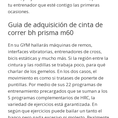
tu entrenador que esté contigo las primeras
ocasiones.
Guia de adquisición de cinta de
correr bh prisma m60
En su GYM hallarás máquinas de remos,
interfaces vibratorias, entrenadores de cross,
bicis estáticas y mucho más. Si la región entre la
cintura y las rodillas se trabaja poco, para qué
charlar de los gemelos. En los dos casos, el
movimiento es como si tratases de ponerte de
puntillas. Por medio de sus 22 programas de
entrenamiento precargados que se suman a los
5 programas complementarios de HRC, la
variedad de ejercicios está garantizada. En
según que ejercicios puede bailar un tanto el
banco pero nada excesivo ni molesto. Realmente