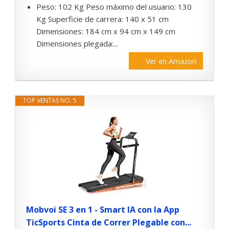
Peso: 102 Kg Peso máximo del usuario: 130
Kg Superficie de carrera: 140 x 51 cm
Dimensiones: 184 cm x 94 cm x 149 cm
Dimensiones plegada:...
Ver en Amazon
TOP VENTAS NO. 5
Mobvoi SE 3 en 1 - Smart IA con la App
TicSports Cinta de Correr Plegable con...