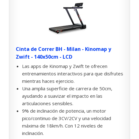
Cinta de Correr BH - Milan - Kinomap y
Zwift - 140x50cm - LCD
Las apps de Kinomap y Zwift te ofrecen
entrenamientos interactivos para que disfrutes
mientras haces ejercicio.
Una amplia superficie de carrera de 50cm,
ayudando a suavizar el impacto en las
articulaciones sensibles.
9% de inclinación de potencia, un motor
pico/continuo de 3CV/2CV y una velocidad
máxima de 18km/h. Con 12 niveles de
inclinación.