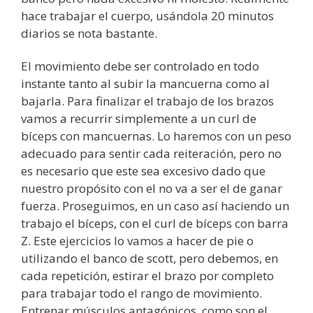
hace trabajar el cuerpo, usándola 20 minutos
diarios se nota bastante.
El movimiento debe ser controlado en todo
instante tanto al subir la mancuerna como al
bajarla. Para finalizar el trabajo de los brazos
vamos a recurrir simplemente a un curl de
bíceps con mancuernas. Lo haremos con un peso
adecuado para sentir cada reiteración, pero no
es necesario que este sea excesivo dado que
nuestro propósito con el no va a ser el de ganar
fuerza. Proseguimos, en un caso así haciendo un
trabajo el bíceps, con el curl de bíceps con barra
Z. Este ejercicios lo vamos a hacer de pie o
utilizando el banco de scott, pero debemos, en
cada repetición, estirar el brazo por completo
para trabajar todo el rango de movimiento.
Entrenar músculos antagónicos, como son el