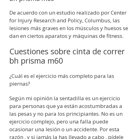
De acuerdo con un estudio realizado por Center
for Injury Research and Policy, Columbus, las
lesiones más graves en los músculos y huesos se
dan en ciertos aparatos y máquinas de fitness.
Cuestiones sobre cinta de correr
bh prisma m60
¿Cuál es el ejercicio más completo para las
piernas?
Según mi opinión la sentadilla es un ejercicio
para personas que ya están acostumbradas a
las pesas y no para los principiantes. No es un
ejercicio complejo, pero una falla puede
ocasionar una lesión o un accidente. Por esta
razón , y si jamás la has llevado a cabo , pídele