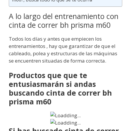
A lo largo del entrenamiento con
cinta de correr bh prisma m60
Todos los días y antes que empiecen los
entrenamientos , hay que garantizar de que el
cableado, polea y estructuras de las máquinas
se encuentren situadas de forma correcta.
Productos que que te
entusiasmarán si andas
buscando cinta de correr bh
prisma m60
Si has buscado cinta de correr