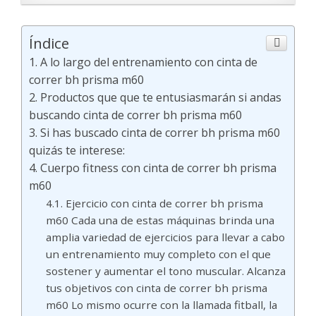
Índice
A lo largo del entrenamiento con cinta de
correr bh prisma m60
Productos que que te entusiasmarán si andas
buscando cinta de correr bh prisma m60
Si has buscado cinta de correr bh prisma m60
quizás te interese:
Cuerpo fitness con cinta de correr bh prisma
m60
Ejercicio con cinta de correr bh prisma
m60 Cada una de estas máquinas brinda una
amplia variedad de ejercicios para llevar a cabo
un entrenamiento muy completo con el que
sostener y aumentar el tono muscular. Alcanza
tus objetivos con cinta de correr bh prisma
m60 Lo mismo ocurre con la llamada fitball, la