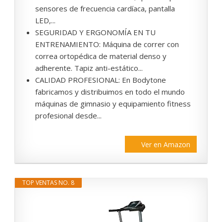
sensores de frecuencia cardíaca, pantalla
LED,...
SEGURIDAD Y ERGONOMÍA EN TU
ENTRENAMIENTO: Máquina de correr con
correa ortopédica de material denso y
adherente. Tapiz anti-estático...
CALIDAD PROFESIONAL: En Bodytone
fabricamos y distribuimos en todo el mundo
máquinas de gimnasio y equipamiento fitness
profesional desde...
Ver en Amazon
TOP VENTAS NO. 8