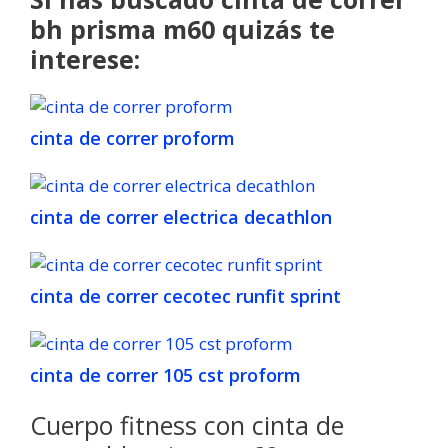
bh prisma m60 quizás te
interese:
cinta de correr proform
cinta de correr electrica decathlon
cinta de correr cecotec runfit sprint
cinta de correr 105 cst proform
Cuerpo fitness con cinta de