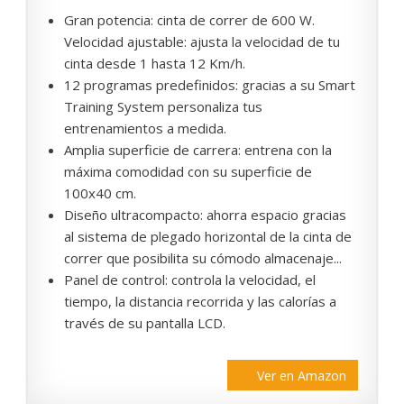
Gran potencia: cinta de correr de 600 W.
Velocidad ajustable: ajusta la velocidad de tu
cinta desde 1 hasta 12 Km/h.
12 programas predefinidos: gracias a su Smart
Training System personaliza tus
entrenamientos a medida.
Amplia superficie de carrera: entrena con la
máxima comodidad con su superficie de
100x40 cm.
Diseño ultracompacto: ahorra espacio gracias
al sistema de plegado horizontal de la cinta de
correr que posibilita su cómodo almacenaje...
Panel de control: controla la velocidad, el
tiempo, la distancia recorrida y las calorías a
través de su pantalla LCD.
Ver en Amazon