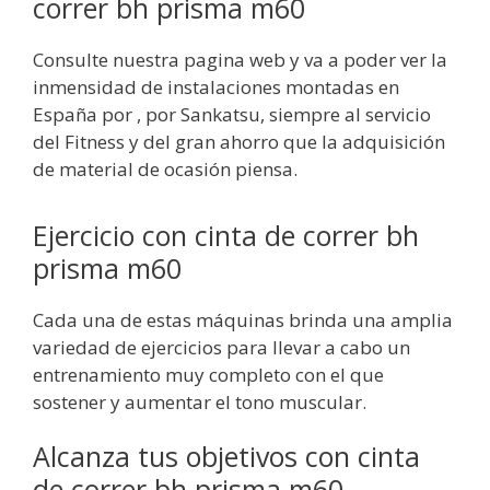
correr bh prisma m60
Consulte nuestra pagina web y va a poder ver la
inmensidad de instalaciones montadas en
España por , por Sankatsu, siempre al servicio
del Fitness y del gran ahorro que la adquisición
de material de ocasión piensa.
Ejercicio con cinta de correr bh
prisma m60
Cada una de estas máquinas brinda una amplia
variedad de ejercicios para llevar a cabo un
entrenamiento muy completo con el que
sostener y aumentar el tono muscular.
Alcanza tus objetivos con cinta
de correr bh prisma m60