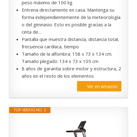
peso máximo de 100 kg
Entrena directamente en casa. Mantenga su
forma independientemente de la meteorología
o del gimnasio. Esto es posible gracias a la
cinta de...
Pantalla que muestra distancia, distancia total,
frecuencia cardíaca, tiempo
Tamaño de la alfombra: 158 x 73 x 134 cm.
Tamaño plegado: 134 x 73 x 105 cm
8 años de garantía sobre motor y estructura, 2
años en el resto de los elementos
Ver en Amazon
TOP VENTAS NO. 3