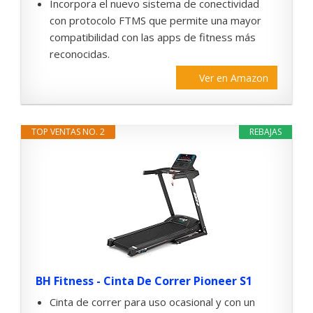
Incorpora el nuevo sistema de conectividad
con protocolo FTMS que permite una mayor
compatibilidad con las apps de fitness más
reconocidas.
Ver en Amazon
TOP VENTAS NO. 2
REBAJAS
BH Fitness - Cinta De Correr Pioneer S1
Cinta de correr para uso ocasional y con un