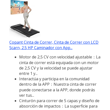
Copant Cinta de Correr, Cinta de Correr con LCD
Scarn, 2.5 HP Caminador con App...
Motor de 2,5 CV con velocidad ajustable：La
cinta de correr está equipada con un motor
de 2,5 CV y la velocidad se puede ajustar
entre 1 y...
Interactúa y participa en la comunidad
dentro de la APP：Nuestra cinta de correr
puede conectarse a la APP, donde podrás
ver tus...
Cinturón para correr de 5 capas y diseño de
absorción de impactos：La superficie para