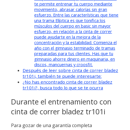
te permite entrenar tu cuerpo mediante
movimiento, abrasar calorías sin gran
esfuerzo. Entre las características que tiene
una trama Elíptica es que tonifica los
músculos del cuerpo en basic sin mayor
esfuerzo, en relación a la cinta de correr
puede ayudarte en la mejora de la
concentración y la estabilidad. Comienza el
año con el gimnasio terminado de tramas
preparadas para tus clientes. Has que tu
gimnasio ahorre dinero en maquinaria, en
discos, mancuernas y croosfit.
Después de leer sobre cinta de correr bladez
tr101i, también te puede interesarte:
¿No has encontrado cinta de correr bladez
tr101i?, busca todo lo que se te ocurra
Durante el entrenamiento con
cinta de correr bladez tr101i
Para gozar de una garantía completa