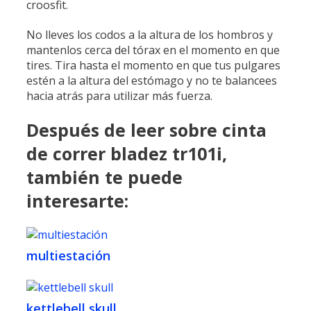
croosfit.
No lleves los codos a la altura de los hombros y
mantenlos cerca del tórax en el momento en que
tires. Tira hasta el momento en que tus pulgares
estén a la altura del estómago y no te balancees
hacia atrás para utilizar más fuerza.
Después de leer sobre cinta
de correr bladez tr101i,
también te puede
interesarte:
multiestación
kettlebell skull