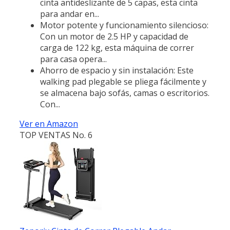
cinta antideslizante de 5 capas, esta cinta
para andar en...
Motor potente y funcionamiento silencioso:
Con un motor de 2.5 HP y capacidad de
carga de 122 kg, esta máquina de correr
para casa opera...
Ahorro de espacio y sin instalación: Este
walking pad plegable se pliega fácilmente y
se almacena bajo sofás, camas o escritorios.
Con...
Ver en Amazon
TOP VENTAS No. 6