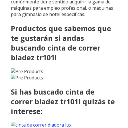
comúnmente tiene sentido adquirir la gama de
máquinas para empleo profesional, o máquinas
para gimnasio de hotel específicas.
Productos que sabemos que
te gustarán si andas
buscando cinta de correr
bladez tr101i
Si has buscado cinta de
correr bladez tr101i quizás te
interese: