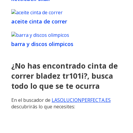
aceite cinta de correr
barra y discos olimpicos
¿No has encontrado cinta de
correr bladez tr101i?, busca
todo lo que se te ocurra
En el buscador de
LASOLUCIONPERFECTA.ES
descubrirás lo que necesites: