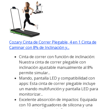
Cozary Cinta de Correr Plegable, 4 en 1 Cinta de
Caminar con 8% de Inclinación y...
Cinta de correr con función de inclinación:
Nuestra cinta de correr plegable con
inclinación ajustable manualmente al 8%
permite simular...
Mando, pantalla LED y compatibilidad con
apps: Esta cinta de correr plegable incluye
un mando multifunción y pantalla LED para
monitorizar...
Excelente absorción de impactos: Equipada
con 10 amortiguadores de silicona y una