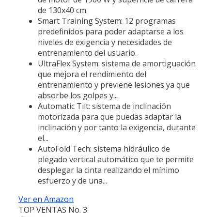
de 130x40 cm.
Smart Training System: 12 programas
predefinidos para poder adaptarse a los
niveles de exigencia y necesidades de
entrenamiento del usuario.
UltraFlex System: sistema de amortiguación
que mejora el rendimiento del
entrenamiento y previene lesiones ya que
absorbe los golpes y...
Automatic Tilt: sistema de inclinación
motorizada para que puedas adaptar la
inclinación y por tanto la exigencia, durante
el...
AutoFold Tech: sistema hidráulico de
plegado vertical automático que te permite
desplegar la cinta realizando el mínimo
esfuerzo y de una...
Ver en Amazon
TOP VENTAS No. 3