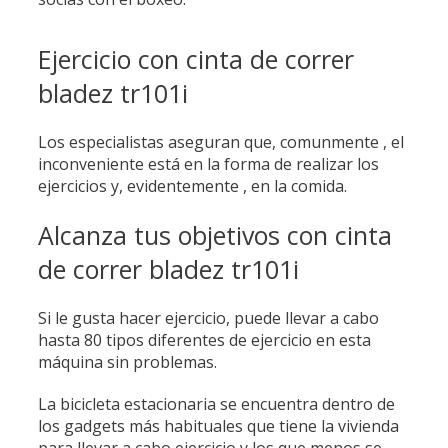
Ejercicio con cinta de correr
bladez tr101i
Los especialistas aseguran que, comunmente , el
inconveniente está en la forma de realizar los
ejercicios y, evidentemente , en la comida.
Alcanza tus objetivos con cinta
de correr bladez tr101i
Si le gusta hacer ejercicio, puede llevar a cabo
hasta 80 tipos diferentes de ejercicio en esta
máquina sin problemas.
La bicicleta estacionaria se encuentra dentro de
los gadgets más habituales que tiene la vivienda