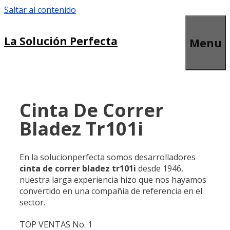
Saltar al contenido
La Solución Perfecta
Menu
Cinta De Correr
Bladez Tr101i
En la solucionperfecta somos desarrolladores
cinta de correr bladez tr101i
desde 1946,
nuestra larga experiencia hizo que nos hayamos
convertido en una compañía de referencia en el
sector.
TOP VENTAS No. 1