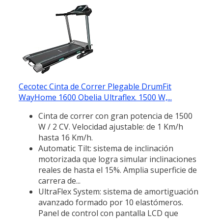
Cecotec Cinta de Correr Plegable DrumFit
WayHome 1600 Obelia Ultraflex. 1500 W,...
Cinta de correr con gran potencia de 1500
W / 2 CV. Velocidad ajustable: de 1 Km/h
hasta 16 Km/h.
Automatic Tilt: sistema de inclinación
motorizada que logra simular inclinaciones
reales de hasta el 15%. Amplia superficie de
carrera de...
UltraFlex System: sistema de amortiguación
avanzado formado por 10 elastómeros.
Panel de control con pantalla LCD que