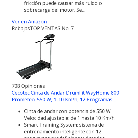
fricción puede causar más ruido o
sobrecarga del motor. Se...
Ver en Amazon
Rebajas
TOP VENTAS No. 7
708 Opiniones
Cecotec Cinta de Andar DrumFit WayHome 800
Prometeo. 550 W, 1-10 Km/h, 12 Programas,...
Cinta de andar con potencia de 550 W.
Velocidad ajustable: de 1 hasta 10 Km/h.
Smart Training System: sistema de
entrenamiento inteligente con 12