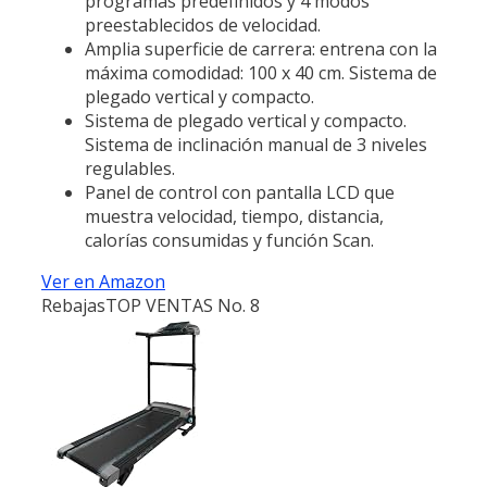
programas predefinidos y 4 modos
preestablecidos de velocidad.
Amplia superficie de carrera: entrena con la
máxima comodidad: 100 x 40 cm. Sistema de
plegado vertical y compacto.
Sistema de plegado vertical y compacto.
Sistema de inclinación manual de 3 niveles
regulables.
Panel de control con pantalla LCD que
muestra velocidad, tiempo, distancia,
calorías consumidas y función Scan.
Ver en Amazon
Rebajas
TOP VENTAS No. 8