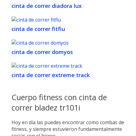
cinta de correr diadora lux
cinta de correr fitfiu
cinta de correr domyos
cinta de correr extreme track
Cuerpo fitness con cinta de
correr bladez tr101i
Hoy en día las puedes encontrar como combas de
fitness, y siempre estuvieron fundamentalmente
socias con el boxeo.