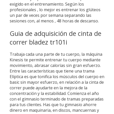
exigido en el entrenamiento. Según los
profesionales , lo mejor es entrenar los glúteos
un par de veces por semana separando las
sesiones con, al menos , 48 horas de descanso.
Guia de adquisición de cinta de
correr bladez tr101i
Trabaja cada una parte de tu cuerpo, la máquina
Kinesis te permite entrenar tu cuerpo mediante
movimiento, abrasar calorías sin gran esfuerzo.
Entre las características que tiene una trama
Elíptica es que tonifica los músculos del cuerpo en
basic sin mayor esfuerzo, en relación a la cinta de
correr puede ayudarte en la mejora de la
concentración y la estabilidad. Comienza el año
con el gimnasio terminado de tramas preparadas
para tus clientes. Has que tu gimnasio ahorre
dinero en maquinaria, en discos, mancuernas y