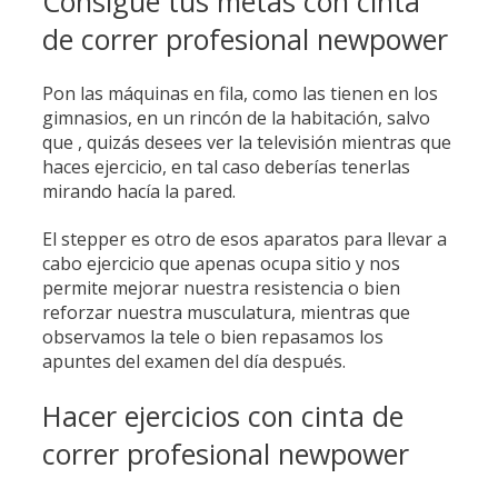
Consigue tus metas con cinta
de correr profesional newpower
Pon las máquinas en fila, como las tienen en los
gimnasios, en un rincón de la habitación, salvo
que , quizás desees ver la televisión mientras que
haces ejercicio, en tal caso deberías tenerlas
mirando hacía la pared.
El stepper es otro de esos aparatos para llevar a
cabo ejercicio que apenas ocupa sitio y nos
permite mejorar nuestra resistencia o bien
reforzar nuestra musculatura, mientras que
observamos la tele o bien repasamos los
apuntes del examen del día después.
Hacer ejercicios con cinta de
correr profesional newpower