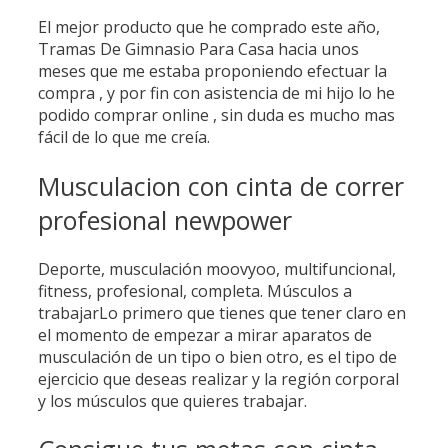
El mejor producto que he comprado este año,
Tramas De Gimnasio Para Casa hacia unos
meses que me estaba proponiendo efectuar la
compra , y por fin con asistencia de mi hijo lo he
podido comprar online , sin duda es mucho mas
fácil de lo que me creía.
Musculacion con cinta de correr
profesional newpower
Deporte, musculación moovyoo, multifuncional,
fitness, profesional, completa. Músculos a
trabajarLo primero que tienes que tener claro en
el momento de empezar a mirar aparatos de
musculación de un tipo o bien otro, es el tipo de
ejercicio que deseas realizar y la región corporal
y los músculos que quieres trabajar.