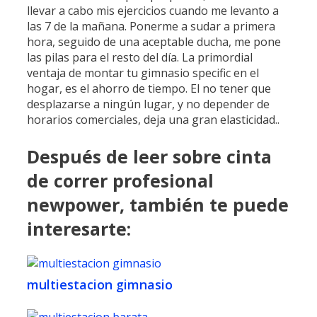
llevar a cabo mis ejercicios cuando me levanto a
las 7 de la mañana. Ponerme a sudar a primera
hora, seguido de una aceptable ducha, me pone
las pilas para el resto del día. ​La primordial
ventaja de montar tu gimnasio specific en el
hogar, es el ahorro de tiempo. El no tener que
desplazarse a ningún lugar, y no depender de
horarios comerciales, deja una gran elasticidad..
Después de leer sobre cinta
de correr profesional
newpower, también te puede
interesarte:
multiestacion gimnasio