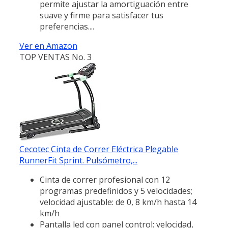
permite ajustar la amortiguación entre
suave y firme para satisfacer tus
preferencias....
Ver en Amazon
TOP VENTAS No. 3
Cecotec Cinta de Correr Eléctrica Plegable
RunnerFit Sprint. Pulsómetro,...
Cinta de correr profesional con 12
programas predefinidos y 5 velocidades;
velocidad ajustable: de 0, 8 km/h hasta 14
km/h
Pantalla led con panel control: velocidad,