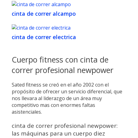
cinta de correr alcampo
cinta de correr electrica
Cuerpo fitness con cinta de
correr profesional newpower
Sated fitness se creó en el año 2002 con el
propósito de ofrecer un servicio diferencial, que
nos llevara al liderazgo de un área muy
competitivo mas con enormes faltas
asistenciales.
cinta de correr profesional newpower:
las máquinas para un cuerpo diez