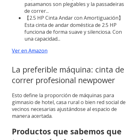
pasamanos son plegables y la passadeiras
de correr...
【2.5 HP Cinta Andar con Amortiguación】
Esta cinta de andar doméstica de 2.5 HP
funciona de forma suave y silenciosa. Con
una capacidad...
Ver en Amazon
La preferible máquina: cinta de
correr profesional newpower
Esto define la proporción de máquinas para
gimnasio de hotel, casa rural o bien red social de
vecinos necesarias ajustándose al espacio de
manera acertada.
Productos que sabemos que