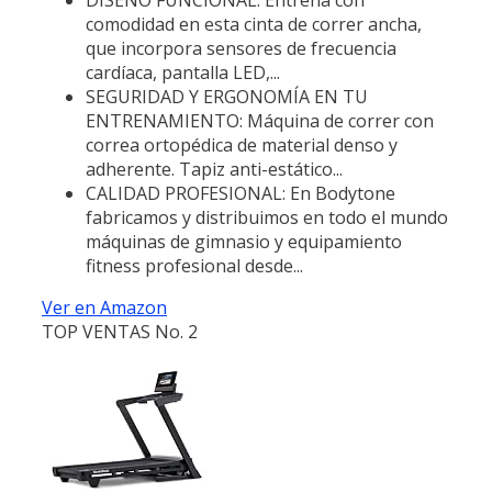
comodidad en esta cinta de correr ancha,
que incorpora sensores de frecuencia
cardíaca, pantalla LED,...
SEGURIDAD Y ERGONOMÍA EN TU
ENTRENAMIENTO: Máquina de correr con
correa ortopédica de material denso y
adherente. Tapiz anti-estático...
CALIDAD PROFESIONAL: En Bodytone
fabricamos y distribuimos en todo el mundo
máquinas de gimnasio y equipamiento
fitness profesional desde...
Ver en Amazon
TOP VENTAS No. 2