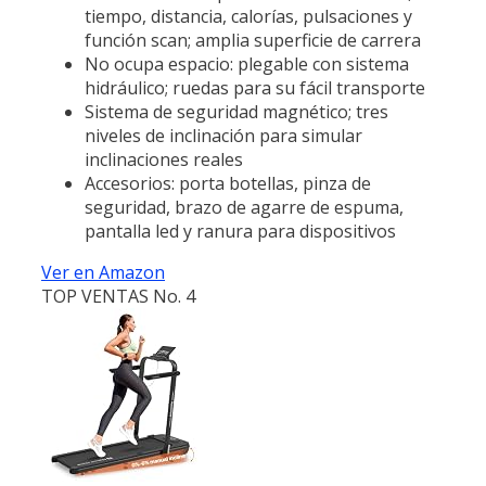
tiempo, distancia, calorías, pulsaciones y
función scan; amplia superficie de carrera
No ocupa espacio: plegable con sistema
hidráulico; ruedas para su fácil transporte
Sistema de seguridad magnético; tres
niveles de inclinación para simular
inclinaciones reales
Accesorios: porta botellas, pinza de
seguridad, brazo de agarre de espuma,
pantalla led y ranura para dispositivos
Ver en Amazon
TOP VENTAS No. 4