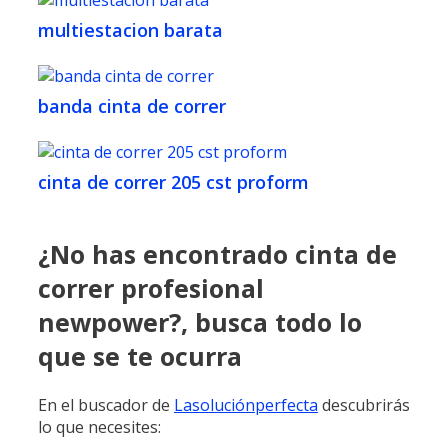
multiestacion barata
banda cinta de correr
cinta de correr 205 cst proform
¿No has encontrado cinta de
correr profesional
newpower?, busca todo lo
que se te ocurra
En el buscador de
Lasoluciónperfecta
descubrirás
lo que necesites: