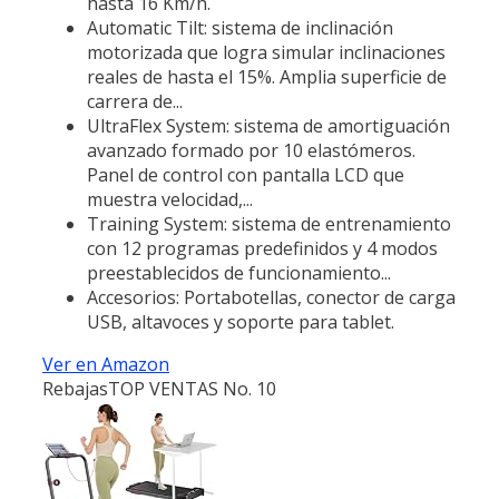
hasta 16 Km/h.
Automatic Tilt: sistema de inclinación
motorizada que logra simular inclinaciones
reales de hasta el 15%. Amplia superficie de
carrera de...
UltraFlex System: sistema de amortiguación
avanzado formado por 10 elastómeros.
Panel de control con pantalla LCD que
muestra velocidad,...
Training System: sistema de entrenamiento
con 12 programas predefinidos y 4 modos
preestablecidos de funcionamiento...
Accesorios: Portabotellas, conector de carga
USB, altavoces y soporte para tablet.
Ver en Amazon
Rebajas
TOP VENTAS No. 10