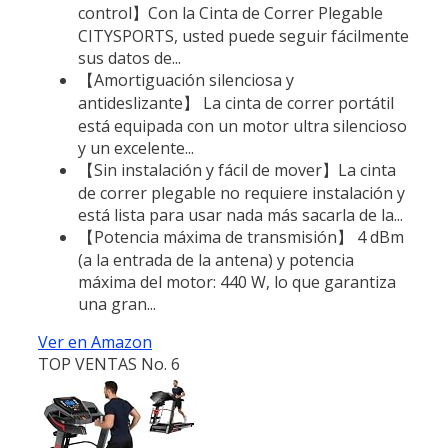
control】Con la Cinta de Correr Plegable
CITYSPORTS, usted puede seguir fácilmente
sus datos de...
【Amortiguación silenciosa y
antideslizante】 La cinta de correr portátil
está equipada con un motor ultra silencioso
y un excelente...
【Sin instalación y fácil de mover】La cinta
de correr plegable no requiere instalación y
está lista para usar nada más sacarla de la...
【Potencia máxima de transmisión】 4 dBm
(a la entrada de la antena) y potencia
máxima del motor: 440 W, lo que garantiza
una gran...
Ver en Amazon
TOP VENTAS No. 6