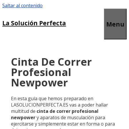
Saltar al contenido
La Solución Perfecta
Menu
Cinta De Correr
Profesional
Newpower
En esta guía que hemos preparado en
LASOLUCIONPERFECTA.ES vas a poder hallar
multitud de
cinta de correr profesional
newpower
y aparatos de musculación para
ejercitarse y simplemente estar en forma o para