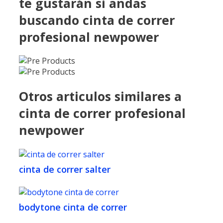
te gustarán si andas
buscando cinta de correr
profesional newpower
Otros articulos similares a
cinta de correr profesional
newpower
cinta de correr salter
bodytone cinta de correr