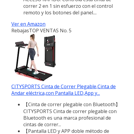
correr 2 en 1 sin esfuerzo con el control
remoto y los botones del panel....
Ver en Amazon
Rebajas
TOP VENTAS No. 5
CITYSPORTS Cinta de Correr Plegable,Cinta de
Andar eléctrica,con Pantalla LED,App y...
【Cinta de correr plegable con Bluetooth】
CITYSPORTS Cinta de correr plegable con
Bluetooth es una marca profesional de
cintas de correr...
【Pantalla LED y APP doble método de