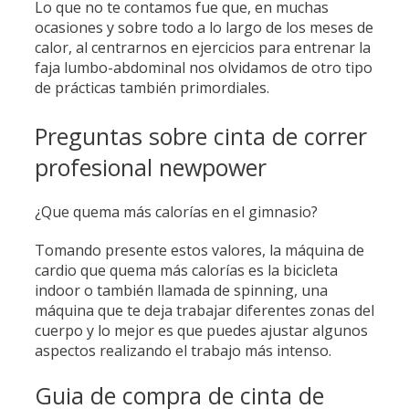
Lo que no te contamos fue que, en muchas
ocasiones y sobre todo a lo largo de los meses de
calor, al centrarnos en ejercicios para entrenar la
faja lumbo-abdominal nos olvidamos de otro tipo
de prácticas también primordiales.
Preguntas sobre cinta de correr
profesional newpower
¿Que quema más calorías en el gimnasio?
Tomando presente estos valores, la máquina de
cardio que quema más calorías es la bicicleta
indoor o también llamada de spinning, una
máquina que te deja trabajar diferentes zonas del
cuerpo y lo mejor es que puedes ajustar algunos
aspectos realizando el trabajo más intenso.
Guia de compra de cinta de