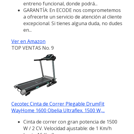
entreno funcional, donde podrá...
GARANTÍA: En ECODE nos comprometemos
a ofrecerte un servicio de atención al cliente
excepcional. Si tienes alguna duda, no dudes
en...
Ver en Amazon
TOP VENTAS No. 9
Cecotec Cinta de Correr Plegable DrumFit
WayHome 1600 Obelia Ultraflex. 1500 W,...
Cinta de correr con gran potencia de 1500
W / 2 CV. Velocidad ajustable: de 1 Km/h