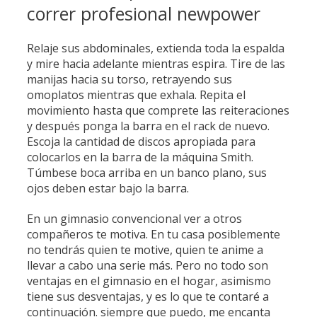
correr profesional newpower
Relaje sus abdominales, extienda toda la espalda
y mire hacia adelante mientras espira. Tire de las
manijas hacia su torso, retrayendo sus
omoplatos mientras que exhala. Repita el
movimiento hasta que comprete las reiteraciones
y después ponga la barra en el rack de nuevo.
Escoja la cantidad de discos apropiada para
colocarlos en la barra de la máquina Smith.
Túmbese boca arriba en un banco plano, sus
ojos deben estar bajo la barra.
En un gimnasio convencional ver a otros
compañeros te motiva. En tu casa posiblemente
no tendrás quien te motive, quien te anime a
llevar a cabo una serie más. Pero no todo son
ventajas en el gimnasio en el hogar, asimismo
tiene sus desventajas, y es lo que te contaré a
continuación. siempre que puedo, me encanta