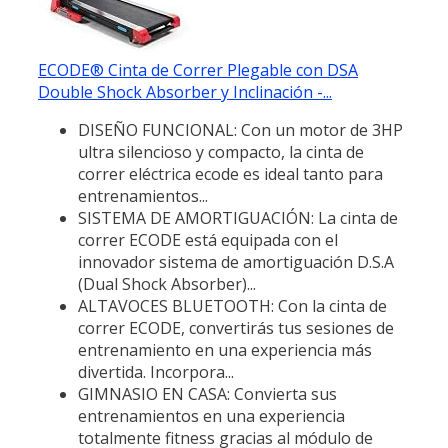
ECODE® Cinta de Correr Plegable con DSA
Double Shock Absorber y Inclinación -...
DISEÑO FUNCIONAL: Con un motor de 3HP
ultra silencioso y compacto, la cinta de
correr eléctrica ecode es ideal tanto para
entrenamientos...
SISTEMA DE AMORTIGUACIÓN: La cinta de
correr ECODE está equipada con el
innovador sistema de amortiguación D.S.A
(Dual Shock Absorber)...
ALTAVOCES BLUETOOTH: Con la cinta de
correr ECODE, convertirás tus sesiones de
entrenamiento en una experiencia más
divertida. Incorpora...
GIMNASIO EN CASA: Convierta sus
entrenamientos en una experiencia
totalmente fitness gracias al módulo de