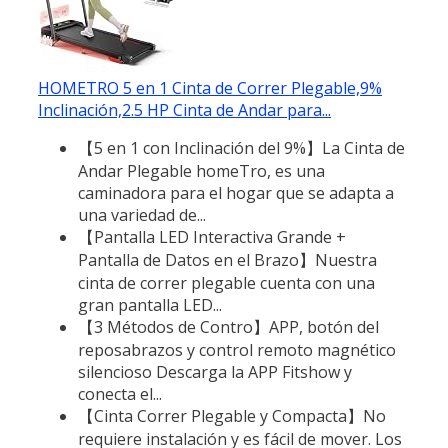
HOMETRO 5 en 1 Cinta de Correr Plegable,9%
Inclinación,2.5 HP Cinta de Andar para...
【5 en 1 con Inclinación del 9%】La Cinta de
Andar Plegable homeTro, es una
caminadora para el hogar que se adapta a
una variedad de...
【Pantalla LED Interactiva Grande +
Pantalla de Datos en el Brazo】Nuestra
cinta de correr plegable cuenta con una
gran pantalla LED...
【3 Métodos de Contro】APP, botón del
reposabrazos y control remoto magnético
silencioso Descarga la APP Fitshow y
conecta el...
【Cinta Correr Plegable y Compacta】No
requiere instalación y es fácil de mover. Los