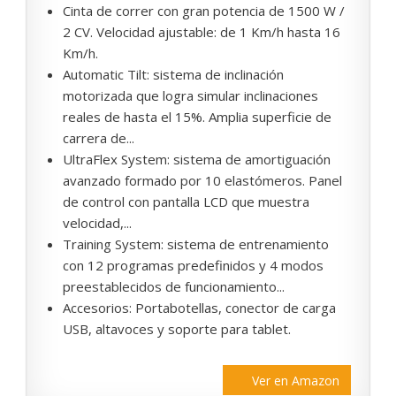
Cinta de correr con gran potencia de 1500 W /
2 CV. Velocidad ajustable: de 1 Km/h hasta 16
Km/h.
Automatic Tilt: sistema de inclinación
motorizada que logra simular inclinaciones
reales de hasta el 15%. Amplia superficie de
carrera de...
UltraFlex System: sistema de amortiguación
avanzado formado por 10 elastómeros. Panel
de control con pantalla LCD que muestra
velocidad,...
Training System: sistema de entrenamiento
con 12 programas predefinidos y 4 modos
preestablecidos de funcionamiento...
Accesorios: Portabotellas, conector de carga
USB, altavoces y soporte para tablet.
Ver en Amazon