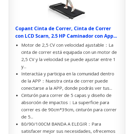
Copant Cinta de Correr, Cinta de Correr
con LCD Scarn, 2.5 HP Caminador con App...
Motor de 2,5 CV con velocidad ajustable：La
cinta de correr está equipada con un motor de
2,5 CV y la velocidad se puede ajustar entre 1
y...
Interactúa y participa en la comunidad dentro
de la APP：Nuestra cinta de correr puede
conectarse a la APP, donde podrás ver tus...
Cinturón para correr de 5 capas y diseño de
absorción de impactos：La superficie para
correr es de 90cm*39cm, cinturón para correr
de 5...
80/90/100CM BANDA A ELEGIR：Para
satisfacer mejor sus necesidades, ofrecemos