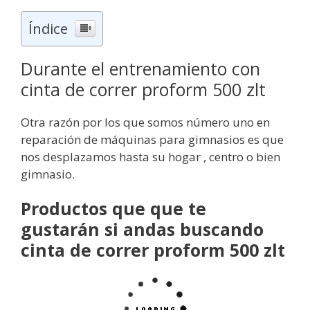
Índice
Durante el entrenamiento con
cinta de correr proform 500 zlt
Otra razón por los que somos número uno en
reparación de máquinas para gimnasios es que
nos desplazamos hasta su hogar , centro o bien
gimnasio.
Productos que que te
gustarán si andas buscando
cinta de correr proform 500 zlt