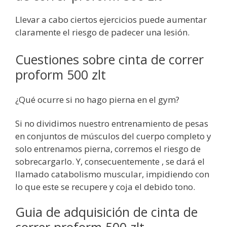
Llevar a cabo ciertos ejercicios puede aumentar
claramente el riesgo de padecer una lesión.
Cuestiones sobre cinta de correr
proform 500 zlt
¿Qué ocurre si no hago pierna en el gym?
Si no dividimos nuestro entrenamiento de pesas
en conjuntos de músculos del cuerpo completo y
solo entrenamos pierna, corremos el riesgo de
sobrecargarlo. Y, consecuentemente , se dará el
llamado catabolismo muscular, impidiendo con
lo que este se recupere y coja el debido tono.
Guia de adquisición de cinta de