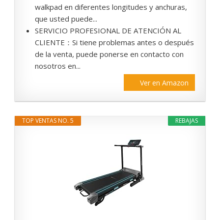
walkpad en diferentes longitudes y anchuras,
que usted puede...
SERVICIO PROFESIONAL DE ATENCIÓN AL
CLIENTE：Si tiene problemas antes o después
de la venta, puede ponerse en contacto con
nosotros en...
Ver en Amazon
TOP VENTAS NO. 5
REBAJAS