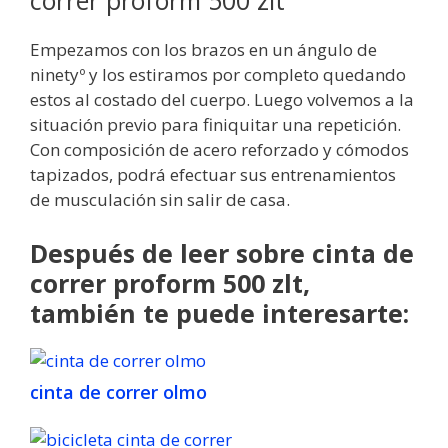
correr proform 500 zlt
Empezamos con los brazos en un ángulo de
ninetyº y los estiramos por completo quedando
estos al costado del cuerpo. Luego volvemos a la
situación previo para finiquitar una repetición.
Con composición de acero reforzado y cómodos
tapizados, podrá efectuar sus entrenamientos
de musculación sin salir de casa.
Después de leer sobre cinta de
correr proform 500 zlt,
también te puede interesarte:
cinta de correr olmo