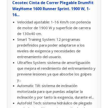
Cecotec Cinta de Correr Plegable DrumFit
WayHome 1600 Runner Sprint. 1900 W, 1-
16...
Velocidad ajustable: 1-16 Km/h con potencia
de motor de 1900 W y superficie de carrera
de 130x40 cm.
Smart Training System: 12 programas
predefinidos para poder adaptarse a los
niveles de exigencia y necesidades de
entrenamiento del usuario.
UltraFlex System: sistema de amortiguación
que mejora el rendimiento del entrenamiento y
previene lesiones ya que absorbe los golpes
y...
Automatic Tilt: sistema de inclinación
motorizada para que puedas adaptar la
inclinación y por tanto la exigencia, durante el...
AutoFold Tech: sistema hidráulico de plegado