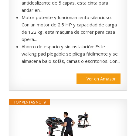
antideslizante de 5 capas, esta cinta para
andar en...
Motor potente y funcionamiento silencioso:
Con un motor de 2.5 HP y capacidad de carga
de 122 kg, esta máquina de correr para casa
opera...
Ahorro de espacio y sin instalación: Este
walking pad plegable se pliega fácilmente y se
almacena bajo sofás, camas o escritorios. Con...
Ver en Amazon
TOP VENTAS NO. 9