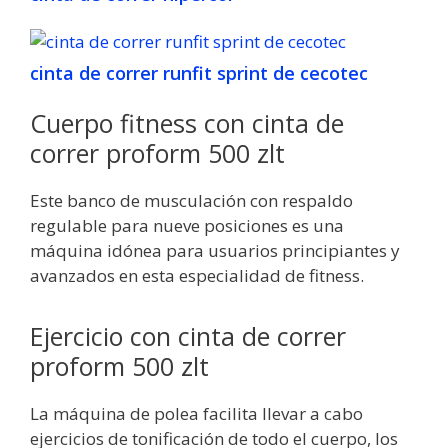
cinta de correr runfit sprint de cecotec
Cuerpo fitness con cinta de
correr proform 500 zlt
Este banco de musculación con respaldo
regulable para nueve posiciones es una
máquina idónea para usuarios principiantes y
avanzados en esta especialidad de fitness.
Ejercicio con cinta de correr
proform 500 zlt
La máquina de polea facilita llevar a cabo
ejercicios de tonificación de todo el cuerpo, los