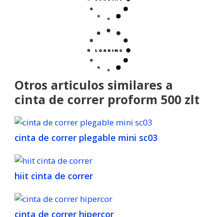
Otros articulos similares a
cinta de correr proform 500 zlt
cinta de correr plegable mini sc03
hiit cinta de correr
cinta de correr hipercor