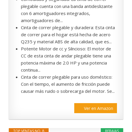
plegable cuenta con una banda antideslizante
con 6 amortiguadores integrados,
amortiguadores de...
Cinta de correr plegable y duradera: Esta cinta
de correr para el hogar está hecha de acero
Q235 y material ABS de alta calidad, que es...
Potente Motor de cc y Silncioso: El motor de
CC de esta cinta de andar plegable tiene una
potencia máxima de 2.0 HP y una potencia
continua...
Cinta de correr plegable para uso doméstico:
Con el tiempo, el aumento de fricción puede
causar más ruido o sobrecarga del motor. Se...
Ver en Amazon
TOP VENTAS NO. 8
REBAJAS