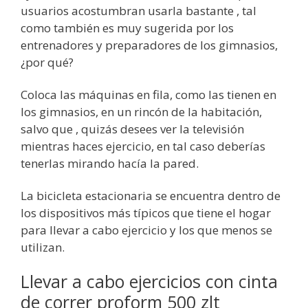
usuarios acostumbran usarla bastante , tal
como también es muy sugerida por los
entrenadores y preparadores de los gimnasios,
¿por qué?
Coloca las máquinas en fila, como las tienen en
los gimnasios, en un rincón de la habitación,
salvo que , quizás desees ver la televisión
mientras haces ejercicio, en tal caso deberías
tenerlas mirando hacía la pared.
La bicicleta estacionaria se encuentra dentro de
los dispositivos más típicos que tiene el hogar
para llevar a cabo ejercicio y los que menos se
utilizan.
Llevar a cabo ejercicios con cinta
de correr proform 500 zlt