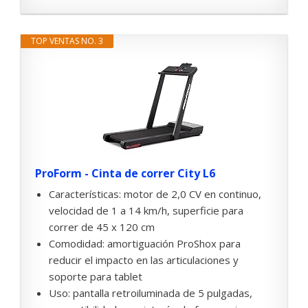
TOP VENTAS NO. 3
ProForm - Cinta de correr City L6
Características: motor de 2,0 CV en continuo,
velocidad de 1 a 14 km/h, superficie para
correr de 45 x 120 cm
Comodidad: amortiguación ProShox para
reducir el impacto en las articulaciones y
soporte para tablet
Uso: pantalla retroiluminada de 5 pulgadas,