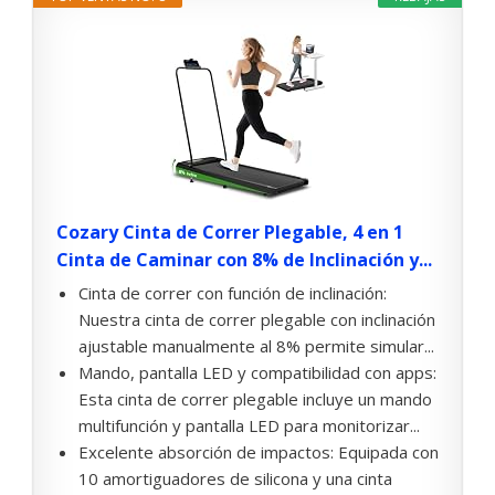
Cozary Cinta de Correr Plegable, 4 en 1
Cinta de Caminar con 8% de Inclinación y...
Cinta de correr con función de inclinación:
Nuestra cinta de correr plegable con inclinación
ajustable manualmente al 8% permite simular...
Mando, pantalla LED y compatibilidad con apps:
Esta cinta de correr plegable incluye un mando
multifunción y pantalla LED para monitorizar...
Excelente absorción de impactos: Equipada con
10 amortiguadores de silicona y una cinta