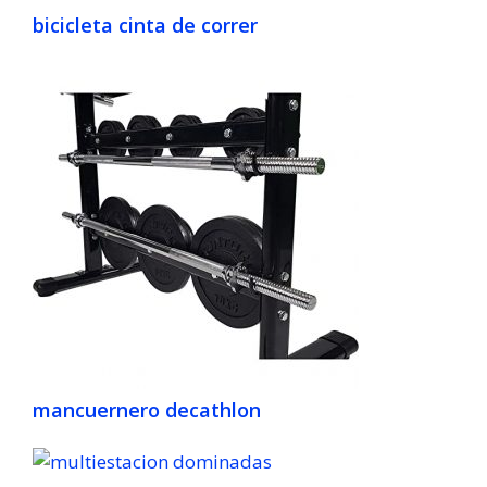
bicicleta cinta de correr
mancuernero decathlon