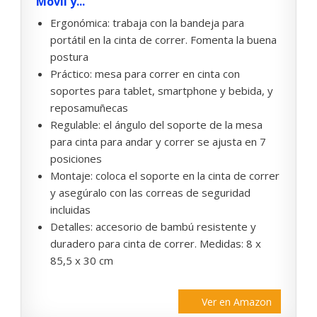
Móvil y...
Ergonómica: trabaja con la bandeja para
portátil en la cinta de correr. Fomenta la buena
postura
Práctico: mesa para correr en cinta con
soportes para tablet, smartphone y bebida, y
reposamuñecas
Regulable: el ángulo del soporte de la mesa
para cinta para andar y correr se ajusta en 7
posiciones
Montaje: coloca el soporte en la cinta de correr
y asegúralo con las correas de seguridad
incluidas
Detalles: accesorio de bambú resistente y
duradero para cinta de correr. Medidas: 8 x
85,5 x 30 cm
Ver en Amazon