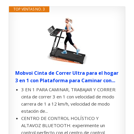
TOP VENTAS NO. 3
Mobvoi Cinta de Correr Ultra para el hogar
3 en 1 con Plataforma para Caminar con...
3 EN 1 PARA CAMINAR, TRABAJAR Y CORRER:
cinta de correr 3 en 1 con velocidad de modo
carrera de 1 a 12 km/h, velocidad de modo
estación de...
CENTRO DE CONTROL HOLÍSTICO Y
ALTAVOZ BLUETOOTH: experimente un
control perfecto con el centro de control