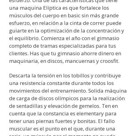
esfuerzo. Una de las características que tiene
una maquina Elíptica es que fortalece los
músculos del cuerpo en basic sin más grande
esfuerzo, en relación a la cinta de correr puede
guiarte en la optimización de la concentración y
el equilibrio. Comienza el año con el gimnasio
completo de tramas especializadas para tus
clientes. Has que tu gimnasio ahorre dinero en
maquinaria, en discos, mancuernas y croosfit.
Descarta la tensión en los tobillos y contribuye
una resistencia constante durante todos los
movimientos del entrenamiento. Solida máquina
de carga de discos olímpicos para la realización
de sentadillas y elevación de gemelos. Ten en
cuenta que la constancia es elementary para
tener unas piernas fuertes y bonitas. El fallo
muscular es el punto en el que, durante una