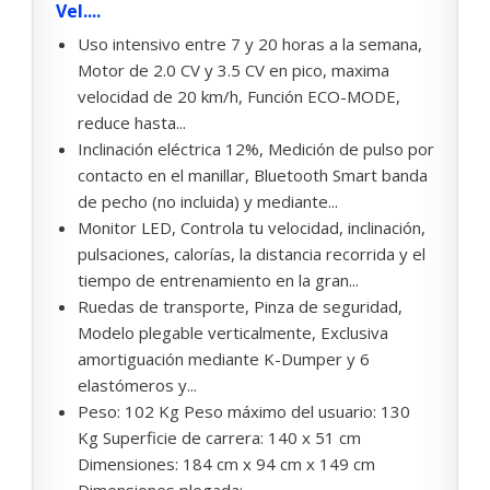
Vel....
Uso intensivo entre 7 y 20 horas a la semana,
Motor de 2.0 CV y 3.5 CV en pico, maxima
velocidad de 20 km/h, Función ECO-MODE,
reduce hasta...
Inclinación eléctrica 12%, Medición de pulso por
contacto en el manillar, Bluetooth Smart banda
de pecho (no incluida) y mediante...
Monitor LED, Controla tu velocidad, inclinación,
pulsaciones, calorías, la distancia recorrida y el
tiempo de entrenamiento en la gran...
Ruedas de transporte, Pinza de seguridad,
Modelo plegable verticalmente, Exclusiva
amortiguación mediante K-Dumper y 6
elastómeros y...
Peso: 102 Kg Peso máximo del usuario: 130
Kg Superficie de carrera: 140 x 51 cm
Dimensiones: 184 cm x 94 cm x 149 cm