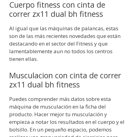
Cuerpo fitness con cinta de
correr zx11 dual bh fitness
Al igual que las máquinas de palancas, estas
son de las más recientes novedades que están
destacando en el sector del Fitness y que
lamentablemente aun no todos los centros
tienen ellas.
Musculacion con cinta de correr
zx11 dual bh fitness
Puedes comprender más datos sobre esta
máquina de musculación en la ficha del
producto. Hacer mejor tu musculación y
empieza a notar los resultados en el cuerpo y el
bolsillo. En un pequeño espacio, podemos