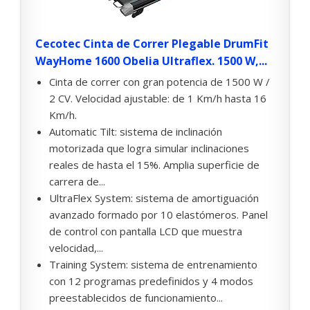
Cecotec Cinta de Correr Plegable DrumFit
WayHome 1600 Obelia Ultraflex. 1500 W,...
Cinta de correr con gran potencia de 1500 W /
2 CV. Velocidad ajustable: de 1 Km/h hasta 16
Km/h.
Automatic Tilt: sistema de inclinación
motorizada que logra simular inclinaciones
reales de hasta el 15%. Amplia superficie de
carrera de...
UltraFlex System: sistema de amortiguación
avanzado formado por 10 elastómeros. Panel
de control con pantalla LCD que muestra
velocidad,...
Training System: sistema de entrenamiento
con 12 programas predefinidos y 4 modos
preestablecidos de funcionamiento...