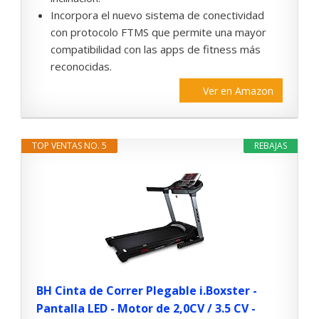
Incorpora el nuevo sistema de conectividad
con protocolo FTMS que permite una mayor
compatibilidad con las apps de fitness más
reconocidas.
Ver en Amazon
TOP VENTAS NO. 5
REBAJAS
BH Cinta de Correr Plegable i.Boxster -
Pantalla LED - Motor de 2,0CV / 3.5 CV -