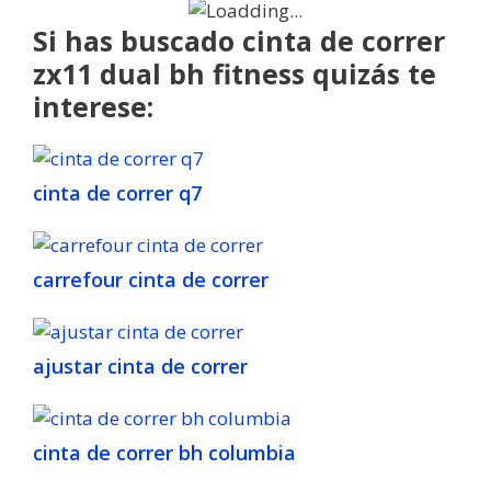
Si has buscado cinta de correr
zx11 dual bh fitness quizás te
interese:
cinta de correr q7
carrefour cinta de correr
ajustar cinta de correr
cinta de correr bh columbia