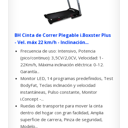
BH Cinta de Correr Plegable i.Boxster Plus
- Vel. máx 22 km/h - Inclinación...
Frecuencia de uso: Intensivo, Potencia
(pico/continuo): 3,5CV/2,0CV, Velocidad: 1-
22Km/h, Máxima inclinación eléctrica: 0-12.
Garantía...
Monitor LED, 14 programas predefinidos, Test
BodyFat, Teclas inclinación y velocidad
instantáneas, Pulso constante, Monitor
i.Concept -...
Ruedas de transporte para mover la cinta
dentro del hogar con gran facilidad, Amplia
superficie de carrera, Pinza de seguridad,
Modelo...