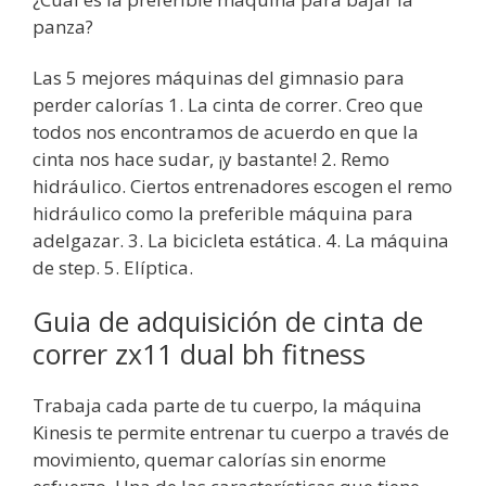
panza?
Las 5 mejores máquinas del gimnasio para
perder calorías 1. La cinta de correr. Creo que
todos nos encontramos de acuerdo en que la
cinta nos hace sudar, ¡y bastante! 2. Remo
hidráulico. Ciertos entrenadores escogen el remo
hidráulico como la preferible máquina para
adelgazar. 3. La bicicleta estática. 4. La máquina
de step. 5. Elíptica.
Guia de adquisición de cinta de
correr zx11 dual bh fitness
Trabaja cada parte de tu cuerpo, la máquina
Kinesis te permite entrenar tu cuerpo a través de
movimiento, quemar calorías sin enorme