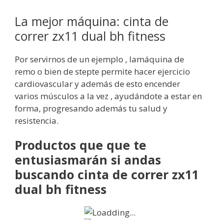
La mejor máquina: cinta de
correr zx11 dual bh fitness
Por servirnos de un ejemplo , lamáquina de
remo o bien de stepte permite hacer ejercicio
cardiovascular y además de esto encender
varios músculos a la vez , ayudándote a estar en
forma, progresando además tu salud y
resistencia.
Productos que que te
entusiasmarán si andas
buscando cinta de correr zx11
dual bh fitness