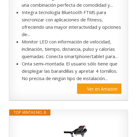
una combinación perfecta de comodidad y...
Integra tecnología Bluetooth FTMS para
sincronizar con aplicaciones de fitness,
ofreciendo una mayor interactividad y opciones
de...
Monitor LED con información de velocidad,
inclinación, tiempo, distancia, pulso y calorías
quemadas. Conecta smartphone/tablet para...
Cinta semi-montada. El usuario sólo tiene que
desplegar las barandillas y apretar 4 tornillos.
No precisa de ningún tipo de instalación...
Ver en Amazon
TOP VENTAS NO. 8