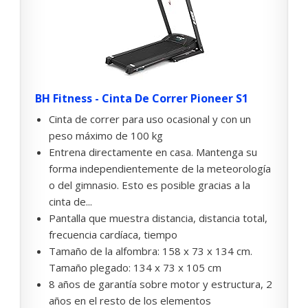
BH Fitness - Cinta De Correr Pioneer S1
Cinta de correr para uso ocasional y con un
peso máximo de 100 kg
Entrena directamente en casa. Mantenga su
forma independientemente de la meteorología
o del gimnasio. Esto es posible gracias a la
cinta de...
Pantalla que muestra distancia, distancia total,
frecuencia cardíaca, tiempo
Tamaño de la alfombra: 158 x 73 x 134 cm.
Tamaño plegado: 134 x 73 x 105 cm
8 años de garantía sobre motor y estructura, 2
años en el resto de los elementos