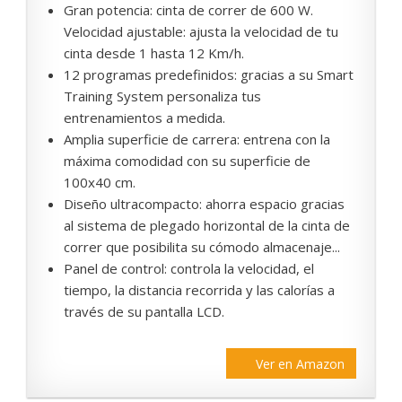
Gran potencia: cinta de correr de 600 W.
Velocidad ajustable: ajusta la velocidad de tu
cinta desde 1 hasta 12 Km/h.
12 programas predefinidos: gracias a su Smart
Training System personaliza tus
entrenamientos a medida.
Amplia superficie de carrera: entrena con la
máxima comodidad con su superficie de
100x40 cm.
Diseño ultracompacto: ahorra espacio gracias
al sistema de plegado horizontal de la cinta de
correr que posibilita su cómodo almacenaje...
Panel de control: controla la velocidad, el
tiempo, la distancia recorrida y las calorías a
través de su pantalla LCD.
Ver en Amazon