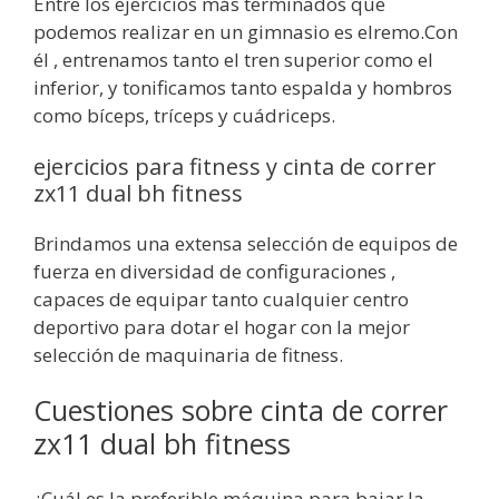
Entre los ejercicios más terminados que
podemos realizar en un gimnasio es elremo.Con
él , entrenamos tanto el tren superior como el
inferior, y tonificamos tanto espalda y hombros
como bíceps, tríceps y cuádriceps.
ejercicios para fitness y cinta de correr
zx11 dual bh fitness
Brindamos una extensa selección de equipos de
fuerza en diversidad de configuraciones ,
capaces de equipar tanto cualquier centro
deportivo para dotar el hogar con la mejor
selección de maquinaria de fitness.
Cuestiones sobre cinta de correr
zx11 dual bh fitness
¿Cuál es la preferible máquina para bajar la