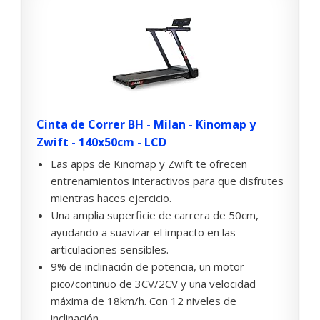
Cinta de Correr BH - Milan - Kinomap y
Zwift - 140x50cm - LCD
Las apps de Kinomap y Zwift te ofrecen
entrenamientos interactivos para que disfrutes
mientras haces ejercicio.
Una amplia superficie de carrera de 50cm,
ayudando a suavizar el impacto en las
articulaciones sensibles.
9% de inclinación de potencia, un motor
pico/continuo de 3CV/2CV y una velocidad
máxima de 18km/h. Con 12 niveles de
inclinación.