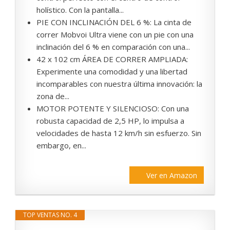
holístico. Con la pantalla...
PIE CON INCLINACIÓN DEL 6 %: La cinta de
correr Mobvoi Ultra viene con un pie con una
inclinación del 6 % en comparación con una...
42 x 102 cm ÁREA DE CORRER AMPLIADA:
Experimente una comodidad y una libertad
incomparables con nuestra última innovación: la
zona de...
MOTOR POTENTE Y SILENCIOSO: Con una
robusta capacidad de 2,5 HP, lo impulsa a
velocidades de hasta 12 km/h sin esfuerzo. Sin
embargo, en...
Ver en Amazon
TOP VENTAS NO. 4