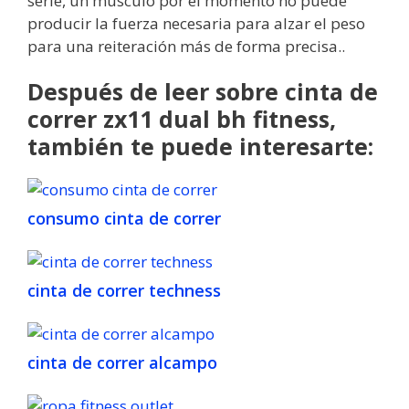
serie, un músculo por el momento no puede
producir la fuerza necesaria para alzar el peso
para una reiteración más de forma precisa..
Después de leer sobre cinta de
correr zx11 dual bh fitness,
también te puede interesarte:
consumo cinta de correr
cinta de correr techness
cinta de correr alcampo