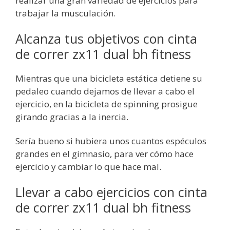
realizar una gran variedad de ejercicios para
trabajar la musculación.
Alcanza tus objetivos con cinta
de correr zx11 dual bh fitness
Mientras que una bicicleta estática detiene su
pedaleo cuando dejamos de llevar a cabo el
ejercicio, en la bicicleta de spinning prosigue
girando gracias a la inercia.
Sería bueno si hubiera unos cuantos espéculos
grandes en el gimnasio, para ver cómo hace
ejercicio y cambiar lo que hace mal.
Llevar a cabo ejercicios con cinta
de correr zx11 dual bh fitness