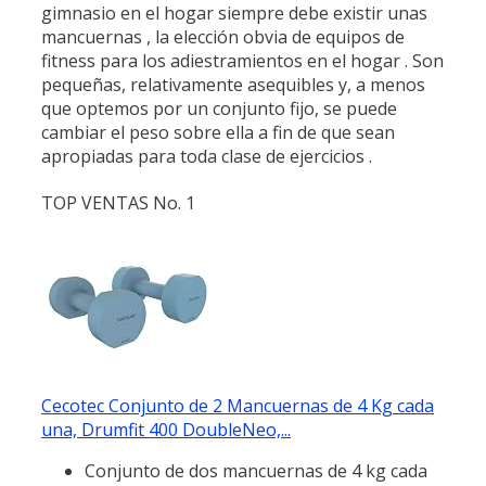
gimnasio en el hogar siempre debe existir unas
mancuernas , la elección obvia de equipos de
fitness para los adiestramientos en el hogar . Son
pequeñas, relativamente asequibles y, a menos
que optemos por un conjunto fijo, se puede
cambiar el peso sobre ella a fin de que sean
apropiadas para toda clase de ejercicios .
TOP VENTAS No. 1
Cecotec Conjunto de 2 Mancuernas de 4 Kg cada
una, Drumfit 400 DoubleNeo,...
Conjunto de dos mancuernas de 4 kg cada