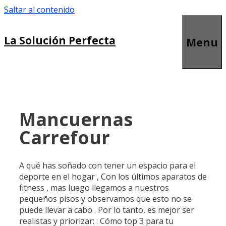
Saltar al contenido
La Solución Perfecta
Menu
Mancuernas
Carrefour
A qué has soñado con tener un espacio para el
deporte en el hogar , Con los últimos aparatos de
fitness , mas luego llegamos a nuestros
pequeños pisos y observamos que esto no se
puede llevar a cabo . Por lo tanto, es mejor ser
realistas y priorizar: : Cómo top 3 para tu