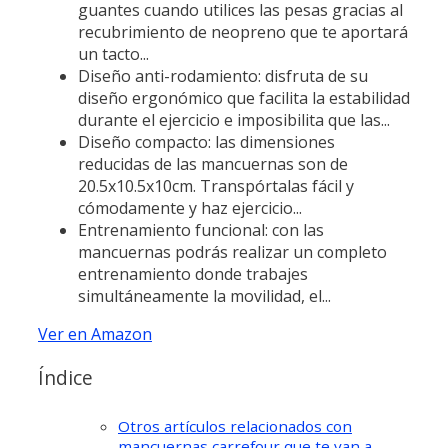
guantes cuando utilices las pesas gracias al
recubrimiento de neopreno que te aportará
un tacto...
Diseño anti-rodamiento: disfruta de su
diseño ergonómico que facilita la estabilidad
durante el ejercicio e imposibilita que las...
Diseño compacto: las dimensiones
reducidas de las mancuernas son de
20.5x10.5x10cm. Transpórtalas fácil y
cómodamente y haz ejercicio...
Entrenamiento funcional: con las
mancuernas podrás realizar un completo
entrenamiento donde trabajes
simultáneamente la movilidad, el...
Ver en Amazon
Índice
Otros artículos relacionados con
mancuernas carrefour que te van a