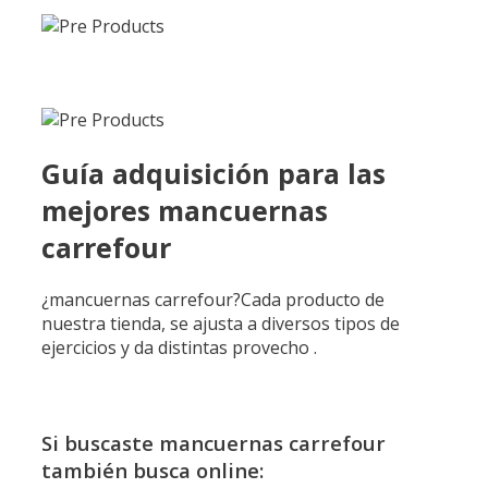
Guía adquisición para las
mejores mancuernas
carrefour
¿mancuernas carrefour?Cada producto de
nuestra tienda, se ajusta a diversos tipos de
ejercicios y da distintas provecho .
Si buscaste mancuernas carrefour
también busca online: