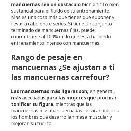
mancuernas sea un obstáculo
bien difícil o bien
sustancial para el fluído de tu entrenamiento.
Mas es una cosa más que tienes que suponer y
llevar a cabo entre series. Si tiene un conjunto
terminado de mancuernas fijas, puede
concentrarse al 100% en lo que está haciendo:
entrenamiento intenso con mancuernas.
Rango de pesaje en
mancuernas ¿Se ajustan a ti
las mancuernas carrefour?
Las mancuernas más ligeras son,
en general
,
más
adecuadas
para las mujeres que
procuran
tonificar su figura
, mientras que las
mancuernas más mancuernadas servirán mejor a
los hombres que desarrollan masa muscular y
mejoran su fuerza.