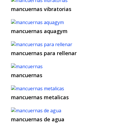
mancuernas vibratorias
mancuernas aquagym
mancuernas para rellenar
mancuernas
mancuernas metalicas
mancuernas de agua