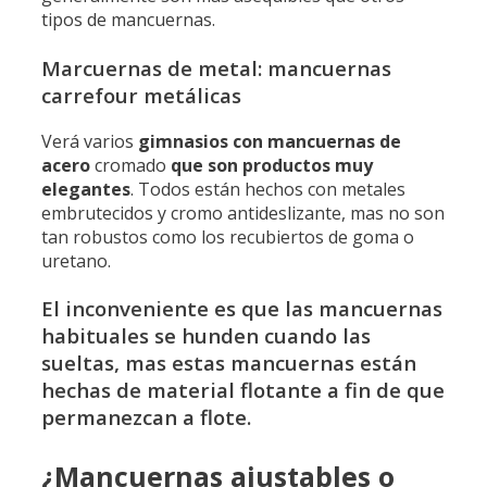
tipos de mancuernas.
Marcuernas de metal: mancuernas
carrefour metálicas
Verá varios
gimnasios con mancuernas de
acero
cromado
que son productos muy
elegantes
. Todos están hechos con metales
embrutecidos y cromo antideslizante, mas no son
tan robustos como los recubiertos de goma o
uretano.
El inconveniente es que las mancuernas
habituales se hunden cuando las
sueltas, mas estas mancuernas están
hechas de material flotante a fin de que
permanezcan a flote.
¿Mancuernas ajustables o