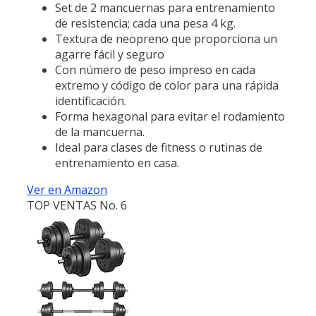
Set de 2 mancuernas para entrenamiento
de resistencia; cada una pesa 4 kg.
Textura de neopreno que proporciona un
agarre fácil y seguro
Con número de peso impreso en cada
extremo y código de color para una rápida
identificación.
Forma hexagonal para evitar el rodamiento
de la mancuerna.
Ideal para clases de fitness o rutinas de
entrenamiento en casa.
Ver en Amazon
TOP VENTAS No. 6