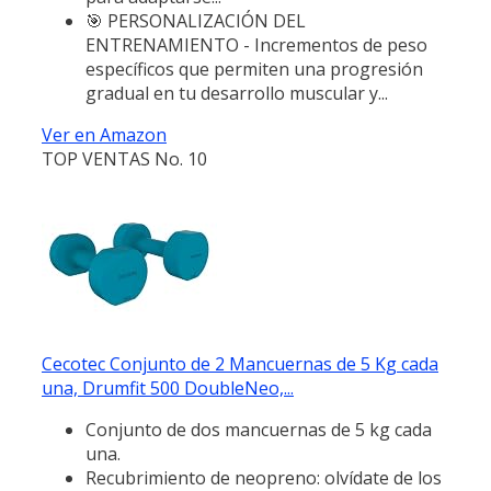
🎯 PERSONALIZACIÓN DEL
ENTRENAMIENTO - Incrementos de peso
específicos que permiten una progresión
gradual en tu desarrollo muscular y...
Ver en Amazon
TOP VENTAS No. 10
Cecotec Conjunto de 2 Mancuernas de 5 Kg cada
una, Drumfit 500 DoubleNeo,...
Conjunto de dos mancuernas de 5 kg cada
una.
Recubrimiento de neopreno: olvídate de los