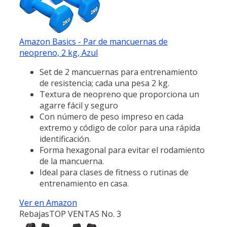
Amazon Basics - Par de mancuernas de
neopreno, 2 kg, Azul
Set de 2 mancuernas para entrenamiento
de resistencia; cada una pesa 2 kg.
Textura de neopreno que proporciona un
agarre fácil y seguro
Con número de peso impreso en cada
extremo y código de color para una rápida
identificación.
Forma hexagonal para evitar el rodamiento
de la mancuerna.
Ideal para clases de fitness o rutinas de
entrenamiento en casa.
Ver en Amazon
Rebajas
TOP VENTAS No. 3