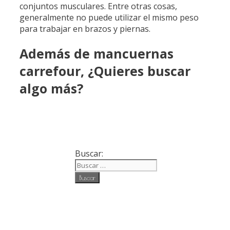
conjuntos musculares. Entre otras cosas,
generalmente no puede utilizar el mismo peso
para trabajar en brazos y piernas.
Además de mancuernas
carrefour, ¿Quieres buscar
algo más?
Buscar: