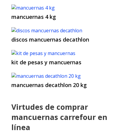
mancuernas 4 kg
discos mancuernas decathlon
kit de pesas y mancuernas
mancuernas decathlon 20 kg
Virtudes de comprar
mancuernas carrefour en
línea