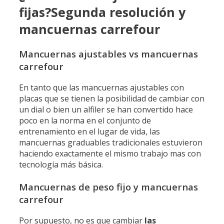
fijas?Segunda resolución y
mancuernas carrefour
Mancuernas ajustables vs mancuernas
carrefour
En tanto que las mancuernas ajustables con
placas que se tienen la posibilidad de cambiar con
un dial o bien un alfiler se han convertido hace
poco en la norma en el conjunto de
entrenamiento en el lugar de vida, las
mancuernas graduables tradicionales estuvieron
haciendo exactamente el mismo trabajo mas con
tecnología más básica.
Mancuernas de peso fijo y mancuernas
carrefour
Por supuesto, no es que cambiar
las