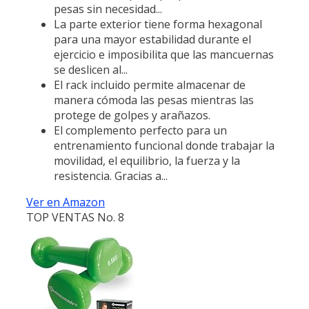
pesas sin necesidad...
La parte exterior tiene forma hexagonal
para una mayor estabilidad durante el
ejercicio e imposibilita que las mancuernas
se deslicen al...
El rack incluido permite almacenar de
manera cómoda las pesas mientras las
protege de golpes y arañazos.
El complemento perfecto para un
entrenamiento funcional donde trabajar la
movilidad, el equilibrio, la fuerza y la
resistencia. Gracias a...
Ver en Amazon
TOP VENTAS No. 8