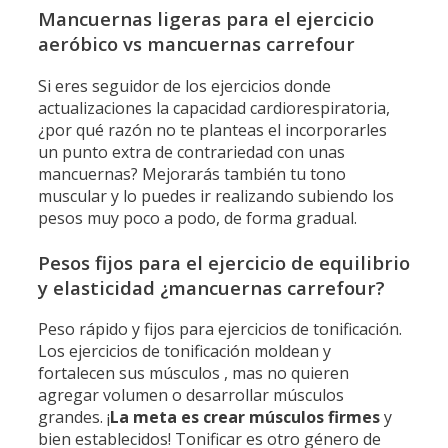
Mancuernas ligeras para el ejercicio
aeróbico vs mancuernas carrefour
Si eres seguidor de los ejercicios donde
actualizaciones la capacidad cardiorespiratoria,
¿por qué razón no te planteas el incorporarles
un punto extra de contrariedad con unas
mancuernas? Mejorarás también tu tono
muscular y lo puedes ir realizando subiendo los
pesos muy poco a podo, de forma gradual.
Pesos fijos para el ejercicio de equilibrio
y elasticidad ¿mancuernas carrefour?
Peso rápido y fijos para ejercicios de tonificación.
Los ejercicios de tonificación moldean y
fortalecen sus músculos , mas no quieren
agregar volumen o desarrollar músculos
grandes. ¡
La meta
es
crear
músculos firmes
y
bien establecidos! Tonificar es otro género de