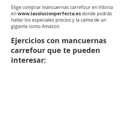
Elige comprar mancuernas carrefour en Vitoria
en
www.lasolucionperfecta.es
donde podrás
hallar los especiales precios y la calma de un
gigante como Amazon.
Ejercicios con mancuernas
carrefour que te pueden
interesar: