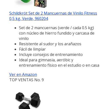
Schildkröt Set de 2 Mancuernas de Vinilo Fitness
0,5 kg, Verde, 960204
Set de 2 mancuernas (verde / cada 0.5 kg)
con núcleo de hierro fundido y carcasa de
vinilo
Resistente al sudor y los arañazos
Fácil de limpiar
Incluye consejos de entrenamiento
Ideal para gimnasia, aeróbic y
entrenamiento físico en el estudio o en casa
Ver en Amazon
TOP VENTAS No. 9