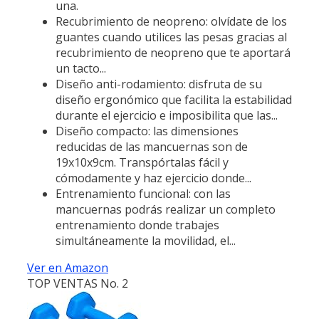
una.
Recubrimiento de neopreno: olvídate de los
guantes cuando utilices las pesas gracias al
recubrimiento de neopreno que te aportará
un tacto...
Diseño anti-rodamiento: disfruta de su
diseño ergonómico que facilita la estabilidad
durante el ejercicio e imposibilita que las...
Diseño compacto: las dimensiones
reducidas de las mancuernas son de
19x10x9cm. Transpórtalas fácil y
cómodamente y haz ejercicio donde...
Entrenamiento funcional: con las
mancuernas podrás realizar un completo
entrenamiento donde trabajes
simultáneamente la movilidad, el...
Ver en Amazon
TOP VENTAS No. 2