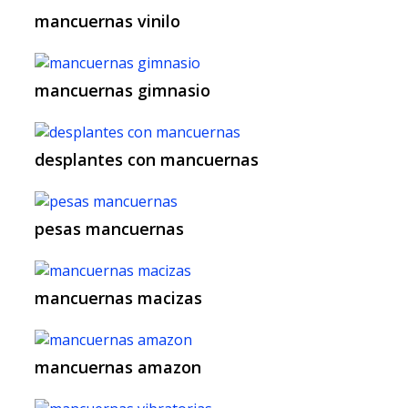
mancuernas vinilo
mancuernas gimnasio
desplantes con mancuernas
pesas mancuernas
mancuernas macizas
mancuernas amazon