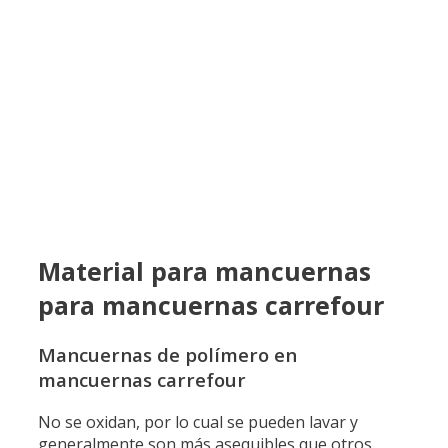
Material para mancuernas
para mancuernas carrefour
Mancuernas de polímero en
mancuernas carrefour
No se oxidan, por lo cual se pueden lavar y
generalmente son más asequibles que otros