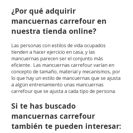
¿Por qué adquirir
mancuernas carrefour en
nuestra tienda online?
Las personas con estilos de vida ocupados
tienden a hacer ejercicio en casa, y las
mancuernas parecen ser el conjunto más
eficiente . Las mancuernas carrefour varían en
concepto de tamaño, material y mecanismos, por
lo que hay un estilo de mancuernas que se ajusta
a algún entrenamiento unas mancuernas
carrefour que se ajusta a cada tipo de persona.
Si te has buscado
mancuernas carrefour
también te pueden interesar: