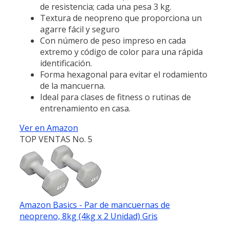
de resistencia; cada una pesa 3 kg.
Textura de neopreno que proporciona un
agarre fácil y seguro
Con número de peso impreso en cada
extremo y código de color para una rápida
identificación.
Forma hexagonal para evitar el rodamiento
de la mancuerna.
Ideal para clases de fitness o rutinas de
entrenamiento en casa.
Ver en Amazon
TOP VENTAS No. 5
Amazon Basics - Par de mancuernas de
neopreno, 8kg (4kg x 2 Unidad) Gris