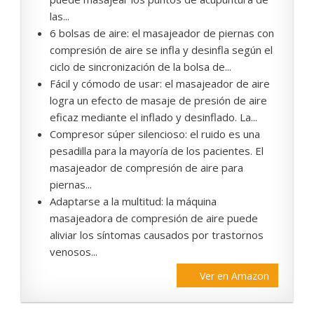
las...
6 bolsas de aire: el masajeador de piernas con
compresión de aire se infla y desinfla según el
ciclo de sincronización de la bolsa de...
Fácil y cómodo de usar: el masajeador de aire
logra un efecto de masaje de presión de aire
eficaz mediante el inflado y desinflado. La...
Compresor súper silencioso: el ruido es una
pesadilla para la mayoría de los pacientes. El
masajeador de compresión de aire para
piernas...
Adaptarse a la multitud: la máquina
masajeadora de compresión de aire puede
aliviar los síntomas causados ​​por trastornos
venosos...
Ver en Amazon