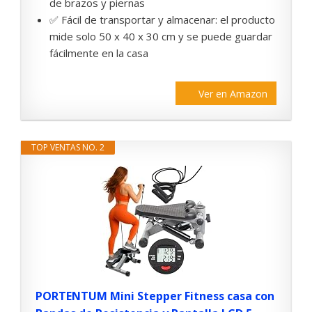
de brazos y piernas
✅ Fácil de transportar y almacenar: el producto
mide solo 50 x 40 x 30 cm y se puede guardar
fácilmente en la casa
Ver en Amazon
TOP VENTAS NO. 2
PORTENTUM Mini Stepper Fitness casa con