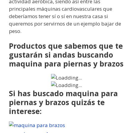
actividad aeróbica, siendo así entre las
principales máquinas cardiovasculares que
deberíamos tener sí o sí en nuestra casa si
queremos por servirnos de un ejemplo bajar de
peso.
Productos que sabemos que te
gustarán si andas buscando
maquina para piernas y brazos
Si has buscado maquina para
piernas y brazos quizás te
interese: