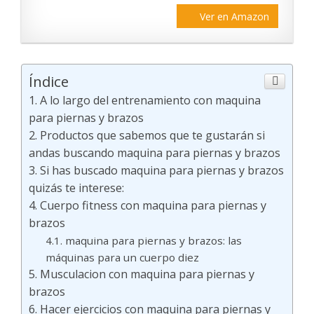
Ver en Amazon
Índice
A lo largo del entrenamiento con maquina
para piernas y brazos
Productos que sabemos que te gustarán si
andas buscando maquina para piernas y brazos
Si has buscado maquina para piernas y brazos
quizás te interese:
Cuerpo fitness con maquina para piernas y
brazos
maquina para piernas y brazos: las
máquinas para un cuerpo diez
Musculacion con maquina para piernas y
brazos
Hacer ejercicios con maquina para piernas y