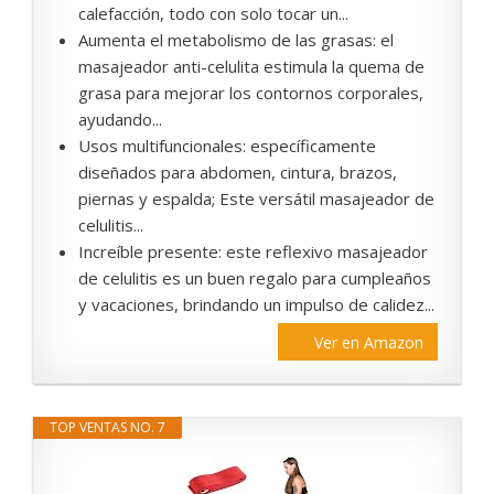
calefacción, todo con solo tocar un...
Aumenta el metabolismo de las grasas: el
masajeador anti-celulita estimula la quema de
grasa para mejorar los contornos corporales,
ayudando...
Usos multifuncionales: específicamente
diseñados para abdomen, cintura, brazos,
piernas y espalda; Este versátil masajeador de
celulitis...
Increíble presente: este reflexivo masajeador
de celulitis es un buen regalo para cumpleaños
y vacaciones, brindando un impulso de calidez...
Ver en Amazon
TOP VENTAS NO. 7