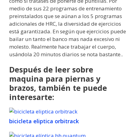
como si tratases de ponerte de puntillas. Por
medio de sus 22 programas de entrenamiento
preinstalados que se aúnan a los 5 programas
adicionales de HRC, la diversidad de ejercicios
está garantizada. En según que ejercicios puede
bailar un tanto el banco mas nada excesivo ni
molesto. Realmente hace trabajar el cuerpo,
usándola 20 minutos diarios se nota bastante..
Después de leer sobre
maquina para piernas y
brazos, también te puede
interesarte:
bicicleta eliptica orbitrack