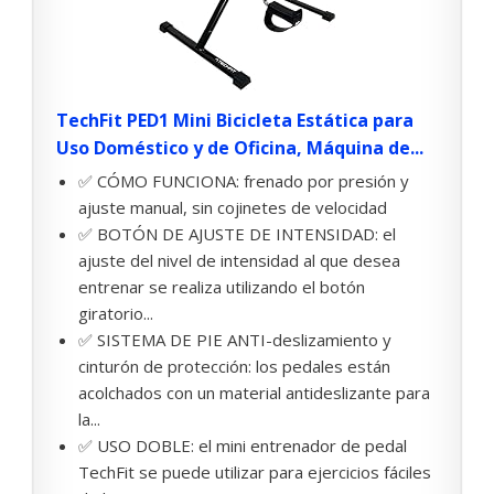
TechFit PED1 Mini Bicicleta Estática para
Uso Doméstico y de Oficina, Máquina de...
✅ CÓMO FUNCIONA: frenado por presión y
ajuste manual, sin cojinetes de velocidad
✅ BOTÓN DE AJUSTE DE INTENSIDAD: el
ajuste del nivel de intensidad al que desea
entrenar se realiza utilizando el botón
giratorio...
✅ SISTEMA DE PIE ANTI-deslizamiento y
cinturón de protección: los pedales están
acolchados con un material antideslizante para
la...
✅ USO DOBLE: el mini entrenador de pedal
TechFit se puede utilizar para ejercicios fáciles