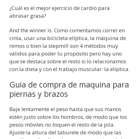
¿Cuál es el mejor ejercicio de cardio para
abrasar grasa?
And the winner is. Como comentamos correr en
cinta, usar una bicicleta elíptica, la máquina de
remos o bien la stepmill son 4 métodos muy
válidos para poder tu propósito pero hay uno
que se destaca sobre el resto si lo relacionamos
con la dieta y con el trabajo muscular: la elíptica.
Guia de compra de maquina para
piernas y brazos
Baje lentamente el peso hasta que sus manos
estén justo sobre los hombros, de modo que los
pesos móviles no toquen el resto de la pila.
Ajuste la altura del taburete de modo que las