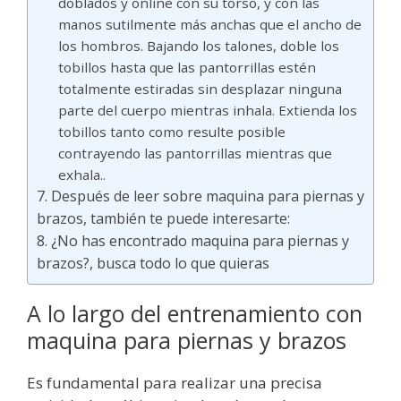
doblados y online con su torso, y con las
manos sutilmente más anchas que el ancho de
los hombros. Bajando los talones, doble los
tobillos hasta que las pantorrillas estén
totalmente estiradas sin desplazar ninguna
parte del cuerpo mientras inhala. Extienda los
tobillos tanto como resulte posible
contrayendo las pantorrillas mientras que
exhala..
Después de leer sobre maquina para piernas y
brazos, también te puede interesarte:
¿No has encontrado maquina para piernas y
brazos?, busca todo lo que quieras
A lo largo del entrenamiento con
maquina para piernas y brazos
Es fundamental para realizar una precisa