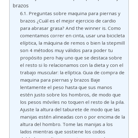
brazos
Preguntas sobre maquina para piernas y
brazos ¿Cuál es el mejor ejercicio de cardio
para abrasar grasa? And the winner is. Como
comentamos correr en cinta, usar una bicicleta
elíptica, la máquina de remos o bien la stepmill
son 4 métodos muy válidos para poder tu
propósito pero hay uno que se destaca sobre
el resto si lo relacionamos con la dieta y con el
trabajo muscular: la elíptica. Guia de compra de
maquina para piernas y brazos Baje
lentamente el peso hasta que sus manos
estén justo sobre los hombros, de modo que
los pesos móviles no toquen el resto de la pila.
Ajuste la altura del taburete de modo que las
manijas estén alineadas con o por encima de la
altura del hombro. Tome las manijas a los
lados mientras que sostiene los codos