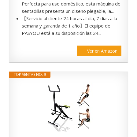
Perfecta para uso doméstico, esta máquina de
sentadillas presenta un diseño plegable, la...
【Servicio al cliente 24 horas al día, 7 días a la
semana y garantía de 1 año】El equipo de
PASYOU está a su disposición las 24...
Ver en Amazon
TOP VENTAS NO. 9