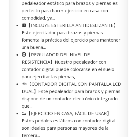
pedaleador estático para brazos y piernas es
perfecto para hacer ejercicio en casa con
comodidad, ya...
🔲【INCLUYE ESTERILLA ANTIDESLIZANTE】
Este ejercitador para brazos y piernas
fomenta la práctica del ejercicio para mantener
una buena...
🛞【REGULADOR DEL NIVEL DE
RESISTENCIA】Nuestro pedaleador con
contador digital puede colocarse en el suelo
para ejercitar las piernas,...
🚲【CONTADOR DIGITAL CON PANTALLA LCD
DUAL】Este pedaleador para brazos y piernas
dispone de un contador electrónico integrado
que...
👟【EJERCICIO EN CASA, FÁCIL DE USAR】
Estos pedales estáticos con contador digital
son ideales para personas mayores de la
tercera...