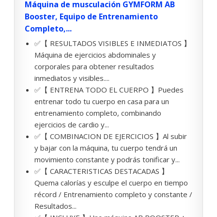
Máquina de musculación GYMFORM AB
Booster, Equipo de Entrenamiento
Completo,...
✅【 RESULTADOS VISIBLES E INMEDIATOS 】
Máquina de ejercicios abdominales y
corporales para obtener resultados
inmediatos y visibles....
✅【 ENTRENA TODO EL CUERPO 】Puedes
entrenar todo tu cuerpo en casa para un
entrenamiento completo, combinando
ejercicios de cardio y...
✅【 COMBINACION DE EJERCICIOS 】Al subir
y bajar con la máquina, tu cuerpo tendrá un
movimiento constante y podrás tonificar y...
✅【 CARACTERISTICAS DESTACADAS 】
Quema calorías y esculpe el cuerpo en tiempo
récord / Entrenamiento completo y constante /
Resultados...