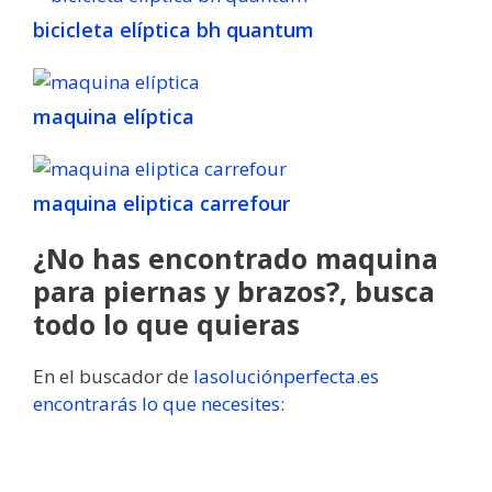
bicicleta elíptica bh quantum
maquina elíptica
maquina eliptica carrefour
¿No has encontrado maquina
para piernas y brazos?, busca
todo lo que quieras
En el buscador de
lasoluciónperfecta.es
encontrarás lo que necesites: