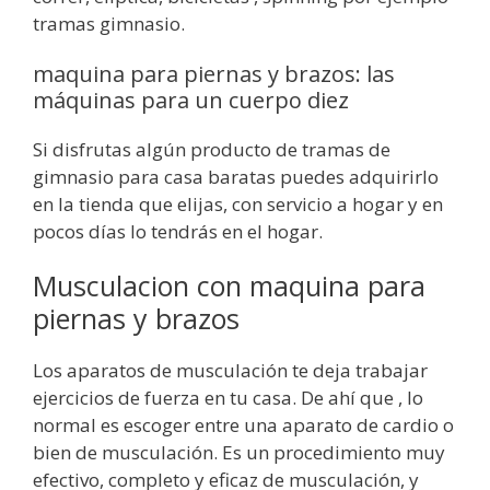
tramas gimnasio.
maquina para piernas y brazos: las
máquinas para un cuerpo diez
Si disfrutas algún producto de tramas de
gimnasio para casa baratas puedes adquirirlo
en la tienda que elijas, con servicio a hogar y en
pocos días lo tendrás en el hogar.
Musculacion con maquina para
piernas y brazos
Los aparatos de musculación te deja trabajar
ejercicios de fuerza en tu casa. De ahí que , lo
normal es escoger entre una aparato de cardio o
bien de musculación. Es un procedimiento muy
efectivo, completo y eficaz de musculación, y