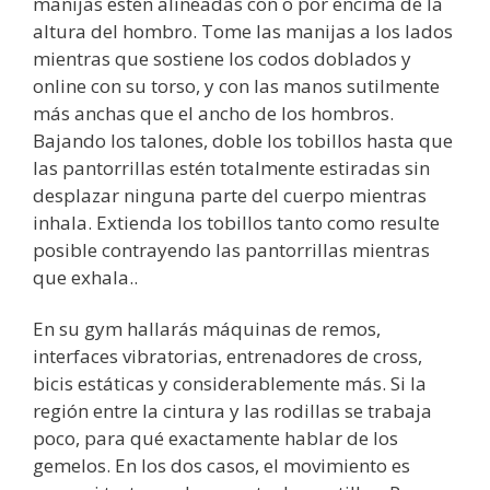
manijas estén alineadas con o por encima de la
altura del hombro. Tome las manijas a los lados
mientras que sostiene los codos doblados y
online con su torso, y con las manos sutilmente
más anchas que el ancho de los hombros.
Bajando los talones, doble los tobillos hasta que
las pantorrillas estén totalmente estiradas sin
desplazar ninguna parte del cuerpo mientras
inhala. Extienda los tobillos tanto como resulte
posible contrayendo las pantorrillas mientras
que exhala..
En su gym hallarás máquinas de remos,
interfaces vibratorias, entrenadores de cross,
bicis estáticas y considerablemente más. Si la
región entre la cintura y las rodillas se trabaja
poco, para qué exactamente hablar de los
gemelos. En los dos casos, el movimiento es