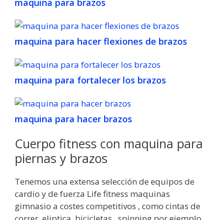
maquina para brazos
maquina para hacer flexiones de brazos
maquina para fortalecer los brazos
maquina para hacer brazos
Cuerpo fitness con maquina para
piernas y brazos
Tenemos una extensa selección de equipos de
cardio y de fuerza Life fitness maquinas
gimnasio a costes competitivos , como cintas de
correr, eliptica, bicicletas , spinning por ejemplo