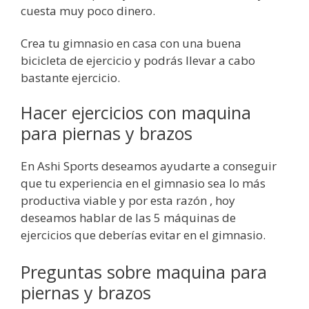
cuesta muy poco dinero.
Crea tu gimnasio en casa con una buena
bicicleta de ejercicio y podrás llevar a cabo
bastante ejercicio.
Hacer ejercicios con maquina
para piernas y brazos
En Ashi Sports deseamos ayudarte a conseguir
que tu experiencia en el gimnasio sea lo más
productiva viable y por esta razón , hoy
deseamos hablar de las 5 máquinas de
ejercicios que deberías evitar en el gimnasio.
Preguntas sobre maquina para
piernas y brazos