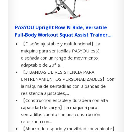
PASYOU Upright Row-N-Ride, Versatile
Full-Body Workout Squat Assist Trainer,...
【Diseño ajustable y multifuncional】La
máquina para sentadillas PASYOU está
diseñada con un rango de movimiento
adaptable de 20° a...
【3 BANDAS DE RESISTENCIA PARA
ENTRENAMIENTOS PERSONALIZABLES】Con
la máquina de sentadillas con 3 bandas de
resistencia ajustables,...
【Construcción estable y duradera con alta
capacidad de carga】La máquina para
sentadillas cuenta con una construcción
reforzada con...
【Ahorro de espacio y movilidad conveniente】