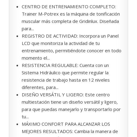
CENTRO DE ENTRENAMIENTO COMPLETO:
Trainer M-Potrex es la máquina de tonificación
muscular más completa de Gridinlux. Diseñada
para...
REGISTRO DE ACTIVIDAD: Incorpora un Panel
LCD que monitoriza la actividad de tu
entrenamiento, permitiéndote conocer en todo
momento el...
RESISTENCIA REGULABLE: Cuenta con un
Sistema Hidráulico que permite regular la
resistencia de trabajo hasta en 12 niveles
diferentes, para...
DISEÑO VERSÁTIL Y LIGERO: Este centro
multiestación tiene un diseño versátil y ligero,
para que puedas manejarlo y transportarlo por
tu...
MÁXIMO CONFORT PARA ALCANZAR LOS
MEJORES RESULTADOS: Cambia la manera de