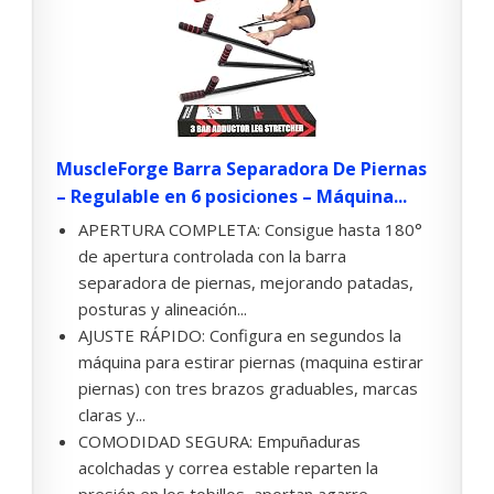
MuscleForge Barra Separadora De Piernas
– Regulable en 6 posiciones – Máquina...
APERTURA COMPLETA: Consigue hasta 180°
de apertura controlada con la barra
separadora de piernas, mejorando patadas,
posturas y alineación...
AJUSTE RÁPIDO: Configura en segundos la
máquina para estirar piernas (maquina estirar
piernas) con tres brazos graduables, marcas
claras y...
COMODIDAD SEGURA: Empuñaduras
acolchadas y correa estable reparten la