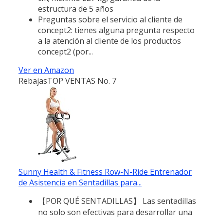
estructura de 5 años
Preguntas sobre el servicio al cliente de
concept2: tienes alguna pregunta respecto
a la atención al cliente de los productos
concept2 (por...
Ver en Amazon
Rebajas
TOP VENTAS No. 7
Sunny Health & Fitness Row-N-Ride Entrenador
de Asistencia en Sentadillas para...
【POR QUÉ SENTADILLAS】 Las sentadillas
no solo son efectivas para desarrollar una