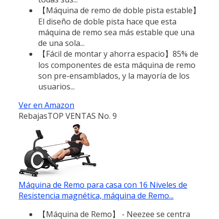
【Máquina de remo de doble pista estable】
El diseño de doble pista hace que esta
máquina de remo sea más estable que una
de una sola...
【Fácil de montar y ahorra espacio】85% de
los componentes de esta máquina de remo
son pre-ensamblados, y la mayoría de los
usuarios...
Ver en Amazon
Rebajas
TOP VENTAS No. 9
Máquina de Remo para casa con 16 Niveles de
Resistencia magnética, máquina de Remo...
【Máquina de Remo】 - Neezee se centra