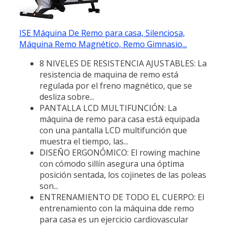
ISE Máquina De Remo para casa, Silenciosa,
Máquina Remo Magnético, Remo Gimnasio...
8 NIVELES DE RESISTENCIA AJUSTABLES: La
resistencia de maquina de remo está
regulada por el freno magnético, que se
desliza sobre...
PANTALLA LCD MULTIFUNCIÓN: La
máquina de remo para casa está equipada
con una pantalla LCD multifunción que
muestra el tiempo, las...
DISEÑO ERGONÓMICO: El rowing machine
con cómodo sillín asegura una óptima
posición sentada, los cojinetes de las poleas
son...
ENTRENAMIENTO DE TODO EL CUERPO: El
entrenamiento con la máquina dde remo
para casa es un ejercicio cardiovascular