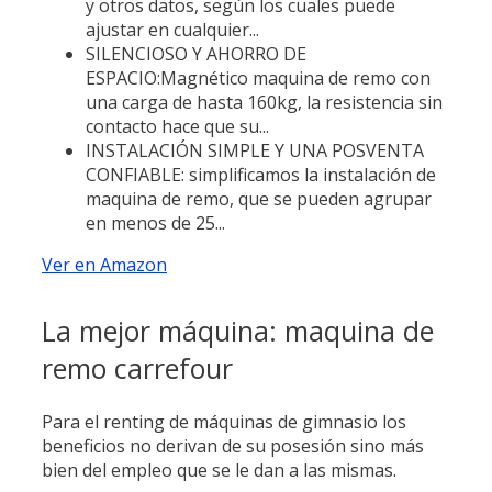
y otros datos, según los cuales puede
ajustar en cualquier...
SILENCIOSO Y AHORRO DE
ESPACIO:Magnético maquina de remo con
una carga de hasta 160kg, la resistencia sin
contacto hace que su...
INSTALACIÓN SIMPLE Y UNA POSVENTA
CONFIABLE: simplificamos la instalación de
maquina de remo, que se pueden agrupar
en menos de 25...
Ver en Amazon
La mejor máquina: maquina de
remo carrefour
Para el renting de máquinas de gimnasio los
beneficios no derivan de su posesión sino más
bien del empleo que se le dan a las mismas.