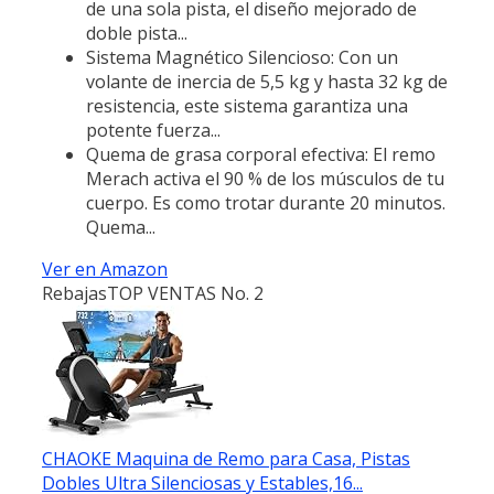
de una sola pista, el diseño mejorado de
doble pista...
Sistema Magnético Silencioso: Con un
volante de inercia de 5,5 kg y hasta 32 kg de
resistencia, este sistema garantiza una
potente fuerza...
Quema de grasa corporal efectiva: El remo
Merach activa el 90 % de los músculos de tu
cuerpo. Es como trotar durante 20 minutos.
Quema...
Ver en Amazon
Rebajas
TOP VENTAS No. 2
CHAOKE Maquina de Remo para Casa, Pistas
Dobles Ultra Silenciosas y Estables,16...