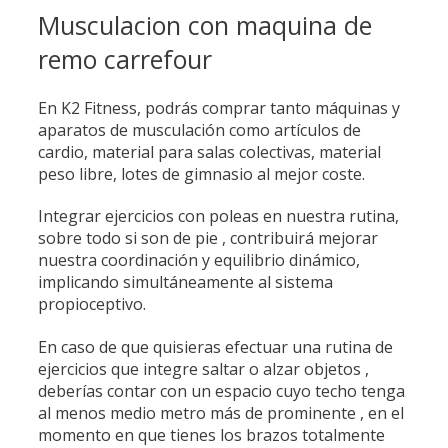
Musculacion con maquina de
remo carrefour
En K2 Fitness, podrás comprar tanto máquinas y
aparatos de musculación como artículos de
cardio, material para salas colectivas, material
peso libre, lotes de gimnasio al mejor coste.
Integrar ejercicios con poleas en nuestra rutina,
sobre todo si son de pie , contribuirá mejorar
nuestra coordinación y equilibrio dinámico,
implicando simultáneamente al sistema
propioceptivo.
En caso de que quisieras efectuar una rutina de
ejercicios que integre saltar o alzar objetos ,
deberías contar con un espacio cuyo techo tenga
al menos medio metro más de prominente , en el
momento en que tienes los brazos totalmente