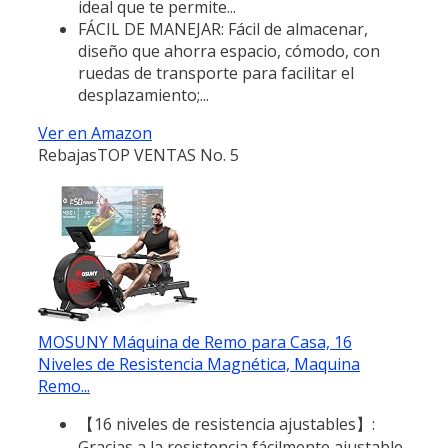
ideal que te permite...
FÁCIL DE MANEJAR: Fácil de almacenar,
diseño que ahorra espacio, cómodo, con
ruedas de transporte para facilitar el
desplazamiento;...
Ver en Amazon
Rebajas
TOP VENTAS No. 5
MOSUNY Máquina de Remo para Casa, 16
Niveles de Resistencia Magnética, Maquina
Remo...
【16 niveles de resistencia ajustables】:
Gracias a la resistencia fácilmente ajustable