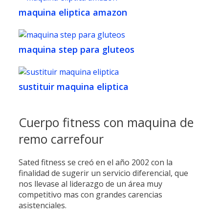
maquina eliptica amazon
maquina step para gluteos
sustituir maquina eliptica
Cuerpo fitness con maquina de
remo carrefour
Sated fitness se creó en el año 2002 con la
finalidad de sugerir un servicio diferencial, que
nos llevase al liderazgo de un área muy
competitivo mas con grandes carencias
asistenciales.