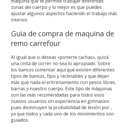
máquina que te permite trabajar diferentes
zonas del cuerpo y lo mejor es que puedes
ajustar algunos aspectos haciendo el trabajo más
intenso.
Guia de compra de maquina de
remo carrefour
Al igual que si deseas «ponerte cachas», quizá
una cinta de correr no sea lo apropiado. Sobre
los bancos comentar aquí que existen diferentes
tipos de bancos, fijos y reclinables y que dejan
más que nada el entrenamiento con pesos libres,
barras y nuestro cuerpo. Este tipo de máquinas
son las más recomendadas para todos esos
nuevos usuarios sin experiencia en gimnasios
pues disminuyen la probabilidad de lesión por ,
ya que todos y cada uno de los movimientos son
guiados.