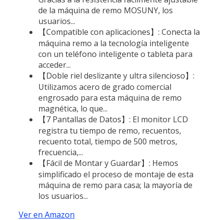
de la máquina de remo MOSUNY, los
usuarios...
【Compatible con aplicaciones】: Conecta la
máquina remo a la tecnología inteligente
con un teléfono inteligente o tableta para
acceder...
【Doble riel deslizante y ultra silencioso】:
Utilizamos acero de grado comercial
engrosado para esta máquina de remo
magnética, lo que...
【7 Pantallas de Datos】: El monitor LCD
registra tu tiempo de remo, recuentos,
recuento total, tiempo de 500 metros,
frecuencia,...
【Fácil de Montar y Guardar】: Hemos
simplificado el proceso de montaje de esta
máquina de remo para casa; la mayoría de
los usuarios...
Ver en Amazon