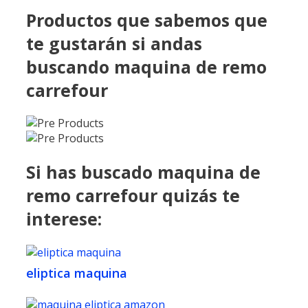
Productos que sabemos que
te gustarán si andas
buscando maquina de remo
carrefour
Si has buscado maquina de
remo carrefour quizás te
interese:
eliptica maquina