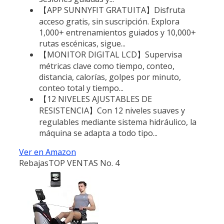
【APP SUNNYFIT GRATUITA】Disfruta
acceso gratis, sin suscripción. Explora
1,000+ entrenamientos guiados y 10,000+
rutas escénicas, sigue...
【MONITOR DIGITAL LCD】Supervisa
métricas clave como tiempo, conteo,
distancia, calorías, golpes por minuto,
conteo total y tiempo...
【12 NIVELES AJUSTABLES DE
RESISTENCIA】Con 12 niveles suaves y
regulables mediante sistema hidráulico, la
máquina se adapta a todo tipo...
Ver en Amazon
Rebajas
TOP VENTAS No. 4