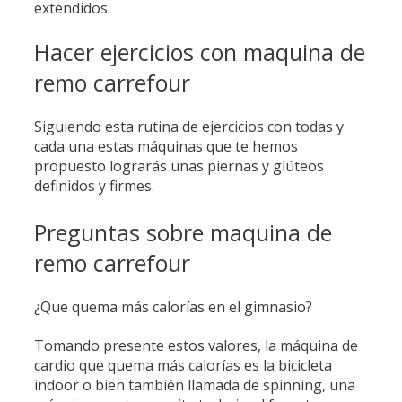
extendidos.
Hacer ejercicios con maquina de
remo carrefour
Siguiendo esta rutina de ejercicios con todas y
cada una estas máquinas que te hemos
propuesto lograrás unas piernas y glúteos
definidos y firmes.
Preguntas sobre maquina de
remo carrefour
¿Que quema más calorías en el gimnasio?
Tomando presente estos valores, la máquina de
cardio que quema más calorías es la bicicleta
indoor o bien también llamada de spinning, una