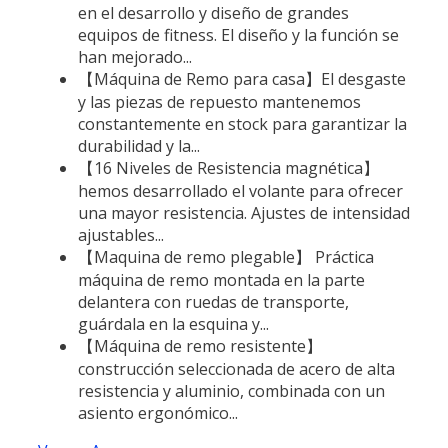
en el desarrollo y diseño de grandes
equipos de fitness. El diseño y la función se
han mejorado...
【Máquina de Remo para casa】El desgaste
y las piezas de repuesto mantenemos
constantemente en stock para garantizar la
durabilidad y la...
【16 Niveles de Resistencia magnética】
hemos desarrollado el volante para ofrecer
una mayor resistencia. Ajustes de intensidad
ajustables...
【Maquina de remo plegable】 Práctica
máquina de remo montada en la parte
delantera con ruedas de transporte,
guárdala en la esquina y...
【Máquina de remo resistente】
construcción seleccionada de acero de alta
resistencia y aluminio, combinada con un
asiento ergonómico...