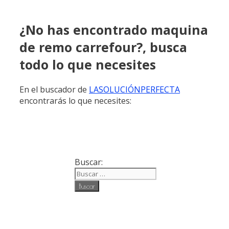
¿No has encontrado maquina
de remo carrefour?, busca
todo lo que necesites
En el buscador de
LASOLUCIÓNPERFECTA
encontrarás lo que necesites:
Buscar: