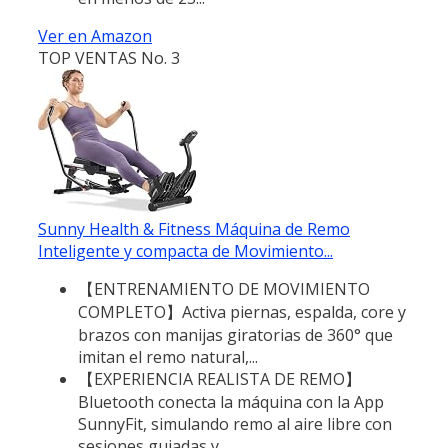
Ver en Amazon
TOP VENTAS No. 3
Sunny Health & Fitness Máquina de Remo
Inteligente y compacta de Movimiento...
【ENTRENAMIENTO DE MOVIMIENTO
COMPLETO】Activa piernas, espalda, core y
brazos con manijas giratorias de 360° que
imitan el remo natural,...
【EXPERIENCIA REALISTA DE REMO】
Bluetooth conecta la máquina con la App
SunnyFit, simulando remo al aire libre con
sesiones guiadas y...