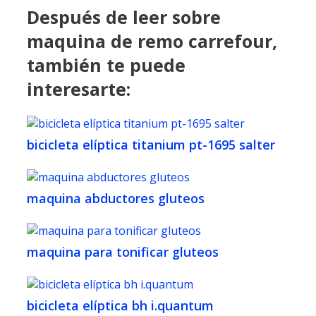
Después de leer sobre
maquina de remo carrefour,
también te puede
interesarte:
bicicleta elíptica titanium pt-1695 salter
maquina abductores gluteos
maquina para tonificar gluteos
bicicleta elíptica bh i.quantum