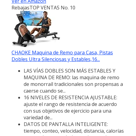
Ver en Amazon
Rebajas
TOP VENTAS No. 10
CHAOKE Maquina de Remo para Casa, Pistas
Dobles Ultra Silenciosas y Estables,16...
LAS VÍAS DOBLES SON MÁS ESTABLES Y
MAQUINA DE REMO: las maquina de remo
de monorraíl tradicionales son propensas a
caerse cuando se...
16 NIVELES DE RESISTENCIA AJUSTABLE:
ajuste el rango de resistencia de acuerdo
con sus objetivos de ejercicio para una
variedad de...
DATOS DE PANTALLA INTELIGENTE:
tiempo, conteo, velocidad, distancia, calorías