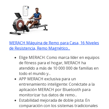
MERACH Máquina de Remo para Casa, 16 Niveles
de Resistencia, Remo Magnético...
Elige MERACH: Como marca líder en equipos
de fitness para el hogar, MERACH ha
atendido a más de 10 000 000 de familias en
todo el mundo y...
APP MERACH exclusiva para un
entrenamiento inteligente: Conéctate a la
aplicación MERACH por Bluetooth para
monitorizar tus datos de remo...
Estabilidad mejorada de doble pista: En
comparación con los sistemas tradicionales