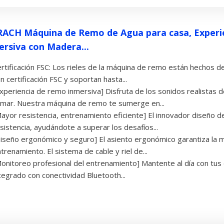
ACH Máquina de Remo de Agua para casa, Experi
ersiva con Madera...
rtificación FSC: Los rieles de la máquina de remo están hechos 
n certificación FSC y soportan hasta...
xperiencia de remo inmersiva] Disfruta de los sonidos realistas d
mar. Nuestra máquina de remo te sumerge en...
ayor resistencia, entrenamiento eficiente] El innovador diseño de 
sistencia, ayudándote a superar los desafíos...
iseño ergonómico y seguro] El asiento ergonómico garantiza la
trenamiento. El sistema de cable y riel de...
onitoreo profesional del entrenamiento] Mantente al día con tus 
tegrado con conectividad Bluetooth...