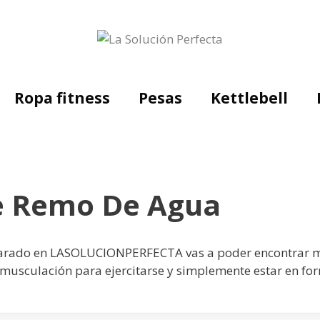
Ropa fitness
Pesas
Kettlebell
e Remo De Agua
parado en LASOLUCIONPERFECTA vas a poder encontrar 
musculación para ejercitarse y simplemente estar en for