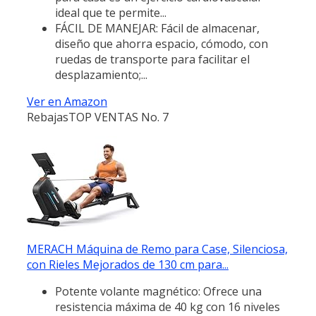
ideal que te permite...
FÁCIL DE MANEJAR: Fácil de almacenar,
diseño que ahorra espacio, cómodo, con
ruedas de transporte para facilitar el
desplazamiento;...
Ver en Amazon
Rebajas
TOP VENTAS No. 7
MERACH Máquina de Remo para Case, Silenciosa,
con Rieles Mejorados de 130 cm para...
Potente volante magnético: Ofrece una
resistencia máxima de 40 kg con 16 niveles