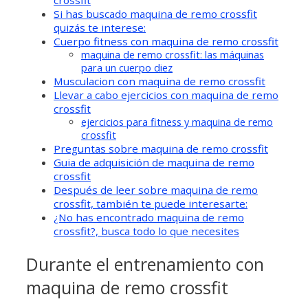
Si has buscado maquina de remo crossfit
quizás te interese:
Cuerpo fitness con maquina de remo crossfit
maquina de remo crossfit: las máquinas
para un cuerpo diez
Musculacion con maquina de remo crossfit
Llevar a cabo ejercicios con maquina de remo
crossfit
ejercicios para fitness y maquina de remo
crossfit
Preguntas sobre maquina de remo crossfit
Guia de adquisición de maquina de remo
crossfit
Después de leer sobre maquina de remo
crossfit, también te puede interesarte:
¿No has encontrado maquina de remo
crossfit?, busca todo lo que necesites
Durante el entrenamiento con
maquina de remo crossfit