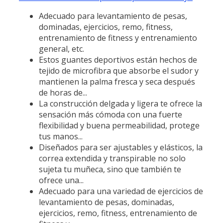
Adecuado para levantamiento de pesas,
dominadas, ejercicios, remo, fitness,
entrenamiento de fitness y entrenamiento
general, etc.
Estos guantes deportivos están hechos de
tejido de microfibra que absorbe el sudor y
mantienen la palma fresca y seca después
de horas de...
La construcción delgada y ligera te ofrece la
sensación más cómoda con una fuerte
flexibilidad y buena permeabilidad, protege
tus manos...
Diseñados para ser ajustables y elásticos, la
correa extendida y transpirable no solo
sujeta tu muñeca, sino que también te
ofrece una...
Adecuado para una variedad de ejercicios de
levantamiento de pesas, dominadas,
ejercicios, remo, fitness, entrenamiento de