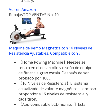
fitness y...
Ver en Amazon
Rebajas
TOP VENTAS No. 10
Máquina de Remo Magnética con 16 Niveles de
Resistencia Ajustables, Compatible con...
【Home Rowing Machine】Neezee se
centra en el desarrollo y diseño de equipos
de fitness a gran escala. Después de ser
probado por 100...
【16 Niveles de Resistencia】El sistema
actualizado de volante magnético silencioso
proporciona 16 niveles de resistencia, y
cada tirón...
【App-compatible LCD monitor】Esta