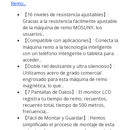
Remo...
【16 niveles de resistencia ajustables】:
Gracias a la resistencia fácilmente ajustable
de la máquina de remo MOSUNY, los
usuarios...
【Compatible con aplicaciones】: Conecta la
máquina remo a la tecnología inteligente
con un teléfono inteligente o tableta para
acceder...
【Doble riel deslizante y ultra silencioso】:
Utilizamos acero de grado comercial
engrosado para esta máquina de remo
magnética, lo que...
【7 Pantallas de Datos】: El monitor LCD
registra tu tiempo de remo, recuentos,
recuento total, tiempo de 500 metros,
frecuencia,...
【Fácil de Montar y Guardar】: Hemos
simplificado el proceso de montaje de esta