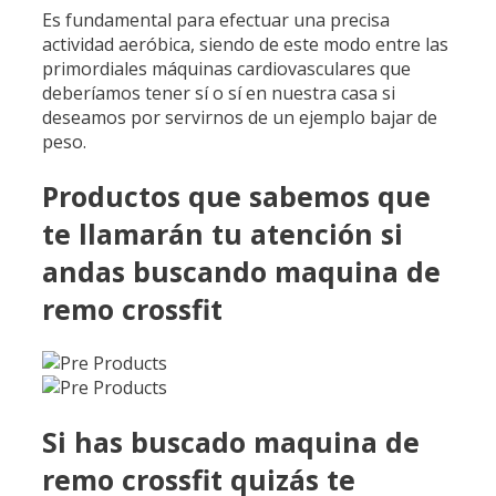
Es fundamental para efectuar una precisa
actividad aeróbica, siendo de este modo entre las
primordiales máquinas cardiovasculares que
deberíamos tener sí o sí en nuestra casa si
deseamos por servirnos de un ejemplo bajar de
peso.
Productos que sabemos que
te llamarán tu atención si
andas buscando maquina de
remo crossfit
Si has buscado maquina de
remo crossfit quizás te