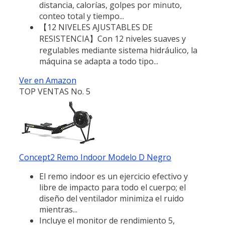
distancia, calorías, golpes por minuto,
conteo total y tiempo...
【12 NIVELES AJUSTABLES DE
RESISTENCIA】Con 12 niveles suaves y
regulables mediante sistema hidráulico, la
máquina se adapta a todo tipo...
Ver en Amazon
TOP VENTAS No. 5
Concept2 Remo Indoor Modelo D Negro
El remo indoor es un ejercicio efectivo y
libre de impacto para todo el cuerpo; el
diseño del ventilador minimiza el ruido
mientras...
Incluye el monitor de rendimiento 5,