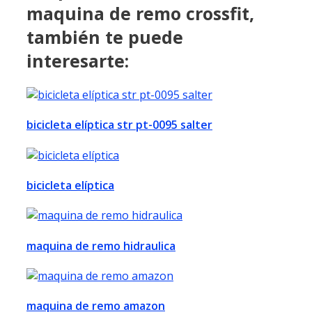
maquina de remo crossfit,
también te puede
interesarte:
bicicleta elíptica str pt-0095 salter
bicicleta elíptica
maquina de remo hidraulica
maquina de remo amazon