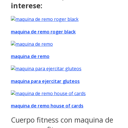
interese:
maquina de remo roger black
maquina de remo
maquina para ejercitar gluteos
maquina de remo house of cards
Cuerpo fitness con maquina de