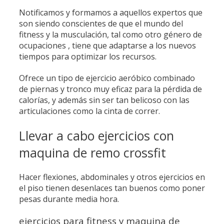
Notificamos y formamos a aquellos expertos que
son siendo conscientes de que el mundo del
fitness y la musculación, tal como otro género de
ocupaciones , tiene que adaptarse a los nuevos
tiempos para optimizar los recursos.
Ofrece un tipo de ejercicio aeróbico combinado
de piernas y tronco muy eficaz para la pérdida de
calorías, y además sin ser tan belicoso con las
articulaciones como la cinta de correr.
Llevar a cabo ejercicios con
maquina de remo crossfit
Hacer flexiones, abdominales y otros ejercicios en
el piso tienen desenlaces tan buenos como poner
pesas durante media hora.
ejercicios para fitness y maquina de