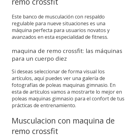
remo crossfit
Este banco de musculación con respaldo
regulable para nueve situaciones es una
máquina perfecta para usuarios novatos y
avanzados en esta especialidad de fitness.
maquina de remo crossfit: las máquinas
para un cuerpo diez
Si deseas seleccionar de forma visual los
artículos, aquí puedes ver una galería de
fotografías de poleas maquinas gimnasio. En
esta de artículos vamos a mostrarte lo mejor en
poleas maquinas gimnasio para el confort de tus
prácticas de entrenamiento.
Musculacion con maquina de
remo crossfit