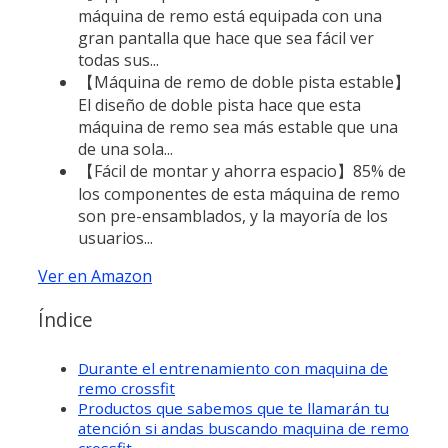
máquina de remo está equipada con una
gran pantalla que hace que sea fácil ver
todas sus...
【Máquina de remo de doble pista estable】
El diseño de doble pista hace que esta
máquina de remo sea más estable que una
de una sola...
【Fácil de montar y ahorra espacio】85% de
los componentes de esta máquina de remo
son pre-ensamblados, y la mayoría de los
usuarios...
Ver en Amazon
Índice
Durante el entrenamiento con maquina de
remo crossfit
Productos que sabemos que te llamarán tu
atención si andas buscando maquina de remo
crossfit