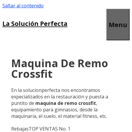
Saltar al contenido
La Solución Perfecta
Menu
Maquina De Remo
Crossfit
En la solucionperfecta nos encontramos
expecializados en la restauración y puesta a
puntito de
maquina de remo crossfit
,
equipamiento para gimnasios, desde la
maquinaria, el suelo, el material fitness, etc.
Rebajas
TOP VENTAS No. 1