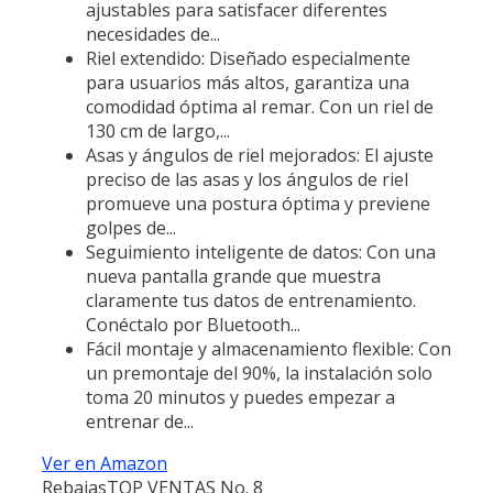
ajustables para satisfacer diferentes
necesidades de...
Riel extendido: Diseñado especialmente
para usuarios más altos, garantiza una
comodidad óptima al remar. Con un riel de
130 cm de largo,...
Asas y ángulos de riel mejorados: El ajuste
preciso de las asas y los ángulos de riel
promueve una postura óptima y previene
golpes de...
Seguimiento inteligente de datos: Con una
nueva pantalla grande que muestra
claramente tus datos de entrenamiento.
Conéctalo por Bluetooth...
Fácil montaje y almacenamiento flexible: Con
un premontaje del 90%, la instalación solo
toma 20 minutos y puedes empezar a
entrenar de...
Ver en Amazon
Rebajas
TOP VENTAS No. 8