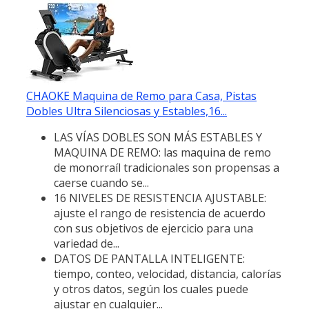
CHAOKE Maquina de Remo para Casa, Pistas
Dobles Ultra Silenciosas y Estables,16...
LAS VÍAS DOBLES SON MÁS ESTABLES Y
MAQUINA DE REMO: las maquina de remo
de monorraíl tradicionales son propensas a
caerse cuando se...
16 NIVELES DE RESISTENCIA AJUSTABLE:
ajuste el rango de resistencia de acuerdo
con sus objetivos de ejercicio para una
variedad de...
DATOS DE PANTALLA INTELIGENTE:
tiempo, conteo, velocidad, distancia, calorías
y otros datos, según los cuales puede
ajustar en cualquier...