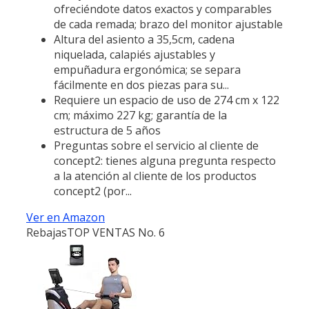
ofreciéndote datos exactos y comparables
de cada remada; brazo del monitor ajustable
Altura del asiento a 35,5cm, cadena
niquelada, calapiés ajustables y
empuñadura ergonómica; se separa
fácilmente en dos piezas para su...
Requiere un espacio de uso de 274 cm x 122
cm; máximo 227 kg; garantía de la
estructura de 5 años
Preguntas sobre el servicio al cliente de
concept2: tienes alguna pregunta respecto
a la atención al cliente de los productos
concept2 (por...
Ver en Amazon
Rebajas
TOP VENTAS No. 6