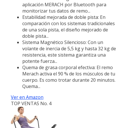
aplicación MERACH por Bluetooth para
monitorizar tus datos de remo...
Estabilidad mejorada de doble pista: En
comparación con los sistemas tradicionales
de una sola pista, el diseño mejorado de
doble pista...
Sistema Magnético Silencioso: Con un
volante de inercia de 5,5 kg y hasta 32 kg de
resistencia, este sistema garantiza una
potente fuerza...
Quema de grasa corporal efectiva: El remo
Merach activa el 90 % de los músculos de tu
cuerpo. Es como trotar durante 20 minutos.
Quema...
Ver en Amazon
TOP VENTAS No. 4