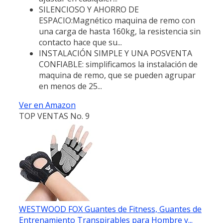
SILENCIOSO Y AHORRO DE
ESPACIO:Magnético maquina de remo con
una carga de hasta 160kg, la resistencia sin
contacto hace que su...
INSTALACIÓN SIMPLE Y UNA POSVENTA
CONFIABLE: simplificamos la instalación de
maquina de remo, que se pueden agrupar
en menos de 25...
Ver en Amazon
TOP VENTAS No. 9
WESTWOOD FOX Guantes de Fitness, Guantes de
Entrenamiento Transpirables para Hombre y...