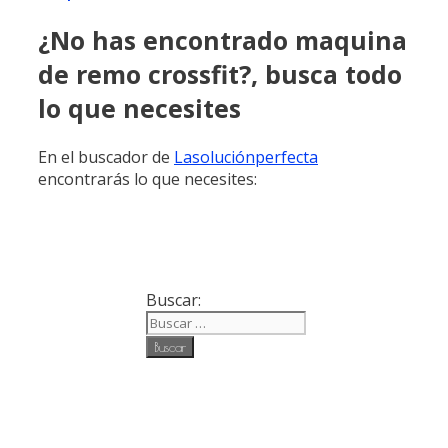
¿No has encontrado maquina
de remo crossfit?, busca todo
lo que necesites
En el buscador de
Lasoluciónperfecta
encontrarás lo que necesites:
Buscar: