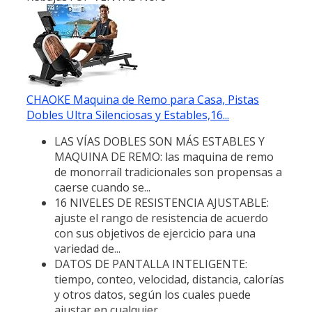
CHAOKE Maquina de Remo para Casa, Pistas
Dobles Ultra Silenciosas y Estables,16...
LAS VÍAS DOBLES SON MÁS ESTABLES Y
MAQUINA DE REMO: las maquina de remo
de monorraíl tradicionales son propensas a
caerse cuando se...
16 NIVELES DE RESISTENCIA AJUSTABLE:
ajuste el rango de resistencia de acuerdo
con sus objetivos de ejercicio para una
variedad de...
DATOS DE PANTALLA INTELIGENTE:
tiempo, conteo, velocidad, distancia, calorías
y otros datos, según los cuales puede
ajustar en cualquier...