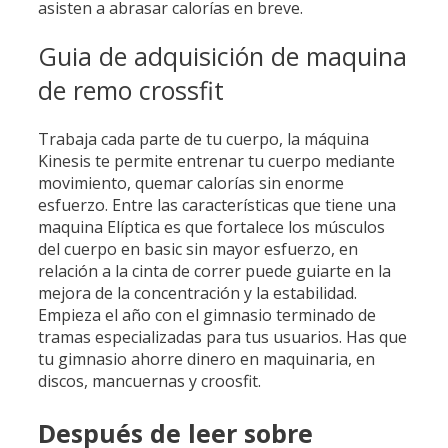
asisten a abrasar calorías en breve.
Guia de adquisición de maquina
de remo crossfit
Trabaja cada parte de tu cuerpo, la máquina
Kinesis te permite entrenar tu cuerpo mediante
movimiento, quemar calorías sin enorme
esfuerzo. Entre las características que tiene una
maquina Elíptica es que fortalece los músculos
del cuerpo en basic sin mayor esfuerzo, en
relación a la cinta de correr puede guiarte en la
mejora de la concentración y la estabilidad.
Empieza el año con el gimnasio terminado de
tramas especializadas para tus usuarios. Has que
tu gimnasio ahorre dinero en maquinaria, en
discos, mancuernas y croosfit.
Después de leer sobre