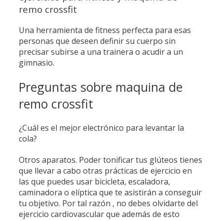
remo crossfit
Una herramienta de fitness perfecta para esas
personas que deseen definir su cuerpo sin
precisar subirse a una trainera o acudir a un
gimnasio.
Preguntas sobre maquina de
remo crossfit
¿Cuál es el mejor electrónico para levantar la
cola?
Otros aparatos. Poder tonificar tus glúteos tienes
que llevar a cabo otras prácticas de ejercicio en
las que puedes usar bicicleta, escaladora,
caminadora o elíptica que te asistirán a conseguir
tu objetivo. Por tal razón , no debes olvidarte del
ejercicio cardiovascular que además de esto