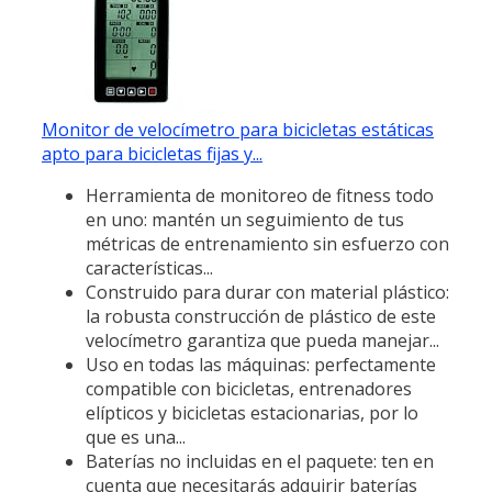
Monitor de velocímetro para bicicletas estáticas
apto para bicicletas fijas y...
Herramienta de monitoreo de fitness todo
en uno: mantén un seguimiento de tus
métricas de entrenamiento sin esfuerzo con
características...
Construido para durar con material plástico:
la robusta construcción de plástico de este
velocímetro garantiza que pueda manejar...
Uso en todas las máquinas: perfectamente
compatible con bicicletas, entrenadores
elípticos y bicicletas estacionarias, por lo
que es una...
Baterías no incluidas en el paquete: ten en
cuenta que necesitarás adquirir baterías