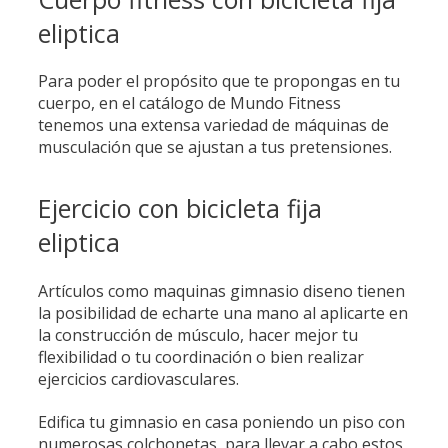
eliptica
Para poder el propósito que te propongas en tu
cuerpo, en el catálogo de Mundo Fitness
tenemos una extensa variedad de máquinas de
musculación que se ajustan a tus pretensiones.
Ejercicio con bicicleta fija
eliptica
Artículos como maquinas gimnasio diseno tienen
la posibilidad de echarte una mano al aplicarte en
la construcción de músculo, hacer mejor tu
flexibilidad o tu coordinación o bien realizar
ejercicios cardiovasculares.
Edifica tu gimnasio en casa poniendo un piso con
numerosas colchonetas, para llevar a cabo estos