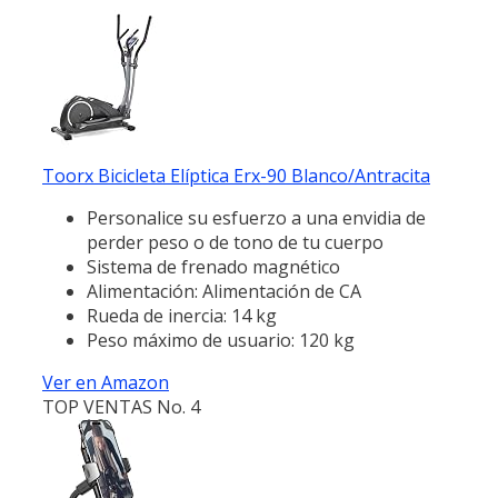
Toorx Bicicleta Elíptica Erx-90 Blanco/Antracita
Personalice su esfuerzo a una envidia de
perder peso o de tono de tu cuerpo
Sistema de frenado magnético
Alimentación: Alimentación de CA
Rueda de inercia: 14 kg
Peso máximo de usuario: 120 kg
Ver en Amazon
TOP VENTAS No. 4