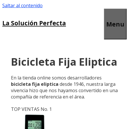
Saltar al contenido
La Solución Perfecta
Menu
Bicicleta Fija Eliptica
En la tienda online somos desarrolladores
bicicleta fija eliptica
desde 1946, nuestra larga
vivencia hizo que nos hayamos convertido en una
compañía de referencia en el área.
TOP VENTAS No. 1