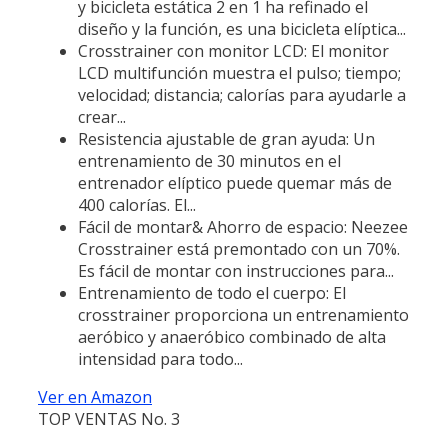
y bicicleta estática 2 en 1 ha refinado el
diseño y la función, es una bicicleta elíptica...
Crosstrainer con monitor LCD: El monitor
LCD multifunción muestra el pulso; tiempo;
velocidad; distancia; calorías para ayudarle a
crear...
Resistencia ajustable de gran ayuda: Un
entrenamiento de 30 minutos en el
entrenador elíptico puede quemar más de
400 calorías. El...
Fácil de montar& Ahorro de espacio: Neezee
Crosstrainer está premontado con un 70%.
Es fácil de montar con instrucciones para...
Entrenamiento de todo el cuerpo: El
crosstrainer proporciona un entrenamiento
aeróbico y anaeróbico combinado de alta
intensidad para todo...
Ver en Amazon
TOP VENTAS No. 3