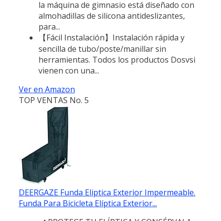
la máquina de gimnasio está diseñado con
almohadillas de silicona antideslizantes,
para...
【Fácil Instalación】Instalación rápida y
sencilla de tubo/poste/manillar sin
herramientas. Todos los productos Dosvsi
vienen con una...
Ver en Amazon
TOP VENTAS No. 5
DEERGAZE Funda Eliptica Exterior Impermeable.
Funda Para Bicicleta Elíptica Exterior...