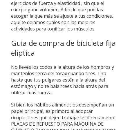
ejercicios de fuerza y elasticidad , sin que el
cuerpo gane volumen. A fin de que puedas
escoger la que más se ajuste a tus condiciones,
aquí te dejamos cuáles son las mejores
actividades para tonificar los músculos.
Guia de compra de bicicleta fija
eliptica
No lleves los codos a la altura de los hombros y
mantenlos cerca del tórax cuando tires. Tira
hasta que tus pulgares estén a la altura del
estómago y no te balancees hacia atrás para
utilizar más fuerza.
Si bien los hábitos alimenticios desempeñan un
papel principal, es primordial adoptar
ocupaciones que dejen trabajarlas directamente.
PLACAS DE REPUESTO PARA MÁQUINA DE