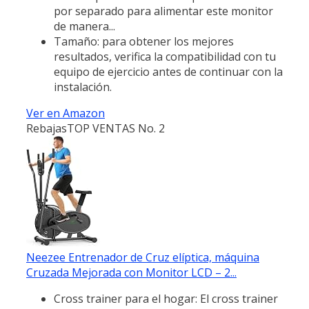
por separado para alimentar este monitor
de manera...
Tamaño: para obtener los mejores
resultados, verifica la compatibilidad con tu
equipo de ejercicio antes de continuar con la
instalación.
Ver en Amazon
Rebajas
TOP VENTAS No. 2
Neezee Entrenador de Cruz elíptica, máquina
Cruzada Mejorada con Monitor LCD – 2...
Cross trainer para el hogar: El cross trainer