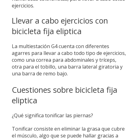
ejercicios.
Llevar a cabo ejercicios con
bicicleta fija eliptica
La multiestación G4 cuenta con diferentes
agarres para llevar a cabo todo tipo de ejercicios,
como una correa para abdominales y tríceps,
otra para el tobillo, una barra lateral giratoria y
una barra de remo bajo.
Cuestiones sobre bicicleta fija
eliptica
¿Qué significa tonificar las piernas?
Tonificar consiste en eliminar la grasa que cubre
el músculo, algo que se puede hallar gracias a