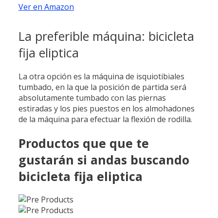
Ver en Amazon
La preferible máquina: bicicleta
fija eliptica
La otra opción es la máquina de isquiotibiales
tumbado, en la que la posición de partida será
absolutamente tumbado con las piernas
estiradas y los pies puestos en los almohadones
de la máquina para efectuar la flexión de rodilla.
Productos que que te
gustarán si andas buscando
bicicleta fija eliptica