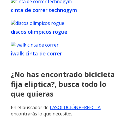
cinta de correr technogym
discos olimpicos rogue
iwalk cinta de correr
¿No has encontrado bicicleta
fija eliptica?, busca todo lo
que quieras
En el buscador de
LASOLUCIÓNPERFECTA
encontrarás lo que necesites: