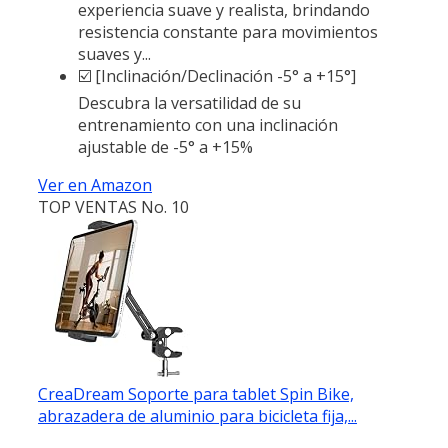
experiencia suave y realista, brindando
resistencia constante para movimientos
suaves y...
☑️ [Inclinación/Declinación -5° a +15°]
Descubra la versatilidad de su
entrenamiento con una inclinación
ajustable de -5° a +15%
Ver en Amazon
TOP VENTAS No. 10
CreaDream Soporte para tablet Spin Bike,
abrazadera de aluminio para bicicleta fija,...