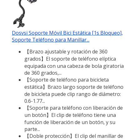
Dosvsi Soporte Móvil Bici Estática [1s Bloqueo],
Soporte Teléfono para Manillar...
【Brazo ajustable y rotación de 360
grados】El soporte de teléfono elíptica
equipada con una cabeza de bola giratoria
de 360 grados,...
【Soporte de teléfono para bicicleta
estática】Brazo largo soporte de teléfono
de bicicleta puede clip rango de diámetro:
0.6-1.77...
【Soporte para teléfono con liberación de
un botón】El clip de teléfono tiene una
función de liberación de un botón, y su
parte...
【Doble protección】El clip del manillar de