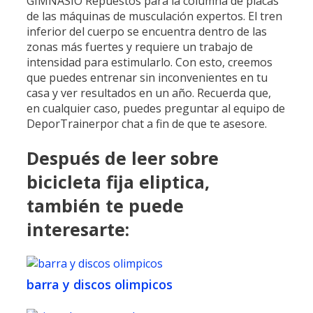
GIMNASIO Repuestos para la columna de placas
de las máquinas de musculación expertos. El tren
inferior del cuerpo se encuentra dentro de las
zonas más fuertes y requiere un trabajo de
intensidad para estimularlo. Con esto, creemos
que puedes entrenar sin inconvenientes en tu
casa y ver resultados en un año. Recuerda que,
en cualquier caso, puedes preguntar al equipo de
DeporTrainerpor chat a fin de que te asesore.
Después de leer sobre
bicicleta fija eliptica,
también te puede
interesarte:
barra y discos olimpicos