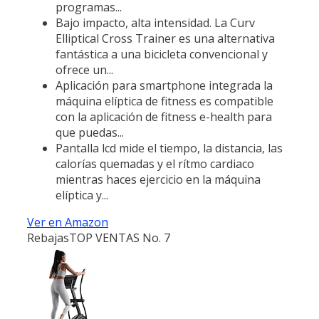
programas...
Bajo impacto, alta intensidad. La Curv
Elliptical Cross Trainer es una alternativa
fantástica a una bicicleta convencional y
ofrece un...
Aplicación para smartphone integrada la
máquina elíptica de fitness es compatible
con la aplicación de fitness e-health para
que puedas...
Pantalla lcd mide el tiempo, la distancia, las
calorías quemadas y el rítmo cardiaco
mientras haces ejercicio en la máquina
elíptica y...
Ver en Amazon
Rebajas
TOP VENTAS No. 7