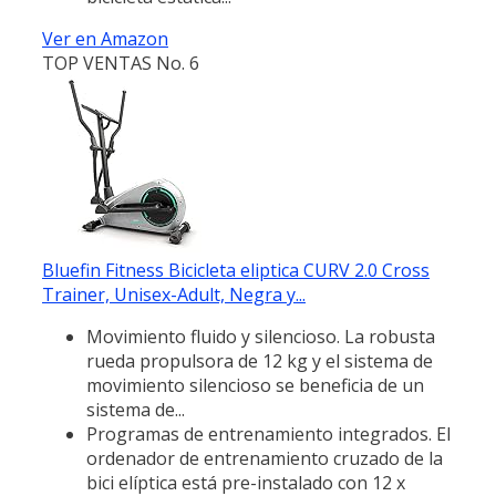
Ver en Amazon
TOP VENTAS No. 6
Bluefin Fitness Bicicleta eliptica CURV 2.0 Cross
Trainer, Unisex-Adult, Negra y...
Movimiento fluido y silencioso. La robusta
rueda propulsora de 12 kg y el sistema de
movimiento silencioso se beneficia de un
sistema de...
Programas de entrenamiento integrados. El
ordenador de entrenamiento cruzado de la
bici elíptica está pre-instalado con 12 x