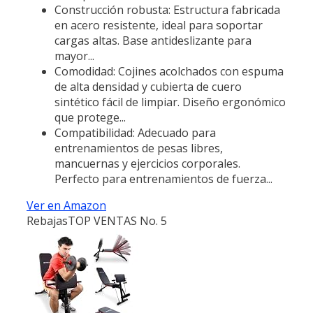
Construcción robusta: Estructura fabricada
en acero resistente, ideal para soportar
cargas altas. Base antideslizante para
mayor...
Comodidad: Cojines acolchados con espuma
de alta densidad y cubierta de cuero
sintético fácil de limpiar. Diseño ergonómico
que protege...
Compatibilidad: Adecuado para
entrenamientos de pesas libres,
mancuernas y ejercicios corporales.
Perfecto para entrenamientos de fuerza...
Ver en Amazon
Rebajas
TOP VENTAS No. 5