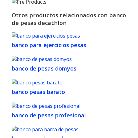
Otros productos relacionados con banco
de pesas decathlon
banco para ejercicios pesas
banco de pesas domyos
banco pesas barato
banco de pesas profesional