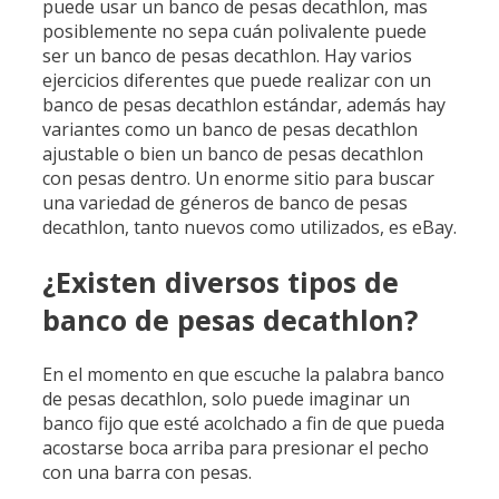
puede usar un banco de pesas decathlon, mas
posiblemente no sepa cuán polivalente puede
ser un banco de pesas decathlon. Hay varios
ejercicios diferentes que puede realizar con un
banco de pesas decathlon estándar, además hay
variantes como un banco de pesas decathlon
ajustable o bien un banco de pesas decathlon
con pesas dentro. Un enorme sitio para buscar
una variedad de géneros de banco de pesas
decathlon, tanto nuevos como utilizados, es eBay.
¿Existen diversos tipos de
banco de pesas decathlon?
En el momento en que escuche la palabra banco
de pesas decathlon, solo puede imaginar un
banco fijo que esté acolchado a fin de que pueda
acostarse boca arriba para presionar el pecho
con una barra con pesas.