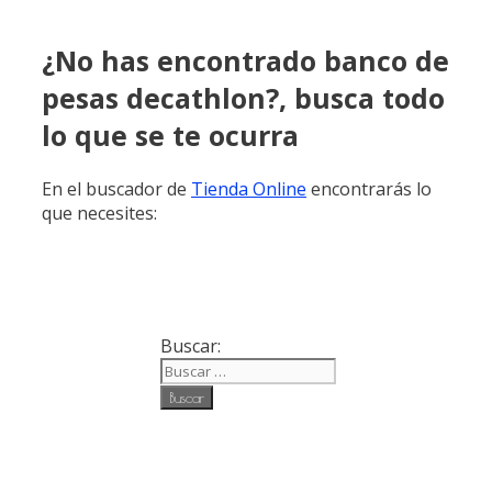
¿No has encontrado banco de
pesas decathlon?, busca todo
lo que se te ocurra
En el buscador de
Tienda Online
encontrarás lo
que necesites:
Buscar: