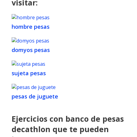
visitar:
hombre pesas
domyos pesas
sujeta pesas
pesas de juguete
Ejercicios con banco de pesas
decathlon que te pueden