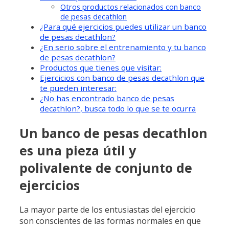
Otros productos relacionados con banco
de pesas decathlon
¿Para qué ejercicios puedes utilizar un banco
de pesas decathlon?
¿En serio sobre el entrenamiento y tu banco
de pesas decathlon?
Productos que tienes que visitar:
Ejercicios con banco de pesas decathlon que
te pueden interesar:
¿No has encontrado banco de pesas
decathlon?, busca todo lo que se te ocurra
Un banco de pesas decathlon
es una pieza útil y
polivalente de conjunto de
ejercicios
La mayor parte de los entusiastas del ejercicio
son conscientes de las formas normales en que