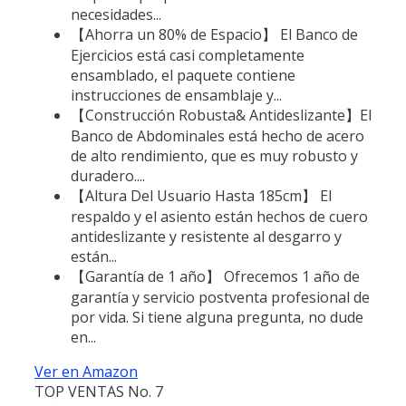
necesidades...
【Ahorra un 80% de Espacio】 El Banco de
Ejercicios está casi completamente
ensamblado, el paquete contiene
instrucciones de ensamblaje y...
【Construcción Robusta& Antideslizante】El
Banco de Abdominales está hecho de acero
de alto rendimiento, que es muy robusto y
duradero....
【Altura Del Usuario Hasta 185cm】 El
respaldo y el asiento están hechos de cuero
antideslizante y resistente al desgarro y
están...
【Garantía de 1 año】 Ofrecemos 1 año de
garantía y servicio postventa profesional de
por vida. Si tiene alguna pregunta, no dude
en...
Ver en Amazon
TOP VENTAS No. 7