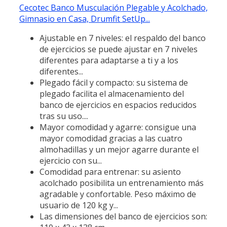
Cecotec Banco Musculación Plegable y Acolchado,
Gimnasio en Casa, Drumfit SetUp...
Ajustable en 7 niveles: el respaldo del banco
de ejercicios se puede ajustar en 7 niveles
diferentes para adaptarse a ti y a los
diferentes...
Plegado fácil y compacto: su sistema de
plegado facilita el almacenamiento del
banco de ejercicios en espacios reducidos
tras su uso....
Mayor comodidad y agarre: consigue una
mayor comodidad gracias a las cuatro
almohadillas y un mejor agarre durante el
ejercicio con su...
Comodidad para entrenar: su asiento
acolchado posibilita un entrenamiento más
agradable y confortable. Peso máximo de
usuario de 120 kg y...
Las dimensiones del banco de ejercicios son: