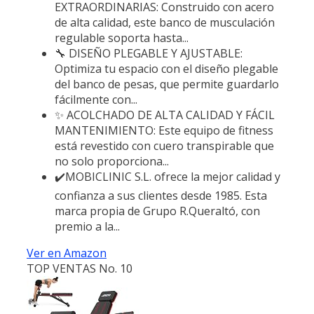
EXTRAORDINARIAS: Construido con acero
de alta calidad, este banco de musculación
regulable soporta hasta...
🔧 DISEÑO PLEGABLE Y AJUSTABLE:
Optimiza tu espacio con el diseño plegable
del banco de pesas, que permite guardarlo
fácilmente con...
✨ ACOLCHADO DE ALTA CALIDAD Y FÁCIL
MANTENIMIENTO: Este equipo de fitness
está revestido con cuero transpirable que
no solo proporciona...
✔️MOBICLINIC S.L. ofrece la mejor calidad y
confianza a sus clientes desde 1985. Esta
marca propia de Grupo R.Queraltó, con
premio a la...
Ver en Amazon
TOP VENTAS No. 10