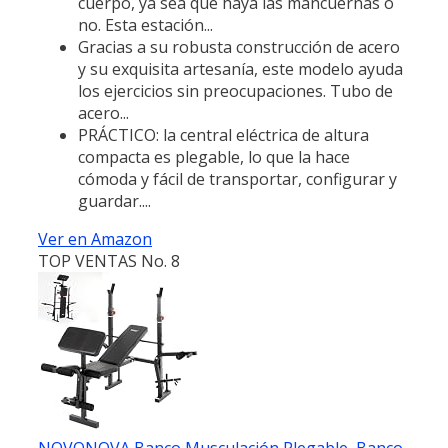
cuerpo, ya sea que haya las mancuernas o
no. Esta estación...
Gracias a su robusta construcción de acero
y su exquisita artesanía, este modelo ayuda
los ejercicios sin preocupaciones. Tubo de
acero...
PRÁCTICO: la central eléctrica de altura
compacta es plegable, lo que la hace
cómoda y fácil de transportar, configurar y
guardar....
Ver en Amazon
TOP VENTAS No. 8
NOVONOVA Banco Musculación Plegable, Banco