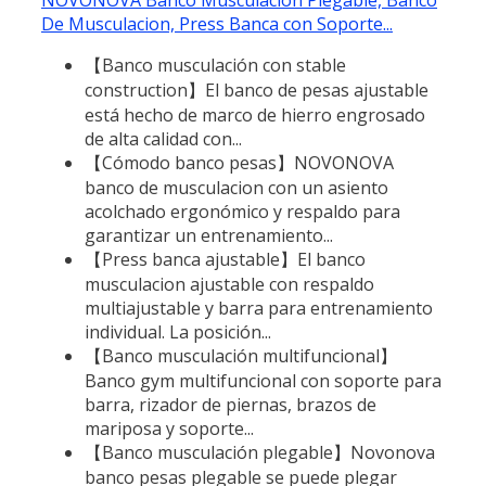
De Musculacion, Press Banca con Soporte...
【Banco musculación con stable
construction】El banco de pesas ajustable
está hecho de marco de hierro engrosado
de alta calidad con...
【Cómodo banco pesas】NOVONOVA
banco de musculacion con un asiento
acolchado ergonómico y respaldo para
garantizar un entrenamiento...
【Press banca ajustable】El banco
musculacion ajustable con respaldo
multiajustable y barra para entrenamiento
individual. La posición...
【Banco musculación multifuncional】
Banco gym multifuncional con soporte para
barra, rizador de piernas, brazos de
mariposa y soporte...
【Banco musculación plegable】Novonova
banco pesas plegable se puede plegar