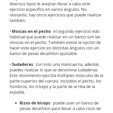
diversos tipos le aceptan llevar a cabo este
ejercicio específico en varios ángulos. No
obstante, hay otros ejercicios que puede realizar
también.
•
Moscas en el pecho
: el segundo ejercicio más
habitual que puede realizar en un banco son las
moscas en el pecho. También existe la opción de
hacer este ejercicio en distintas ángulos con un
banco de pesas decathlon ajustable.
•
Sudaderas
: con solo una mancuerna, además
puedes realizar lo que se denomina sudaderas.
Este movimiento ejercita múltiples músculos de la
parte superior del cuerpo, incluidos el pecho, los
hombros, los tríceps y la parte de arriba de la
espalda.
Rizos de bíceps
: puede usar un banco de
pesas decathlon para llevar a cabo rizos de