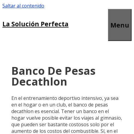
Saltar al contenido
La Solución Perfecta
Menu
Banco De Pesas
Decathlon
En el entrenamiento deportivo intensivo, ya sea
en el hogar o en un club, el banco de pesas
decathlon es esencial. Tener un banco en el
hogar vuelve posible evitar los viajes al gimnasio,
que pueden ser bastante costosos solo por el
aumento de los costos del combustible. Sí, en el