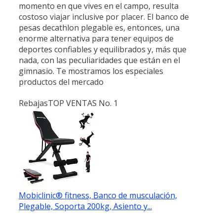
momento en que vives en el campo, resulta
costoso viajar inclusive por placer. El banco de
pesas decathlon plegable es, entonces, una
enorme alternativa para tener equipos de
deportes confiables y equilibrados y, más que
nada, con las peculiaridades que están en el
gimnasio. Te mostramos los especiales
productos del mercado
Rebajas
TOP VENTAS No. 1
Mobiclinic® fitness, Banco de musculación,
Plegable, Soporta 200kg, Asiento y...