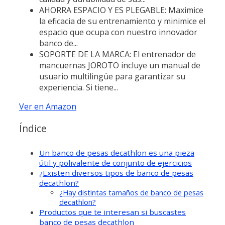
AHORRA ESPACIO Y ES PLEGABLE: Maximice
la eficacia de su entrenamiento y minimice el
espacio que ocupa con nuestro innovador
banco de...
SOPORTE DE LA MARCA: El entrenador de
mancuernas JOROTO incluye un manual de
usuario multilingüe para garantizar su
experiencia. Si tiene...
Ver en Amazon
Índice
Un banco de pesas decathlon es una pieza
útil y polivalente de conjunto de ejercicios
¿Existen diversos tipos de banco de pesas
decathlon?
¿Hay distintas tamaños de banco de pesas
decathlon?
Productos que te interesan si buscastes
banco de pesas decathlon