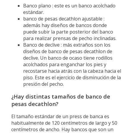
Banco plano : este es un banco acolchado
estándar.
banco de pesas decathlon ajustable :
además hay diseños de bancos donde
puede subir la parte posterior del banco
para realizar prensas de pecho inclinadas.
Banco de declive : más extraños son los
diseños de banco de pesas decathlon de
declive. Un banco de ocaso tiene rodillos
acolchados para enganchar los pies y
recostarse hacia atrás con la cabeza hacia el
piso. Este es el ejercicio de disminución de la
presión del pecho.
¿Hay distintas tamaños de banco de
pesas decathlon?
El tamaño estándar de un press de banca es
habitualmente de 120 centímetros de largo y 50
centímetros de ancho. Hay bancos que son un