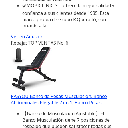
✔️MOBICLINIC S.L. ofrece la mejor calidad y
confianza a sus clientes desde 1985. Esta
marca propia de Grupo R.Queraltó, con
premio a la...
Ver en Amazon
Rebajas
TOP VENTAS No. 6
PASYOU Banco de Pesas Musculación, Banco
Abdominales Plegable 7 en 1, Banco Pesas...
【Banco de Musculacion Ajustable】El
Banco Musculación tiene 7 posiciones de
respaldo que pueden satisfacer todas sus