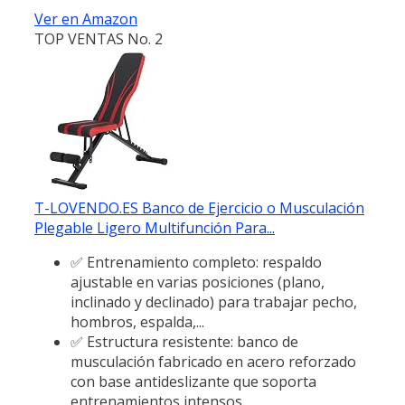
Ver en Amazon
TOP VENTAS No. 2
T-LOVENDO.ES Banco de Ejercicio o Musculación
Plegable Ligero Multifunción Para...
✅ Entrenamiento completo: respaldo
ajustable en varias posiciones (plano,
inclinado y declinado) para trabajar pecho,
hombros, espalda,...
✅ Estructura resistente: banco de
musculación fabricado en acero reforzado
con base antideslizante que soporta
entrenamientos intensos.