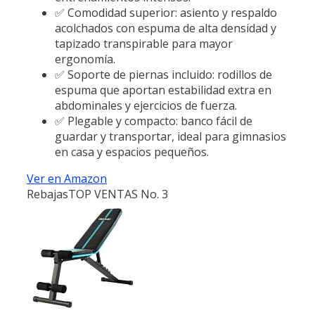
✅ Comodidad superior: asiento y respaldo
acolchados con espuma de alta densidad y
tapizado transpirable para mayor
ergonomía.
✅ Soporte de piernas incluido: rodillos de
espuma que aportan estabilidad extra en
abdominales y ejercicios de fuerza.
✅ Plegable y compacto: banco fácil de
guardar y transportar, ideal para gimnasios
en casa y espacios pequeños.
Ver en Amazon
Rebajas
TOP VENTAS No. 3