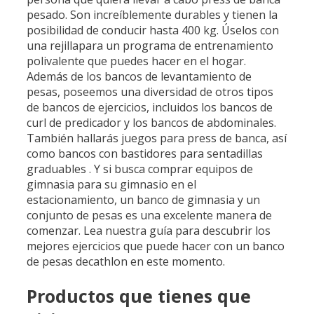
pesado. Son increíblemente durables y tienen la
posibilidad de conducir hasta 400 kg. Úselos con
una rejillapara un programa de entrenamiento
polivalente que puedes hacer en el hogar.
Además de los bancos de levantamiento de
pesas, poseemos una diversidad de otros tipos
de bancos de ejercicios, incluidos los bancos de
curl de predicador y los bancos de abdominales.
También hallarás juegos para press de banca, así
como bancos con bastidores para sentadillas
graduables . Y si busca comprar equipos de
gimnasia para su gimnasio en el
estacionamiento, un banco de gimnasia y un
conjunto de pesas es una excelente manera de
comenzar. Lea nuestra guía para descubrir los
mejores ejercicios que puede hacer con un banco
de pesas decathlon en este momento.
Productos que tienes que