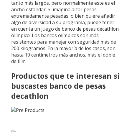
tanto más largos, pero normalmente este es el
ancho estándar. Si imagina alzar pesas
extremadamente pesadas, o bien quiere añadir
algo de diversidad a su programa, puede tener
en cuenta un juego de banco de pesas decathlon
olímpico. Los bancos olímpicos son más
resistentes para manejar con seguridad más de
200 kilogramos. En la mayoría de los casos, son
hasta 10 centímetros más anchos, más el doble
de film.
Productos que te interesan si
buscastes banco de pesas
decathlon