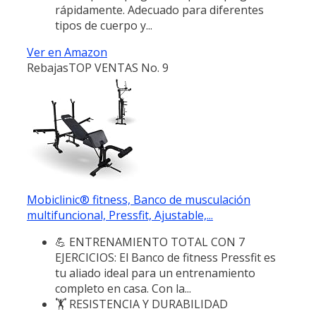
rápidamente. Adecuado para diferentes
tipos de cuerpo y...
Ver en Amazon
Rebajas
TOP VENTAS No. 9
Mobiclinic® fitness, Banco de musculación
multifuncional, Pressfit, Ajustable,...
💪 ENTRENAMIENTO TOTAL CON 7
EJERCICIOS: El Banco de fitness Pressfit es
tu aliado ideal para un entrenamiento
completo en casa. Con la...
🏋️ RESISTENCIA Y DURABILIDAD