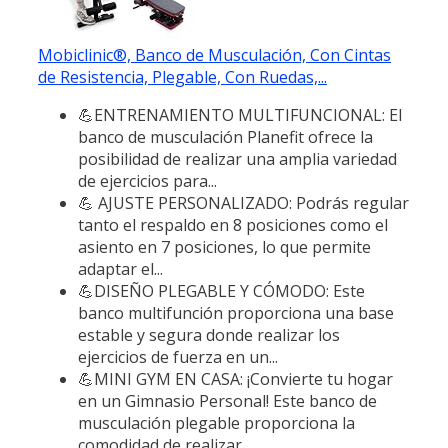
Mobiclinic®, Banco de Musculación, Con Cintas
de Resistencia, Plegable, Con Ruedas,...
💪ENTRENAMIENTO MULTIFUNCIONAL: El
banco de musculación Planefit ofrece la
posibilidad de realizar una amplia variedad
de ejercicios para...
💪 AJUSTE PERSONALIZADO: Podrás regular
tanto el respaldo en 8 posiciones como el
asiento en 7 posiciones, lo que permite
adaptar el...
💪DISEÑO PLEGABLE Y CÓMODO: Este
banco multifunción proporciona una base
estable y segura donde realizar los
ejercicios de fuerza en un...
💪MINI GYM EN CASA: ¡Convierte tu hogar
en un Gimnasio Personal! Este banco de
musculación plegable proporciona la
comodidad de realizar...