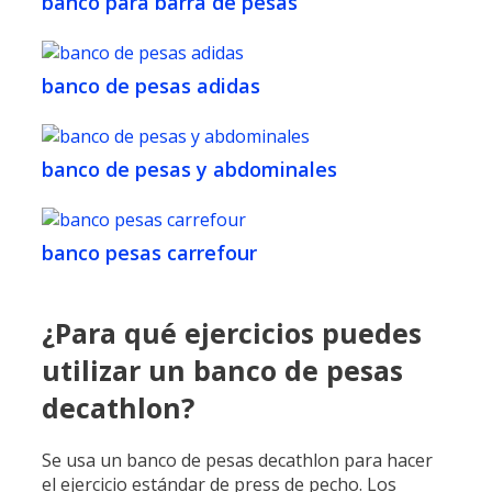
banco para barra de pesas
banco de pesas adidas
banco de pesas y abdominales
banco pesas carrefour
¿Para qué ejercicios puedes
utilizar un banco de pesas
decathlon?
Se usa un banco de pesas decathlon para hacer
el ejercicio estándar de press de pecho. Los