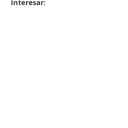
interesar: