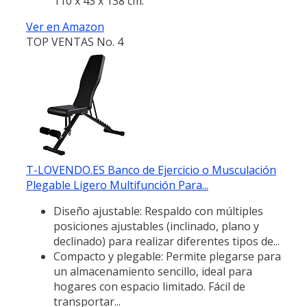
110 x 43 x 138 cm.
Ver en Amazon
TOP VENTAS No. 4
T-LOVENDO.ES Banco de Ejercicio o Musculación
Plegable Ligero Multifunción Para...
Diseño ajustable: Respaldo con múltiples
posiciones ajustables (inclinado, plano y
declinado) para realizar diferentes tipos de...
Compacto y plegable: Permite plegarse para
un almacenamiento sencillo, ideal para
hogares con espacio limitado. Fácil de
transportar...