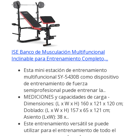
ISE Banco de Musculación Multifuncional
Inclinable para Entrenamiento Completo,...
Esta mini estación de entrenamiento
multifuncional SY-5430B como dispositivo
de entrenamiento de fuerza
semiprofesional puede entrenar la...
MEDICIONES y capacidades de carga -
Dimensiones: (L x W x H) 160 x 121 x 120 cm;
Doblado: (L x W x H) 157 x 65 x 121 cm;
Asiento (LxW): 38 x...
Este entrenamiento versátil se puede
utilizar para el entrenamiento de todo el