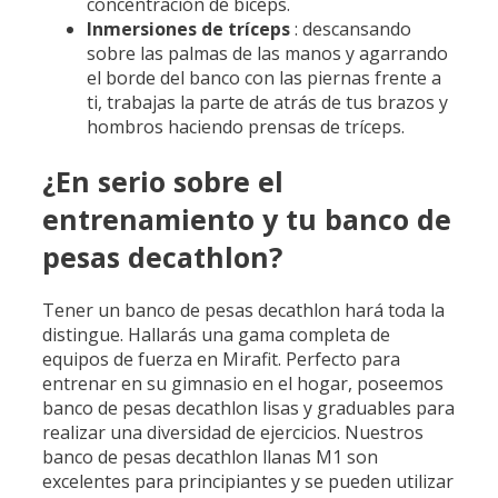
concentración de bíceps.
Inmersiones de tríceps
: descansando
sobre las palmas de las manos y agarrando
el borde del banco con las piernas frente a
ti, trabajas la parte de atrás de tus brazos y
hombros haciendo prensas de tríceps.
¿En serio sobre el
entrenamiento y tu banco de
pesas decathlon?
Tener un banco de pesas decathlon hará toda la
distingue. Hallarás una gama completa de
equipos de fuerza en Mirafit. Perfecto para
entrenar en su gimnasio en el hogar, poseemos
banco de pesas decathlon lisas y graduables para
realizar una diversidad de ejercicios. Nuestros
banco de pesas decathlon llanas M1 son
excelentes para principiantes y se pueden utilizar